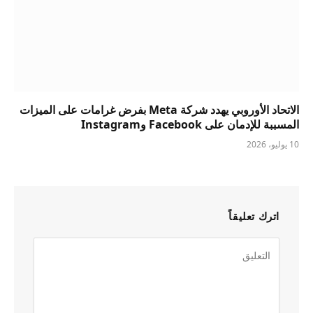
الاتحاد الأوروبي يهدد شركة Meta بفرض غرامات على الميزات
المسببة للإدمان على Facebook وInstagram
10 يوليو، 2026
اترك تعليقاً