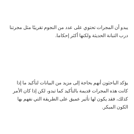
يبدو أن المجرات تحتوي على عدد من النجوم تقريبًا مثل مجرتنا
درب التبانة الحديثة ولكنها أكثر إحكاما.
يؤكد الباحثون أنهم بحاجة إلى مزيد من البيانات لتأكيد ما إذا
كانت هذه المجرات قديمة بالتأكيد كما تبدو، لكن إذا كان الأمر
كذلك، فقد يكون لها تأثير عميق على الطريقة التي نفهم بها
الكون المبكر.