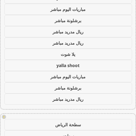
مباريات اليوم مباشر
برشلونة مباشر
ريال مدريد مباشر
ريال مدريد مباشر
يلا شوت
yalla shoot
مباريات اليوم مباشر
برشلونة مباشر
ريال مدريد مباشر
!
سطحة الرياض
سطحه