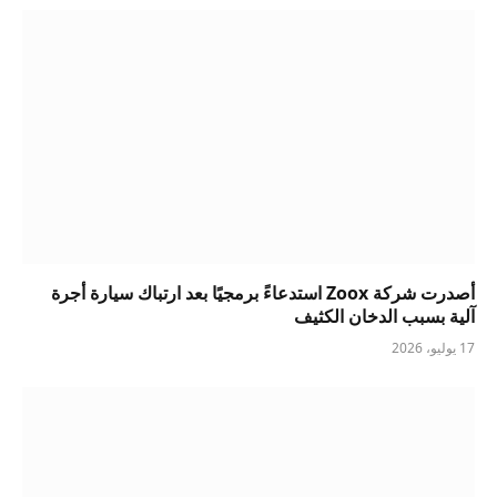
أصدرت شركة Zoox استدعاءً برمجيًا بعد ارتباك سيارة أجرة
آلية بسبب الدخان الكثيف
17 يوليو، 2026