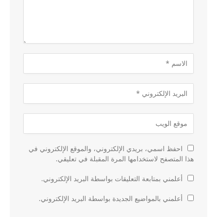
احفظ اسمي، بريدي الإلكتروني، والموقع الإلكتروني في
هذا المتصفح لاستخدامها المرة المقبلة في تعليقي.
أعلمني بمتابعة التعليقات بواسطة البريد الإلكتروني.
أعلمني بالمواضيع الجديدة بواسطة البريد الإلكتروني.