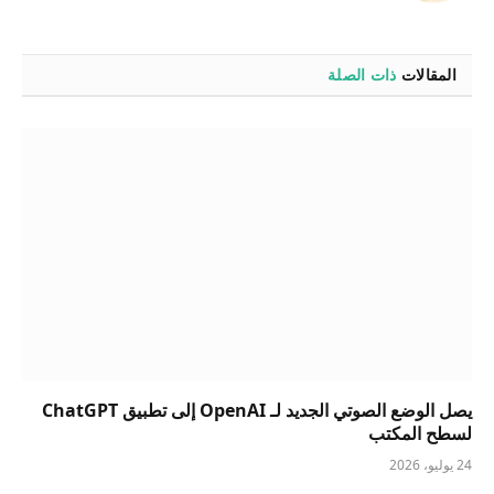
المقالات
ذات الصلة
يصل الوضع الصوتي الجديد لـ OpenAI إلى تطبيق ChatGPT
لسطح المكتب
24 يوليو، 2026