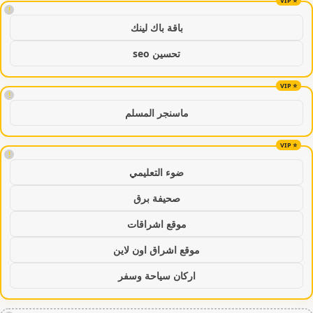
!
باقة باك لينك
تحسين seo
!
ماسنجر المسلم
!
ضوء التعليمي
صحيفة برق
موقع اشراقات
موقع اشراق اون لاين
اركان سياحة وسفر