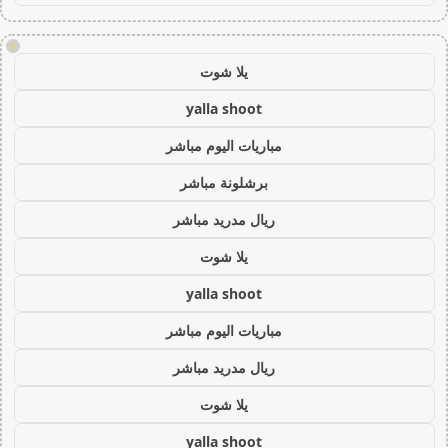
!
يلا شوت
yalla shoot
مباريات اليوم مباشر
برشلونة مباشر
ريال مدريد مباشر
يلا شوت
yalla shoot
مباريات اليوم مباشر
ريال مدريد مباشر
يلا شوت
yalla shoot