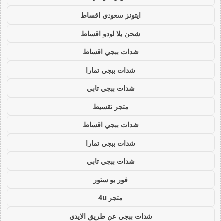
ايتونز سعودي اقساط
شحن يلا لودو اقساط
شدات ببجي اقساط
شدات ببجي تمارا
شدات ببجي تابي
متجر تقسيط
شدات ببجي اقساط
شدات ببجي تمارا
شدات ببجي تابي
فور يو ستور
متجر 4u
شدات ببجي عن طريق الايدي