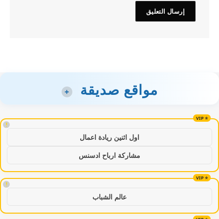
مواقع صديقة
+
!
اول اثنين ريادة اعمال
مشاركة ارباح ادسنس
!
عالم الشباب