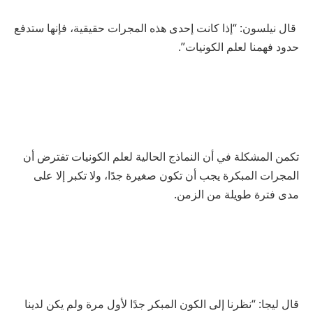
قال نيلسون: “إذا كانت إحدى هذه المجرات حقيقية، فإنها ستدفع
حدود فهمنا لعلم الكونيات”.
تكمن المشكلة في أن النماذج الحالية لعلم الكونيات تفترض أن
المجرات المبكرة يجب أن تكون صغيرة جدًا، ولا تكبر إلا على
مدى فترة طويلة من الزمن.
قال ليجا: “نظرنا إلى الكون المبكر جدًا لأول مرة ولم يكن لدينا