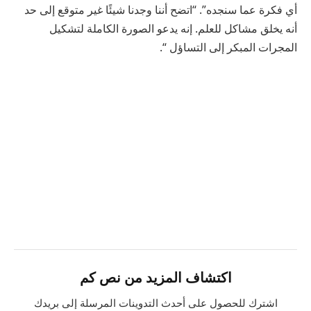
أي فكرة عما سنجده”. “اتضح أننا وجدنا شيئًا غير متوقع إلى حد
أنه يخلق مشاكل للعلم. إنه يدعو الصورة الكاملة لتشكيل
المجرات المبكر إلى التساؤل “.
اكتشاف المزيد من نص كم
اشترك للحصول على أحدث التدوينات المرسلة إلى بريدك