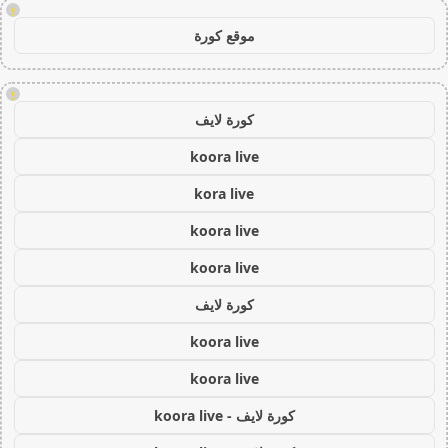
!
موقع كورة
!
كورة لايف
koora live
kora live
koora live
koora live
كورة لايف
koora live
koora live
كورة لايف - koora live