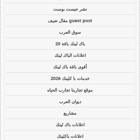
نشر جيست بوست
guest post مقال ضيف
سوق العرب
باك لينك باقة 20
اعلانات الباك لينك
أقوى باقة باك لينك
خدمات با كلينك 2026
موقع تجاربنا تجارب الحياه
ديوان العرب
مشاريع
اعلانات باك لينك
اعلانات باكلينك