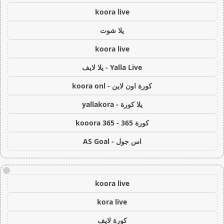
koora live
يلا شوت
koora live
Yalla Live - يلا لايف
كورة اون لاين - koora onl
يلا كورة - yallakora
كورة 365 - kooora 365
اس جول - AS Goal
!
koora live
kora live
كورة لايف