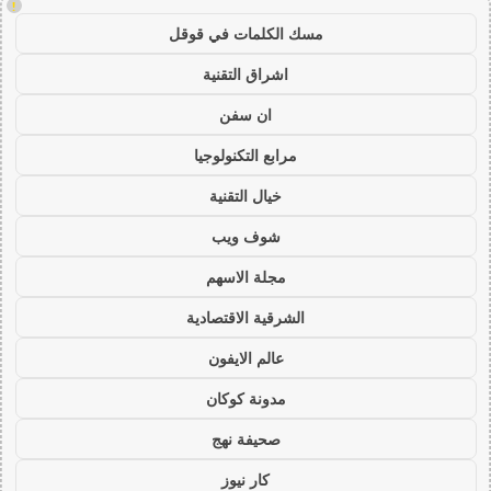
!
مسك الكلمات في قوقل
اشراق التقنية
ان سفن
مرابع التكنولوجيا
خيال التقنية
شوف ويب
مجلة الاسهم
الشرقية الاقتصادية
عالم الايفون
مدونة كوكان
صحيفة نهج
كار نيوز