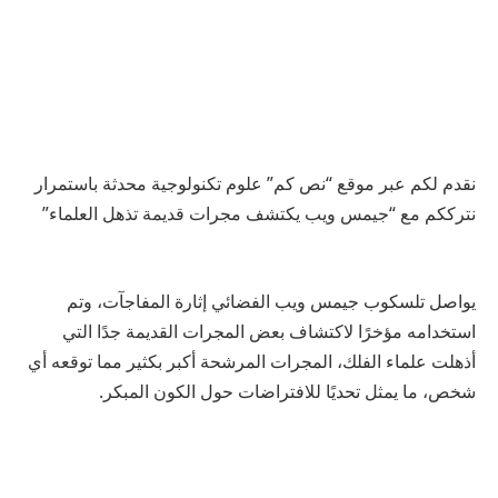
نقدم لكم عبر موقع “نص كم” علوم تكنولوجية محدثة باستمرار
نترككم مع “جيمس ويب يكتشف مجرات قديمة تذهل العلماء”
يواصل تلسكوب جيمس ويب الفضائي إثارة المفاجآت، وتم
استخدامه مؤخرًا لاكتشاف بعض المجرات القديمة جدًا التي
أذهلت علماء الفلك، المجرات المرشحة أكبر بكثير مما توقعه أي
شخص، ما يمثل تحديًا للافتراضات حول الكون المبكر.