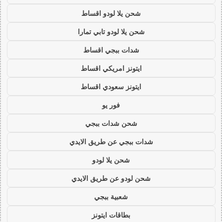
شحن يلا لودو اقساط
شحن يلا لودو تابي تمارا
شدات ببجي اقساط
ايتونز امريكي اقساط
ايتونز سعودي اقساط
فور يو
شحن شدات ببجي
شدات ببجي عن طريق الايدي
شحن يلا لودو
شحن لودو عن طريق الايدي
شعبية ببجي
بطاقات ايتونز