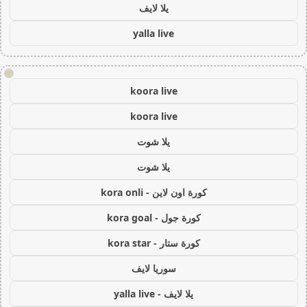
يلا لايف
yalla live
!
koora live
koora live
يلا شوت
يلا شوت
كورة اون لاين - kora onli
كورة جول - kora goal
كورة ستار - kora star
سوريا لايف
يلا لايف - yalla live