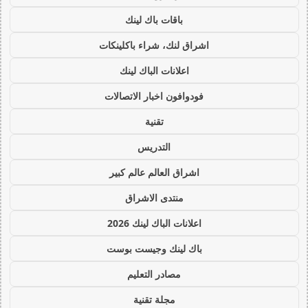
باقات باك لينك
اشراق لنك، شراء باكلينكات
اعلانات الباك لينك
فودوافون اخبار الاتصالات
تقنية
التدريس
اشراق العالم عالم كبير
منتدى الاشراق
اعلانات الباك لينك 2026
باك لينك وجيست بوست
مصادر التعليم
مجلة تقنية