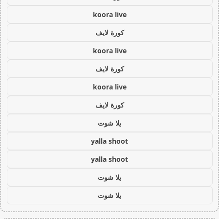
koora live
كورة لايف
koora live
كورة لايف
koora live
كورة لايف
يلا شوت
yalla shoot
yalla shoot
يلا شوت
يلا شوت