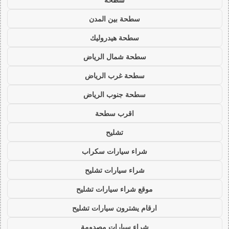
سطحة بين المدن
سطحة هيدروليك
سطحة شمال الرياض
سطحة غرب الرياض
سطحة جنوب الرياض
اقرب سطحة
تشليح
شراء سيارات سكراب
شراء سيارات تشليح
موقع شراء سيارات تشليح
ارقام يشترون سيارات تشليح
شراء سيارات مصدومة