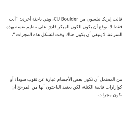
قالت إيريكا نيلسون من CU Boulder، وهي باحثة أخرى: “أنت
فقط لا تتوقع أن يكون الكون المبكر قادرًا على تنظيم نفسه بهذه
السرعة. لا ينبغي أن يكون هناك وقت لتشكل هذه المجرات “.
من المحتمل أن تكون بعض الأجسام عبارة عن ثقوب سوداء أو
كوازارات فائقة الكتلة، لكن يعتقد الباحثون أنها من المرجح أن
تكون مجرات.