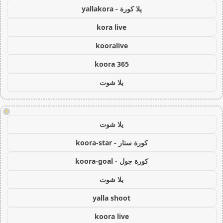
يلا كورة - yallakora
kora live
kooralive
koora 365
يلا شوت
!
يلا شوت
كورة ستار - koora-star
كورة جول - koora-goal
يلا شوت
yalla shoot
koora live