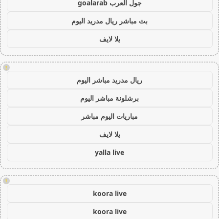
جول العرب goalarab
بث مباشر ريال مدريد اليوم
يلا لايف
!
ريال مدريد مباشر اليوم
برشلونة مباشر اليوم
مباريات اليوم مباشر
يلا لايف
yalla live
!
koora live
koora live