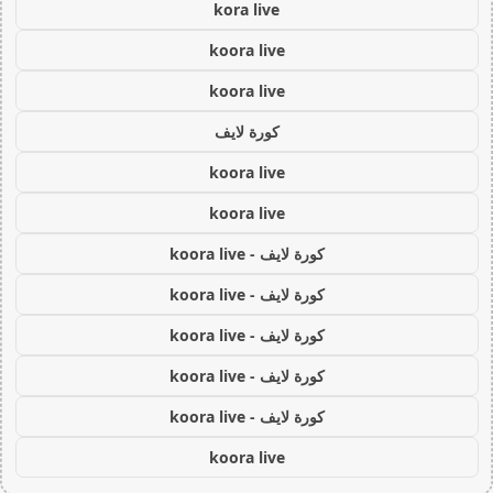
kora live
koora live
koora live
كورة لايف
koora live
koora live
كورة لايف - koora live
كورة لايف - koora live
كورة لايف - koora live
كورة لايف - koora live
كورة لايف - koora live
koora live