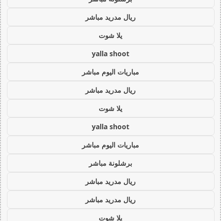
ريال مدريد مباشر
يلا شوت
yalla shoot
مباريات اليوم مباشر
ريال مدريد مباشر
يلا شوت
yalla shoot
مباريات اليوم مباشر
برشلونة مباشر
ريال مدريد مباشر
ريال مدريد مباشر
يلا شوت