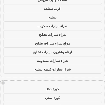
اقرب سطحة
تشليح
شراء سيارات سكراب
شراء سيارات تشليح
موقع شراء سيارات تشليح
ارقام يشترون سيارات تشليح
شراء سيارات مصدومة
شراء سيارات قديمة تشليح
!
كورة 365
كورة سيتي