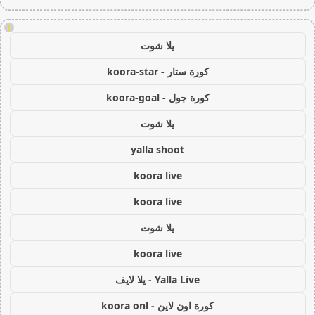
!
يلا شوت
كورة ستار - koora-star
كورة جول - koora-goal
يلا شوت
yalla shoot
koora live
koora live
يلا شوت
koora live
Yalla Live - يلا لايف
كورة اون لاين - koora onl