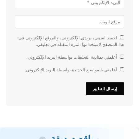
احفظ اسمي، بريدي الإلكتروني، والموقع الإلكتروني في
هذا المتصفح لاستخدامها المرة المقبلة في تعليقي.
أعلمني بمتابعة التعليقات بواسطة البريد الإلكتروني.
أعلمني بالمواضيع الجديدة بواسطة البريد الإلكتروني.
مواقع صديقة