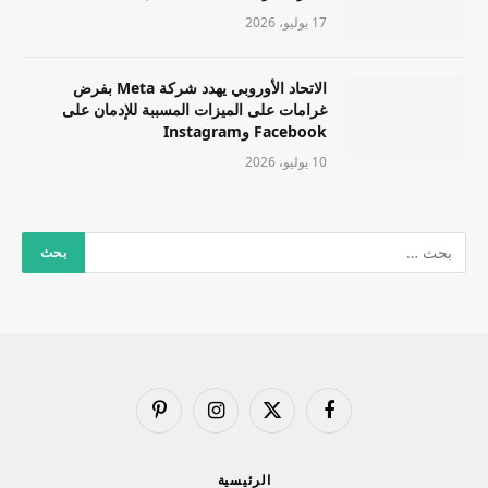
17 يوليو، 2026
الاتحاد الأوروبي يهدد شركة Meta بفرض
غرامات على الميزات المسببة للإدمان على
Facebook وInstagram
10 يوليو، 2026
فيسبوك
X
الانستغرام
بينتيريست
(Twitter)
الرئيسية