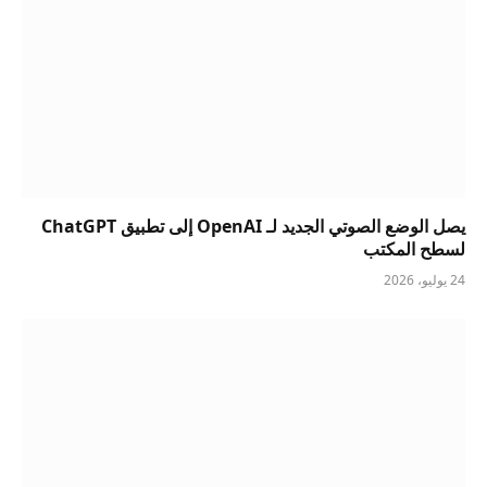
يصل الوضع الصوتي الجديد لـ OpenAI إلى تطبيق ChatGPT
لسطح المكتب
24 يوليو، 2026