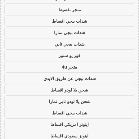
متجر تقسيط
شدات ببجي اقساط
شدات ببجي تمارا
شدات ببجي تابي
فور يو ستور
متجر 4u
شدات ببجي عن طريق الايدي
شحن يلا لودو اقساط
شحن يلا لودو تابي تمارا
شدات ببجي اقساط
ايتونز امريكي اقساط
ايتونز سعودي اقساط