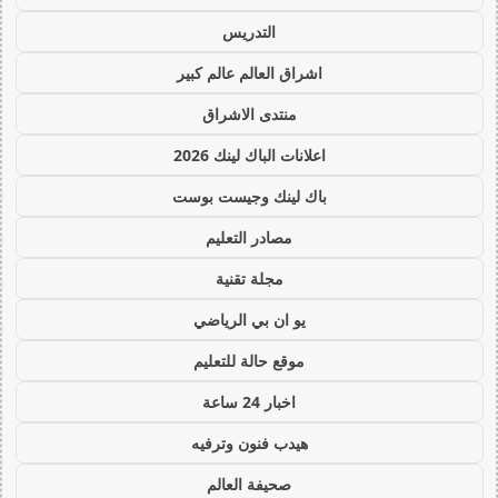
التدريس
اشراق العالم عالم كبير
منتدى الاشراق
اعلانات الباك لينك 2026
باك لينك وجيست بوست
مصادر التعليم
مجلة تقنية
يو ان بي الرياضي
موقع حالة للتعليم
اخبار 24 ساعة
هيدب فنون وترفيه
صحيفة العالم