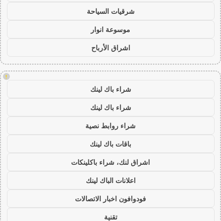
شرقيات السياحة
موسوعة انوار
اشراق الأرباح
!
شراء باك لينك
شراء باك لينك
شراء روابط نصية
باقات باك لينك
اشراق لنك، شراء باكلينكات
اعلانات الباك لينك
فودوافون اخبار الاتصالات
تقنية