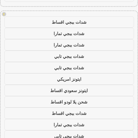
!
شدات ببجي اقساط
شدات ببجي تمارا
شدات ببجي تمارا
شدات ببجي تابي
شدات ببجي تابي
ايتونز امريكي
ايتونز سعودي اقساط
شحن يلا لودو اقساط
شدات ببجي اقساط
شدات ببجي تمارا
شدات ببجي تابي