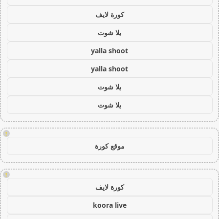
كورة لايف
يلا شوت
yalla shoot
yalla shoot
يلا شوت
يلا شوت
!
موقع كورة
!
كورة لايف
koora live