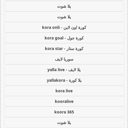
يلا شوت
يلا شوت
كورة اون لاين - kora onli
كورة جول - kora goal
كورة ستار - kora star
سوريا لايف
يلا لايف - yalla live
يلا كورة - yallakora
kora live
kooralive
koora 365
يلا شوت