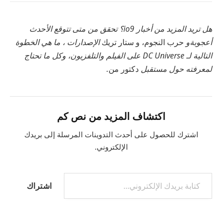
هل تريد المزيد من أخبار io9؟ تحقق من متى تتوقع الأحدث
أعجوبة
و
حرب النجوم
، و
ستار تريك
الإصدارات ، ما هي الخطوة
التالية لـ
DC Universe على الفيلم والتلفزيون
، وكل ما تحتاج
لمعرفته حول مستقبل
دكتور من
.
اكتشاف المزيد من نص كم
اشترك للحصول على أحدث التدوينات المرسلة إلى بريدك
الإلكتروني.
اشتراك