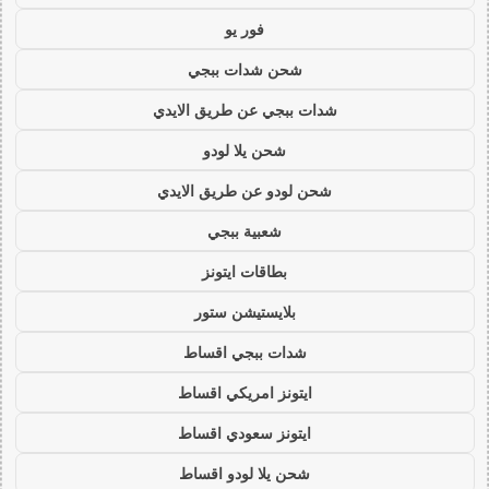
فور يو
شحن شدات ببجي
شدات ببجي عن طريق الايدي
شحن يلا لودو
شحن لودو عن طريق الايدي
شعبية ببجي
بطاقات ايتونز
بلايستيشن ستور
شدات ببجي اقساط
ايتونز امريكي اقساط
ايتونز سعودي اقساط
شحن يلا لودو اقساط