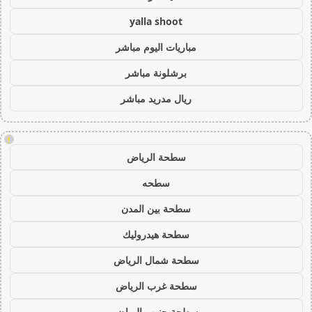
yalla shoot
مباريات اليوم مباشر
برشلونة مباشر
ريال مدريد مباشر
!
سطحة الرياض
سطحه
سطحة بين المدن
سطحة هيدروليك
سطحة شمال الرياض
سطحة غرب الرياض
سطحة جنوب الرياض