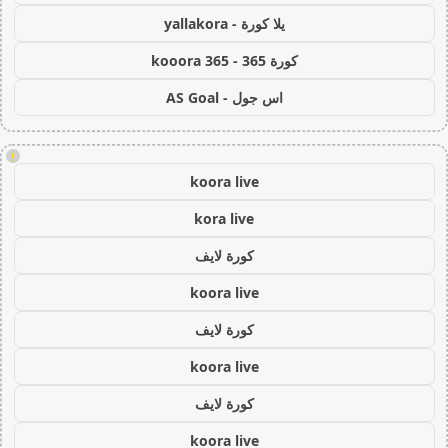
يلا كورة - yallakora
كورة 365 - kooora 365
اس جول - AS Goal
!
koora live
kora live
كورة لايف
koora live
كورة لايف
koora live
كورة لايف
koora live