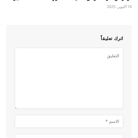
16 أكتوبر، 2025
اترك تعليقاً