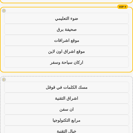
!
ضوء التعليمي
صحيفة برق
موقع اشراقات
موقع اشراق اون لاين
اركان سياحة وسفر
!
مسك الكلمات في قوقل
اشراق التقنية
ان سفن
مرابع التكنولوجيا
خيال التقنية