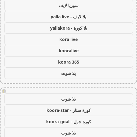
سوريا لايف
يلا لايف - yalla live
يلا كورة - yallakora
kora live
kooralive
koora 365
يلا شوت
!
يلا شوت
كورة ستار - koora-star
كورة جول - koora-goal
يلا شوت