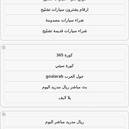
ارقام يشترون سيارات تشليح
شراء سيارات مصدومة
شراء سيارات قديمة تشليح
!
كورة 365
كورة سيتي
جول العرب goalarab
بث مباشر ريال مدريد اليوم
يلا لايف
!
ريال مدريد مباشر اليوم