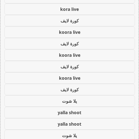
kora live
كورة لايف
koora live
كورة لايف
koora live
كورة لايف
koora live
كورة لايف
يلا شوت
yalla shoot
yalla shoot
يلا شوت