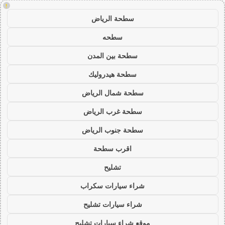
!
سطحة الرياض
سطحه
سطحة بين المدن
سطحة هيدروليك
سطحة شمال الرياض
سطحة غرب الرياض
سطحة جنوب الرياض
اقرب سطحة
تشليح
شراء سيارات سكراب
شراء سيارات تشليح
موقع شراء سيارات تشليح