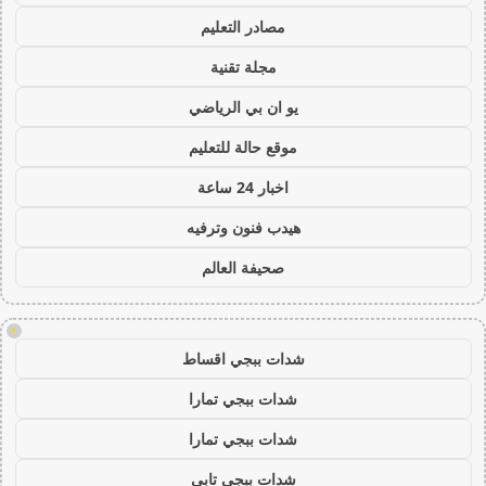
مصادر التعليم
مجلة تقنية
يو ان بي الرياضي
موقع حالة للتعليم
اخبار 24 ساعة
هيدب فنون وترفيه
صحيفة العالم
!
شدات ببجي اقساط
شدات ببجي تمارا
شدات ببجي تمارا
شدات ببجي تابي