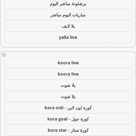
برشلونة مباشر اليوم
مباريات اليوم مباشر
يلا لايف
yalla live
!
koora live
koora live
يلا شوت
يلا شوت
كورة اون لاين - kora onli
كورة جول - kora goal
كورة ستار - kora star