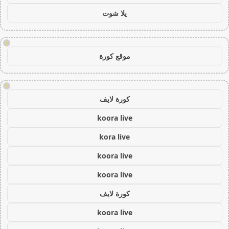
يلا شوت
!
موقع كورة
!
كورة لايف
koora live
kora live
koora live
koora live
كورة لايف
koora live