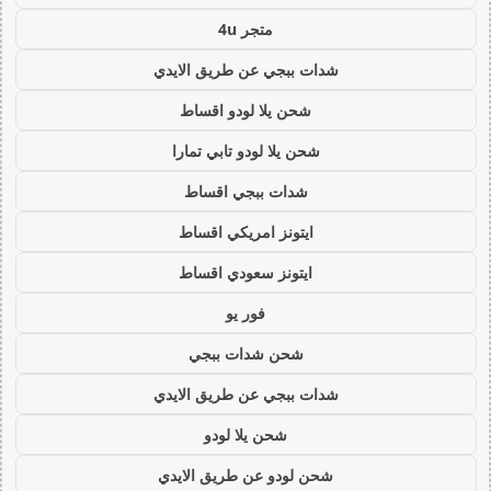
متجر 4u
شدات ببجي عن طريق الايدي
شحن يلا لودو اقساط
شحن يلا لودو تابي تمارا
شدات ببجي اقساط
ايتونز امريكي اقساط
ايتونز سعودي اقساط
فور يو
شحن شدات ببجي
شدات ببجي عن طريق الايدي
شحن يلا لودو
شحن لودو عن طريق الايدي