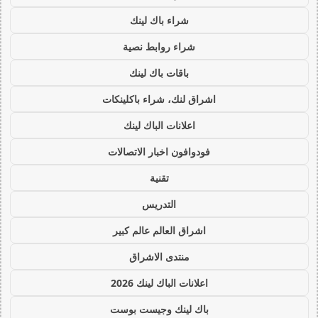
شراء باك لينك
شراء روابط نصية
باقات باك لينك
اشراق لنك، شراء باكلينكات
اعلانات الباك لينك
فودوافون اخبار الاتصالات
تقنية
التدريس
اشراق العالم عالم كبير
منتدى الاشراق
اعلانات الباك لينك 2026
باك لينك وجيست بوست