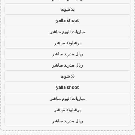
يلا شوت
yalla shoot
مباريات اليوم مباشر
برشلونة مباشر
ريال مدريد مباشر
ريال مدريد مباشر
يلا شوت
yalla shoot
مباريات اليوم مباشر
برشلونة مباشر
ريال مدريد مباشر