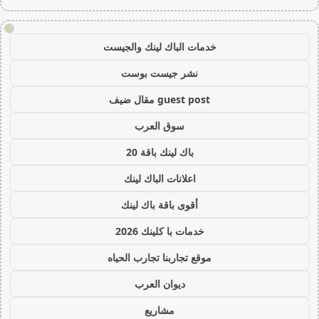
!
خدمات الباك لينك والجيست
نشر جيست بوست
guest post مقال ضيف
سوق العرب
باك لينك باقة 20
اعلانات الباك لينك
أقوى باقة باك لينك
خدمات با كلينك 2026
موقع تجاربنا تجارب الحياه
ديوان العرب
مشاريع