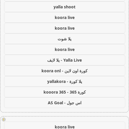
yalla shoot
koora live
koora live
يلا شوت
koora live
Yalla Live - يلا لايف
كورة اون لاين - koora onl
يلا كورة - yallakora
كورة 365 - kooora 365
اس جول - AS Goal
!
koora live