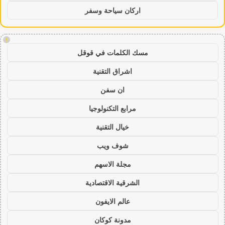
اركان سياحة وسفر
!
مسك الكلمات في قوقل
اشراق التقنية
ان سفن
مرابع التكنولوجيا
خيال التقنية
شوف ويب
مجلة الاسهم
الشرقية الاقتصادية
عالم الايفون
مدونة كوكان