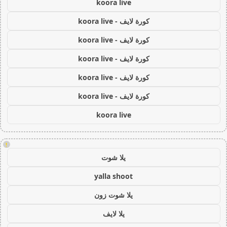
koora live
كورة لايف - koora live
كورة لايف - koora live
كورة لايف - koora live
كورة لايف - koora live
كورة لايف - koora live
koora live
!
يلا شوت
yalla shoot
يلا شوت زون
يلا لايف