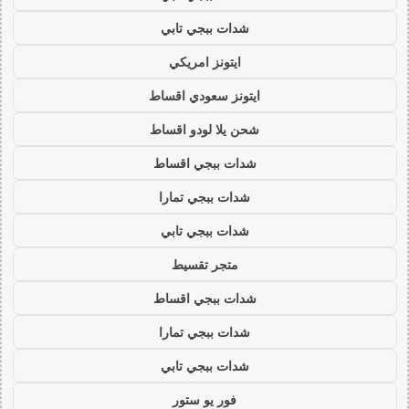
شدات ببجي تابي
ايتونز امريكي
ايتونز سعودي اقساط
شحن يلا لودو اقساط
شدات ببجي اقساط
شدات ببجي تمارا
شدات ببجي تابي
متجر تقسيط
شدات ببجي اقساط
شدات ببجي تمارا
شدات ببجي تابي
فور يو ستور