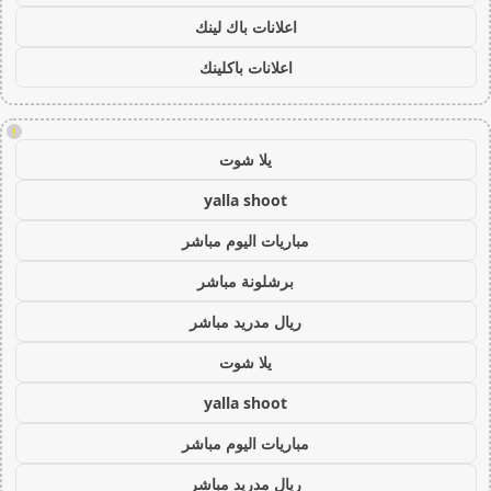
اعلانات باك لينك
اعلانات باكلينك
!
يلا شوت
yalla shoot
مباريات اليوم مباشر
برشلونة مباشر
ريال مدريد مباشر
يلا شوت
yalla shoot
مباريات اليوم مباشر
ريال مدريد مباشر