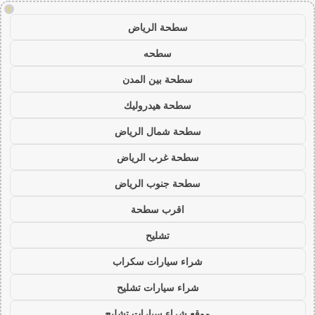
!
سطحة الرياض
سطحه
سطحة بين المدن
سطحة هيدروليك
سطحة شمال الرياض
سطحة غرب الرياض
سطحة جنوب الرياض
اقرب سطحة
تشليح
شراء سيارات سكراب
شراء سيارات تشليح
موقع شراء سيارات تشليح