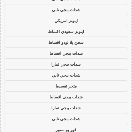
شدات ببجي تابي
ايتونز امريكي
ايتونز سعودي اقساط
شحن يلا لودو اقساط
شدات ببجي اقساط
شدات ببجي تمارا
شدات ببجي تابي
متجر تقسيط
شدات ببجي اقساط
شدات ببجي تمارا
شدات ببجي تابي
فور يو ستور