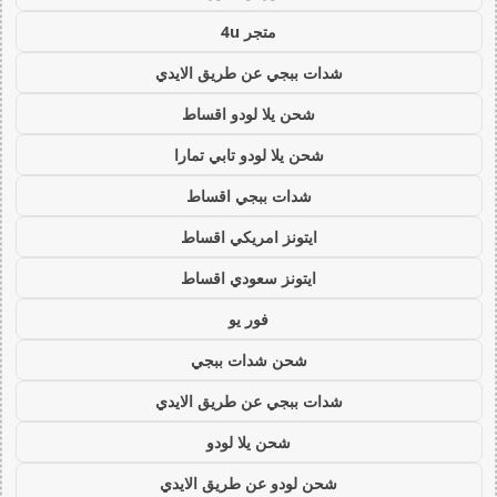
متجر 4u
شدات ببجي عن طريق الايدي
شحن يلا لودو اقساط
شحن يلا لودو تابي تمارا
شدات ببجي اقساط
ايتونز امريكي اقساط
ايتونز سعودي اقساط
فور يو
شحن شدات ببجي
شدات ببجي عن طريق الايدي
شحن يلا لودو
شحن لودو عن طريق الايدي