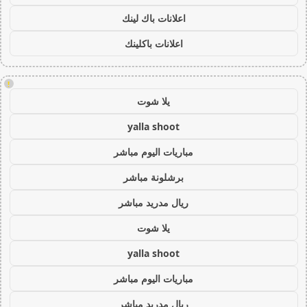
اعلانات باك لينك
اعلانات باكلينك
!
يلا شوت
yalla shoot
مباريات اليوم مباشر
برشلونة مباشر
ريال مدريد مباشر
يلا شوت
yalla shoot
مباريات اليوم مباشر
ريال مدريد مباشر