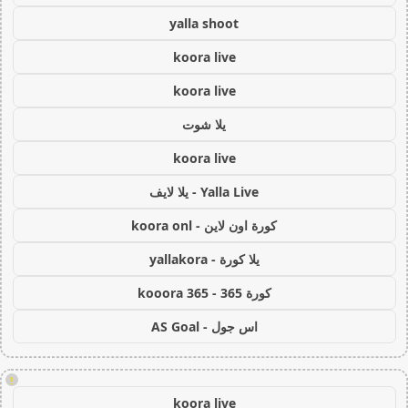
yalla shoot
koora live
koora live
يلا شوت
koora live
Yalla Live - يلا لايف
كورة اون لاين - koora onl
يلا كورة - yallakora
كورة 365 - kooora 365
اس جول - AS Goal
!
koora live