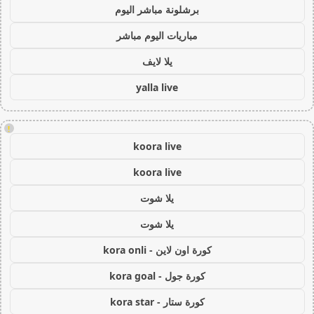
برشلونة مباشر اليوم
مباريات اليوم مباشر
يلا لايف
yalla live
!
koora live
koora live
يلا شوت
يلا شوت
كورة اون لاين - kora onli
كورة جول - kora goal
كورة ستار - kora star