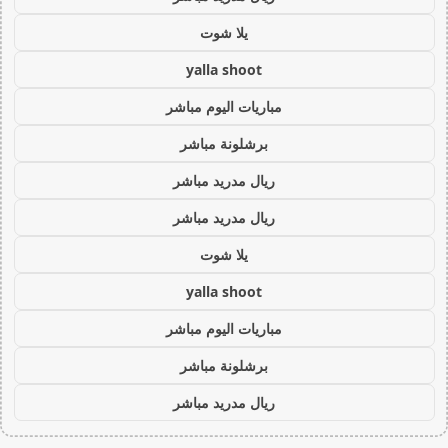
يلا شوت
yalla shoot
مباريات اليوم مباشر
برشلونة مباشر
ريال مدريد مباشر
ريال مدريد مباشر
يلا شوت
yalla shoot
مباريات اليوم مباشر
برشلونة مباشر
ريال مدريد مباشر