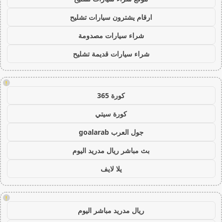
ارقام يشترون سيارات تشليح
شراء سيارات مصدومة
شراء سيارات قديمة تشليح
!
كورة 365
كورة سيتي
جول العرب goalarab
بث مباشر ريال مدريد اليوم
يلا لايف
!
ريال مدريد مباشر اليوم