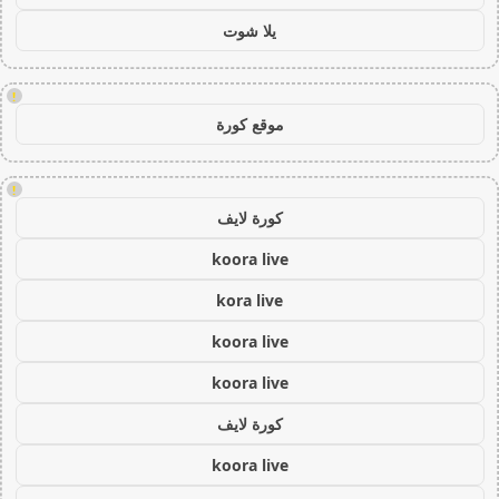
يلا شوت
!
موقع كورة
!
كورة لايف
koora live
kora live
koora live
koora live
كورة لايف
koora live