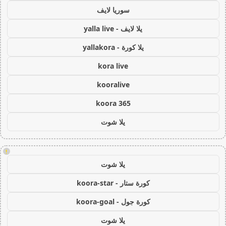
سوريا لايف
يلا لايف - yalla live
يلا كورة - yallakora
kora live
kooralive
koora 365
يلا شوت
!
يلا شوت
كورة ستار - koora-star
كورة جول - koora-goal
يلا شوت