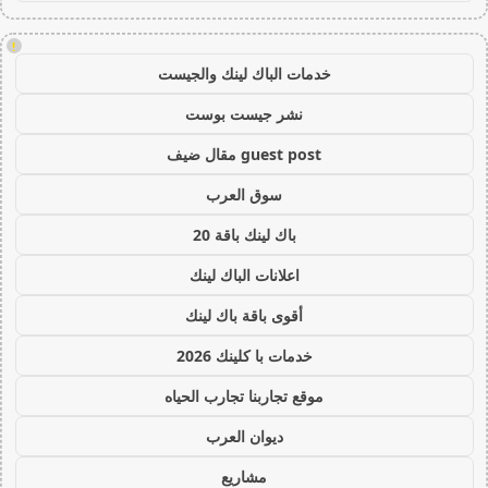
!
خدمات الباك لينك والجيست
نشر جيست بوست
guest post مقال ضيف
سوق العرب
باك لينك باقة 20
اعلانات الباك لينك
أقوى باقة باك لينك
خدمات با كلينك 2026
موقع تجاربنا تجارب الحياه
ديوان العرب
مشاريع