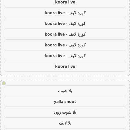
koora live
كورة لايف - koora live
كورة لايف - koora live
كورة لايف - koora live
كورة لايف - koora live
كورة لايف - koora live
koora live
!
يلا شوت
yalla shoot
يلا شوت زون
يلا لايف