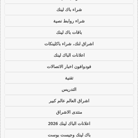
شراء باك لينك
شراء روابط نصية
باقات باك لينك
اشراق لنك، شراء باكلينكات
اعلانات الباك لينك
فودوافون اخبار الاتصالات
تقنية
التدريس
اشراق العالم عالم كبير
منتدى الاشراق
اعلانات الباك لينك 2026
باك لينك وجيست بوست