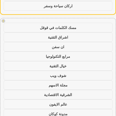
اركان سياحة وسفر
!
مسك الكلمات في قوقل
اشراق التقنية
ان سفن
مرابع التكنولوجيا
خيال التقنية
شوف ويب
مجلة الاسهم
الشرقية الاقتصادية
عالم الايفون
مدونة كوكان