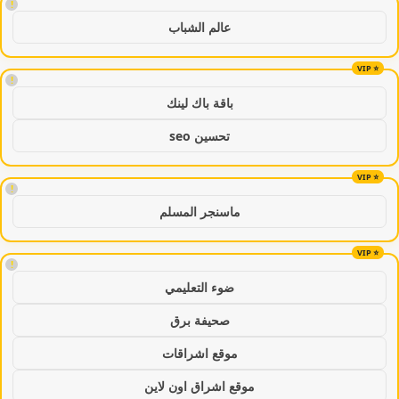
!
عالم الشباب
!
باقة باك لينك
تحسين seo
!
ماسنجر المسلم
!
ضوء التعليمي
صحيفة برق
موقع اشراقات
موقع اشراق اون لاين