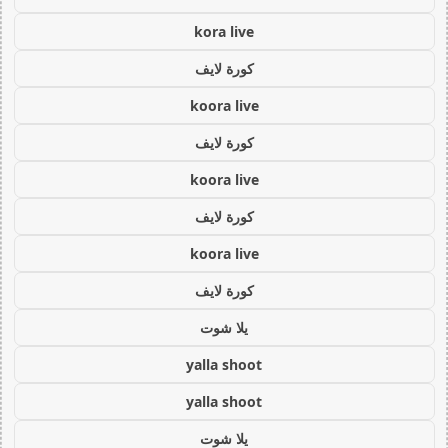
kora live
كورة لايف
koora live
كورة لايف
koora live
كورة لايف
koora live
كورة لايف
يلا شوت
yalla shoot
yalla shoot
يلا شوت