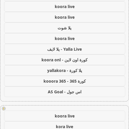
koora live
koora live
يلا شوت
koora live
Yalla Live - يلا لايف
كورة اون لاين - koora onl
يلا كورة - yallakora
كورة 365 - kooora 365
اس جول - AS Goal
!
koora live
kora live