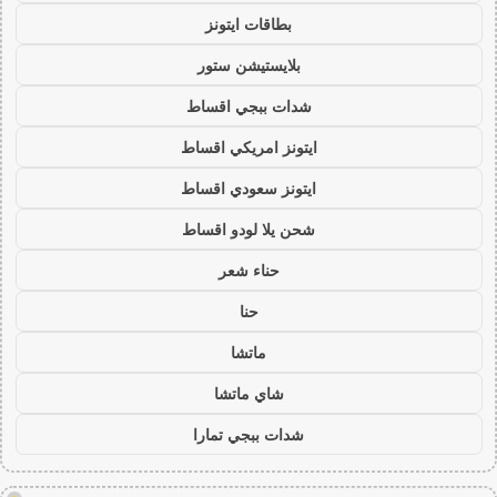
بطاقات ايتونز
بلايستيشن ستور
شدات ببجي اقساط
ايتونز امريكي اقساط
ايتونز سعودي اقساط
شحن يلا لودو اقساط
حناء شعر
حنا
ماتشا
شاي ماتشا
شدات ببجي تمارا