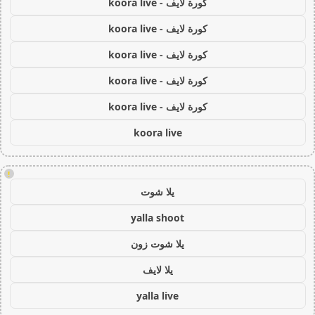
كورة لايف - koora live
كورة لايف - koora live
كورة لايف - koora live
كورة لايف - koora live
كورة لايف - koora live
koora live
!
يلا شوت
yalla shoot
يلا شوت زون
يلا لايف
yalla live