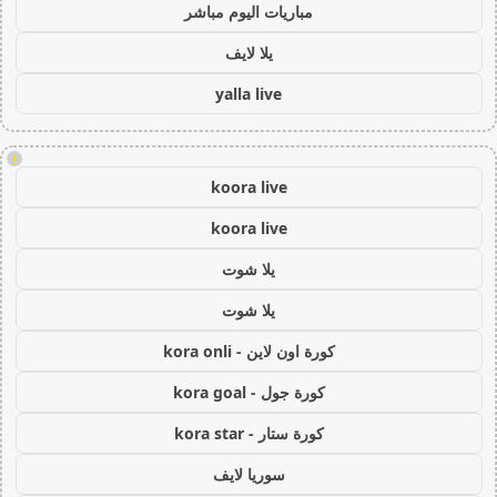
مباريات اليوم مباشر
يلا لايف
yalla live
!
koora live
koora live
يلا شوت
يلا شوت
كورة اون لاين - kora onli
كورة جول - kora goal
كورة ستار - kora star
سوريا لايف