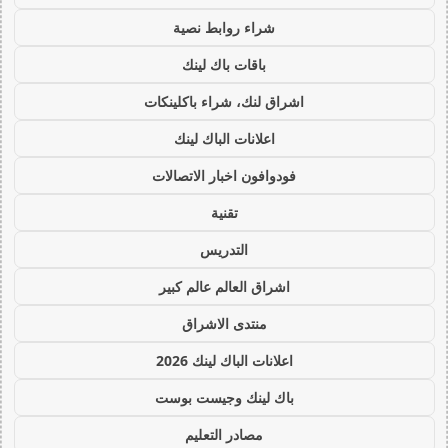
شراء روابط نصية
باقات باك لينك
اشراق لنك، شراء باكلينكات
اعلانات الباك لينك
فودوافون اخبار الاتصالات
تقنية
التدريس
اشراق العالم عالم كبير
منتدى الاشراق
اعلانات الباك لينك 2026
باك لينك وجيست بوست
مصادر التعليم