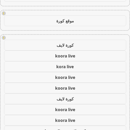
!
موقع كورة
!
كورة لايف
koora live
kora live
koora live
koora live
كورة لايف
koora live
koora live