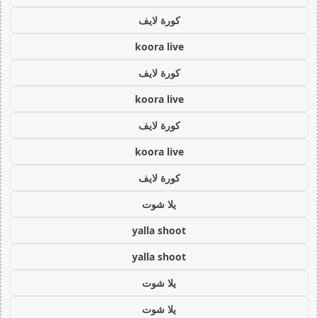
كورة لايف
koora live
كورة لايف
koora live
كورة لايف
koora live
كورة لايف
يلا شوت
yalla shoot
yalla shoot
يلا شوت
يلا شوت