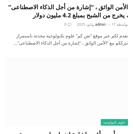
الأمن الواثق ، “إشارة من أجل الذكاء الاصطناعى”
، يخرج من الشبح بمبلغ 4.2 مليون دولار
بواسطة
17 يوليو، 2025
admin
0
نقدم لكم عبر موقع “نص كم” علوم تكنولوجية محدثة باستمرار
نترككم مع “الأمن الواثق ، “إشارة من أجل الذكاء الاصطناعى”…
علوم تكنولوجية