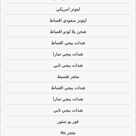
ايتونز امريكي
ايتونز سعودي اقساط
شحن يلا لودو اقساط
شدات ببجي اقساط
شدات ببجي تمارا
شدات ببجي تابي
متجر تقسيط
شدات ببجي اقساط
شدات ببجي تمارا
شدات ببجي تابي
فور يو ستور
متجر 4u