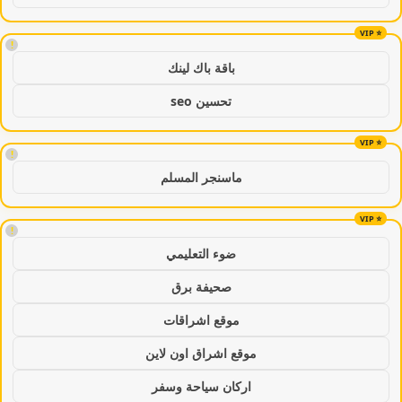
!
باقة باك لينك
تحسين seo
!
ماسنجر المسلم
!
ضوء التعليمي
صحيفة برق
موقع اشراقات
موقع اشراق اون لاين
اركان سياحة وسفر