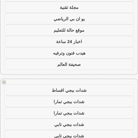
مجلة تقنية
يو ان بي الرياضي
موقع حالة للتعليم
اخبار 24 ساعة
هيدب فنون وترفيه
صحيفة العالم
!
شدات ببجي اقساط
شدات ببجي تمارا
شدات ببجي تمارا
شدات ببجي تابي
شدات ببجي تابي