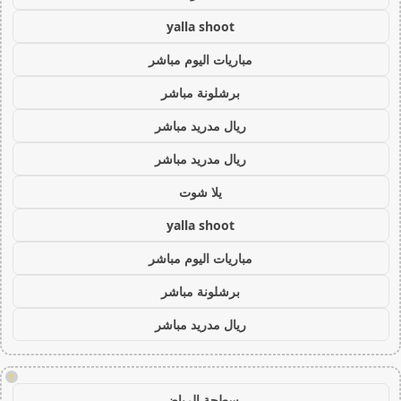
yalla shoot
مباريات اليوم مباشر
برشلونة مباشر
ريال مدريد مباشر
ريال مدريد مباشر
يلا شوت
yalla shoot
مباريات اليوم مباشر
برشلونة مباشر
ريال مدريد مباشر
!
سطحة الرياض