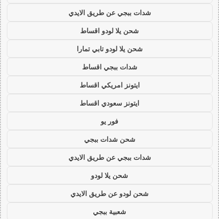
شدات ببجي عن طريق الايدي
شحن يلا لودو اقساط
شحن يلا لودو تابي تمارا
شدات ببجي اقساط
ايتونز امريكي اقساط
ايتونز سعودي اقساط
فور يو
شحن شدات ببجي
شدات ببجي عن طريق الايدي
شحن يلا لودو
شحن لودو عن طريق الايدي
شعبية ببجي