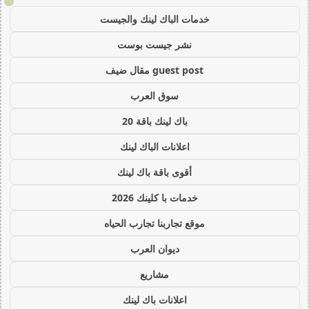
!
خدمات الباك لينك والجيست
نشر جيست بوست
guest post مقال ضيف
سوق العرب
باك لينك باقة 20
اعلانات الباك لينك
أقوى باقة باك لينك
خدمات با كلينك 2026
موقع تجاربنا تجارب الحياه
ديوان العرب
مشاريع
اعلانات باك لينك