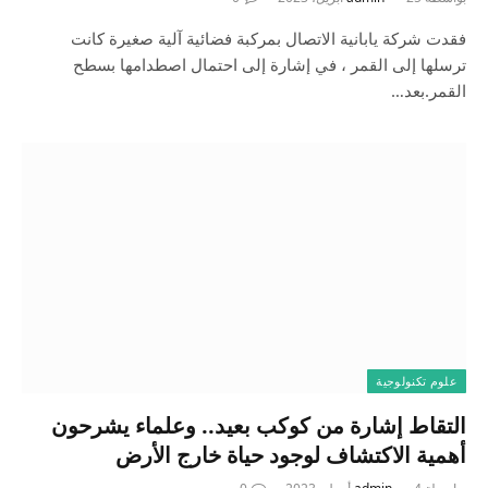
فقدت شركة يابانية الاتصال بمركبة فضائية آلية صغيرة كانت
ترسلها إلى القمر ، في إشارة إلى احتمال اصطدامها بسطح
القمر.بعد…
علوم تكنولوجية
التقاط إشارة من كوكب بعيد.. وعلماء يشرحون
أهمية الاكتشاف لوجود حياة خارج الأرض