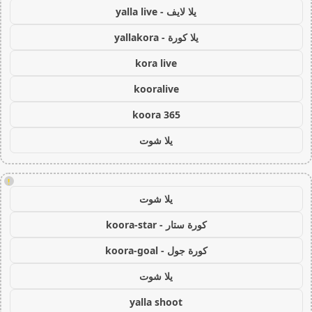
يلا لايف - yalla live
يلا كورة - yallakora
kora live
kooralive
koora 365
يلا شوت
!
يلا شوت
كورة ستار - koora-star
كورة جول - koora-goal
يلا شوت
yalla shoot