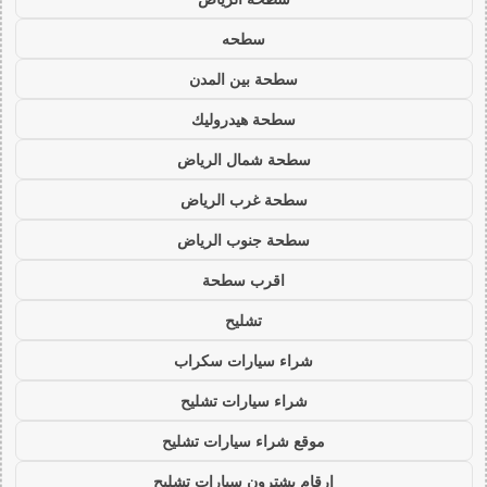
سطحه
سطحة بين المدن
سطحة هيدروليك
سطحة شمال الرياض
سطحة غرب الرياض
سطحة جنوب الرياض
اقرب سطحة
تشليح
شراء سيارات سكراب
شراء سيارات تشليح
موقع شراء سيارات تشليح
ارقام يشترون سيارات تشليح