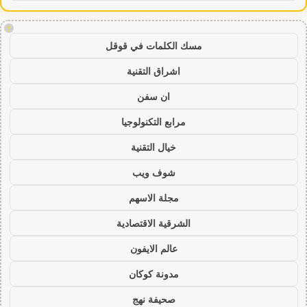
!
مسك الكلمات في قوقل
اشراق التقنية
ان سفن
مرابع التكنولوجيا
خيال التقنية
شوف ويب
مجلة الاسهم
الشرقية الاقتصادية
عالم الايفون
مدونة كوكان
صحيفة نهج