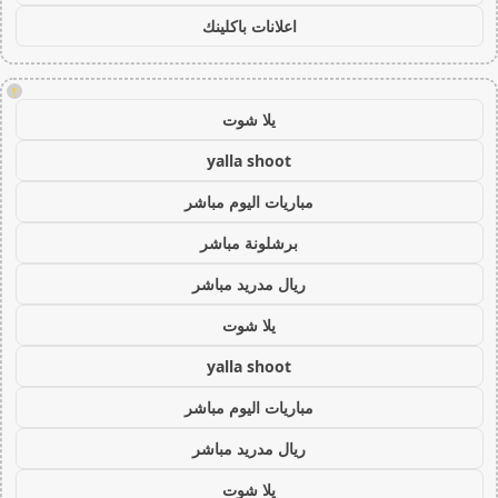
اعلانات باكلينك
!
يلا شوت
yalla shoot
مباريات اليوم مباشر
برشلونة مباشر
ريال مدريد مباشر
يلا شوت
yalla shoot
مباريات اليوم مباشر
ريال مدريد مباشر
يلا شوت