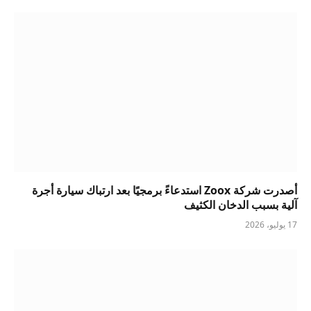
أصدرت شركة Zoox استدعاءً برمجيًا بعد ارتباك سيارة أجرة
آلية بسبب الدخان الكثيف
17 يوليو، 2026