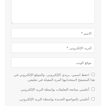
احفظ اسمي، بريدي الإلكتروني، والموقع الإلكتروني في
هذا المتصفح لاستخدامها المرة المقبلة في تعليقي.
أعلمني بمتابعة التعليقات بواسطة البريد الإلكتروني.
أعلمني بالمواضيع الجديدة بواسطة البريد الإلكتروني.