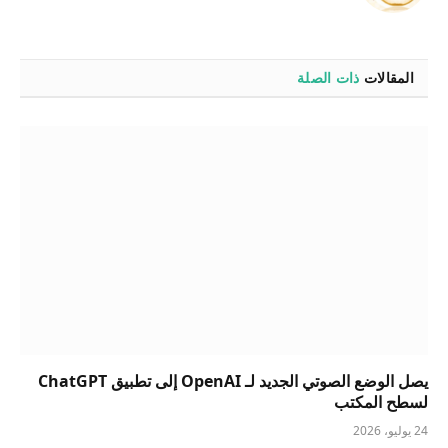
الويب
المقالات
ذات الصلة
يصل الوضع الصوتي الجديد لـ OpenAI إلى تطبيق ChatGPT
لسطح المكتب
24 يوليو، 2026