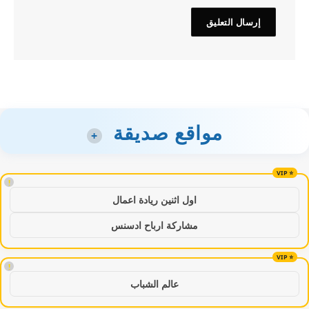
مواقع صديقة
+
!
اول اثنين ريادة اعمال
مشاركة ارباح ادسنس
!
عالم الشباب