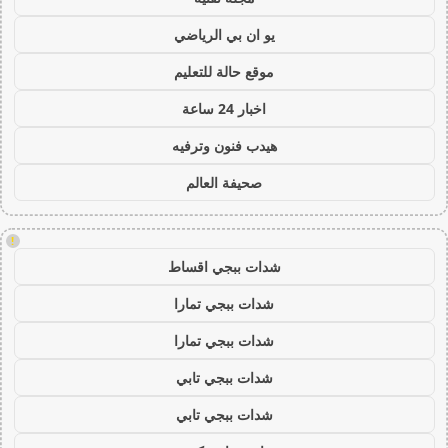
يو ان بي الرياضي
موقع حالة للتعليم
اخبار 24 ساعة
هيدب فنون وترفيه
صحيفة العالم
!
شدات ببجي اقساط
شدات ببجي تمارا
شدات ببجي تمارا
شدات ببجي تابي
شدات ببجي تابي