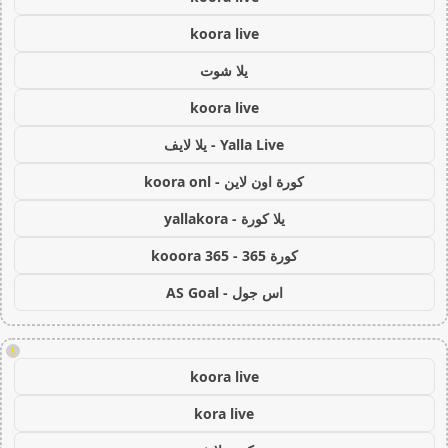
koora live
يلا شوت
koora live
Yalla Live - يلا لايف
كورة اون لاين - koora onl
يلا كورة - yallakora
كورة 365 - kooora 365
اس جول - AS Goal
!
koora live
kora live