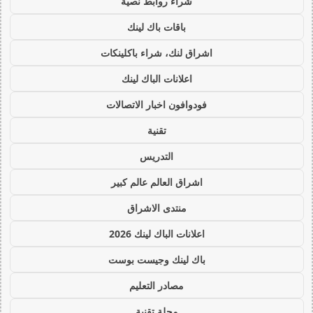
شراء روابط نصية
باقات باك لينك
اشراق لنك، شراء باكلينكات
اعلانات الباك لينك
فودوافون اخبار الاتصالات
تقنية
التدريس
اشراق العالم عالم كبير
منتدى الاشراق
اعلانات الباك لينك 2026
باك لينك وجيست بوست
مصادر التعليم
مجلة تقنية