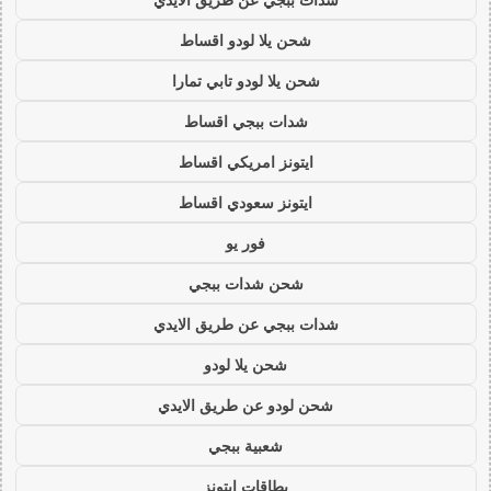
شحن يلا لودو اقساط
شحن يلا لودو تابي تمارا
شدات ببجي اقساط
ايتونز امريكي اقساط
ايتونز سعودي اقساط
فور يو
شحن شدات ببجي
شدات ببجي عن طريق الايدي
شحن يلا لودو
شحن لودو عن طريق الايدي
شعبية ببجي
بطاقات ايتونز