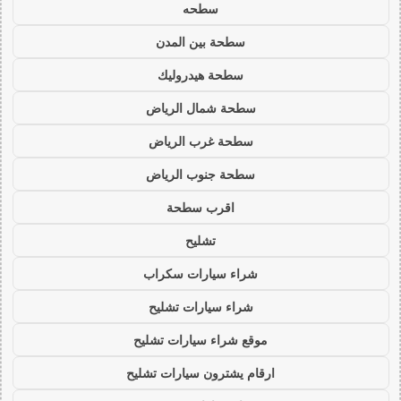
سطحه
سطحة بين المدن
سطحة هيدروليك
سطحة شمال الرياض
سطحة غرب الرياض
سطحة جنوب الرياض
اقرب سطحة
تشليح
شراء سيارات سكراب
شراء سيارات تشليح
موقع شراء سيارات تشليح
ارقام يشترون سيارات تشليح