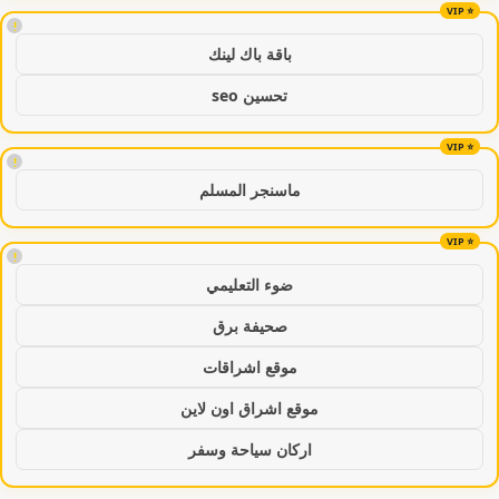
!
باقة باك لينك
تحسين seo
!
ماسنجر المسلم
!
ضوء التعليمي
صحيفة برق
موقع اشراقات
موقع اشراق اون لاين
اركان سياحة وسفر