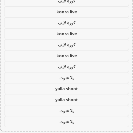
كورة لايف
koora live
كورة لايف
koora live
كورة لايف
koora live
كورة لايف
يلا شوت
yalla shoot
yalla shoot
يلا شوت
يلا شوت