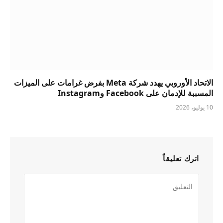
الاتحاد الأوروبي يهدد شركة Meta بفرض غرامات على الميزات
المسببة للإدمان على Facebook وInstagram
10 يوليو، 2026
اترك تعليقاً