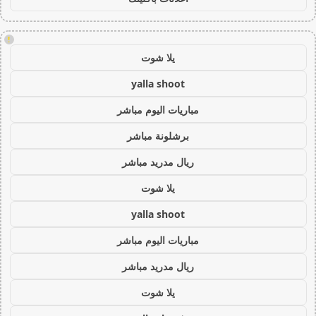
!
يلا شوت
yalla shoot
مباريات اليوم مباشر
برشلونة مباشر
ريال مدريد مباشر
يلا شوت
yalla shoot
مباريات اليوم مباشر
ريال مدريد مباشر
يلا شوت