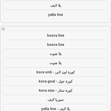
يلا لايف
yalla live
!
koora live
koora live
يلا شوت
يلا شوت
كورة اون لاين - kora onli
كورة جول - kora goal
كورة ستار - kora star
سوريا لايف
يلا لايف - yalla live