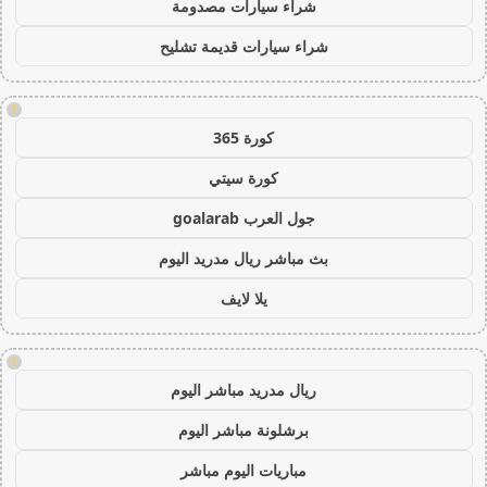
شراء سيارات مصدومة
شراء سيارات قديمة تشليح
!
كورة 365
كورة سيتي
جول العرب goalarab
بث مباشر ريال مدريد اليوم
يلا لايف
!
ريال مدريد مباشر اليوم
برشلونة مباشر اليوم
مباريات اليوم مباشر