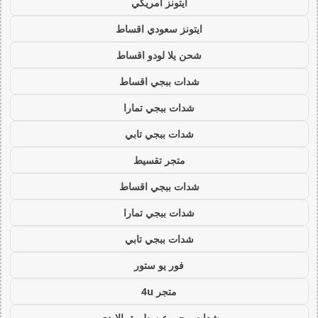
ايتونز امريكي
ايتونز سعودي اقساط
شحن يلا لودو اقساط
شدات ببجي اقساط
شدات ببجي تمارا
شدات ببجي تابي
متجر تقسيط
شدات ببجي اقساط
شدات ببجي تمارا
شدات ببجي تابي
فور يو ستور
متجر 4u
شدات ببجي عن طريق الايدي