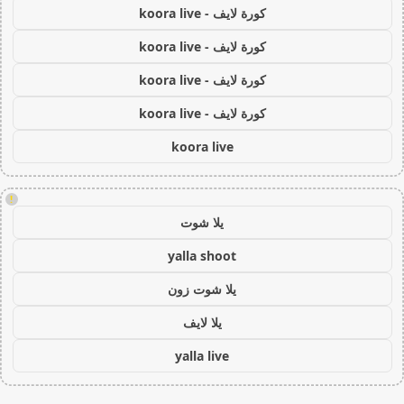
كورة لايف - koora live
كورة لايف - koora live
كورة لايف - koora live
كورة لايف - koora live
koora live
!
يلا شوت
yalla shoot
يلا شوت زون
يلا لايف
yalla live