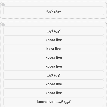
!
موقع كورة
!
كورة لايف
koora live
kora live
koora live
koora live
كورة لايف
koora live
koora live
كورة لايف - koora live