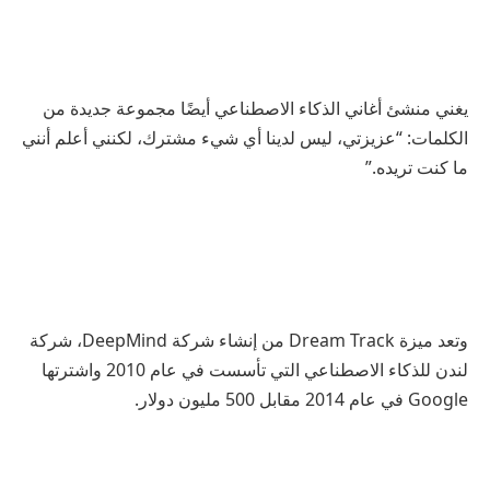
يغني منشئ أغاني الذكاء الاصطناعي أيضًا مجموعة جديدة من
الكلمات: “عزيزتي، ليس لدينا أي شيء مشترك، لكنني أعلم أنني
ما كنت تريده.”
وتعد ميزة Dream Track من إنشاء شركة DeepMind، شركة
لندن للذكاء الاصطناعي التي تأسست في عام 2010 واشترتها
Google في عام 2014 مقابل 500 مليون دولار.