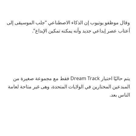
وقال موظفو يوتيوب إن الذكاء الاصطناعي “جلب الموسيقى إلى
أعتاب عصر إبداعي جديد وأنه يمكنه تمكين الإبداع”.
يتم حاليًا اختبار Dream Track فقط مع مجموعة صغيرة من
المبدعين المختارين في الولايات المتحدة، وهى غير متاحة لعامة
الناس بعد.