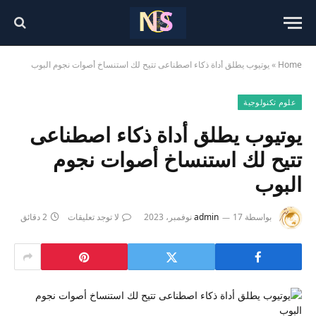
Home
»
يوتيوب يطلق أداة ذكاء اصطناعى تتيح لك استنساخ أصوات نجوم البوب
علوم تكنولوجية
يوتيوب يطلق أداة ذكاء اصطناعى
تتيح لك استنساخ أصوات نجوم
البوب
بواسطة
17 نوفمبر، 2023
admin
لا توجد تعليقات
2 دقائق