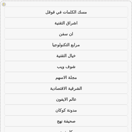
!
مسك الكلمات في قوقل
اشراق التقنية
ان سفن
مرابع التكنولوجيا
خيال التقنية
شوف ويب
مجلة الاسهم
الشرقية الاقتصادية
عالم الايفون
مدونة كوكان
صحيفة نهج
كار نيوز