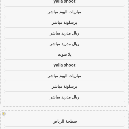
yalla shoot
مباريات اليوم مباشر
برشلونة مباشر
ريال مدريد مباشر
ريال مدريد مباشر
يلا شوت
yalla shoot
مباريات اليوم مباشر
برشلونة مباشر
ريال مدريد مباشر
!
سطحة الرياض