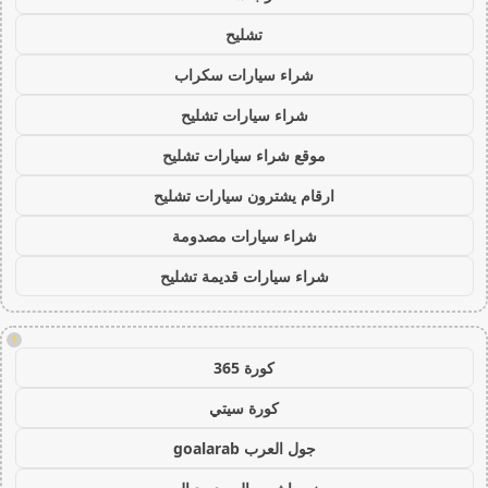
تشليح
شراء سيارات سكراب
شراء سيارات تشليح
موقع شراء سيارات تشليح
ارقام يشترون سيارات تشليح
شراء سيارات مصدومة
شراء سيارات قديمة تشليح
!
كورة 365
كورة سيتي
جول العرب goalarab