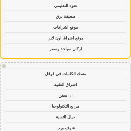
ضوء التعليمي
صحيفة برق
موقع اشراقات
موقع اشراق اون لاين
اركان سياحة وسفر
!
مسك الكلمات في قوقل
اشراق التقنية
ان سفن
مرابع التكنولوجيا
خيال التقنية
شوف ويب