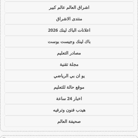
اشراق العالم عالم كبير
منتدى الاشراق
اعلانات الباك لينك 2026
باك لينك وجيست بوست
مصادر التعليم
مجلة تقنية
يو ان بي الرياضي
موقع حالة للتعليم
اخبار 24 ساعة
هيدب فنون وترفيه
صحيفة العالم