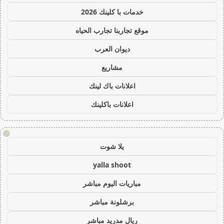
خدمات با كلينك 2026
موقع تجاربنا تجارب الحياه
ديوان العرب
مشاريع
اعلانات باك لينك
اعلانات باكلينك
!
يلا شوت
yalla shoot
مباريات اليوم مباشر
برشلونة مباشر
ريال مدريد مباشر