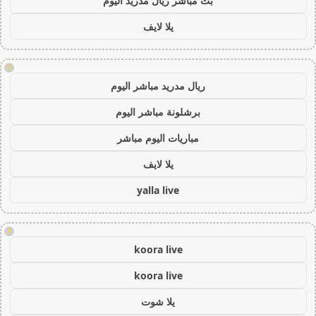
بث مباشر ريال مدريد اليوم
يلا لايف
!
ريال مدريد مباشر اليوم
برشلونة مباشر اليوم
مباريات اليوم مباشر
يلا لايف
yalla live
!
koora live
koora live
يلا شوت