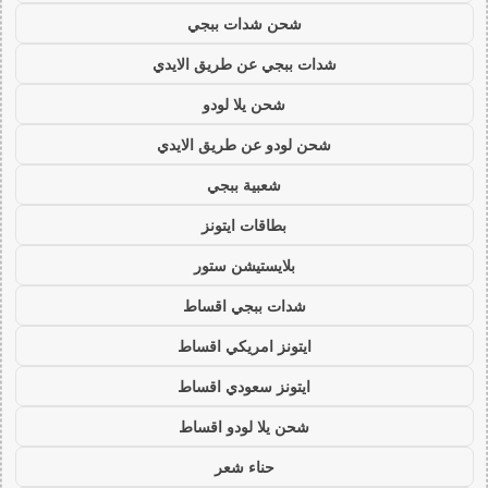
شحن شدات ببجي
شدات ببجي عن طريق الايدي
شحن يلا لودو
شحن لودو عن طريق الايدي
شعبية ببجي
بطاقات ايتونز
بلايستيشن ستور
شدات ببجي اقساط
ايتونز امريكي اقساط
ايتونز سعودي اقساط
شحن يلا لودو اقساط
حناء شعر