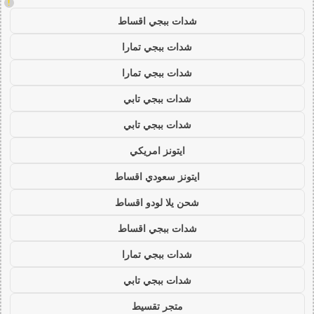
!
شدات ببجي اقساط
شدات ببجي تمارا
شدات ببجي تمارا
شدات ببجي تابي
شدات ببجي تابي
ايتونز امريكي
ايتونز سعودي اقساط
شحن يلا لودو اقساط
شدات ببجي اقساط
شدات ببجي تمارا
شدات ببجي تابي
متجر تقسيط