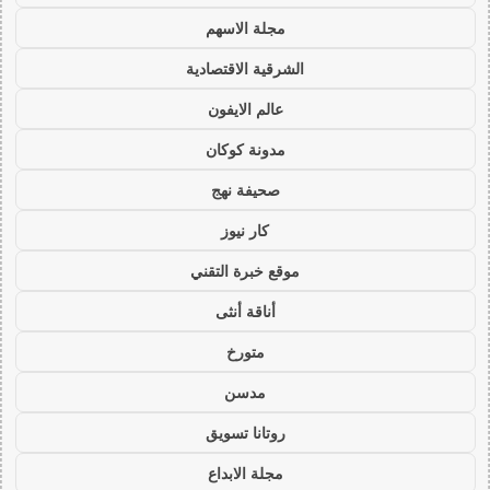
مجلة الاسهم
الشرقية الاقتصادية
عالم الايفون
مدونة كوكان
صحيفة نهج
كار نيوز
موقع خبرة التقني
أناقة أنثى
متورخ
مدسن
روتانا تسويق
مجلة الابداع