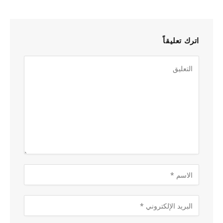
اترك تعليقاً