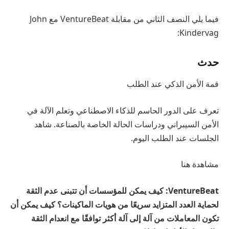
فيما يلي النصف الثاني من مقابلة VentureBeat مع John
Kindervag:
حدث
قمة الأمن الذكي عند الطلب
تعرف على الدور الحاسم للذكاء الاصطناعي وتعلم الآلة في
الأمن السيبراني ودراسات الحالة الخاصة بالصناعة. شاهد
الجلسات عند الطلب اليوم.
مشاهدة هنا
VentureBeat: كيف يمكن للمؤسسات أن تتبنى عدم الثقة
لحماية العدد المتزايد سريعًا من هويات الماكينات؟ كيف يمكن أن
تكون المعاملات من آلة إلى آلة أكثر توافقًا مع انعدام الثقة