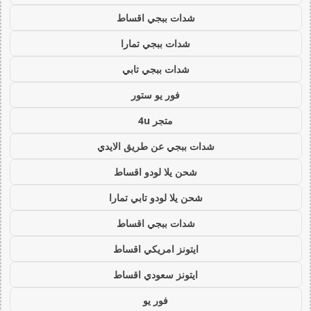
شدات ببجي اقساط
شدات ببجي تمارا
شدات ببجي تابي
فور يو ستور
متجر 4u
شدات ببجي عن طريق الايدي
شحن يلا لودو اقساط
شحن يلا لودو تابي تمارا
شدات ببجي اقساط
ايتونز امريكي اقساط
ايتونز سعودي اقساط
فور يو