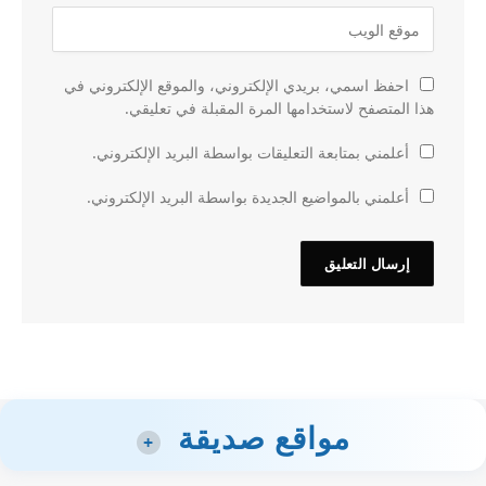
احفظ اسمي، بريدي الإلكتروني، والموقع الإلكتروني في
هذا المتصفح لاستخدامها المرة المقبلة في تعليقي.
أعلمني بمتابعة التعليقات بواسطة البريد الإلكتروني.
أعلمني بالمواضيع الجديدة بواسطة البريد الإلكتروني.
مواقع صديقة
+