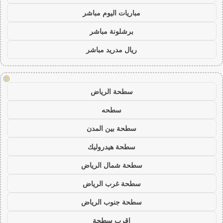
مباريات اليوم مباشر
برشلونة مباشر
ريال مدريد مباشر
!
سطحة الرياض
سطحه
سطحة بين المدن
سطحة هيدروليك
سطحة شمال الرياض
سطحة غرب الرياض
سطحة جنوب الرياض
اقرب سطحة