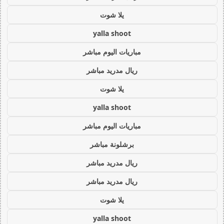
يلا شوت
yalla shoot
مباريات اليوم مباشر
ريال مدريد مباشر
يلا شوت
yalla shoot
مباريات اليوم مباشر
برشلونة مباشر
ريال مدريد مباشر
ريال مدريد مباشر
يلا شوت
yalla shoot