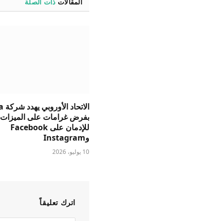
المقالات
ذات الصلة
الاتحا
بفرض غرامات على الميزات 
للإدمان على Facebook
وInstagram
10 يوليو، 2026
اترك تعليقاً