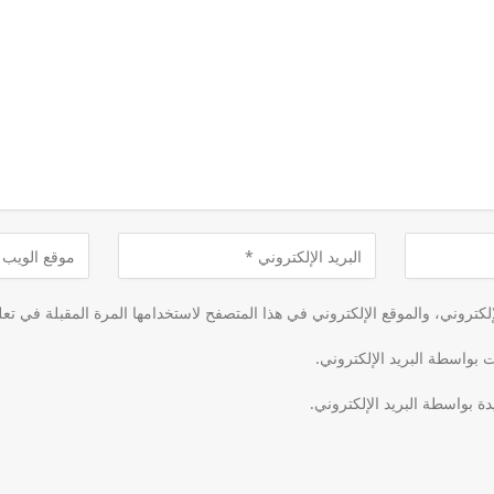
كتروني، والموقع الإلكتروني في هذا المتصفح لاستخدامها المرة المقبلة في تعل
ت بواسطة البريد الإلكتروني.
دة بواسطة البريد الإلكتروني.