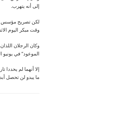
إلى أنه يتهرب.
لكن تصريح مؤسس فيس
وقت مبكر اليوم الاثن
وكان الرجلان اللذان
الموعود” في يونيو ال
إلا أنهما لم يحددا تا
ما يبدو لن تحصل أبدا