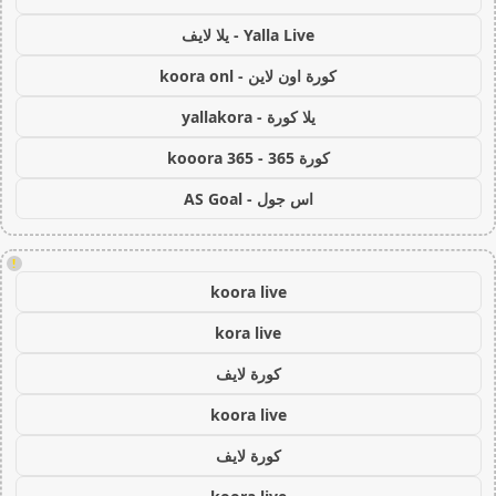
Yalla Live - يلا لايف
كورة اون لاين - koora onl
يلا كورة - yallakora
كورة 365 - kooora 365
اس جول - AS Goal
!
koora live
kora live
كورة لايف
koora live
كورة لايف