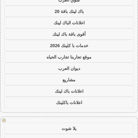
باك لينك باقة 20
اعلانات الباك لينك
أقوى باقة باك لينك
خدمات با كلينك 2026
موقع تجاربنا تجارب الحياه
ديوان العرب
مشاريع
اعلانات باك لينك
اعلانات باكلينك
!
يلا شوت