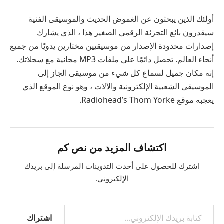
أولئك الذين يبحثون عن الغموض الحديث والموسيقى الفنية
سيقدرون بائع التجزئة الرقمي الصغير هذا ، الذي يشارك
إصدارات محدودة الإصدار من موسيقيين مختارين يدويًا من جميع
أنحاء العالم. تحصل دائمًا على ملفات MP3 مجانية مع سجلاتك.
إنه مكان جميل لسماع كل شيء من موسيقى الجاز إلى
الموسيقى الشعبية الإلكترونية والآلات ، وهو نوع الموقع الذي
يعجبه موقع Radiohead’s Thom Yorke.
اكتشاف المزيد من نص كم
اشترك للحصول على أحدث التدوينات المرسلة إلى بريدك
الإلكتروني.
اشتراك