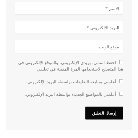
احفظ اسمي، بريدي الإلكتروني، والموقع الإلكتروني في
هذا المتصفح لاستخدامها المرة المقبلة في تعليقي.
أعلمني بمتابعة التعليقات بواسطة البريد الإلكتروني.
أعلمني بالمواضيع الجديدة بواسطة البريد الإلكتروني.