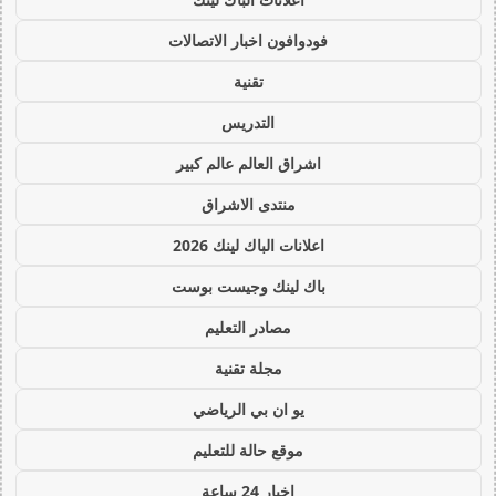
فودوافون اخبار الاتصالات
تقنية
التدريس
اشراق العالم عالم كبير
منتدى الاشراق
اعلانات الباك لينك 2026
باك لينك وجيست بوست
مصادر التعليم
مجلة تقنية
يو ان بي الرياضي
موقع حالة للتعليم
اخبار 24 ساعة