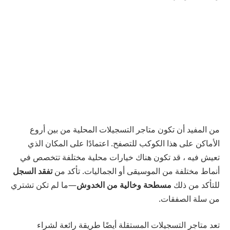
من المفيد أن تكون متاجر التسجيلات المحلية من بين أروع
الأماكن على هذا الكوكب للتصفح. اعتمادًا على المكان الذي
تعيش فيه ، قد تكون هناك خيارات محلية مختلفة تتخصص في
أنماط مختلفة من الموسيقى أو الجماليات. تأكد من
تفقد السجل
للتأكد من ذلك
مسطحة وخالية من الخدوش
—ما لم تكن تشتري
من سلة الصفقات.
تعد متاجر التسجيلات المستقلة أيضًا طريقة رائعة لشراء