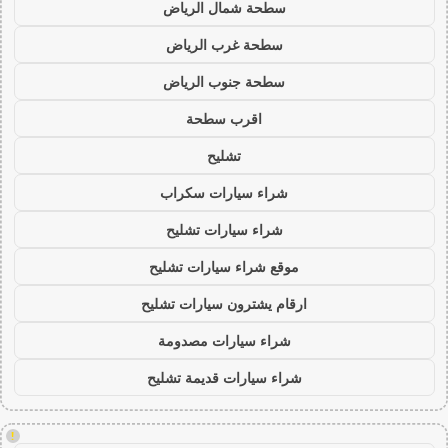
سطحة شمال الرياض
سطحة غرب الرياض
سطحة جنوب الرياض
اقرب سطحة
تشليح
شراء سيارات سكراب
شراء سيارات تشليح
موقع شراء سيارات تشليح
ارقام يشترون سيارات تشليح
شراء سيارات مصدومة
شراء سيارات قديمة تشليح
!