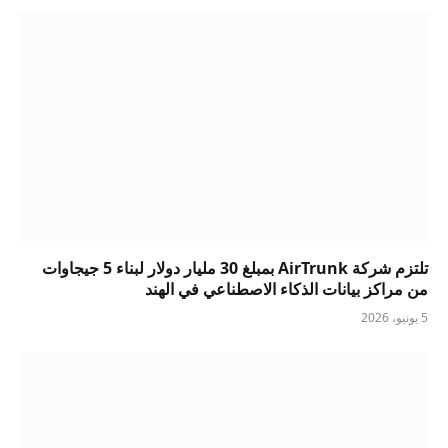
تلتزم شركة AirTrunk بمبلغ 30 مليار دولار لبناء 5 جيجاوات
من مراكز بيانات الذكاء الاصطناعي في الهند
5 يونيو، 2026