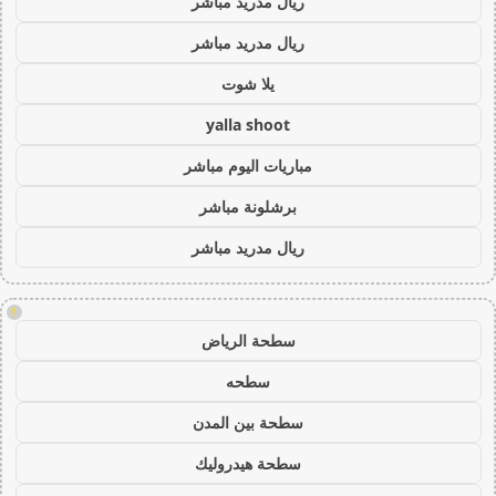
ريال مدريد مباشر
ريال مدريد مباشر
يلا شوت
yalla shoot
مباريات اليوم مباشر
برشلونة مباشر
ريال مدريد مباشر
!
سطحة الرياض
سطحه
سطحة بين المدن
سطحة هيدروليك