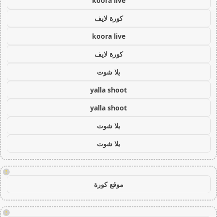
koora live
كورة لايف
koora live
كورة لايف
يلا شوت
yalla shoot
yalla shoot
يلا شوت
يلا شوت
!
موقع كورة
!