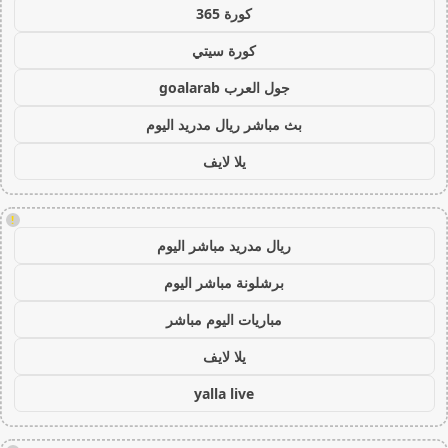
كورة 365
كورة سيتي
جول العرب goalarab
بث مباشر ريال مدريد اليوم
يلا لايف
!
ريال مدريد مباشر اليوم
برشلونة مباشر اليوم
مباريات اليوم مباشر
يلا لايف
yalla live