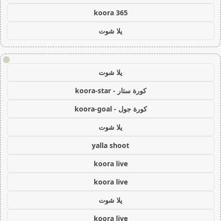
koora 365
يلا شوت
!
يلا شوت
كورة ستار - koora-star
كورة جول - koora-goal
يلا شوت
yalla shoot
koora live
koora live
يلا شوت
koora live