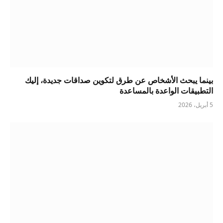
بينما يبحث الأشخاص عن طرق لتكوين صداقات جديدة، إليك
التطبيقات الواعدة بالمساعدة
5 أبريل، 2026