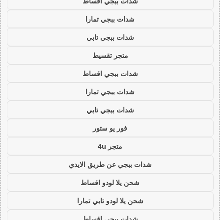
شدات ببجي اقساط
شدات ببجي تمارا
شدات ببجي تابي
متجر تقسيط
شدات ببجي اقساط
شدات ببجي تمارا
شدات ببجي تابي
فور يو ستور
متجر 4u
شدات ببجي عن طريق الايدي
شحن يلا لودو اقساط
شحن يلا لودو تابي تمارا
شدات ببجي اقساط