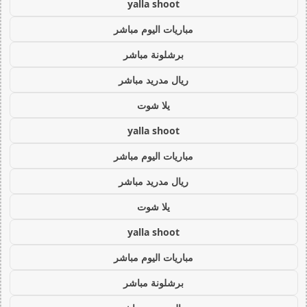
yalla shoot
مباريات اليوم مباشر
برشلونة مباشر
ريال مدريد مباشر
يلا شوت
yalla shoot
مباريات اليوم مباشر
ريال مدريد مباشر
يلا شوت
yalla shoot
مباريات اليوم مباشر
برشلونة مباشر