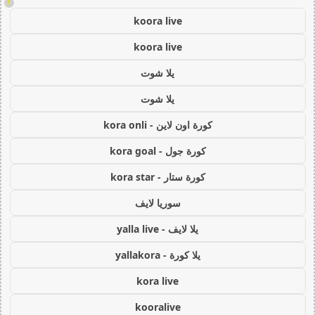
!
koora live
koora live
يلا شوت
يلا شوت
كورة اون لاين - kora onli
كورة جول - kora goal
كورة ستار - kora star
سوريا لايف
يلا لايف - yalla live
يلا كورة - yallakora
kora live
kooralive