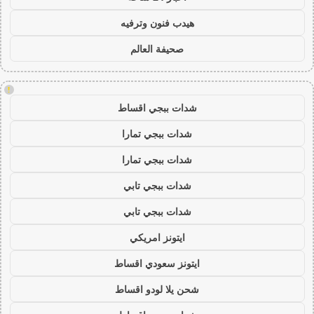
هيدب فنون وترفيه
صحيفة العالم
!
شدات ببجي اقساط
شدات ببجي تمارا
شدات ببجي تمارا
شدات ببجي تابي
شدات ببجي تابي
ايتونز امريكي
ايتونز سعودي اقساط
شحن يلا لودو اقساط