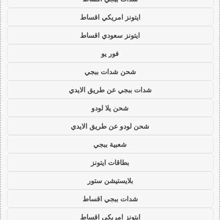
ايتونز امريكي اقساط
ايتونز سعودي اقساط
فور يو
شحن شدات ببجي
شدات ببجي عن طريق الايدي
شحن يلا لودو
شحن لودو عن طريق الايدي
شعبية ببجي
بطاقات ايتونز
بلايستيشن ستور
شدات ببجي اقساط
ايتونز امريكي اقساط