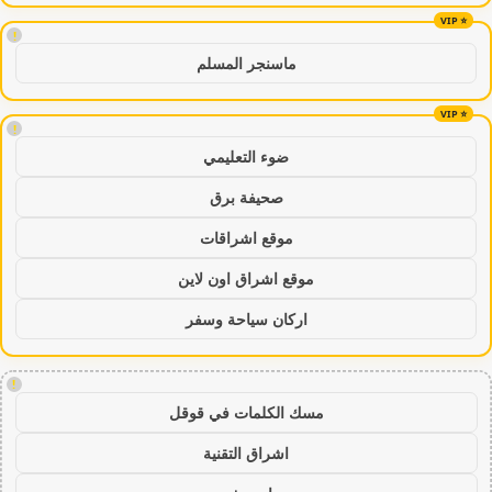
!
ماسنجر المسلم
!
ضوء التعليمي
صحيفة برق
موقع اشراقات
موقع اشراق اون لاين
اركان سياحة وسفر
!
مسك الكلمات في قوقل
اشراق التقنية