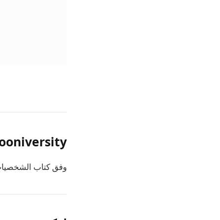
ooniversity
وفق
كتاب الشخصيا