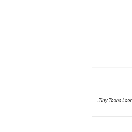
Tiny Toons Looni