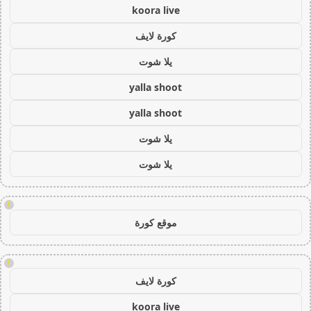
koora live
كورة لايف
يلا شوت
yalla shoot
yalla shoot
يلا شوت
يلا شوت
!
موقع كورة
!
كورة لايف
koora live