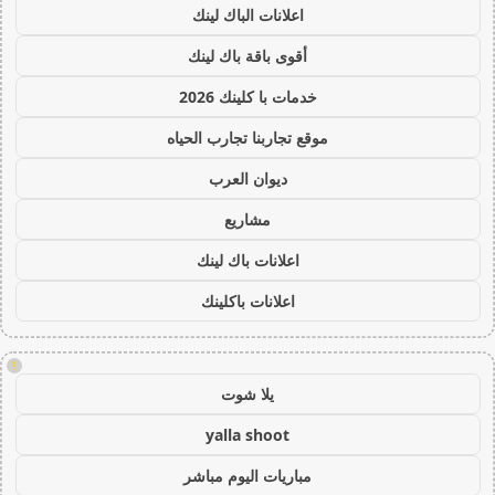
اعلانات الباك لينك
أقوى باقة باك لينك
خدمات با كلينك 2026
موقع تجاربنا تجارب الحياه
ديوان العرب
مشاريع
اعلانات باك لينك
اعلانات باكلينك
!
يلا شوت
yalla shoot
مباريات اليوم مباشر