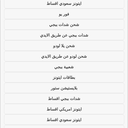
ايتونز سعودي اقساط
فور يو
شحن شدات ببجي
شدات ببجي عن طريق الايدي
شحن يلا لودو
شحن لودو عن طريق الايدي
شعبية ببجي
بطاقات ايتونز
بلايستيشن ستور
شدات ببجي اقساط
ايتونز امريكي اقساط
ايتونز سعودي اقساط