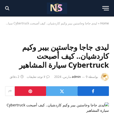
Home
»
ليدى جاجا وجاستين بيبر وكيم كاردشيان.. كيف أصبحت Cybertruck سيارة المشاهير
ليدى جاجا وجاستين بيبر وكيم
كاردشيان.. كيف أصبحت
Cybertruck سيارة المشاهير
بواسطة
9 مارس، 2024
admin
لا توجد تعليقات
2 دقائق