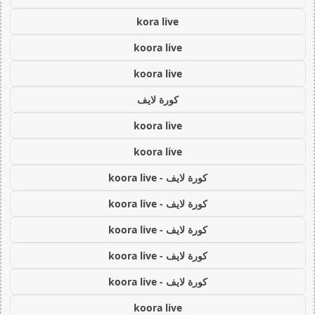
kora live
koora live
koora live
كورة لايف
koora live
koora live
كورة لايف - koora live
كورة لايف - koora live
كورة لايف - koora live
كورة لايف - koora live
كورة لايف - koora live
koora live