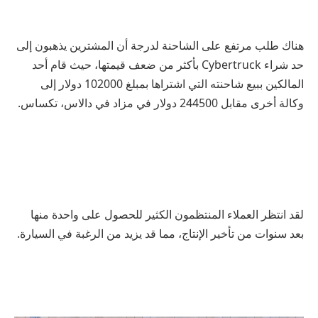
هناك طلب مرتفع على الشاحنة لدرجة أن المشترين يذهبون إلى
حد شراء Cybertruck بأكثر من ضعف قيمتها، حيث قام أحد
المالكين ببيع شاحنته التي اشتراها بمبلغ 102000 دولار إلى
وكالة أخرى مقابل 244500 دولار في مزاد في دالاس، تكساس.
لقد انتظر العملاء المنتظمون الكثير للحصول على واحدة منها
بعد سنوات من تأخير الإنتاج، مما قد يزيد من الرغبة في السيارة.