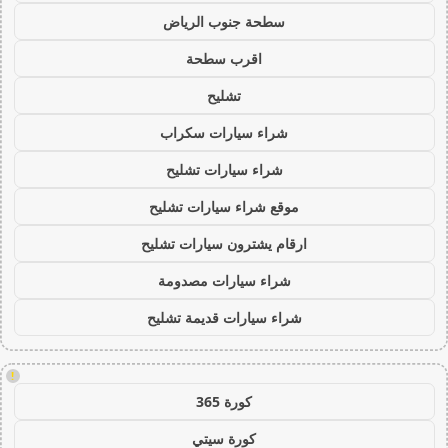
سطحة جنوب الرياض
اقرب سطحة
تشليح
شراء سيارات سكراب
شراء سيارات تشليح
موقع شراء سيارات تشليح
ارقام يشترون سيارات تشليح
شراء سيارات مصدومة
شراء سيارات قديمة تشليح
!
كورة 365
كورة سيتي