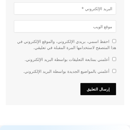
احفظ اسمي، بريدي الإلكتروني، والموقع الإلكتروني في
هذا المتصفح لاستخدامها المرة المقبلة في تعليقي.
أعلمني بمتابعة التعليقات بواسطة البريد الإلكتروني.
أعلمني بالمواضيع الجديدة بواسطة البريد الإلكتروني.