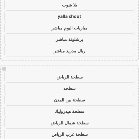
يلا شوت
yalla shoot
مباريات اليوم مباشر
برشلونة مباشر
ريال مدريد مباشر
!
سطحة الرياض
سطحه
سطحة بين المدن
سطحة هيدروليك
سطحة شمال الرياض
سطحة غرب الرياض