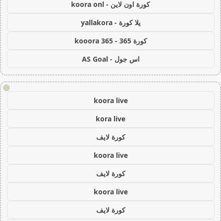
كورة اون لاين - koora onl
يلا كورة - yallakora
كورة 365 - kooora 365
اس جول - AS Goal
!
koora live
kora live
كورة لايف
koora live
كورة لايف
koora live
كورة لايف