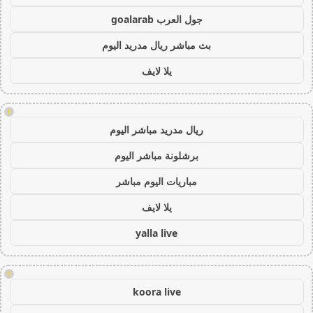
جول العرب goalarab
بث مباشر ريال مدريد اليوم
يلا لايف
!
ريال مدريد مباشر اليوم
برشلونة مباشر اليوم
مباريات اليوم مباشر
يلا لايف
yalla live
!
koora live