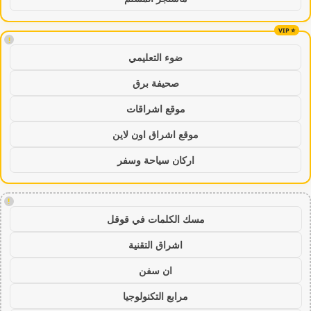
!
ضوء التعليمي
صحيفة برق
موقع اشراقات
موقع اشراق اون لاين
اركان سياحة وسفر
!
مسك الكلمات في قوقل
اشراق التقنية
ان سفن
مرابع التكنولوجيا