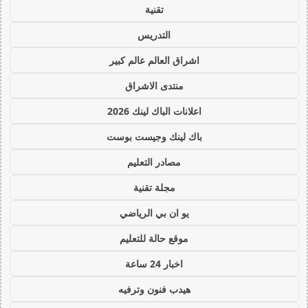
تقنية
التدريس
اشراق العالم عالم كبير
منتدى الاشراق
اعلانات الباك لينك 2026
باك لينك وجيست بوست
مصادر التعليم
مجلة تقنية
يو ان بي الرياضي
موقع حالة للتعليم
اخبار 24 ساعة
هيدب فنون وترفيه