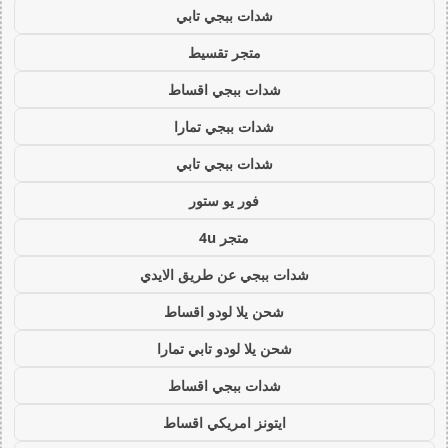
شدات ببجي تابي
متجر تقسيط
شدات ببجي اقساط
شدات ببجي تمارا
شدات ببجي تابي
فور يو ستور
متجر 4u
شدات ببجي عن طريق الايدي
شحن يلا لودو اقساط
شحن يلا لودو تابي تمارا
شدات ببجي اقساط
ايتونز امريكي اقساط