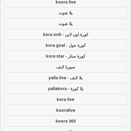
koora live
يلا شوت
يلا شوت
كورة اون لاين - kora onli
كورة جول - kora goal
كورة ستار - kora star
سوريا لايف
يلا لايف - yalla live
يلا كورة - yallakora
kora live
kooralive
koora 365