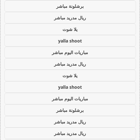
برشلونة مباشر
ريال مدريد مباشر
يلا شوت
yalla shoot
مباريات اليوم مباشر
ريال مدريد مباشر
يلا شوت
yalla shoot
مباريات اليوم مباشر
برشلونة مباشر
ريال مدريد مباشر
ريال مدريد مباشر