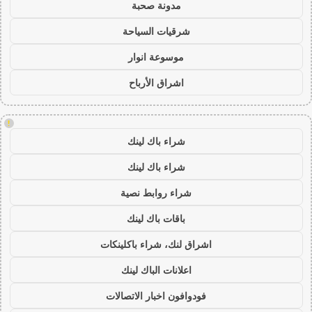
مدونة صحبة
شرقيات السياحة
موسوعة انوار
اشراق الأرباح
!
شراء باك لينك
شراء باك لينك
شراء روابط نصية
باقات باك لينك
اشراق لنك، شراء باكلينكات
اعلانات الباك لينك
فودوافون اخبار الاتصالات