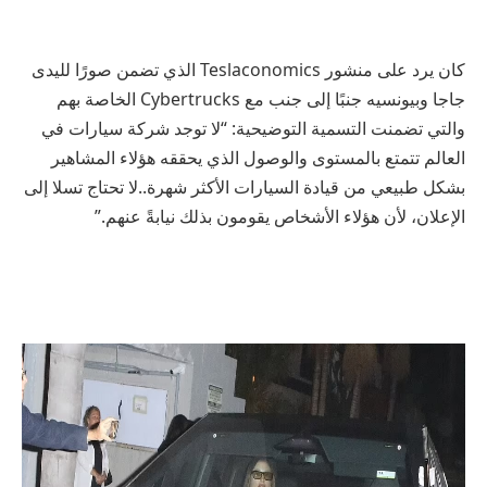
كان يرد على منشور Teslaconomics الذي تضمن صورًا لليدى
جاجا وبيونسيه جنبًا إلى جنب مع Cybertrucks الخاصة بهم
والتي تضمنت التسمية التوضيحية: “لا توجد شركة سيارات في
العالم تتمتع بالمستوى والوصول الذي يحققه هؤلاء المشاهير
بشكل طبيعي من قيادة السيارات الأكثر شهرة..لا تحتاج تسلا إلى
الإعلان، لأن هؤلاء الأشخاص يقومون بذلك نيابةً عنهم.”