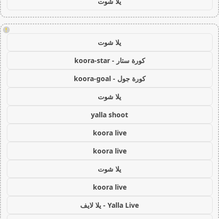
يلا شوت
!
يلا شوت
كورة ستار - koora-star
كورة جول - koora-goal
يلا شوت
yalla shoot
koora live
koora live
يلا شوت
koora live
Yalla Live - يلا لايف