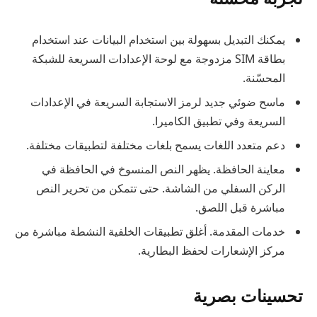
يمكنك التبديل بسهولة بين استخدام البيانات عند استخدام
بطاقة SIM مزدوجة مع لوحة الإعدادات السريعة للشبكة
المحسّنة.
ماسح ضوئي جديد لرمز الاستجابة السريعة في الإعدادات
السريعة وفي تطبيق الكاميرا.
دعم متعدد اللغات يسمح بلغات مختلفة لتطبيقات مختلفة.
معاينة الحافظة. يظهر النص المنسوخ في الحافظة في
الركن السفلي من الشاشة. حتى تتمكن من تحرير النص
مباشرة قبل اللصق.
خدمات المقدمة. أغلق تطبيقات الخلفية النشطة مباشرة من
مركز الإشعارات لحفظ البطارية.
تحسينات بصرية