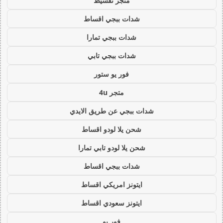
متجر تقسيط
شدات ببجي اقساط
شدات ببجي تمارا
شدات ببجي تابي
فور يو ستور
متجر 4u
شدات ببجي عن طريق الايدي
شحن يلا لودو اقساط
شحن يلا لودو تابي تمارا
شدات ببجي اقساط
ايتونز امريكي اقساط
ايتونز سعودي اقساط
فور يو