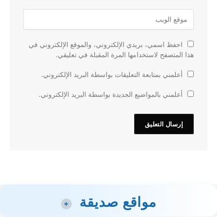
احفظ اسمي، بريدي الإلكتروني، والموقع الإلكتروني في
هذا المتصفح لاستخدامها المرة المقبلة في تعليقي.
أعلمني بمتابعة التعليقات بواسطة البريد الإلكتروني.
أعلمني بالمواضيع الجديدة بواسطة البريد الإلكتروني.
مواقع صديقة
+