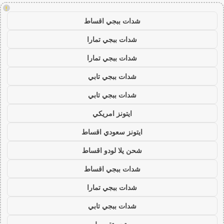
!
شدات ببجي اقساط
شدات ببجي تمارا
شدات ببجي تمارا
شدات ببجي تابي
شدات ببجي تابي
ايتونز امريكي
ايتونز سعودي اقساط
شحن يلا لودو اقساط
شدات ببجي اقساط
شدات ببجي تمارا
شدات ببجي تابي