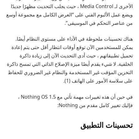
الأخرى لـ Media Control ، حيث يجلب التحديث مظهرًا جديدًا
ويضع عمل الألبوم الفني على “العرض الكامل مع مجموعة أوسع
من عناصر التحكم في الموسيقى”.
هناك تحسينات ملحوظة في الأداء على مستوى النظام أيضًا.
يمكن للمستخدمين الآن توقع أوقات انتظار أقل حتى يتم إعادة
تحميل تطبيقاتهم ، حيث أدى التحديث الآن إلى زيادة ذاكرة
الخلفية. لا شيء يقدم أيضًا ميزة الإصلاح الذاتي التي تمسح ذاكرة
التخزين المؤقت غير المستخدمة والنظام غير الضروري للحفاظ
على سلاسة الأمور على الهاتف (1).
في حين أن هذه تغييرات مهمة تأتي مع Nothing OS 1.5 ،
فإليك تغيير كامل مقدم من Nothing:
تحسينات التطبيق