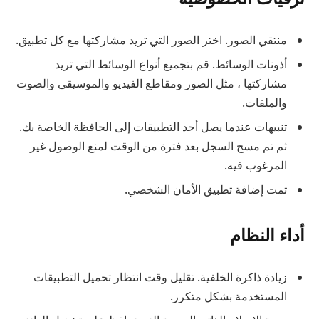
منتقي الصور. اختر الصور التي تريد مشاركتها مع كل تطبيق.
أذونات الوسائط. قم بتجميع أنواع الوسائط التي تريد
مشاركتها ، مثل الصور ومقاطع الفيديو والموسيقى والصوت
والملفات.
تنبيهات عندما يصل أحد التطبيقات إلى الحافظة الخاصة بك.
ثم تم مسح السجل بعد فترة من الوقت لمنع الوصول غير
المرغوب فيه.
تمت إضافة تطبيق الأمان الشخصي.
أداء النظام
زيادة ذاكرة الخلفية. تقليل وقت انتظار تحميل التطبيقات
المستخدمة بشكل متكرر.