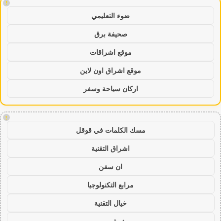
!
ضوء التعليمي
صحيفة برق
موقع اشراقات
موقع اشراق اون لاين
اركان سياحة وسفر
!
مسك الكلمات في قوقل
اشراق التقنية
ان سفن
مرابع التكنولوجيا
خيال التقنية