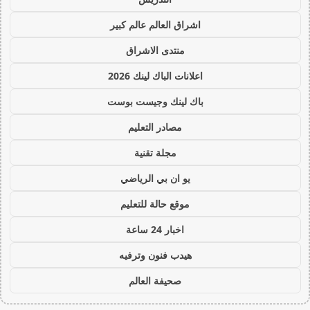
اشراق العالم عالم كبير
منتدى الاشراق
اعلانات الباك لينك 2026
باك لينك وجيست بوست
مصادر التعليم
مجلة تقنية
يو ان بي الرياضي
موقع حالة للتعليم
اخبار 24 ساعة
هيدب فنون وترفيه
صحيفة العالم