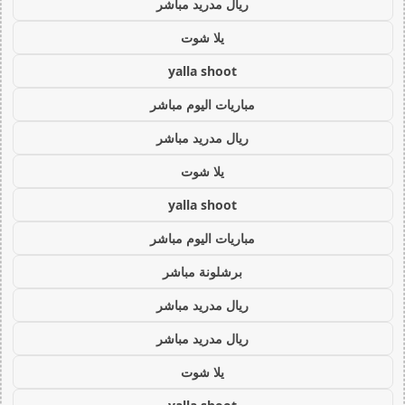
ريال مدريد مباشر
يلا شوت
yalla shoot
مباريات اليوم مباشر
ريال مدريد مباشر
يلا شوت
yalla shoot
مباريات اليوم مباشر
برشلونة مباشر
ريال مدريد مباشر
ريال مدريد مباشر
يلا شوت