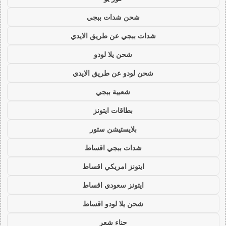
شحن شدات ببجي
شدات ببجي عن طريق الايدي
شحن يلا لودو
شحن لودو عن طريق الايدي
شعبية ببجي
بطاقات ايتونز
بلايستيشن ستور
شدات ببجي اقساط
ايتونز امريكي اقساط
ايتونز سعودي اقساط
شحن يلا لودو اقساط
حناء شعر