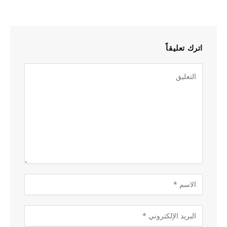
اترك تعليقاً