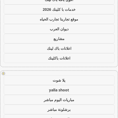
خدمات با كلينك 2026
موقع تجاربنا تجارب الحياه
ديوان العرب
مشاريع
اعلانات باك لينك
اعلانات باكلينك
!
يلا شوت
yalla shoot
مباريات اليوم مباشر
برشلونة مباشر