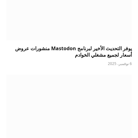
يوفر التحديث الأخير لبرنامج Mastodon منشورات عروض
أسعار لجميع مشغلي الخوادم
6 نوفمبر، 2025