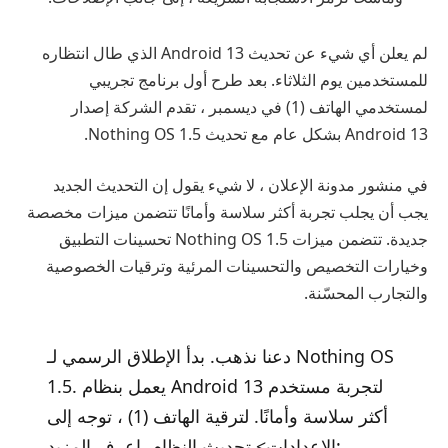
لم يعلن أي شيء عن تحديث Android 13 الذي طال انتظاره
للمستخدمين يوم الثلاثاء. بعد طرح أول برنامج تجريبي
لمستخدمي الهاتف (1) في ديسمبر ، تقدم الشركة إصدار
Android 13 بشكل عام مع تحديث Nothing OS 1.5.
في منشور مدونة الإعلان ، لا شيء يقول إن التحديث الجديد
يجب أن يجلب تجربة أكثر سلاسة وأمانًا تتضمن ميزات مخصصة
جديدة. تتضمن ميزات Nothing OS 1.5 تحسينات التطبيق
وخيارات التخصيص والتحسينات المرئية وترقيات الخصوصية
والتجارب المحسّنة.
دعنا نذهب. بدأ الإطلاق الرسمي لـ Nothing OS
1.5. يعمل بنظام Android 13 لتجربة مستخدم
أكثر سلاسة وأمانًا. لترقية الهاتف (1) ، توجه إلى
الإعدادات> تحديث النظام. اعرف المزيد: