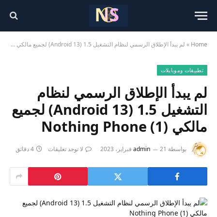
Home
»
لم يبدأ الإطلاق الرسمي لنظام التشغيل 1.5 (Android 13) لجميع مالكي Nothing Phone (1)
تطبيقات وموبايلات
لم يبدأ الإطلاق الرسمي لنظام
التشغيل 1.5 (Android 13) لجميع
مالكي Nothing Phone (1)
بواسطة
21 فبراير، 2023
admin
لا توجد تعليقات
4 دقائق