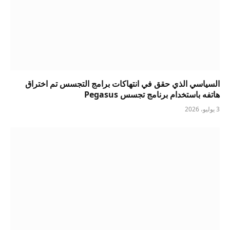
السياسي الذي حقق في انتهاكات برامج التجسس تم اختراق
هاتفه باستخدام برنامج تجسس Pegasus
3 يوليو، 2026