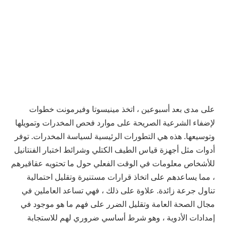
على مدى
بعد أسبوعين ، اتخذ مينيسوتا وفيرمونت خطوات
لإضفاء الشرعية الصريحة على موارد فحص المخدرات وتمويلها
وتوسيعها. هذه هي التطورات الرئيسية لسياسة المخدرات. توفر
أدوات مثل أجهزة قياس الطيف الكتلي وشرائط اختبار الفنتانيل
للأشخاص معلومات في الوقت الفعلي حول ما تحتويه عقاقيرهم
، مما يساعدهم على اتخاذ قرارات مستنيرة وتقليل احتمالية
تناول جرعة زائدة. علاوة على ذلك ، فهي تساعد العاملين في
مجال الصحة العامة وتقليل الضرر على فهم ما هو موجود في
إمدادات الأدوية ، وهو شرط أساسي ضروري لهم للاستجابة