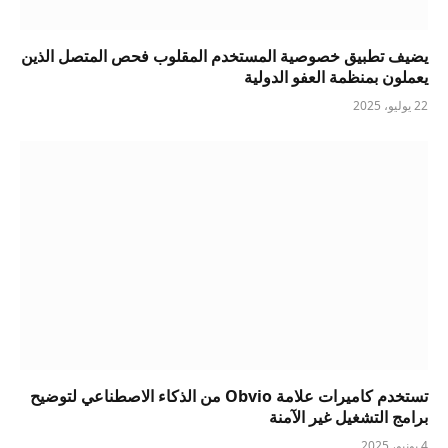
يضيف تطبيق خصوصية المستخدم المقلوب فحص المتصل الذين
يعملون بمنظمة العفو الدولية
22 يوليو، 2025
تستخدم كاميرات علامة Obvio من الذكاء الاصطناعي لتوضيح
برامج التشغيل غير الآمنة
4 يونيو، 2025