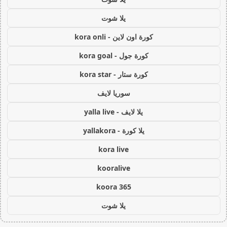
يلا شوت
كورة اون لاين - kora onli
كورة جول - kora goal
كورة ستار - kora star
سوريا لايف
يلا لايف - yalla live
يلا كورة - yallakora
kora live
kooralive
koora 365
يلا شوت