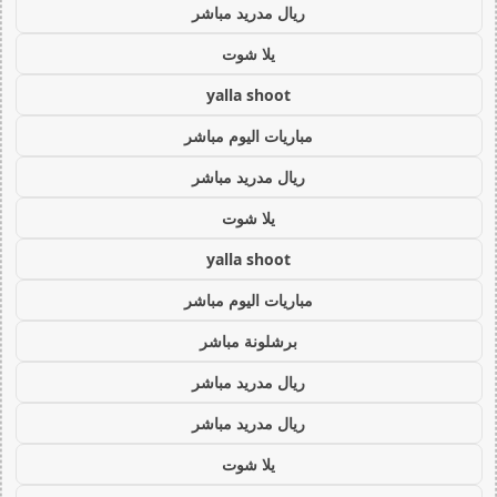
ريال مدريد مباشر
يلا شوت
yalla shoot
مباريات اليوم مباشر
ريال مدريد مباشر
يلا شوت
yalla shoot
مباريات اليوم مباشر
برشلونة مباشر
ريال مدريد مباشر
ريال مدريد مباشر
يلا شوت