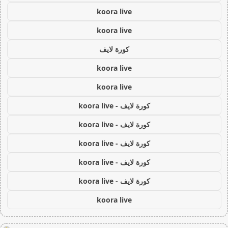
koora live
koora live
كورة لايف
koora live
koora live
كورة لايف - koora live
كورة لايف - koora live
كورة لايف - koora live
كورة لايف - koora live
كورة لايف - koora live
koora live