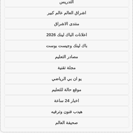
التدريس
اشراق العالم عالم كبير
منتدى الاشراق
اعلانات الباك لينك 2026
باك لينك وجيست بوست
مصادر التعليم
مجلة تقنية
يو ان بي الرياضي
موقع حالة للتعليم
اخبار 24 ساعة
هيدب فنون وترفيه
صحيفة العالم