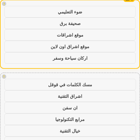
!
ضوء التعليمي
صحيفة برق
موقع اشراقات
موقع اشراق اون لاين
اركان سياحة وسفر
!
مسك الكلمات في قوقل
اشراق التقنية
ان سفن
مرابع التكنولوجيا
خيال التقنية