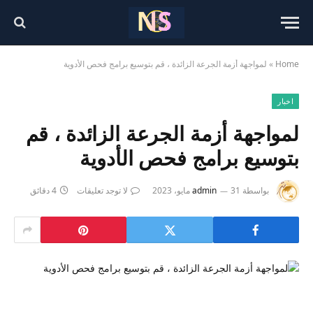
Home
»
لمواجهة أزمة الجرعة الزائدة ، قم بتوسيع برامج فحص الأدوية
اخبار
لمواجهة أزمة الجرعة الزائدة ، قم
بتوسيع برامج فحص الأدوية
بواسطة
31 مايو، 2023
admin
لا توجد تعليقات
4 دقائق