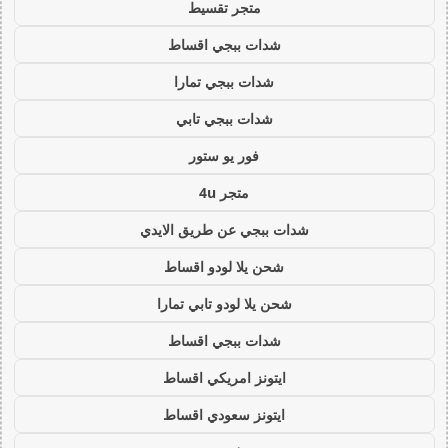
متجر تقسيط
شدات ببجي اقساط
شدات ببجي تمارا
شدات ببجي تابي
فور يو ستور
متجر 4u
شدات ببجي عن طريق الايدي
شحن يلا لودو اقساط
شحن يلا لودو تابي تمارا
شدات ببجي اقساط
ايتونز امريكي اقساط
ايتونز سعودي اقساط