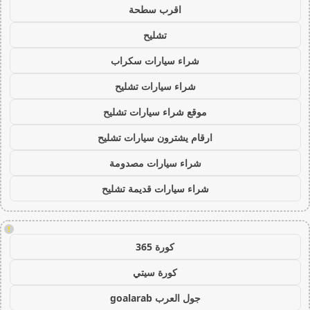
اقرب سطحة
تشليح
شراء سيارات سكراب
شراء سيارات تشليح
موقع شراء سيارات تشليح
ارقام يشترون سيارات تشليح
شراء سيارات مصدومة
شراء سيارات قديمة تشليح
!
كورة 365
كورة سيتي
جول العرب goalarab