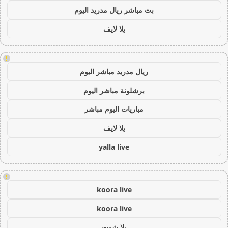
بث مباشر ريال مدريد اليوم
يلا لايف
!
ريال مدريد مباشر اليوم
برشلونة مباشر اليوم
مباريات اليوم مباشر
يلا لايف
yalla live
!
koora live
koora live
يلا شوت