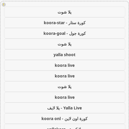
!
يلا شوت
كورة ستار - koora-star
كورة جول - koora-goal
يلا شوت
yalla shoot
koora live
koora live
يلا شوت
koora live
Yalla Live - يلا لايف
كورة اون لاين - koora onl