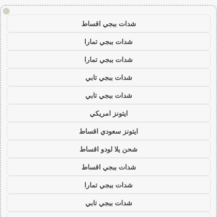
!
شدات ببجي اقساط
شدات ببجي تمارا
شدات ببجي تمارا
شدات ببجي تابي
شدات ببجي تابي
ايتونز امريكي
ايتونز سعودي اقساط
شحن يلا لودو اقساط
شدات ببجي اقساط
شدات ببجي تمارا
شدات ببجي تابي