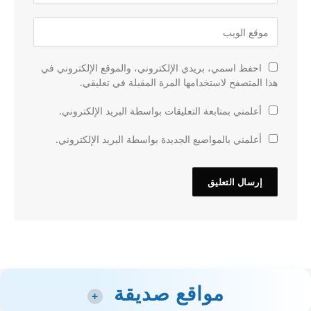
احفظ اسمي، بريدي الإلكتروني، والموقع الإلكتروني في
هذا المتصفح لاستخدامها المرة المقبلة في تعليقي.
أعلمني بمتابعة التعليقات بواسطة البريد الإلكتروني.
أعلمني بالمواضيع الجديدة بواسطة البريد الإلكتروني.
مواقع صديقة
+