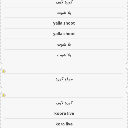
كورة لايف
يلا شوت
yalla shoot
yalla shoot
يلا شوت
يلا شوت
!
موقع كورة
!
كورة لايف
koora live
kora live