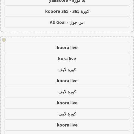
يلا كورة - yallakora
كورة 365 - kooora 365
اس جول - AS Goal
!
koora live
kora live
كورة لايف
koora live
كورة لايف
koora live
كورة لايف
koora live