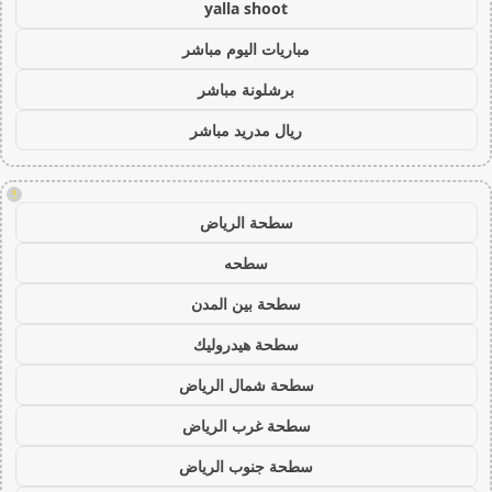
yalla shoot
مباريات اليوم مباشر
برشلونة مباشر
ريال مدريد مباشر
!
سطحة الرياض
سطحه
سطحة بين المدن
سطحة هيدروليك
سطحة شمال الرياض
سطحة غرب الرياض
سطحة جنوب الرياض