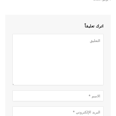
اترك تعليقاً