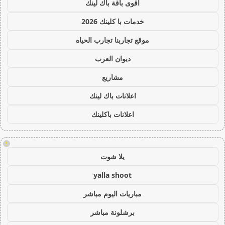
أقوى باقة باك لينك
خدمات با كلينك 2026
موقع تجاربنا تجارب الحياه
ديوان العرب
مشاريع
اعلانات باك لينك
اعلانات باكلينك
!
يلا شوت
yalla shoot
مباريات اليوم مباشر
برشلونة مباشر