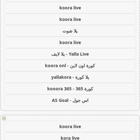
koora live
koora live
يلا شوت
koora live
Yalla Live - يلا لايف
كورة اون لاين - koora onl
يلا كورة - yallakora
كورة 365 - kooora 365
اس جول - AS Goal
!
koora live
kora live