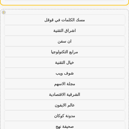
!
مسك الكلمات في قوقل
اشراق التقنية
ان سفن
مرابع التكنولوجيا
خيال التقنية
شوف ويب
مجلة الاسهم
الشرقية الاقتصادية
عالم الايفون
مدونة كوكان
صحيفة نهج