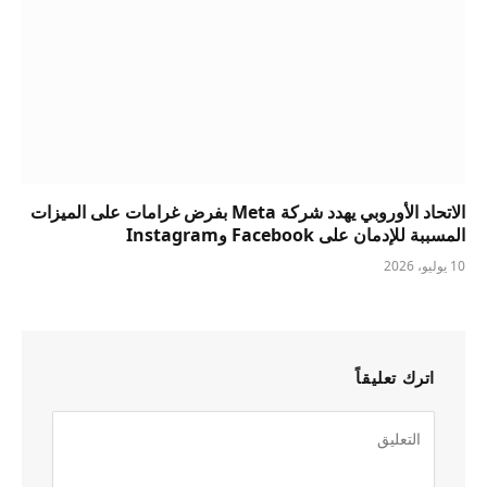
الاتحاد الأوروبي يهدد شركة Meta بفرض غرامات على الميزات
المسببة للإدمان على Facebook وInstagram
10 يوليو، 2026
اترك تعليقاً