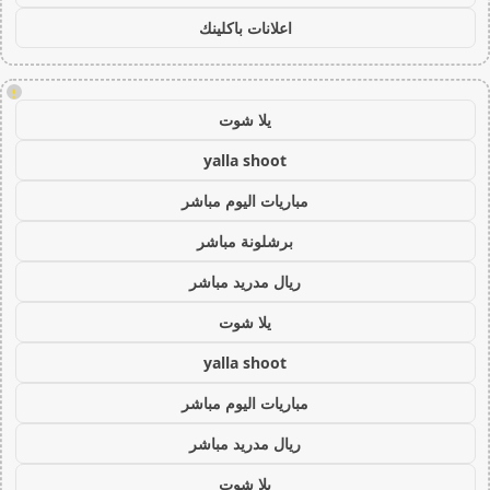
اعلانات باكلينك
!
يلا شوت
yalla shoot
مباريات اليوم مباشر
برشلونة مباشر
ريال مدريد مباشر
يلا شوت
yalla shoot
مباريات اليوم مباشر
ريال مدريد مباشر
يلا شوت