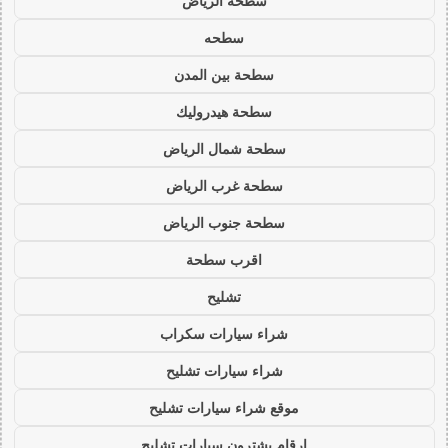
سطحة الرياض
سطحه
سطحة بين المدن
سطحة هيدروليك
سطحة شمال الرياض
سطحة غرب الرياض
سطحة جنوب الرياض
اقرب سطحة
تشليح
شراء سيارات سكراب
شراء سيارات تشليح
موقع شراء سيارات تشليح
ارقام يشترون سيارات تشليح