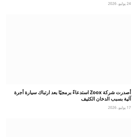
24 يوليو، 2026
أصدرت شركة Zoox استدعاءً برمجيًا بعد ارتباك سيارة أجرة
آلية بسبب الدخان الكثيف
17 يوليو، 2026