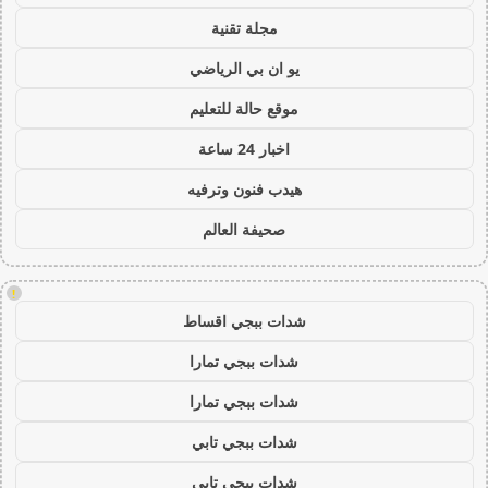
مجلة تقنية
يو ان بي الرياضي
موقع حالة للتعليم
اخبار 24 ساعة
هيدب فنون وترفيه
صحيفة العالم
!
شدات ببجي اقساط
شدات ببجي تمارا
شدات ببجي تمارا
شدات ببجي تابي
شدات ببجي تابي