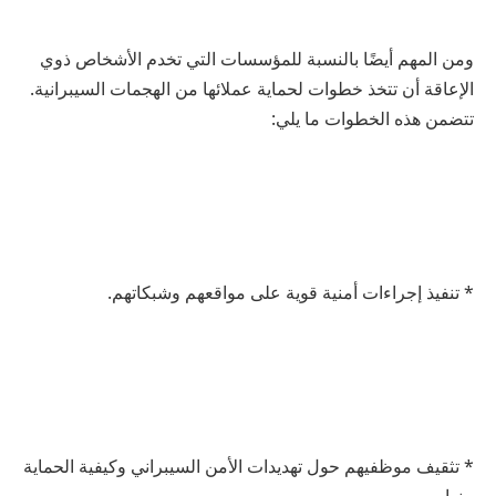
ومن المهم أيضًا بالنسبة للمؤسسات التي تخدم الأشخاص ذوي
الإعاقة أن تتخذ خطوات لحماية عملائها من الهجمات السيبرانية.
تتضمن هذه الخطوات ما يلي:
* تنفيذ إجراءات أمنية قوية على مواقعهم وشبكاتهم.
* تثقيف موظفيهم حول تهديدات الأمن السيبراني وكيفية الحماية