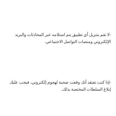
-لا تقم بتنزيل أي تطبيق يتم استلامه عبر المحادثات والبريد
الإلكتروني ومنصات التواصل الاجتماعي.
-إذا كنت تعتقد أنك وقعت ضحية لهجوم إلكتروني، فيجب عليك
إبلاغ السلطات المختصة بذلك.