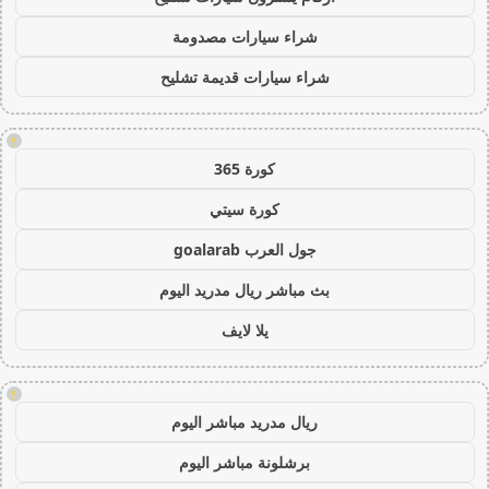
شراء سيارات مصدومة
شراء سيارات قديمة تشليح
!
كورة 365
كورة سيتي
جول العرب goalarab
بث مباشر ريال مدريد اليوم
يلا لايف
!
ريال مدريد مباشر اليوم
برشلونة مباشر اليوم