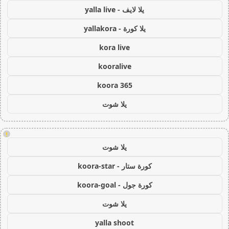
يلا لايف - yalla live
يلا كورة - yallakora
kora live
kooralive
koora 365
يلا شوت
!
يلا شوت
كورة ستار - koora-star
كورة جول - koora-goal
يلا شوت
yalla shoot