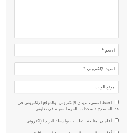
احفظ اسمي، بريدي الإلكتروني، والموقع الإلكتروني في
هذا المتصفح لاستخدامها المرة المقبلة في تعليقي.
أعلمني بمتابعة التعليقات بواسطة البريد الإلكتروني.
أعلمني بالمواضيع الجديدة بواسطة البريد الإلكتروني.