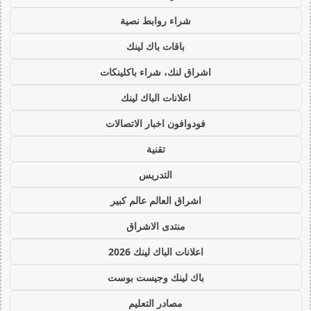
شراء روابط نصية
باقات باك لينك
اشراق لنك، شراء باكلينكات
اعلانات الباك لينك
فودوافون اخبار الاتصالات
تقنية
التدريس
اشراق العالم عالم كبير
منتدى الاشراق
اعلانات الباك لينك 2026
باك لينك وجيست بوست
مصادر التعليم