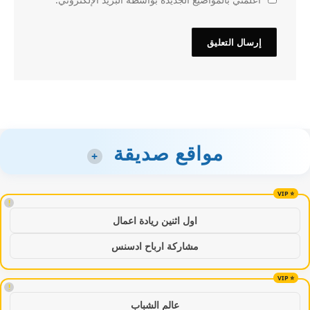
مواقع صديقة
+
!
اول اثنين ريادة اعمال
مشاركة ارباح ادسنس
!
عالم الشباب