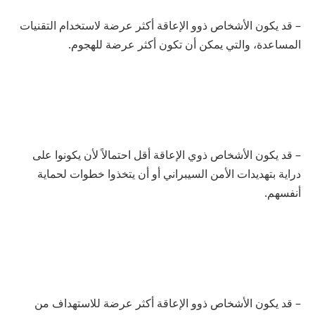
– قد يكون الأشخاص ذوو الإعاقة أكثر عرضة لاستخدام التقنيات
المساعدة، والتي يمكن أن تكون أكثر عرضة للهجوم.
– قد يكون الأشخاص ذوي الإعاقة أقل احتمالاً لأن يكونوا على
دراية بتهديدات الأمن السيبراني أو أن يتخذوا خطوات لحماية
أنفسهم.
– قد يكون الأشخاص ذوو الإعاقة أكثر عرضة للاستهداف من