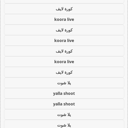
كورة لايف
koora live
كورة لايف
koora live
كورة لايف
koora live
كورة لايف
يلا شوت
yalla shoot
yalla shoot
يلا شوت
يلا شوت