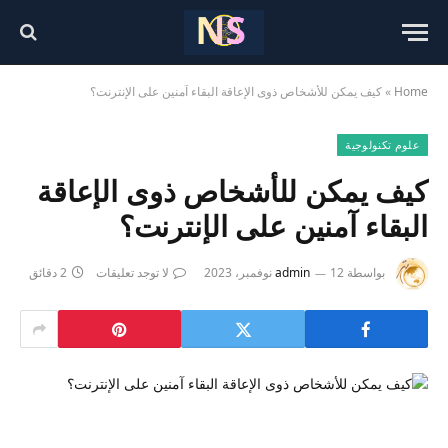
Home
»
كيف يمكن للأشخاص ذوى الإعاقة البقاء آمنين على الإنترنت؟
علوم تكنولوجية
كيف يمكن للأشخاص ذوى الإعاقة
البقاء آمنين على الإنترنت؟
بواسطة
12 نوفمبر، 2023
admin
لا توجد تعليقات
2 دقائق