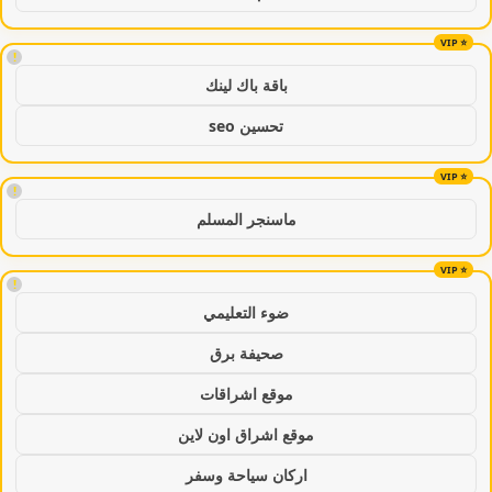
!
باقة باك لينك
تحسين seo
!
ماسنجر المسلم
!
ضوء التعليمي
صحيفة برق
موقع اشراقات
موقع اشراق اون لاين
اركان سياحة وسفر