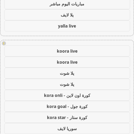
مباريات اليوم مباشر
يلا لايف
yalla live
!
koora live
koora live
يلا شوت
يلا شوت
كورة اون لاين - kora onli
كورة جول - kora goal
كورة ستار - kora star
سوريا لايف