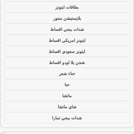
بطاقات ايتونز
بلايستيشن ستور
شدات ببجي اقساط
ايتونز امريكي اقساط
ايتونز سعودي اقساط
شحن يلا لودو اقساط
حناء شعر
حنا
ماتشا
شاي ماتشا
شدات ببجي تمارا