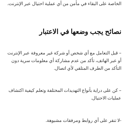
الخاصة على البقاء في مأمن من أي عملية احتيال عبر الإنترنت.
نصائح يجب وضعها في الاعتبار
– قبل التعامل مع أي شخص أو شركة غير معروفة عبر الإنترنت
أو عبر الهاتف، تأكد من عدم مشاركة أي معلومات سرية دون
التأكد من الطرف المتلقي لأي اتصال.
– كن على دراية بأنواع التهديدات المختلفة وتعلم كيفية اكتشاف
عمليات الاحتيال.
-لا تنقر على أي روابط ومرفقات مشبوهة.