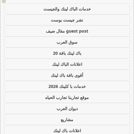
!
خدمات الباك لينك والجيست
نشر جيست بوست
guest post مقال ضيف
سوق العرب
باك لينك باقة 20
اعلانات الباك لينك
أقوى باقة باك لينك
خدمات با كلينك 2026
موقع تجاربنا تجارب الحياه
ديوان العرب
مشاريع
اعلانات باك لينك