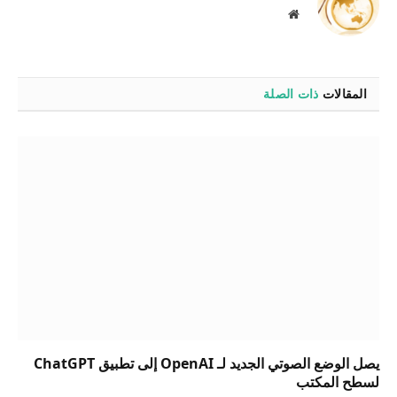
موقع
الويب
المقالات
ذات الصلة
يصل الوضع الصوتي الجديد لـ OpenAI إلى تطبيق ChatGPT
لسطح المكتب