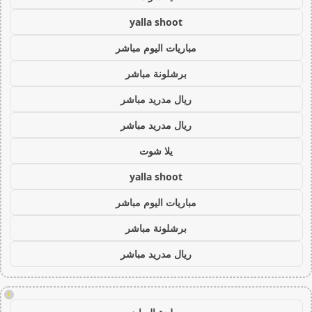
yalla shoot
مباريات اليوم مباشر
برشلونة مباشر
ريال مدريد مباشر
ريال مدريد مباشر
يلا شوت
yalla shoot
مباريات اليوم مباشر
برشلونة مباشر
ريال مدريد مباشر
!