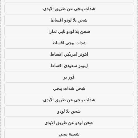
شدات ببجي عن طريق الايدي
شحن يلا لودو اقساط
شحن يلا لودو تابي تمارا
شدات ببجي اقساط
ايتونز امريكي اقساط
ايتونز سعودي اقساط
فور يو
شحن شدات ببجي
شدات ببجي عن طريق الايدي
شحن يلا لودو
شحن لودو عن طريق الايدي
شعبية ببجي