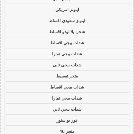
ايتونز امريكي
ايتونز سعودي اقساط
شحن يلا لودو اقساط
شدات ببجي اقساط
شدات ببجي تمارا
شدات ببجي تابي
متجر تقسيط
شدات ببجي اقساط
شدات ببجي تمارا
شدات ببجي تابي
فور يو ستور
متجر 4u