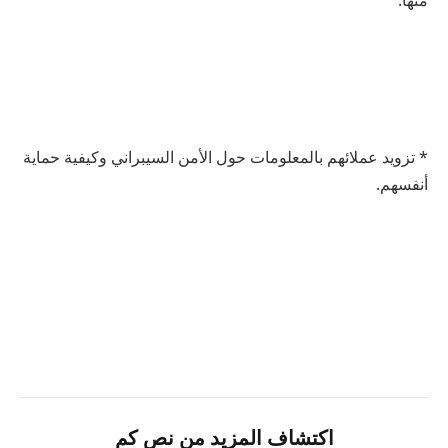
منها.
* تزويد عملائهم بالمعلومات حول الأمن السيبراني وكيفية حماية
أنفسهم.
اكتشاف المزيد من نص كم