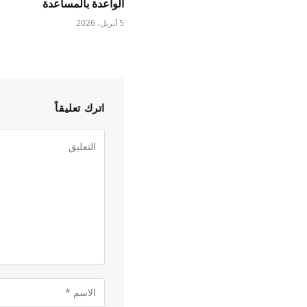
الواعدة بالمساعدة
5 أبريل، 2026
اترك تعليقاً