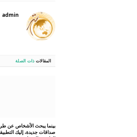
admin
المقالات
ذات الصلة
بينما يبحث الأشخاص عن طر
صداقات جديدة، إليك التطبيق