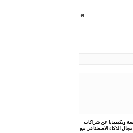
الإلكتروني
موقع
الويب
 ويكيميديا ​​عن شراكات
مجال الذكاء الاصطناعي مع