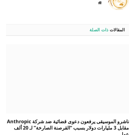
موقع
الويب
المقالات
ذات الصلة
ناشرو الموسيقى يرفعون دعوى قضائية ضد شركة Anthropic
مقابل 3 مليارات دولار بسبب “القرصنة الصارخة” لـ 20 ألف
عمل