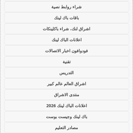
شراء روابط نصية
باقات باك لينك
اشراق لنك، شراء باكلينكات
اعلانات الباك لينك
فودوافون اخبار الاتصالات
تقنية
التدريس
اشراق العالم عالم كبير
منتدى الاشراق
اعلانات الباك لينك 2026
باك لينك وجيست بوست
مصادر التعليم