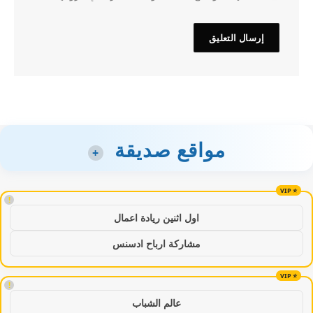
مواقع صديقة
+
!
اول اثنين ريادة اعمال
مشاركة ارباح ادسنس
!
عالم الشباب