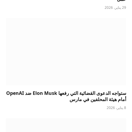
29 يناير، 2026
ستواجه الدعوى القضائية التي رفعها Elon Musk ضد OpenAI
أمام هيئة المحلفين في مارس
8 يناير، 2026