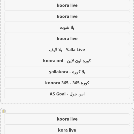
koora live
koora live
يلا شوت
koora live
Yalla Live - يلا لايف
كورة اون لاين - koora onl
يلا كورة - yallakora
كورة 365 - kooora 365
اس جول - AS Goal
!
koora live
kora live