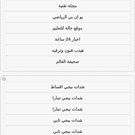
مجلة تقنية
يو ان بي الرياضي
موقع حالة للتعليم
اخبار 24 ساعة
هيدب فنون وترفيه
صحيفة العالم
!
شدات ببجي اقساط
شدات ببجي تمارا
شدات ببجي تمارا
شدات ببجي تابي
شدات ببجي تابي