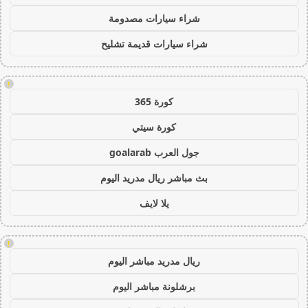
شراء سيارات مصدومة
شراء سيارات قديمة تشليح
!
كورة 365
كورة سيتي
جول العرب goalarab
بث مباشر ريال مدريد اليوم
يلا لايف
!
ريال مدريد مباشر اليوم
برشلونة مباشر اليوم