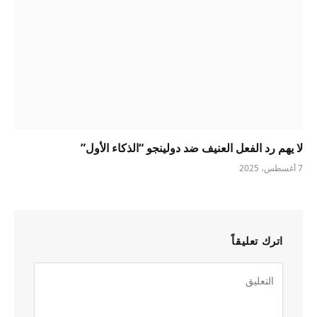
لا يهم رد الفعل العنيف ضد دولينجو “الذكاء الأول”
7 أغسطس، 2025
اترك تعليقاً