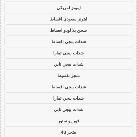
ايتونز امريكي
ايتونز سعودي اقساط
شحن يلا لودو اقساط
شدات ببجي اقساط
شدات ببجي تمارا
شدات ببجي تابي
متجر تقسيط
شدات ببجي اقساط
شدات ببجي تمارا
شدات ببجي تابي
فور يو ستور
متجر 4u