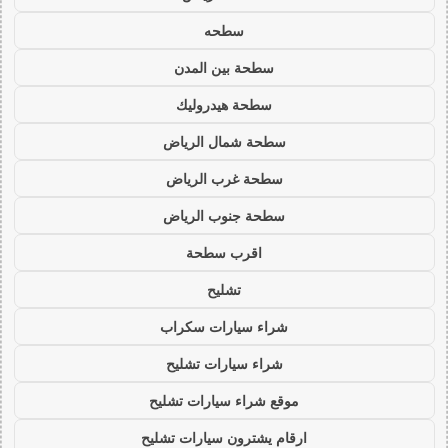
سطحه
سطحة بين المدن
سطحة هيدروليك
سطحة شمال الرياض
سطحة غرب الرياض
سطحة جنوب الرياض
اقرب سطحة
تشليح
شراء سيارات سكراب
شراء سيارات تشليح
موقع شراء سيارات تشليح
ارقام يشترون سيارات تشليح