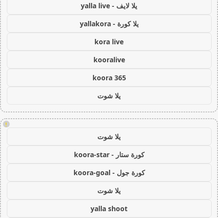
يلا لايف - yalla live
يلا كورة - yallakora
kora live
kooralive
koora 365
يلا شوت
!
يلا شوت
كورة ستار - koora-star
كورة جول - koora-goal
يلا شوت
yalla shoot