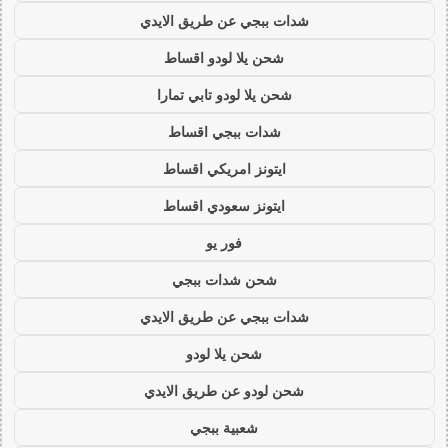
شدات ببجي عن طريق الايدي
شحن يلا لودو اقساط
شحن يلا لودو تابي تمارا
شدات ببجي اقساط
ايتونز امريكي اقساط
ايتونز سعودي اقساط
فور يو
شحن شدات ببجي
شدات ببجي عن طريق الايدي
شحن يلا لودو
شحن لودو عن طريق الايدي
شعبية ببجي