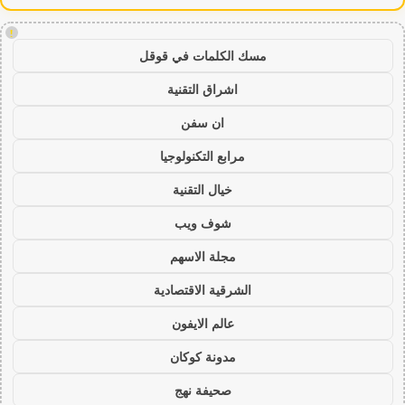
!
مسك الكلمات في قوقل
اشراق التقنية
ان سفن
مرابع التكنولوجيا
خيال التقنية
شوف ويب
مجلة الاسهم
الشرقية الاقتصادية
عالم الايفون
مدونة كوكان
صحيفة نهج