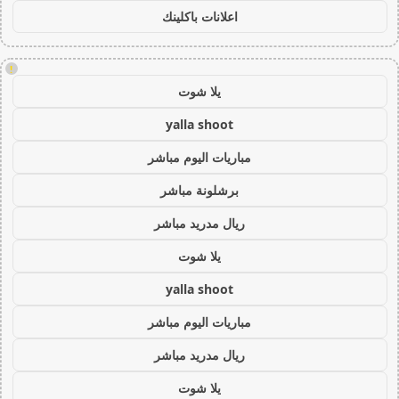
اعلانات باكلينك
!
يلا شوت
yalla shoot
مباريات اليوم مباشر
برشلونة مباشر
ريال مدريد مباشر
يلا شوت
yalla shoot
مباريات اليوم مباشر
ريال مدريد مباشر
يلا شوت