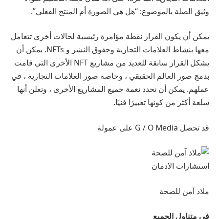
وثيق الصلة بالموضوع: “هل هي الصورة أم المنتج الفعلي”.
يمكن أن يكون القرار نقطة مؤامرة رئيسية لحالات أخرى تتعامل
معها بنشاط
العلامات التجارية وحقوق النشر و NFTs
. يمكن أن
يشكل القرار سابقة للعديد من مشاريع NFT الأخرى التي قامت
بدمج صور العالم الحقيقي ، وخاصة صور العلامات التجارية ، في
عملهم. يمكن أن تحدد نغمة جميع المشاريع الأخرى ، وتعلن أنها
سلعة أكثر من كونها تعبيرًا فنيًا.
قد تحصل G / O Media على عمولة
استشارات الادمان
ملاذ آمن للصحة
في متناول الجميع