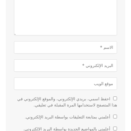
احفظ اسمي، بريدي الإلكتروني، والموقع الإلكتروني في
هذا المتصفح لاستخدامها المرة المقبلة في تعليقي.
أعلمني بمتابعة التعليقات بواسطة البريد الإلكتروني.
أعلمني بالمواضيع الجديدة بواسطة البريد الإلكتروني.