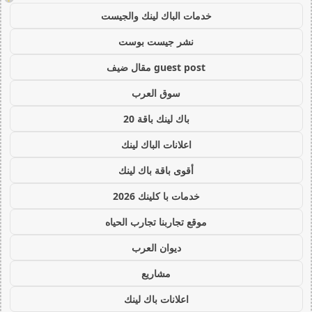
خدمات الباك لينك والجيست
نشر جيست بوست
guest post مقال ضيف
سوق العرب
باك لينك باقة 20
اعلانات الباك لينك
أقوى باقة باك لينك
خدمات با كلينك 2026
موقع تجاربنا تجارب الحياه
ديوان العرب
مشاريع
اعلانات باك لينك