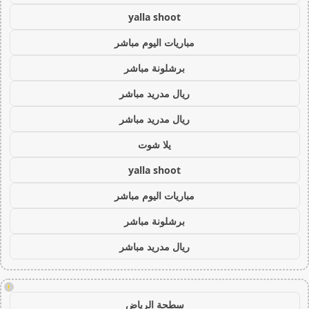
yalla shoot
مباريات اليوم مباشر
برشلونة مباشر
ريال مدريد مباشر
ريال مدريد مباشر
يلا شوت
yalla shoot
مباريات اليوم مباشر
برشلونة مباشر
ريال مدريد مباشر
!
سطحة الرياض