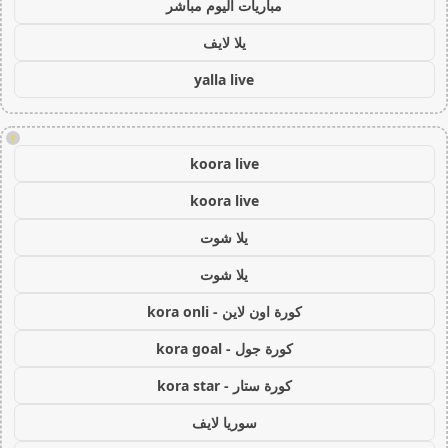
مباريات اليوم مباشر
يلا لايف
yalla live
!
koora live
koora live
يلا شوت
يلا شوت
كورة اون لاين - kora onli
كورة جول - kora goal
كورة ستار - kora star
سوريا لايف