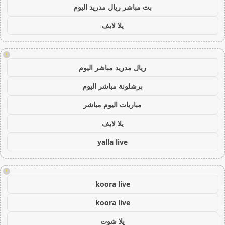
بث مباشر ريال مدريد اليوم
يلا لايف
!
ريال مدريد مباشر اليوم
برشلونة مباشر اليوم
مباريات اليوم مباشر
يلا لايف
yalla live
!
koora live
koora live
يلا شوت