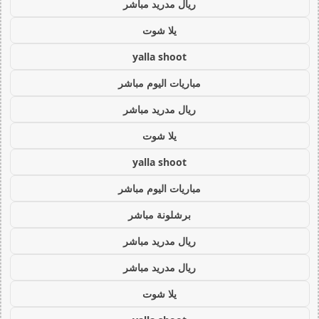
ريال مدريد مباشر
يلا شوت
yalla shoot
مباريات اليوم مباشر
ريال مدريد مباشر
يلا شوت
yalla shoot
مباريات اليوم مباشر
برشلونة مباشر
ريال مدريد مباشر
ريال مدريد مباشر
يلا شوت