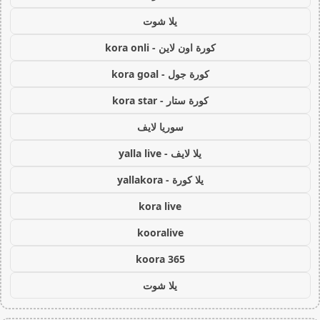
يلا شوت
كورة اون لاين - kora onli
كورة جول - kora goal
كورة ستار - kora star
سوريا لايف
يلا لايف - yalla live
يلا كورة - yallakora
kora live
kooralive
koora 365
يلا شوت