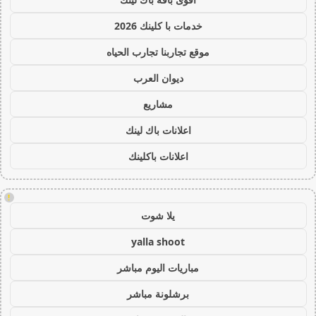
خدمات با كلينك 2026
موقع تجاربنا تجارب الحياه
ديوان العرب
مشاريع
اعلانات باك لينك
اعلانات باكلينك
!
يلا شوت
yalla shoot
مباريات اليوم مباشر
برشلونة مباشر