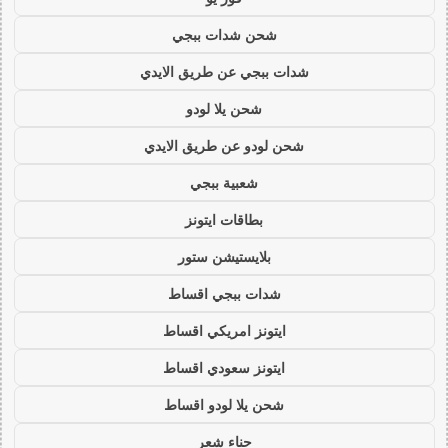
شحن شدات ببجي
شدات ببجي عن طريق الايدي
شحن يلا لودو
شحن لودو عن طريق الايدي
شعبية ببجي
بطاقات ايتونز
بلايستيشن ستور
شدات ببجي اقساط
ايتونز امريكي اقساط
ايتونز سعودي اقساط
شحن يلا لودو اقساط
حناء شعر