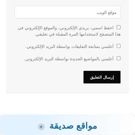
احفظ اسمي، بريدي الإلكتروني، والموقع الإلكتروني في
هذا المتصفح لاستخدامها المرة المقبلة في تعليقي.
أعلمني بمتابعة التعليقات بواسطة البريد الإلكتروني.
أعلمني بالمواضيع الجديدة بواسطة البريد الإلكتروني.
مواقع صديقة
+