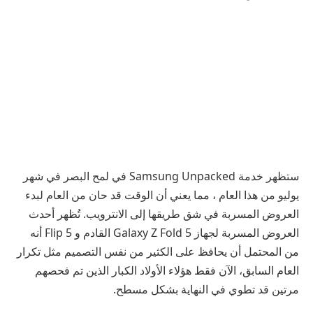
ستظهر خدمة Samsung Unpacked في لمح البصر في شهر
يوليو من هذا العام ، مما يعني أن الوقت قد حان من العام لبدء
العروض المسربة في شق طريقها إلى الانترويب. تُظهر أحدث
العروض المسربة لجهاز Galaxy Z Fold 5 القادم و Flip 5 أنه
من المحتمل أن يحافظ على الكثير من
نفس التصميم مثل تكرار
العام السابق
، الآن فقط هؤلاء الأولاد الكبار الذين تم فحصهم
مرتين قد تطوي في النهاية بشكل مسطح.