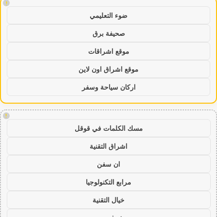
!
ضوء التعليمي
صحيفة برق
موقع اشراقات
موقع اشراق اون لاين
اركان سياحة وسفر
!
مسك الكلمات في قوقل
اشراق التقنية
ان سفن
مرابع التكنولوجيا
خيال التقنية