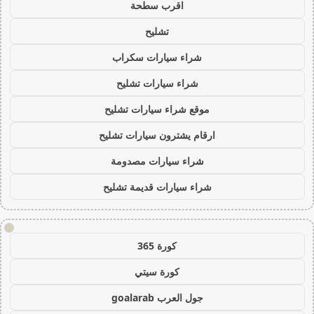
اقرب سطحة
تشليح
شراء سيارات سكراب
شراء سيارات تشليح
موقع شراء سيارات تشليح
ارقام يشترون سيارات تشليح
شراء سيارات مصدومة
شراء سيارات قديمة تشليح
!
كورة 365
كورة سيتي
جول العرب goalarab