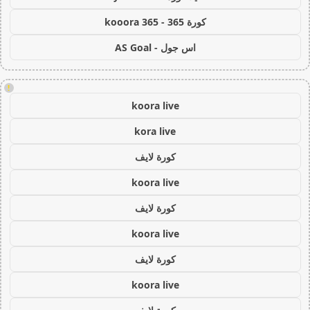
كورة 365 - kooora 365
اس جول - AS Goal
!
koora live
kora live
كورة لايف
koora live
كورة لايف
koora live
كورة لايف
koora live