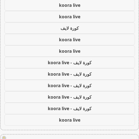
koora live
koora live
كورة لايف
koora live
koora live
كورة لايف - koora live
كورة لايف - koora live
كورة لايف - koora live
كورة لايف - koora live
كورة لايف - koora live
koora live
!