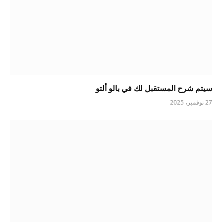
سيتم شرح المستقبل لك في بالو ألتو
27 نوفمبر، 2025