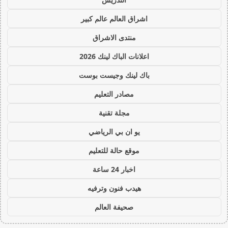
اشراق العالم عالم كبير
منتدى الاشراق
اعلانات الباك لينك 2026
باك لينك وجيست بوست
مصادر التعليم
مجلة تقنية
يو ان بي الرياضي
موقع حالة للتعليم
اخبار 24 ساعة
هيدب فنون وترفيه
صحيفة العالم