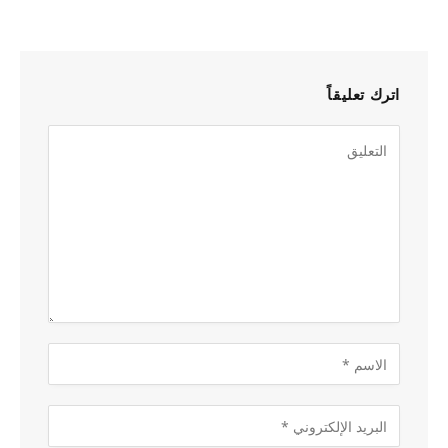
اترك تعليقاً