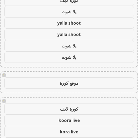
كورة لايف
يلا شوت
yalla shoot
yalla shoot
يلا شوت
يلا شوت
!
موقع كورة
!
كورة لايف
koora live
kora live