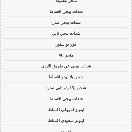
متجر تقسيط
شدات ببجي اقساط
شدات ببجي تمارا
شدات ببجي تابي
فور يو ستور
متجر 4u
شدات ببجي عن طريق الايدي
شحن يلا لودو اقساط
شحن يلا لودو تابي تمارا
شدات ببجي اقساط
ايتونز امريكي اقساط
ايتونز سعودي اقساط
فور يو