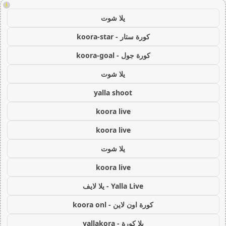
!
يلا شوت
كورة ستار - koora-star
كورة جول - koora-goal
يلا شوت
yalla shoot
koora live
koora live
يلا شوت
koora live
Yalla Live - يلا لايف
كورة اون لاين - koora onl
يلا كورة - yallakora