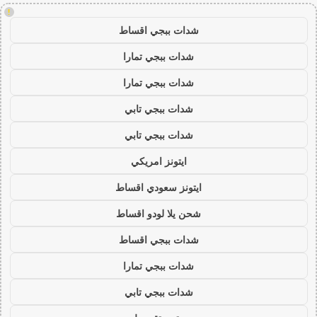
!
شدات ببجي اقساط
شدات ببجي تمارا
شدات ببجي تمارا
شدات ببجي تابي
شدات ببجي تابي
ايتونز امريكي
ايتونز سعودي اقساط
شحن يلا لودو اقساط
شدات ببجي اقساط
شدات ببجي تمارا
شدات ببجي تابي