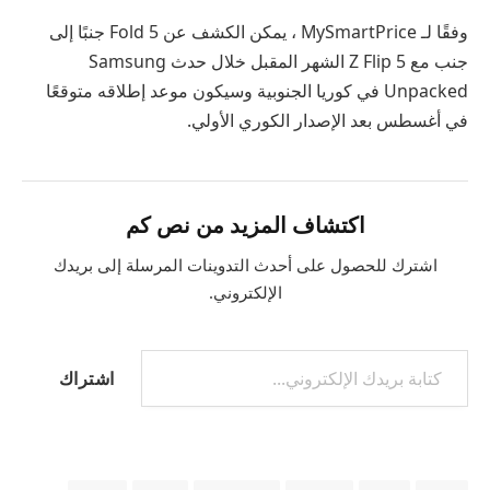
وفقًا لـ MySmartPrice ، يمكن الكشف عن Fold 5 جنبًا إلى
جنب مع Z Flip 5 الشهر المقبل خلال حدث Samsung
Unpacked في كوريا الجنوبية وسيكون موعد إطلاقه متوقعًا
في أغسطس بعد الإصدار الكوري الأولي.
اكتشاف المزيد من نص كم
اشترك للحصول على أحدث التدوينات المرسلة إلى بريدك
الإلكتروني.
اشتراك