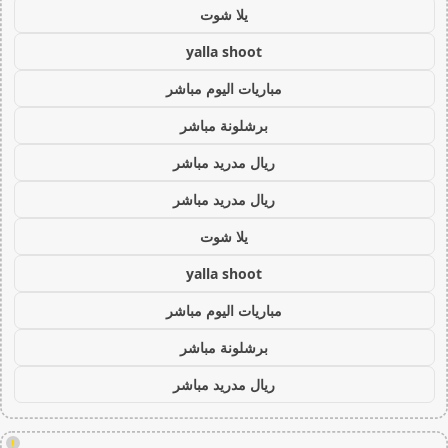
يلا شوت
yalla shoot
مباريات اليوم مباشر
برشلونة مباشر
ريال مدريد مباشر
ريال مدريد مباشر
يلا شوت
yalla shoot
مباريات اليوم مباشر
برشلونة مباشر
ريال مدريد مباشر
!