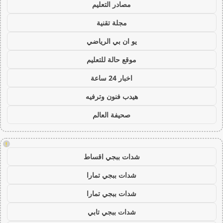
مصادر التعليم
مجلة تقنية
يو ان بي الرياضي
موقع حالة للتعليم
اخبار 24 ساعة
هيدب فنون وترفيه
صحيفة العالم
!
شدات ببجي اقساط
شدات ببجي تمارا
شدات ببجي تمارا
شدات ببجي تابي