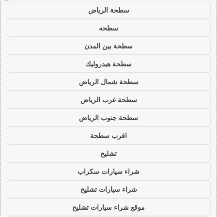
سطحة الرياض
سطحه
سطحة بين المدن
سطحة هيدروليك
سطحة شمال الرياض
سطحة غرب الرياض
سطحة جنوب الرياض
اقرب سطحة
تشليح
شراء سيارات سكراب
شراء سيارات تشليح
موقع شراء سيارات تشليح