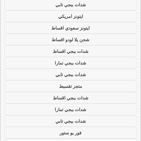
شدات ببجي تابي
ايتونز امريكي
ايتونز سعودي اقساط
شحن يلا لودو اقساط
شدات ببجي اقساط
شدات ببجي تمارا
شدات ببجي تابي
متجر تقسيط
شدات ببجي اقساط
شدات ببجي تمارا
شدات ببجي تابي
فور يو ستور