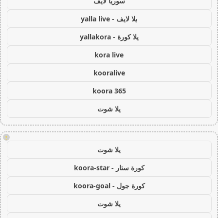
سوريا لايف
يلا لايف - yalla live
يلا كورة - yallakora
kora live
kooralive
koora 365
يلا شوت
!
يلا شوت
كورة ستار - koora-star
كورة جول - koora-goal
يلا شوت