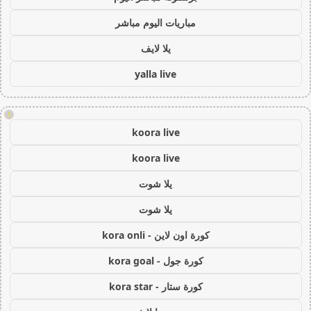
مباريات اليوم مباشر
يلا لايف
yalla live
!
koora live
koora live
يلا شوت
يلا شوت
كورة اون لاين - kora onli
كورة جول - kora goal
كورة ستار - kora star