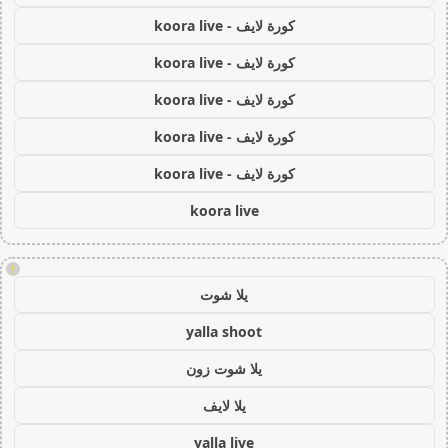
كورة لايف - koora live
كورة لايف - koora live
كورة لايف - koora live
كورة لايف - koora live
كورة لايف - koora live
koora live
!
يلا شوت
yalla shoot
يلا شوت زون
يلا لايف
yalla live