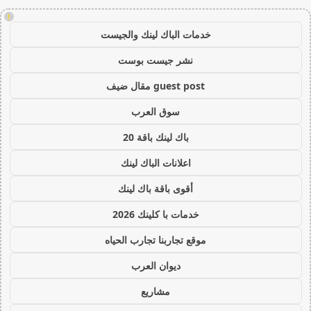
!
خدمات الباك لينك والجيست
نشر جيست بوست
guest post مقال ضيف
سوق العرب
باك لينك باقة 20
اعلانات الباك لينك
أقوى باقة باك لينك
خدمات با كلينك 2026
موقع تجاربنا تجارب الحياه
ديوان العرب
مشاريع