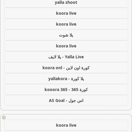
yalla shoot
koora live
koora live
يلا شوت
koora live
Yalla Live - يلا لايف
كورة اون لاين - koora onl
يلا كورة - yallakora
كورة 365 - kooora 365
اس جول - AS Goal
!
koora live