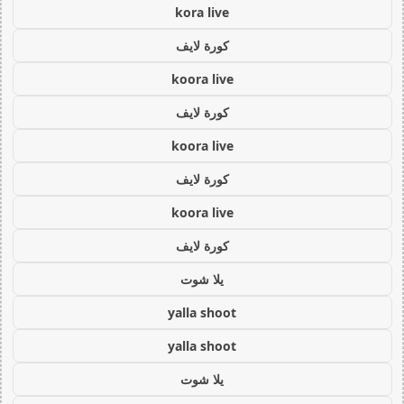
kora live
كورة لايف
koora live
كورة لايف
koora live
كورة لايف
koora live
كورة لايف
يلا شوت
yalla shoot
yalla shoot
يلا شوت