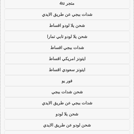
متجر 4u
شدات ببجي عن طريق الايدي
شحن يلا لودو اقساط
شحن يلا لودو تابي تمارا
شدات ببجي اقساط
ايتونز امريكي اقساط
ايتونز سعودي اقساط
فور يو
شحن شدات ببجي
شدات ببجي عن طريق الايدي
شحن يلا لودو
شحن لودو عن طريق الايدي