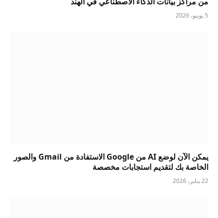
من مراكز بيانات الذكاء الاصطناعي في الهند
5 يونيو، 2026
يمكن الآن لوضع AI من Google الاستفادة من Gmail والصور
الخاصة بك لتقديم استجابات مخصصة
22 يناير، 2026