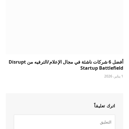
أفضل 6 شركات ناشئة في مجال الإعلام/الترفيه من Disrupt
Startup Battlefield
1 يناير، 2026
اترك تعليقاً