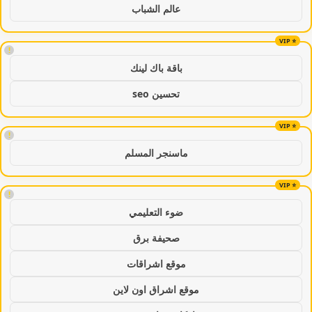
عالم الشباب
!
باقة باك لينك
تحسين seo
!
ماسنجر المسلم
!
ضوء التعليمي
صحيفة برق
موقع اشراقات
موقع اشراق اون لاين