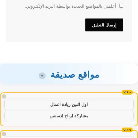
أعلمني بالمواضيع الجديدة بواسطة البريد الإلكتروني.
مواقع صديقة
+
!
اول اثنين ريادة اعمال
مشاركة ارباح ادسنس
!