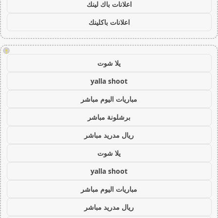
اعلانات باك لينك
اعلانات باكلينك
!
يلا شوت
yalla shoot
مباريات اليوم مباشر
برشلونة مباشر
ريال مدريد مباشر
يلا شوت
yalla shoot
مباريات اليوم مباشر
ريال مدريد مباشر