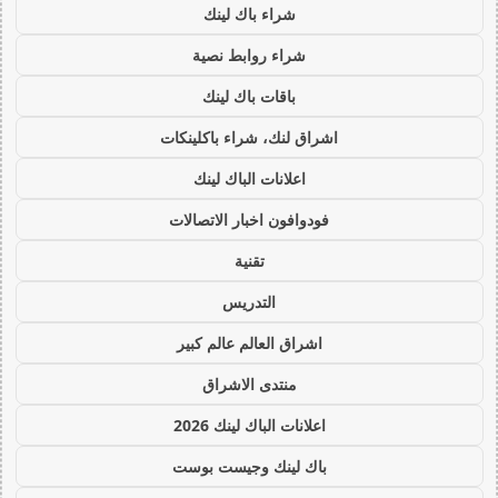
شراء باك لينك
شراء روابط نصية
باقات باك لينك
اشراق لنك، شراء باكلينكات
اعلانات الباك لينك
فودوافون اخبار الاتصالات
تقنية
التدريس
اشراق العالم عالم كبير
منتدى الاشراق
اعلانات الباك لينك 2026
باك لينك وجيست بوست