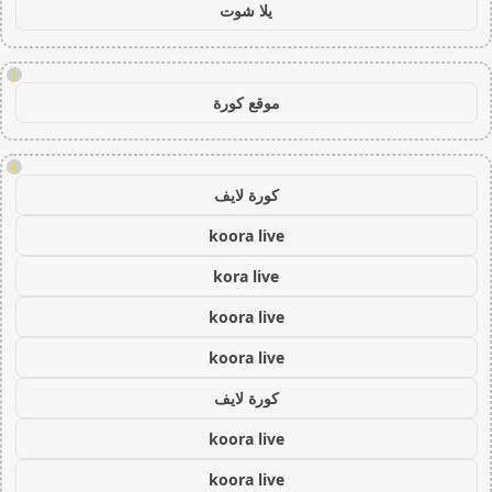
يلا شوت
!
موقع كورة
!
كورة لايف
koora live
kora live
koora live
koora live
كورة لايف
koora live
koora live