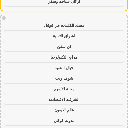
اركان سياحة وسفر
!
مسك الكلمات في قوقل
اشراق التقنية
ان سفن
مرابع التكنولوجيا
خيال التقنية
شوف ويب
مجلة الاسهم
الشرقية الاقتصادية
عالم الايفون
مدونة كوكان