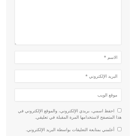
احفظ اسمي، بريدي الإلكتروني، والموقع الإلكتروني في
هذا المتصفح لاستخدامها المرة المقبلة في تعليقي.
أعلمني بمتابعة التعليقات بواسطة البريد الإلكتروني.