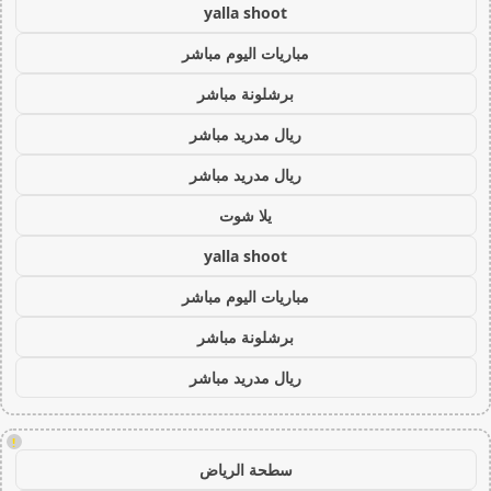
yalla shoot
مباريات اليوم مباشر
برشلونة مباشر
ريال مدريد مباشر
ريال مدريد مباشر
يلا شوت
yalla shoot
مباريات اليوم مباشر
برشلونة مباشر
ريال مدريد مباشر
!
سطحة الرياض