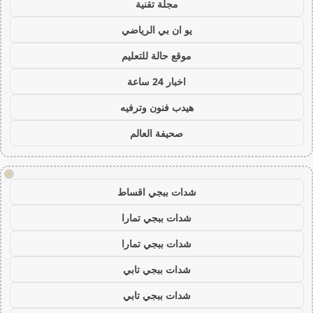
مجلة تقنية
يو ان بي الرياضي
موقع حالة للتعليم
اخبار 24 ساعة
هيدب فنون وترفيه
صحيفة العالم
!
شدات ببجي اقساط
شدات ببجي تمارا
شدات ببجي تمارا
شدات ببجي تابي
شدات ببجي تابي