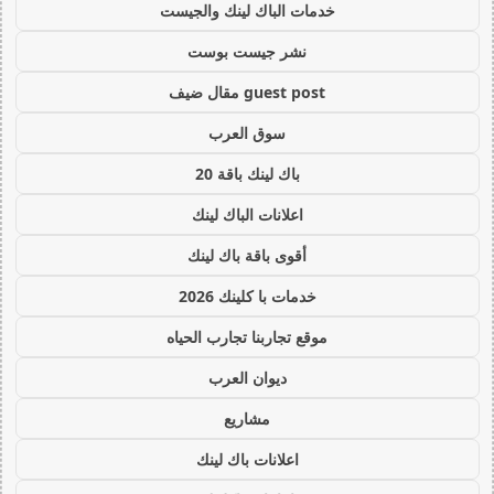
خدمات الباك لينك والجيست
نشر جيست بوست
guest post مقال ضيف
سوق العرب
باك لينك باقة 20
اعلانات الباك لينك
أقوى باقة باك لينك
خدمات با كلينك 2026
موقع تجاربنا تجارب الحياه
ديوان العرب
مشاريع
اعلانات باك لينك