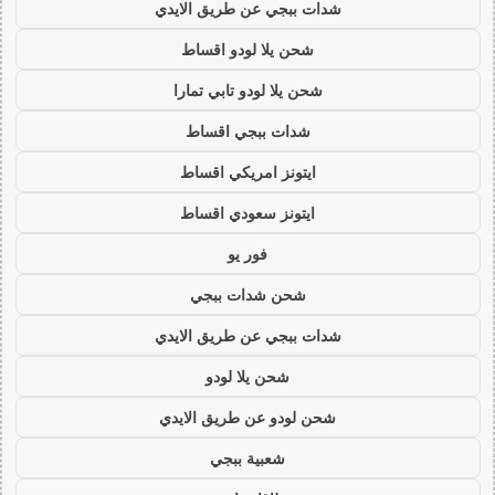
شدات ببجي عن طريق الايدي
شحن يلا لودو اقساط
شحن يلا لودو تابي تمارا
شدات ببجي اقساط
ايتونز امريكي اقساط
ايتونز سعودي اقساط
فور يو
شحن شدات ببجي
شدات ببجي عن طريق الايدي
شحن يلا لودو
شحن لودو عن طريق الايدي
شعبية ببجي