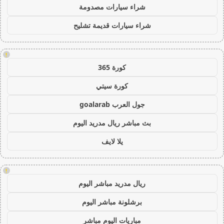
شراء سيارات مصدومة
شراء سيارات قديمة تشليح
!
كورة 365
كورة سيتي
جول العرب goalarab
بث مباشر ريال مدريد اليوم
يلا لايف
!
ريال مدريد مباشر اليوم
برشلونة مباشر اليوم
مباريات اليوم مباشر