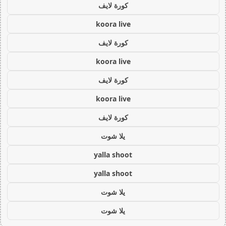
كورة لايف
koora live
كورة لايف
koora live
كورة لايف
koora live
كورة لايف
يلا شوت
yalla shoot
yalla shoot
يلا شوت
يلا شوت