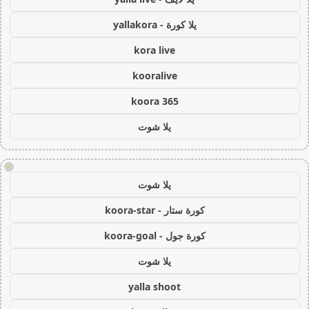
يلا كورة - yallakora
kora live
kooralive
koora 365
يلا شوت
!
يلا شوت
كورة ستار - koora-star
كورة جول - koora-goal
يلا شوت
yalla shoot