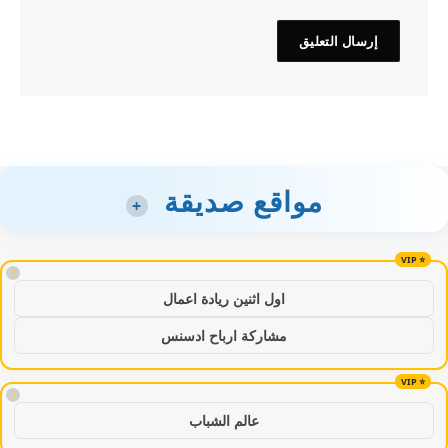
مواقع صديقة
+
!
اول اثنين ريادة اعمال
مشاركة ارباح ادسنس
!
عالم الشباب