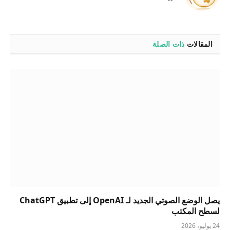
الويب
المقالات
ذات الصلة
يصل الوضع الصوتي الجديد لـ OpenAI إلى تطبيق ChatGPT
لسطح المكتب
24 يوليو، 2026