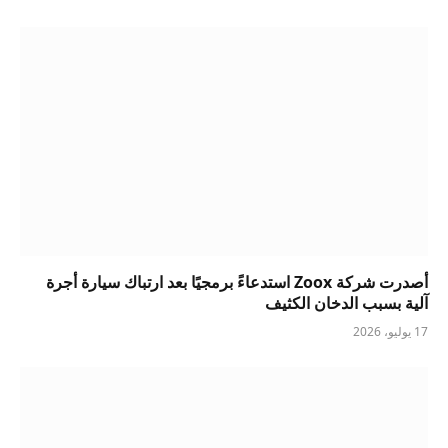
أصدرت شركة Zoox استدعاءً برمجيًا بعد ارتباك سيارة أجرة
آلية بسبب الدخان الكثيف
17 يوليو، 2026