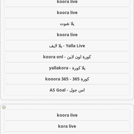
koora live
koora live
يلا شوت
koora live
Yalla Live - يلا لايف
كورة اون لاين - koora onl
يلا كورة - yallakora
كورة 365 - kooora 365
اس جول - AS Goal
!
koora live
kora live