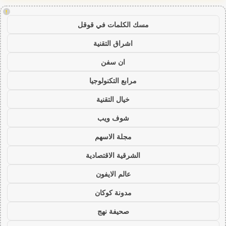
!
مسك الكلمات في قوقل
اشراق التقنية
ان سفن
مرابع التكنولوجيا
خيال التقنية
شوف ويب
مجلة الاسهم
الشرقية الاقتصادية
عالم الايفون
مدونة كوكان
صحيفة نهج