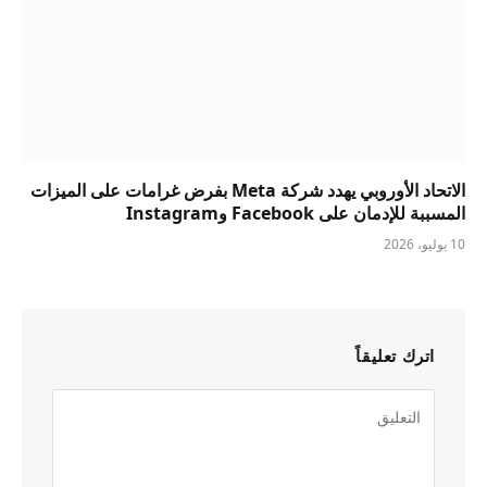
الاتحاد الأوروبي يهدد شركة Meta بفرض غرامات على الميزات
المسببة للإدمان على Facebook وInstagram
10 يوليو، 2026
اترك تعليقاً