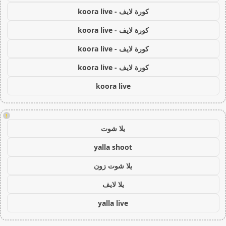
كورة لايف - koora live
كورة لايف - koora live
كورة لايف - koora live
كورة لايف - koora live
koora live
!
يلا شوت
yalla shoot
يلا شوت زون
يلا لايف
yalla live