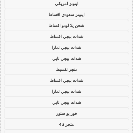
ايتونز امريكي
ايتونز سعودي اقساط
شحن يلا لودو اقساط
شدات ببجي اقساط
شدات ببجي تمارا
شدات ببجي تابي
متجر تقسيط
شدات ببجي اقساط
شدات ببجي تمارا
شدات ببجي تابي
فور يو ستور
متجر 4u