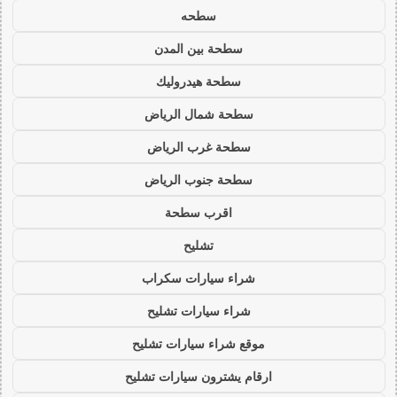
سطحه
سطحة بين المدن
سطحة هيدروليك
سطحة شمال الرياض
سطحة غرب الرياض
سطحة جنوب الرياض
اقرب سطحة
تشليح
شراء سيارات سكراب
شراء سيارات تشليح
موقع شراء سيارات تشليح
ارقام يشترون سيارات تشليح