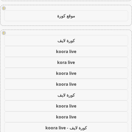
!
موقع كورة
!
كورة لايف
koora live
kora live
koora live
koora live
كورة لايف
koora live
koora live
كورة لايف - koora live