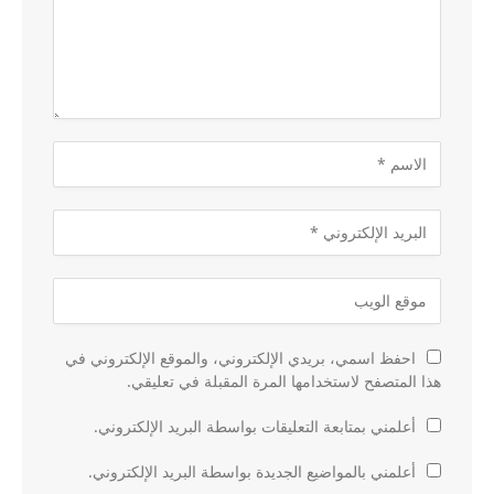
احفظ اسمي، بريدي الإلكتروني، والموقع الإلكتروني في
هذا المتصفح لاستخدامها المرة المقبلة في تعليقي.
أعلمني بمتابعة التعليقات بواسطة البريد الإلكتروني.
أعلمني بالمواضيع الجديدة بواسطة البريد الإلكتروني.