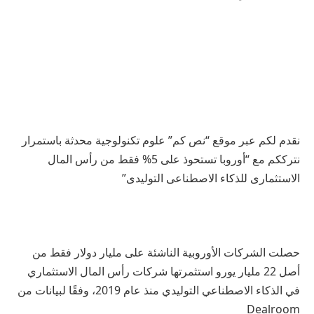
نقدم لكم عبر موقع “نص كم” علوم تكنولوجية محدثة باستمرار
نترككم مع “أوروبا تستحوذ على 5% فقط من رأس المال
الاستثمارى للذكاء الاصطناعى التوليدى”
حصلت الشركات الأوروبية الناشئة على مليار دولار فقط من
أصل 22 مليار يورو استثمرتها شركات رأس المال الاستثماري
في الذكاء الاصطناعي التوليدي منذ عام 2019، وفقًا لبيانات من
Dealroom