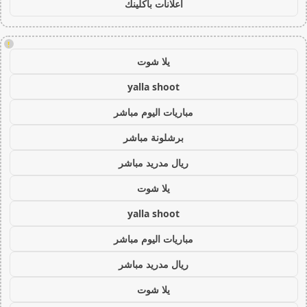
اعلانات باكلينك
!
يلا شوت
yalla shoot
مباريات اليوم مباشر
برشلونة مباشر
ريال مدريد مباشر
يلا شوت
yalla shoot
مباريات اليوم مباشر
ريال مدريد مباشر
يلا شوت