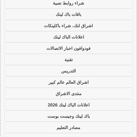
شراء روابط نصية
باقات باك لينك
اشراق لنك، شراء باكلينكات
اعلانات الباك لينك
فودوافون اخبار الاتصالات
تقنية
التدريس
اشراق العالم عالم كبير
منتدى الاشراق
اعلانات الباك لينك 2026
باك لينك وجيست بوست
مصادر التعليم