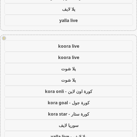
يلا لايف
yalla live
!
koora live
koora live
يلا شوت
يلا شوت
كورة اون لاين - kora onli
كورة جول - kora goal
كورة ستار - kora star
سوريا لايف
يلا لايف - yalla live