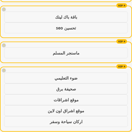
!
باقة باك لينك
تحسين seo
!
ماسنجر المسلم
!
ضوء التعليمي
صحيفة برق
موقع اشراقات
موقع اشراق اون لاين
اركان سياحة وسفر