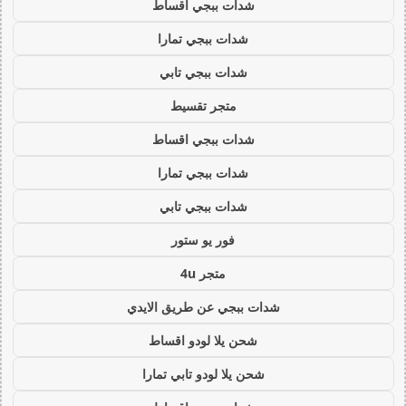
شدات ببجي اقساط
شدات ببجي تمارا
شدات ببجي تابي
متجر تقسيط
شدات ببجي اقساط
شدات ببجي تمارا
شدات ببجي تابي
فور يو ستور
متجر 4u
شدات ببجي عن طريق الايدي
شحن يلا لودو اقساط
شحن يلا لودو تابي تمارا