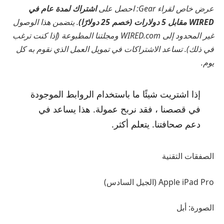
عرض خاص لقراء Gear: احصل على
اشتراك لمدة عام في
WIRED مقابل 5 دولارات (خصم 25 دولارًا)
. يتضمن هذا الوصول
غير المحدود إلى WIRED.com ومجلتنا المطبوعة (إذا كنت ترغب
في ذلك). تساعد الاشتراكات في تمويل العمل الذي نقوم به كل
يوم.
إذا اشتريت شيئًا ما باستخدام الروابط الموجودة
في قصصنا ، فقد نربح عمولة. هذا يساعد في
دعم صحافتنا. يتعلم أكثر.
الصفقات التقنية
Apple iPad Pro (الجيل السادس)
الصورة: أبل