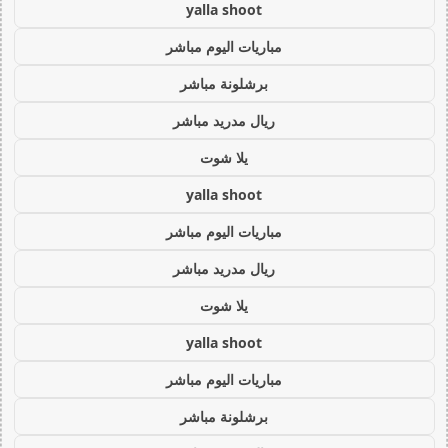
yalla shoot
مباريات اليوم مباشر
برشلونة مباشر
ريال مدريد مباشر
يلا شوت
yalla shoot
مباريات اليوم مباشر
ريال مدريد مباشر
يلا شوت
yalla shoot
مباريات اليوم مباشر
برشلونة مباشر