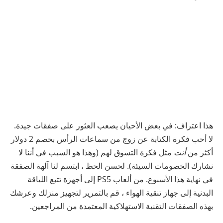
هذا اعتراف:
في بعض الأحيان يصعب العثور على صفقات جيدة.
لا أحب فكرة الكتابة عن زوج من سماعات الرأس بخصم 2 دولار
أكثر من
أنت
مثل فكرة التسوق لهم (وهذا هو السبب في أننا لا
نشارك الخصومات السيئة). لحسن الحظ ، ابتسم لنا آلهة الصفقة
في نهاية هذا الأسبوع. من ألعاب PS5 إلى أجهزة تتبع اللياقة
البدنية إلى جهاز تنقية الهواء ، قم بالتمرير لتجهيز منزلك وعرشك
بهذه الصفقات التقنية الاستهلاكية المعتمدة من المراجعين.