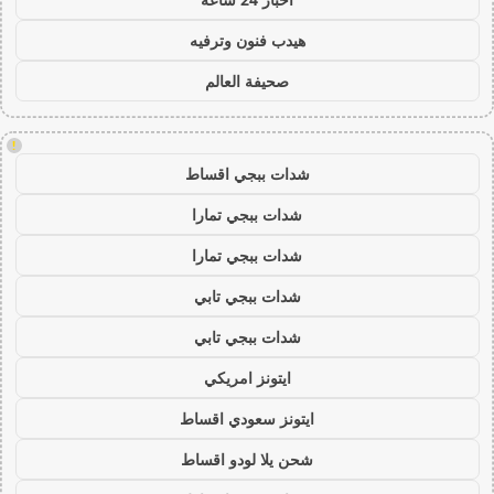
هيدب فنون وترفيه
صحيفة العالم
!
شدات ببجي اقساط
شدات ببجي تمارا
شدات ببجي تمارا
شدات ببجي تابي
شدات ببجي تابي
ايتونز امريكي
ايتونز سعودي اقساط
شحن يلا لودو اقساط