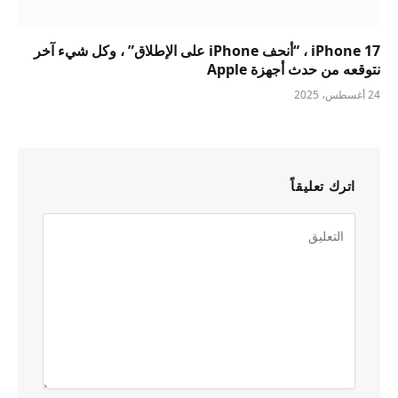
iPhone 17 ، “أنحف iPhone على الإطلاق” ، وكل شيء آخر
نتوقعه من حدث أجهزة Apple
24 أغسطس، 2025
اترك تعليقاً