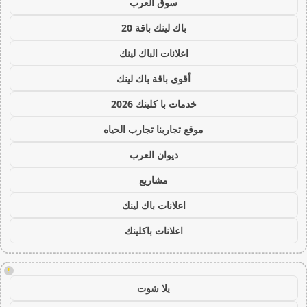
سوق العرب
باك لينك باقة 20
اعلانات الباك لينك
أقوى باقة باك لينك
خدمات با كلينك 2026
موقع تجاربنا تجارب الحياه
ديوان العرب
مشاريع
اعلانات باك لينك
اعلانات باكلينك
!
يلا شوت