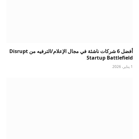
أفضل 6 شركات ناشئة في مجال الإعلام/الترفيه من Disrupt
Startup Battlefield
1 يناير، 2026