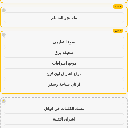
!
ماسنجر المسلم
!
ضوء التعليمي
صحيفة برق
موقع اشراقات
موقع اشراق اون لاين
اركان سياحة وسفر
!
مسك الكلمات في قوقل
اشراق التقنية