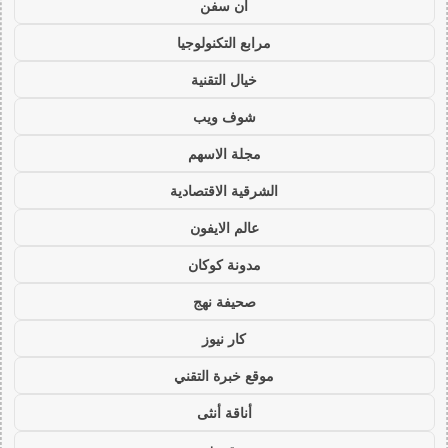
ان سفن
مرابع التكنولوجيا
خيال التقنية
شوف ويب
مجلة الاسهم
الشرقية الاقتصادية
عالم الايفون
مدونة كوكان
صحيفة نهج
كار نيوز
موقع خبرة التقني
أناقة أنثى