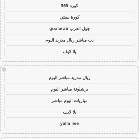
كورة 365
كورة سيتي
جول العرب goalarab
بث مباشر ريال مدريد اليوم
يلا لايف
!
ريال مدريد مباشر اليوم
برشلونة مباشر اليوم
مباريات اليوم مباشر
يلا لايف
yalla live