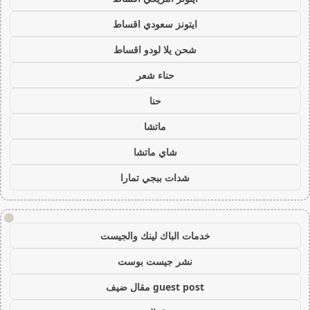
ايتونز سعودي اقساط
شحن يلا لودو اقساط
حناء شعر
حنا
ماتشا
شاي ماتشا
شدات ببجي تمارا
!
خدمات الباك لينك والجيست
نشر جيست بوست
guest post مقال ضيف