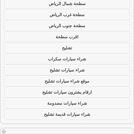
سطحة شمال الرياض
سطحة غرب الرياض
سطحة جنوب الرياض
اقرب سطحة
تشليح
شراء سيارات سكراب
شراء سيارات تشليح
موقع شراء سيارات تشليح
ارقام يشترون سيارات تشليح
شراء سيارات مصدومة
شراء سيارات قديمة تشليح
!