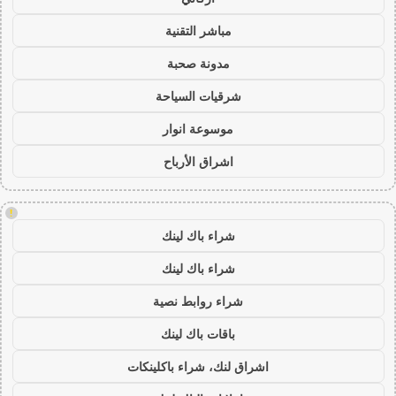
مباشر التقنية
مدونة صحبة
شرقيات السياحة
موسوعة انوار
اشراق الأرباح
!
شراء باك لينك
شراء باك لينك
شراء روابط نصية
باقات باك لينك
اشراق لنك، شراء باكلينكات