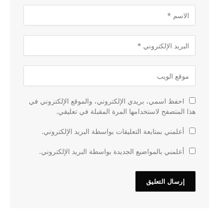
احفظ اسمي، بريدي الإلكتروني، والموقع الإلكتروني في
هذا المتصفح لاستخدامها المرة المقبلة في تعليقي.
أعلمني بمتابعة التعليقات بواسطة البريد الإلكتروني.
أعلمني بالمواضيع الجديدة بواسطة البريد الإلكتروني.