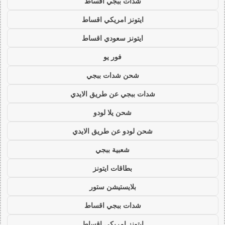
شدات ببجي اقساط
ايتونز امريكي اقساط
ايتونز سعودي اقساط
فور يو
شحن شدات ببجي
شدات ببجي عن طريق الايدي
شحن يلا لودو
شحن لودو عن طريق الايدي
شعبية ببجي
بطاقات ايتونز
بلايستيشن ستور
شدات ببجي اقساط
ايتونز امريكي اقساط