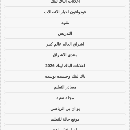
اعلانات الباك لينك
فودوافون اخبار الاتصالات
تقنية
التدريس
اشراق العالم عالم كبير
منتدى الاشراق
اعلانات الباك لينك 2026
باك لينك وجيست بوست
مصادر التعليم
مجلة تقنية
يو ان بي الرياضي
موقع حالة للتعليم
اخبار 24 ساعة