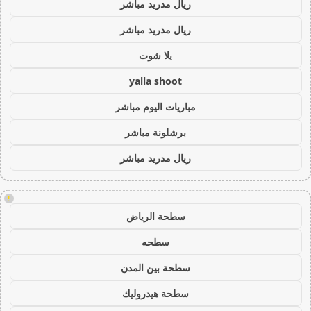
ريال مدريد مباشر
ريال مدريد مباشر
يلا شوت
yalla shoot
مباريات اليوم مباشر
برشلونة مباشر
ريال مدريد مباشر
!
سطحة الرياض
سطحه
سطحة بين المدن
سطحة هيدروليك