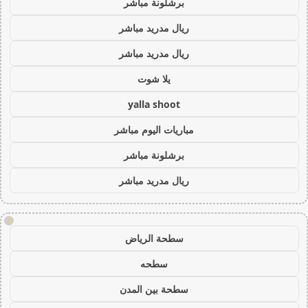
برشلونة مباشر
ريال مدريد مباشر
ريال مدريد مباشر
يلا شوت
yalla shoot
مباريات اليوم مباشر
برشلونة مباشر
ريال مدريد مباشر
!
سطحة الرياض
سطحه
سطحة بين المدن