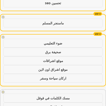
تحسين seo
!
ماسنجر المسلم
!
ضوء التعليمي
صحيفة برق
موقع اشراقات
موقع اشراق اون لاين
اركان سياحة وسفر
!
مسك الكلمات في قوقل