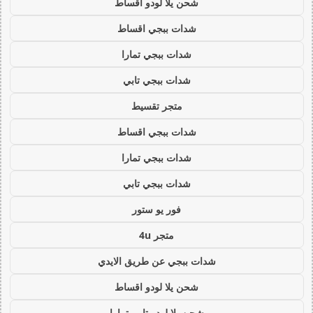
شحن يلا لودو اقساط
شدات ببجي اقساط
شدات ببجي تمارا
شدات ببجي تابي
متجر تقسيط
شدات ببجي اقساط
شدات ببجي تمارا
شدات ببجي تابي
فور يو ستور
متجر 4u
شدات ببجي عن طريق الايدي
شحن يلا لودو اقساط
شحن يلا لودو تابي تمارا