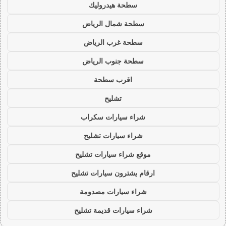
سطحة هيدروليك
سطحة شمال الرياض
سطحة غرب الرياض
سطحة جنوب الرياض
اقرب سطحة
تشليح
شراء سيارات سكراب
شراء سيارات تشليح
موقع شراء سيارات تشليح
ارقام يشترون سيارات تشليح
شراء سيارات مصدومة
شراء سيارات قديمة تشليح