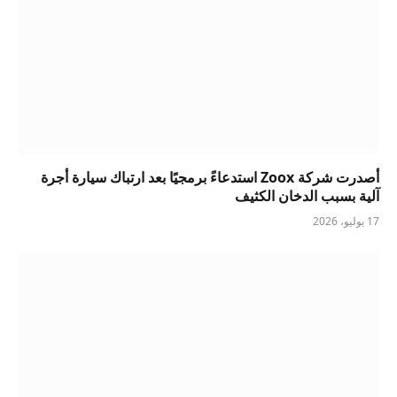
أصدرت شركة Zoox استدعاءً برمجيًا بعد ارتباك سيارة أجرة
آلية بسبب الدخان الكثيف
17 يوليو، 2026