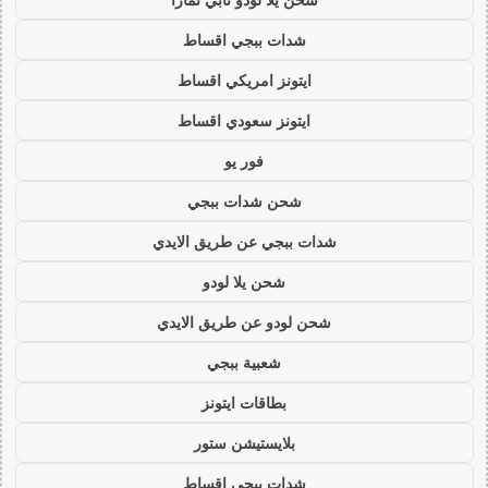
شدات ببجي اقساط
ايتونز امريكي اقساط
ايتونز سعودي اقساط
فور يو
شحن شدات ببجي
شدات ببجي عن طريق الايدي
شحن يلا لودو
شحن لودو عن طريق الايدي
شعبية ببجي
بطاقات ايتونز
بلايستيشن ستور
شدات ببجي اقساط