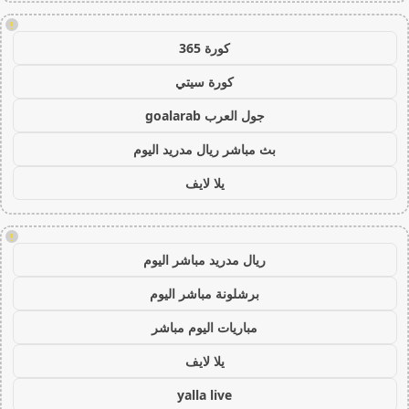
!
كورة 365
كورة سيتي
جول العرب goalarab
بث مباشر ريال مدريد اليوم
يلا لايف
!
ريال مدريد مباشر اليوم
برشلونة مباشر اليوم
مباريات اليوم مباشر
يلا لايف
yalla live