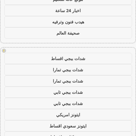
اخبار 24 ساعة
هيدب فنون وترفيه
صحيفة العالم
!
شدات ببجي اقساط
شدات ببجي تمارا
شدات ببجي تمارا
شدات ببجي تابي
شدات ببجي تابي
ايتونز امريكي
ايتونز سعودي اقساط