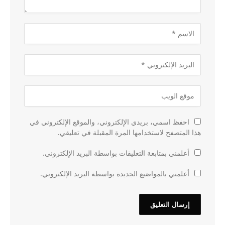
احفظ اسمي، بريدي الإلكتروني، والموقع الإلكتروني في
هذا المتصفح لاستخدامها المرة المقبلة في تعليقي.
أعلمني بمتابعة التعليقات بواسطة البريد الإلكتروني.
أعلمني بالمواضيع الجديدة بواسطة البريد الإلكتروني.