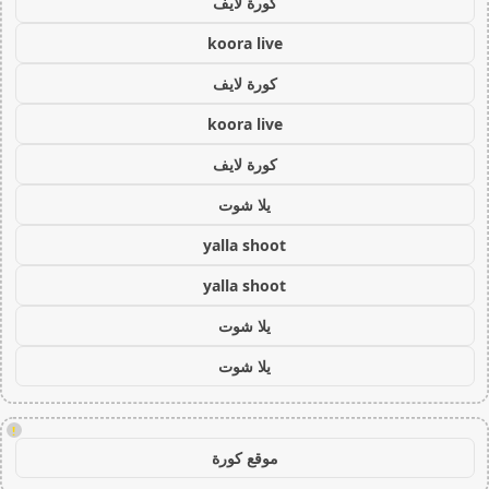
كورة لايف
koora live
كورة لايف
koora live
كورة لايف
يلا شوت
yalla shoot
yalla shoot
يلا شوت
يلا شوت
!
موقع كورة