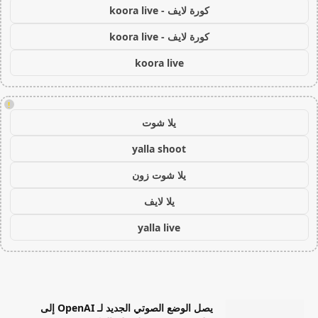
كورة لايف - koora live
كورة لايف - koora live
koora live
!
يلا شوت
yalla shoot
يلا شوت زون
يلا لايف
yalla live
يصل الوضع الصوتي الجديد لـ OpenAI إلى