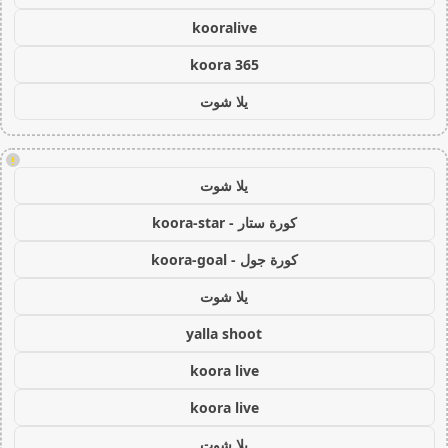
kooralive
koora 365
يلا شوت
!
يلا شوت
كورة ستار - koora-star
كورة جول - koora-goal
يلا شوت
yalla shoot
koora live
koora live
يلا شوت