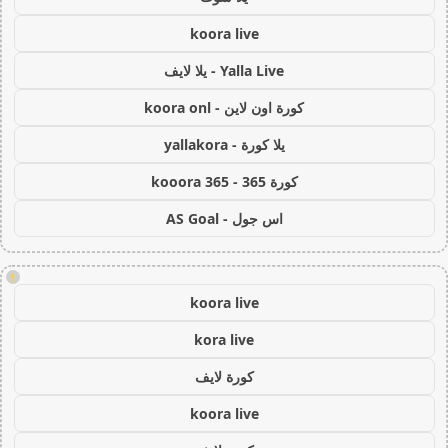
koora live
Yalla Live - يلا لايف
كورة اون لاين - koora onl
يلا كورة - yallakora
كورة 365 - kooora 365
اس جول - AS Goal
!
koora live
kora live
كورة لايف
koora live