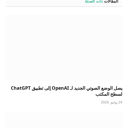
المقالات
ذات الصلة
يصل الوضع الصوتي الجديد لـ OpenAI إلى تطبيق ChatGPT
لسطح المكتب
24 يوليو، 2026