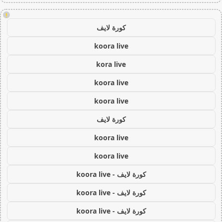
!
كورة لايف
koora live
kora live
koora live
koora live
كورة لايف
koora live
koora live
كورة لايف - koora live
كورة لايف - koora live
كورة لايف - koora live