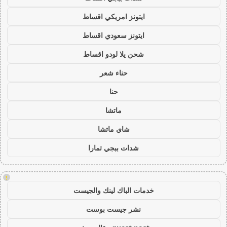
ايتونز امريكي اقساط
ايتونز سعودي اقساط
شحن يلا لودو اقساط
حناء شعر
حنا
ماتشا
شاي ماتشا
شدات ببجي تمارا
!
خدمات الباك لينك والجيست
نشر جيست بوست