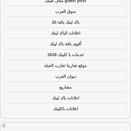
guest post مقال ضيف
سوق العرب
باك لينك باقة 20
اعلانات الباك لينك
أقوى باقة باك لينك
خدمات با كلينك 2026
موقع تجاربنا تجارب الحياه
ديوان العرب
مشاريع
اعلانات باك لينك
اعلانات باكلينك
!