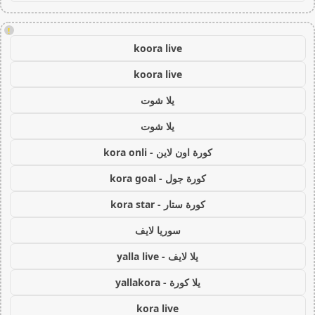
!
koora live
koora live
يلا شوت
يلا شوت
كورة اون لاين - kora onli
كورة جول - kora goal
كورة ستار - kora star
سوريا لايف
يلا لايف - yalla live
يلا كورة - yallakora
kora live