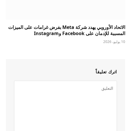
الاتحاد الأوروبي يهدد شركة Meta بفرض غرامات على الميزات
المسببة للإدمان على Facebook وInstagram
10 يوليو، 2026
اترك تعليقاً