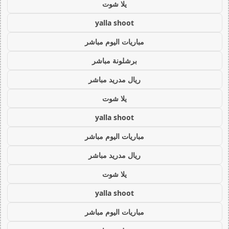
يلا شوت
yalla shoot
مباريات اليوم مباشر
برشلونة مباشر
ريال مدريد مباشر
يلا شوت
yalla shoot
مباريات اليوم مباشر
ريال مدريد مباشر
يلا شوت
yalla shoot
مباريات اليوم مباشر