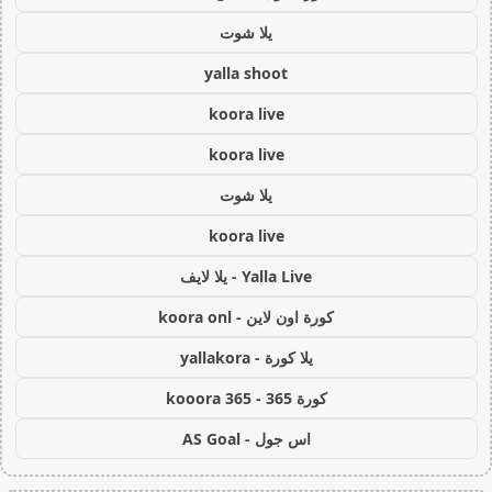
يلا شوت
yalla shoot
koora live
koora live
يلا شوت
koora live
Yalla Live - يلا لايف
كورة اون لاين - koora onl
يلا كورة - yallakora
كورة 365 - kooora 365
اس جول - AS Goal