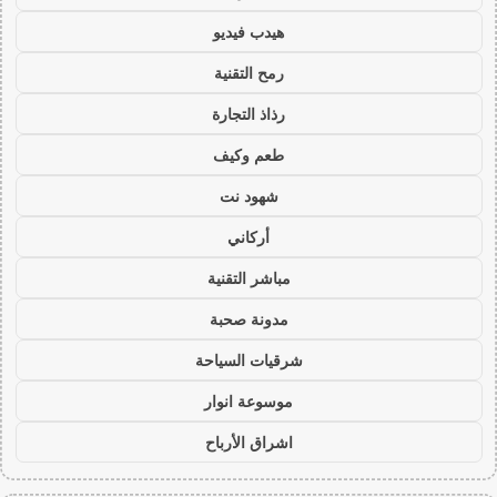
هيدب فيديو
رمح التقنية
رذاذ التجارة
طعم وكيف
شهود نت
أركاني
مباشر التقنية
مدونة صحبة
شرقيات السياحة
موسوعة انوار
اشراق الأرباح