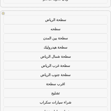
!
سطحة الرياض
سطحه
سطحة بين المدن
سطحة هيدروليك
سطحة شمال الرياض
سطحة غرب الرياض
سطحة جنوب الرياض
اقرب سطحة
تشليح
شراء سيارات سكراب