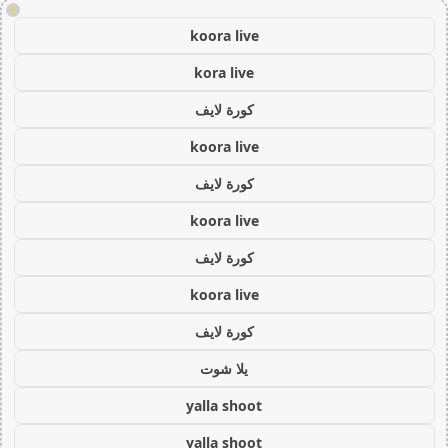
!
koora live
kora live
كورة لايف
koora live
كورة لايف
koora live
كورة لايف
koora live
كورة لايف
يلا شوت
yalla shoot
yalla shoot