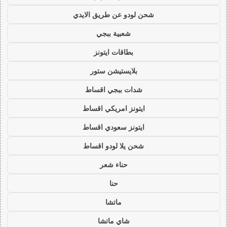
شحن لودو عن طريق الايدي
شعبية ببجي
بطاقات ايتونز
بلايستيشن ستور
شدات ببجي اقساط
ايتونز امريكي اقساط
ايتونز سعودي اقساط
شحن يلا لودو اقساط
حناء شعر
حنا
ماتشا
شاي ماتشا