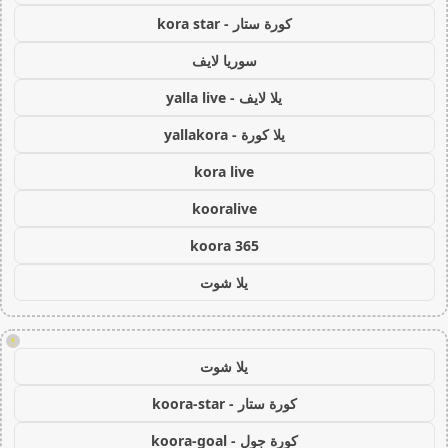
كورة ستار - kora star
سوريا لايف
يلا لايف - yalla live
يلا كورة - yallakora
kora live
kooralive
koora 365
يلا شوت
!
يلا شوت
كورة ستار - koora-star
كورة جول - koora-goal