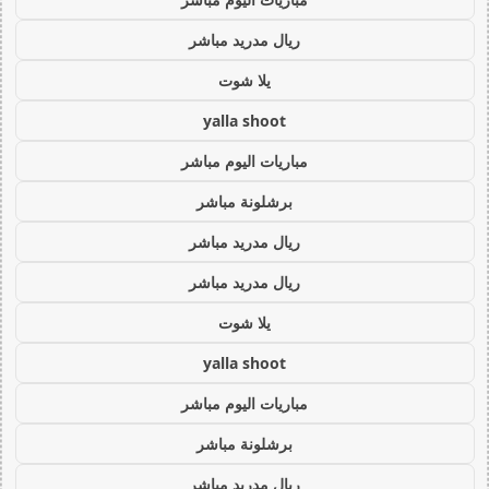
ريال مدريد مباشر
يلا شوت
yalla shoot
مباريات اليوم مباشر
برشلونة مباشر
ريال مدريد مباشر
ريال مدريد مباشر
يلا شوت
yalla shoot
مباريات اليوم مباشر
برشلونة مباشر
ريال مدريد مباشر