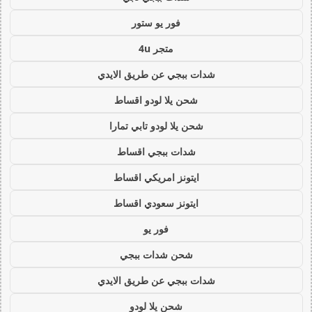
فور يو ستور
متجر 4u
شدات ببجي عن طريق الايدي
شحن يلا لودو اقساط
شحن يلا لودو تابي تمارا
شدات ببجي اقساط
ايتونز امريكي اقساط
ايتونز سعودي اقساط
فور يو
شحن شدات ببجي
شدات ببجي عن طريق الايدي
شحن يلا لودو