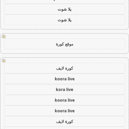
يلا شوت
يلا شوت
!
موقع كورة
!
كورة لايف
koora live
kora live
koora live
koora live
كورة لايف