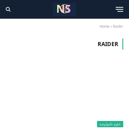
Home
»
Raider
RAIDER
علوم تكنولوجية