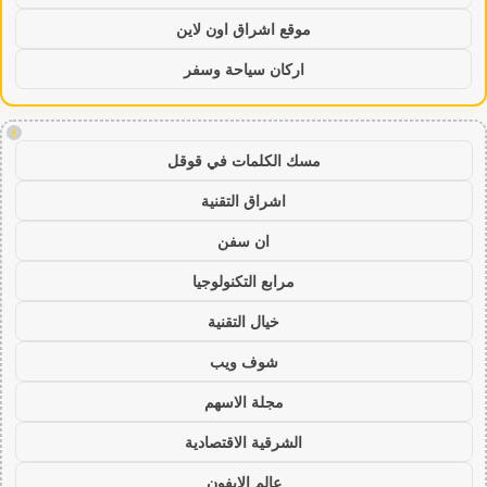
موقع اشراق اون لاين
اركان سياحة وسفر
!
مسك الكلمات في قوقل
اشراق التقنية
ان سفن
مرابع التكنولوجيا
خيال التقنية
شوف ويب
مجلة الاسهم
الشرقية الاقتصادية
عالم الايفون