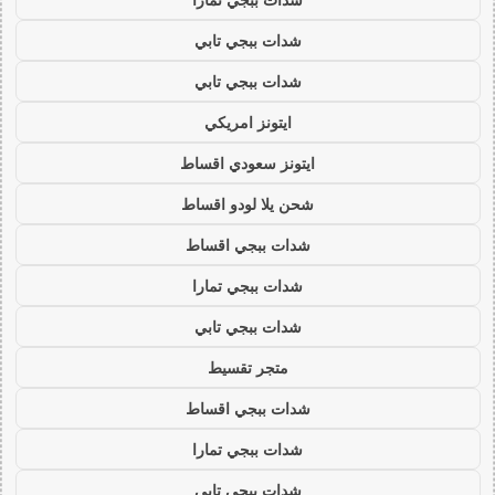
شدات ببجي تابي
شدات ببجي تابي
ايتونز امريكي
ايتونز سعودي اقساط
شحن يلا لودو اقساط
شدات ببجي اقساط
شدات ببجي تمارا
شدات ببجي تابي
متجر تقسيط
شدات ببجي اقساط
شدات ببجي تمارا
شدات ببجي تابي