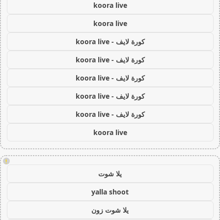
koora live
koora live
كورة لايف - koora live
كورة لايف - koora live
كورة لايف - koora live
كورة لايف - koora live
كورة لايف - koora live
koora live
!
يلا شوت
yalla shoot
يلا شوت زون