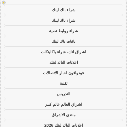
!
شراء باك لينك
شراء باك لينك
شراء روابط نصية
باقات باك لينك
اشراق لنك، شراء باكلينكات
اعلانات الباك لينك
فودوافون اخبار الاتصالات
تقنية
التدريس
اشراق العالم عالم كبير
منتدى الاشراق
اعلانات الباك لينك 2026