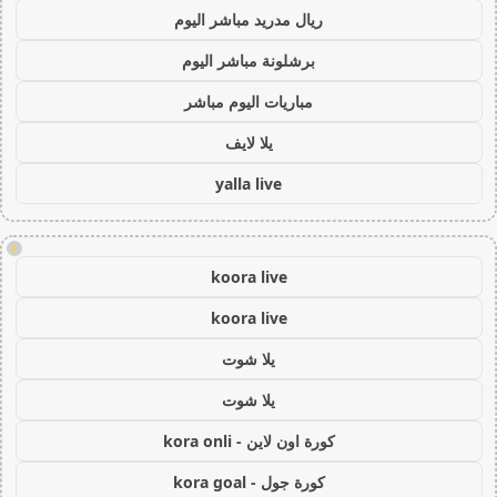
ريال مدريد مباشر اليوم
برشلونة مباشر اليوم
مباريات اليوم مباشر
يلا لايف
yalla live
!
koora live
koora live
يلا شوت
يلا شوت
كورة اون لاين - kora onli
كورة جول - kora goal