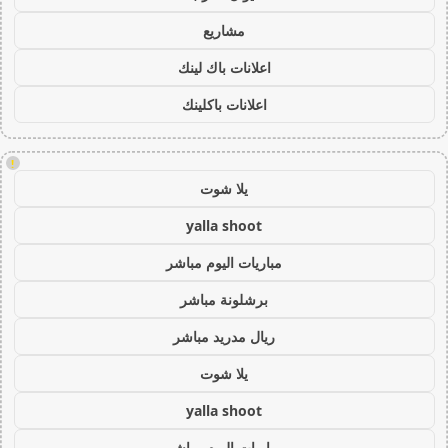
مشاريع
اعلانات باك لينك
اعلانات باكلينك
!
يلا شوت
yalla shoot
مباريات اليوم مباشر
برشلونة مباشر
ريال مدريد مباشر
يلا شوت
yalla shoot
مباريات اليوم مباشر