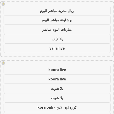
!
ريال مدريد مباشر اليوم
برشلونة مباشر اليوم
مباريات اليوم مباشر
يلا لايف
yalla live
!
koora live
koora live
يلا شوت
يلا شوت
كورة اون لاين - kora onli