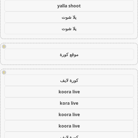
yalla shoot
يلا شوت
يلا شوت
!
موقع كورة
!
كورة لايف
koora live
kora live
koora live
koora live
كورة لايف