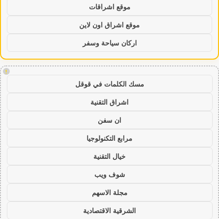
موقع اشراقات
موقع اشراق اون لاين
اركان سياحة وسفر
!
مسك الكلمات في قوقل
اشراق التقنية
ان سفن
مرابع التكنولوجيا
خيال التقنية
شوف ويب
مجلة الاسهم
الشرقية الاقتصادية