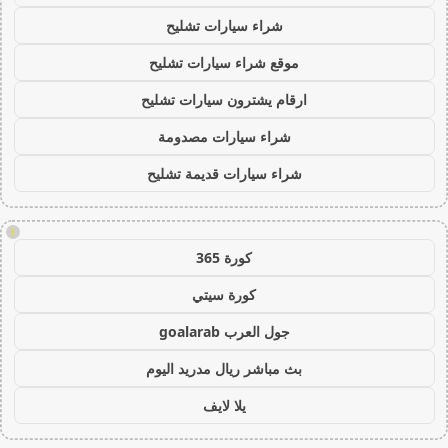
شراء سيارات تشليح
موقع شراء سيارات تشليح
ارقام يشترون سيارات تشليح
شراء سيارات مصدومة
شراء سيارات قديمة تشليح
!
كورة 365
كورة سيتي
جول العرب goalarab
بث مباشر ريال مدريد اليوم
يلا لايف