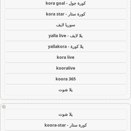
كورة جول - kora goal
كورة ستار - kora star
سوريا لايف
يلا لايف - yalla live
يلا كورة - yallakora
kora live
kooralive
koora 365
يلا شوت
!
يلا شوت
كورة ستار - koora-star