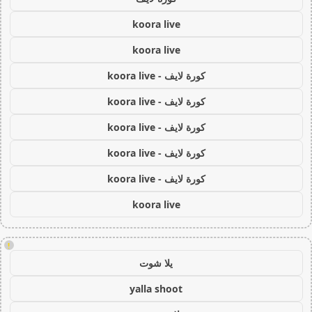
koora live
koora live
كورة لايف - koora live
كورة لايف - koora live
كورة لايف - koora live
كورة لايف - koora live
كورة لايف - koora live
koora live
!
يلا شوت
yalla shoot