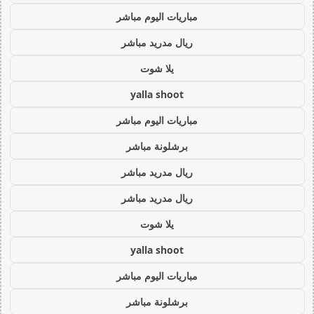
مباريات اليوم مباشر
ريال مدريد مباشر
يلا شوت
yalla shoot
مباريات اليوم مباشر
برشلونة مباشر
ريال مدريد مباشر
ريال مدريد مباشر
يلا شوت
yalla shoot
مباريات اليوم مباشر
برشلونة مباشر