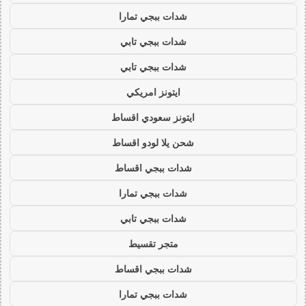
شدات ببجي تمارا
شدات ببجي تابي
شدات ببجي تابي
ايتونز امريكي
ايتونز سعودي اقساط
شحن يلا لودو اقساط
شدات ببجي اقساط
شدات ببجي تمارا
شدات ببجي تابي
متجر تقسيط
شدات ببجي اقساط
شدات ببجي تمارا