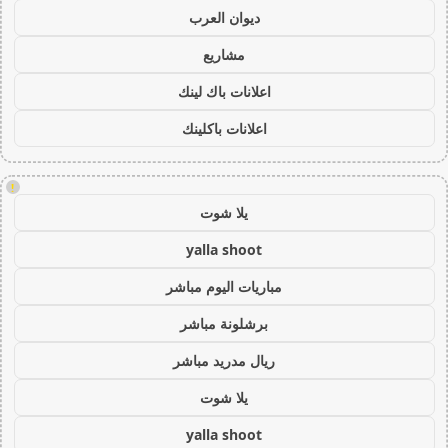
ديوان العرب
مشاريع
اعلانات باك لينك
اعلانات باكلينك
!
يلا شوت
yalla shoot
مباريات اليوم مباشر
برشلونة مباشر
ريال مدريد مباشر
يلا شوت
yalla shoot