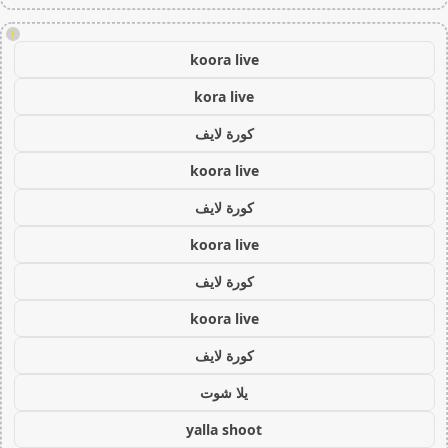
!
koora live
kora live
كورة لايف
koora live
كورة لايف
koora live
كورة لايف
koora live
كورة لايف
يلا شوت
yalla shoot