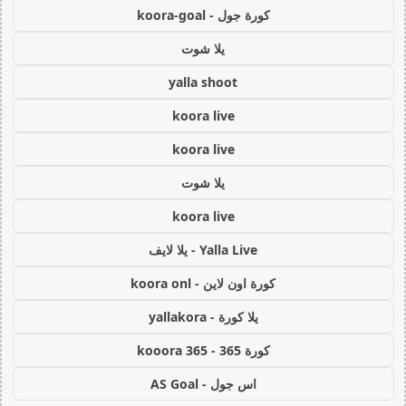
كورة جول - koora-goal
يلا شوت
yalla shoot
koora live
koora live
يلا شوت
koora live
Yalla Live - يلا لايف
كورة اون لاين - koora onl
يلا كورة - yallakora
كورة 365 - kooora 365
اس جول - AS Goal