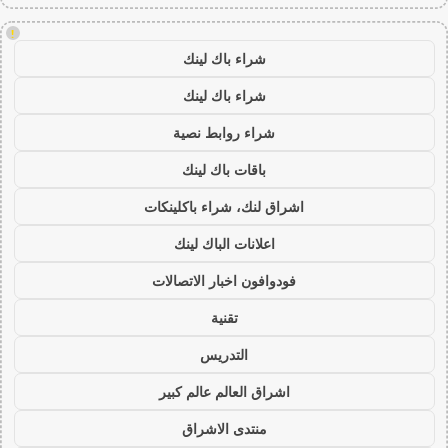
!
شراء باك لينك
شراء باك لينك
شراء روابط نصية
باقات باك لينك
اشراق لنك، شراء باكلينكات
اعلانات الباك لينك
فودوافون اخبار الاتصالات
تقنية
التدريس
اشراق العالم عالم كبير
منتدى الاشراق