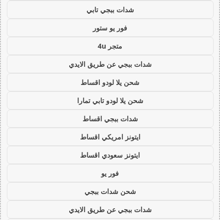
شدات ببجي تابي
فور يو ستور
متجر 4u
شدات ببجي عن طريق الايدي
شحن يلا لودو اقساط
شحن يلا لودو تابي تمارا
شدات ببجي اقساط
ايتونز امريكي اقساط
ايتونز سعودي اقساط
فور يو
شحن شدات ببجي
شدات ببجي عن طريق الايدي