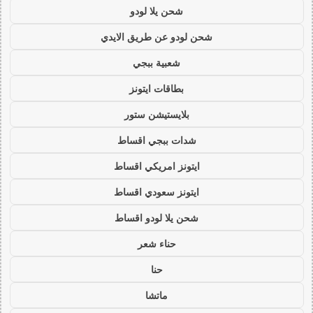
شحن يلا لودو
شحن لودو عن طريق الايدي
شعبية ببجي
بطاقات ايتونز
بلايستيشن ستور
شدات ببجي اقساط
ايتونز امريكي اقساط
ايتونز سعودي اقساط
شحن يلا لودو اقساط
حناء شعر
حنا
ماتشا