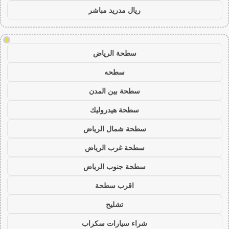
ريال مدريد مباشر
!
سطحة الرياض
سطحه
سطحة بين المدن
سطحة هيدروليك
سطحة شمال الرياض
سطحة غرب الرياض
سطحة جنوب الرياض
اقرب سطحة
تشليح
شراء سيارات سكراب