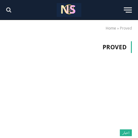
Home
»
Proved
PROVED
اخبار