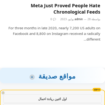
Meta Just Proved People Hate
Chronological Feeds
بواسطة
28 يوليو، 2023
admin
0
For three months in late 2020, nearly 7,200 US adults on
Facebook and 8,800 on Instagram received a radically
different…
مواقع صديقة
+
!
اول اثنين ريادة اعمال