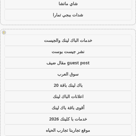
شاي ماتشا
شدات ببجي تمارا
!
خدمات الباك لينك والجيست
نشر جيست بوست
guest post مقال ضيف
سوق العرب
باك لينك باقة 20
اعلانات الباك لينك
أقوى باقة باك لينك
خدمات با كلينك 2026
موقع تجاربنا تجارب الحياه