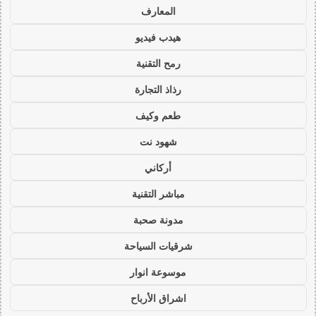
المعارف
هيدب فيديو
رمح التقنية
رذاذ التجارة
طعم وكيف
شهود نت
أركاني
مباشر التقنية
مدونة صحبة
شرقيات السياحة
موسوعة انوار
اشراق الأرباح