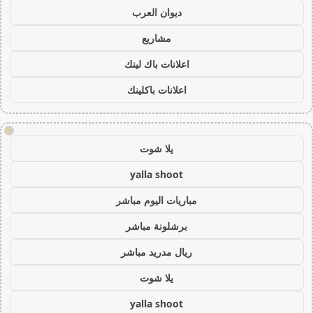
ديوان العرب
مشاريع
اعلانات باك لينك
اعلانات باكلينك
!
يلا شوت
yalla shoot
مباريات اليوم مباشر
برشلونة مباشر
ريال مدريد مباشر
يلا شوت
yalla shoot