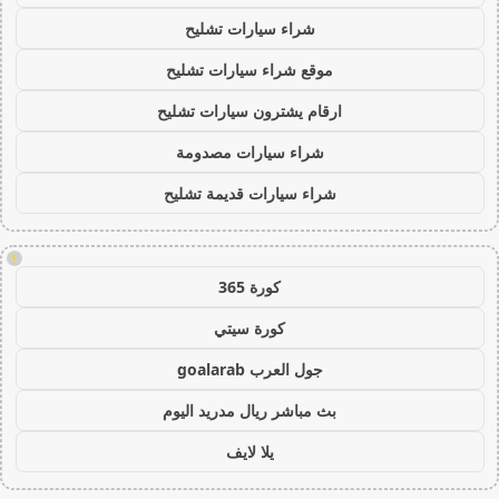
شراء سيارات تشليح
موقع شراء سيارات تشليح
ارقام يشترون سيارات تشليح
شراء سيارات مصدومة
شراء سيارات قديمة تشليح
!
كورة 365
كورة سيتي
جول العرب goalarab
بث مباشر ريال مدريد اليوم
يلا لايف