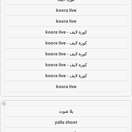
koora live
koora live
كورة لايف - koora live
كورة لايف - koora live
كورة لايف - koora live
كورة لايف - koora live
كورة لايف - koora live
koora live
!
يلا شوت
yalla shoot