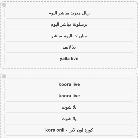
!
ريال مدريد مباشر اليوم
برشلونة مباشر اليوم
مباريات اليوم مباشر
يلا لايف
yalla live
!
koora live
koora live
يلا شوت
يلا شوت
كورة اون لاين - kora onli