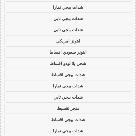
شدات ببجي تمارا
شدات ببجي تابي
شدات ببجي تابي
ايتونز امريكي
ايتونز سعودي اقساط
شحن يلا لودو اقساط
شدات ببجي اقساط
شدات ببجي تمارا
شدات ببجي تابي
متجر تقسيط
شدات ببجي اقساط
شدات ببجي تمارا