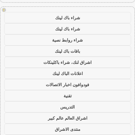
!
شراء باك لينك
شراء باك لينك
شراء روابط نصية
باقات باك لينك
اشراق لنك، شراء باكلينكات
اعلانات الباك لينك
فودوافون اخبار الاتصالات
تقنية
التدريس
اشراق العالم عالم كبير
منتدى الاشراق