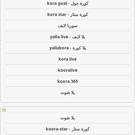
كورة جول - kora goal
كورة ستار - kora star
سوريا لايف
يلا لايف - yalla live
يلا كورة - yallakora
kora live
kooralive
koora 365
يلا شوت
!
يلا شوت
كورة ستار - koora-star