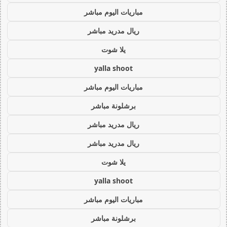
مباريات اليوم مباشر
ريال مدريد مباشر
يلا شوت
yalla shoot
مباريات اليوم مباشر
برشلونة مباشر
ريال مدريد مباشر
ريال مدريد مباشر
يلا شوت
yalla shoot
مباريات اليوم مباشر
برشلونة مباشر