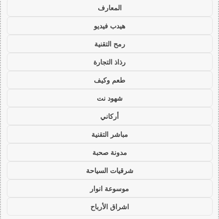
المعارف
هيدب فيديو
رمح التقنية
رذاذ التجارة
طعم وكيف
شهود نت
أركاني
مباشر التقنية
مدونة صحبة
شرقيات السياحة
موسوعة انوار
اشراق الأرباح