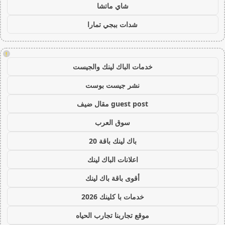
شاي ماتشا
شدات ببجي تمارا
!
خدمات الباك لينك والجيست
نشر جيست بوست
guest post مقال ضيف
سوق العرب
باك لينك باقة 20
اعلانات الباك لينك
أقوى باقة باك لينك
خدمات با كلينك 2026
موقع تجاربنا تجارب الحياه