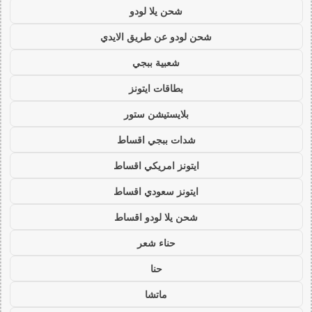
شحن يلا لودو
شحن لودو عن طريق الايدي
شعبية ببجي
بطاقات ايتونز
بلايستيشن ستور
شدات ببجي اقساط
ايتونز امريكي اقساط
ايتونز سعودي اقساط
شحن يلا لودو اقساط
حناء شعر
حنا
ماتشا