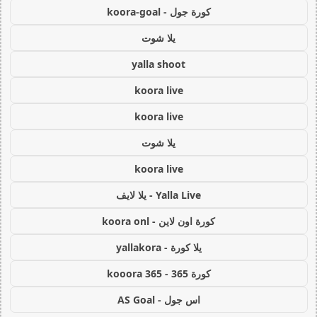
كورة جول - koora-goal
يلا شوت
yalla shoot
koora live
koora live
يلا شوت
koora live
Yalla Live - يلا لايف
كورة اون لاين - koora onl
يلا كورة - yallakora
كورة 365 - kooora 365
اس جول - AS Goal