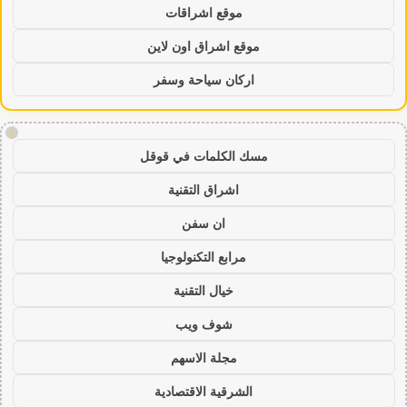
موقع اشراقات
موقع اشراق اون لاين
اركان سياحة وسفر
!
مسك الكلمات في قوقل
اشراق التقنية
ان سفن
مرابع التكنولوجيا
خيال التقنية
شوف ويب
مجلة الاسهم
الشرقية الاقتصادية