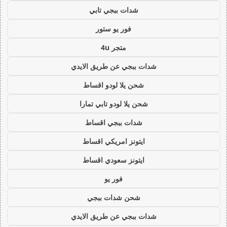
شدات ببجي تابي
فور يو ستور
متجر 4u
شدات ببجي عن طريق الايدي
شحن يلا لودو اقساط
شحن يلا لودو تابي تمارا
شدات ببجي اقساط
ايتونز امريكي اقساط
ايتونز سعودي اقساط
فور يو
شحن شدات ببجي
شدات ببجي عن طريق الايدي