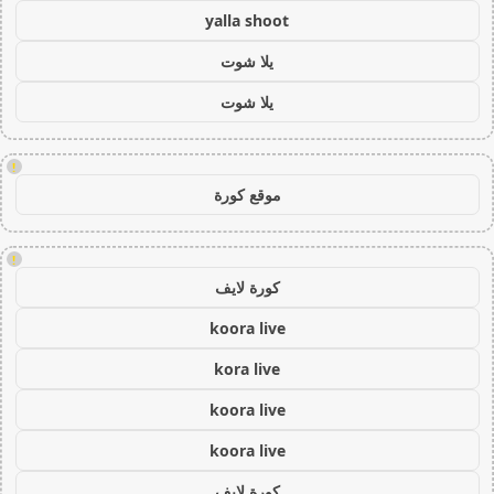
yalla shoot
يلا شوت
يلا شوت
!
موقع كورة
!
كورة لايف
koora live
kora live
koora live
koora live
كورة لايف