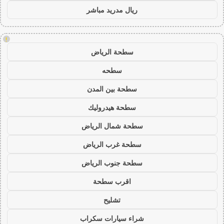
ريال مدريد مباشر
!
سطحة الرياض
سطحه
سطحة بين المدن
سطحة هيدروليك
سطحة شمال الرياض
سطحة غرب الرياض
سطحة جنوب الرياض
اقرب سطحة
تشليح
شراء سيارات سكراب