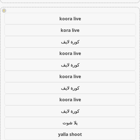
!
koora live
kora live
كورة لايف
koora live
كورة لايف
koora live
كورة لايف
koora live
كورة لايف
يلا شوت
yalla shoot