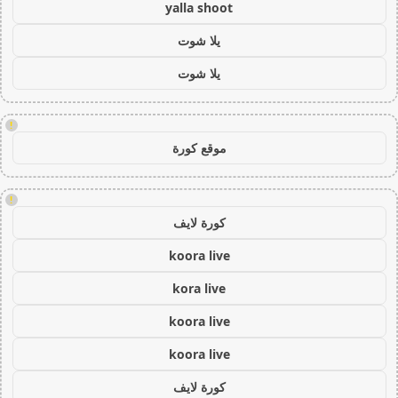
yalla shoot
يلا شوت
يلا شوت
!
موقع كورة
!
كورة لايف
koora live
kora live
koora live
koora live
كورة لايف