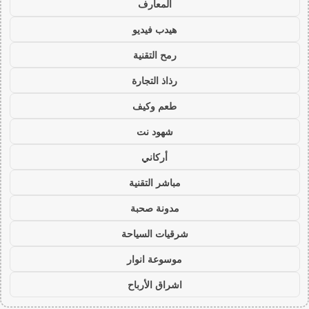
المعارف
هيدب فيديو
رمح التقنية
رذاذ التجارة
طعم وكيف
شهود نت
أركاني
مباشر التقنية
مدونة صحبة
شرقيات السياحة
موسوعة انوار
اشراق الأرباح