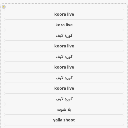
!
koora live
kora live
كورة لايف
koora live
كورة لايف
koora live
كورة لايف
koora live
كورة لايف
يلا شوت
yalla shoot