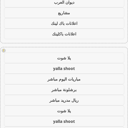
ديوان العرب
مشاريع
اعلانات باك لينك
اعلانات باكلينك
!
يلا شوت
yalla shoot
مباريات اليوم مباشر
برشلونة مباشر
ريال مدريد مباشر
يلا شوت
yalla shoot