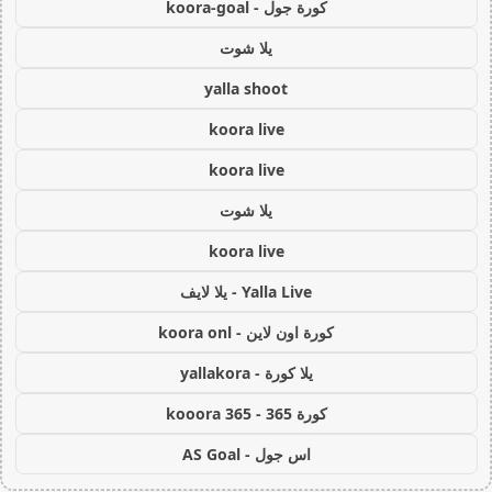
كورة جول - koora-goal
يلا شوت
yalla shoot
koora live
koora live
يلا شوت
koora live
Yalla Live - يلا لايف
كورة اون لاين - koora onl
يلا كورة - yallakora
كورة 365 - kooora 365
اس جول - AS Goal