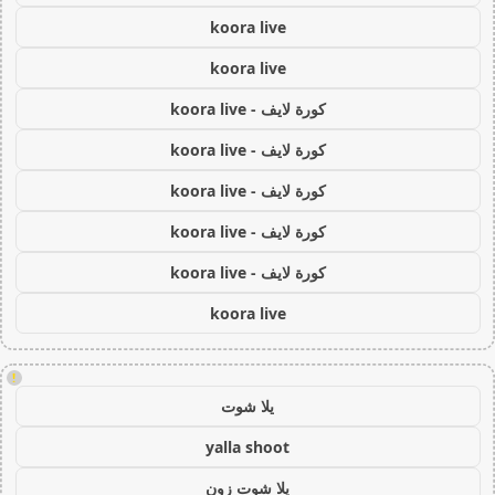
koora live
koora live
كورة لايف - koora live
كورة لايف - koora live
كورة لايف - koora live
كورة لايف - koora live
كورة لايف - koora live
koora live
!
يلا شوت
yalla shoot
يلا شوت زون