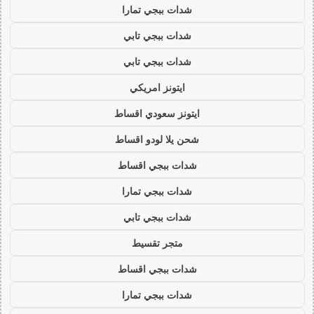
شدات ببجي تمارا
شدات ببجي تابي
شدات ببجي تابي
ايتونز امريكي
ايتونز سعودي اقساط
شحن يلا لودو اقساط
شدات ببجي اقساط
شدات ببجي تمارا
شدات ببجي تابي
متجر تقسيط
شدات ببجي اقساط
شدات ببجي تمارا