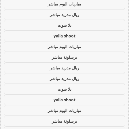
مباريات اليوم مباشر
ريال مدريد مباشر
يلا شوت
yalla shoot
مباريات اليوم مباشر
برشلونة مباشر
ريال مدريد مباشر
ريال مدريد مباشر
يلا شوت
yalla shoot
مباريات اليوم مباشر
برشلونة مباشر