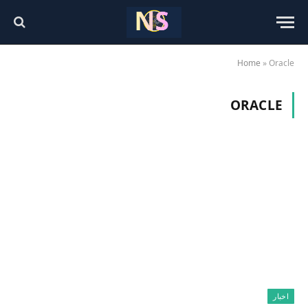
Home
»
Oracle
ORACLE
اخبار