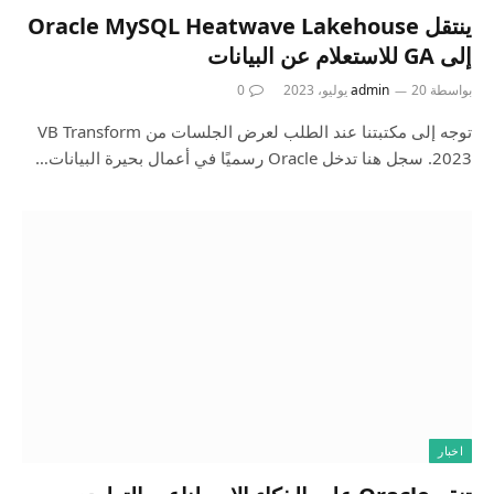
ينتقل Oracle MySQL Heatwave Lakehouse
إلى GA للاستعلام عن البيانات
بواسطة
20 يوليو، 2023
admin
0
توجه إلى مكتبتنا عند الطلب لعرض الجلسات من VB Transform
2023. سجل هنا تدخل Oracle رسميًا في أعمال بحيرة البيانات…
اخبار