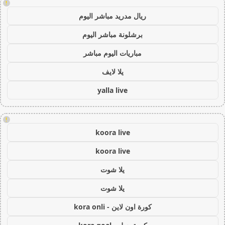
!
ريال مدريد مباشر اليوم
برشلونة مباشر اليوم
مباريات اليوم مباشر
يلا لايف
yalla live
!
koora live
koora live
يلا شوت
يلا شوت
كورة اون لاين - kora onli