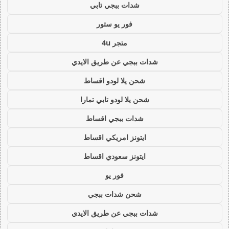
شدات ببجي تابي
فور يو ستور
متجر 4u
شدات ببجي عن طريق الايدي
شحن يلا لودو اقساط
شحن يلا لودو تابي تمارا
شدات ببجي اقساط
ايتونز امريكي اقساط
ايتونز سعودي اقساط
فور يو
شحن شدات ببجي
شدات ببجي عن طريق الايدي