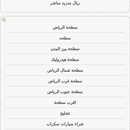
ريال مدريد مباشر
!
سطحة الرياض
سطحه
سطحة بين المدن
سطحة هيدروليك
سطحة شمال الرياض
سطحة غرب الرياض
سطحة جنوب الرياض
اقرب سطحة
تشليح
شراء سيارات سكراب