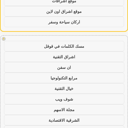
موقع اشراقات
موقع اشراق اون لاين
اركان سياحة وسفر
!
مسك الكلمات في قوقل
اشراق التقنية
ان سفن
مرابع التكنولوجيا
خيال التقنية
شوف ويب
مجلة الاسهم
الشرقية الاقتصادية