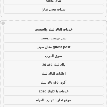
شاي ماتشا
شدات ببجي تمارا
!
خدمات الباك لينك والجيست
نشر جيست بوست
guest post مقال ضيف
سوق العرب
باك لينك باقة 20
اعلانات الباك لينك
أقوى باقة باك لينك
خدمات با كلينك 2026
موقع تجاربنا تجارب الحياه