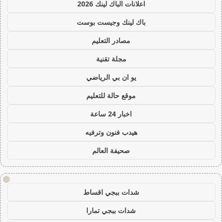
اعلانات الباك لينك 2026
باك لينك وجيست بوست
مصادر التعليم
مجلة تقنية
يو ان بي الرياضي
موقع حالة للتعليم
اخبار 24 ساعة
هيدب فنون وترفيه
صحيفة العالم
!
شدات ببجي اقساط
شدات ببجي تمارا