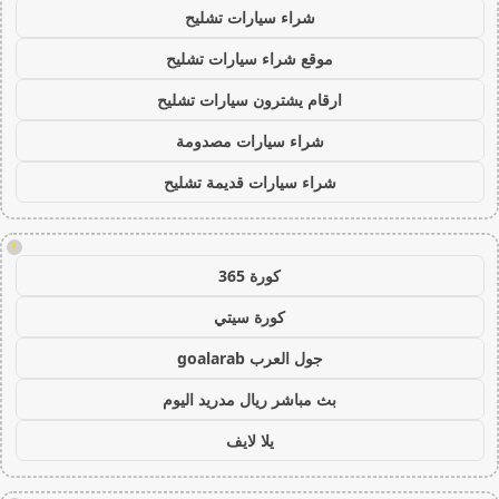
شراء سيارات تشليح
موقع شراء سيارات تشليح
ارقام يشترون سيارات تشليح
شراء سيارات مصدومة
شراء سيارات قديمة تشليح
!
كورة 365
كورة سيتي
جول العرب goalarab
بث مباشر ريال مدريد اليوم
يلا لايف