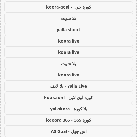
كورة جول - koora-goal
يلا شوت
yalla shoot
koora live
koora live
يلا شوت
koora live
Yalla Live - يلا لايف
كورة اون لاين - koora onl
يلا كورة - yallakora
كورة 365 - kooora 365
اس جول - AS Goal