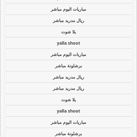
مباريات اليوم مباشر
ريال مدريد مباشر
يلا شوت
yalla shoot
مباريات اليوم مباشر
برشلونة مباشر
ريال مدريد مباشر
ريال مدريد مباشر
يلا شوت
yalla shoot
مباريات اليوم مباشر
برشلونة مباشر