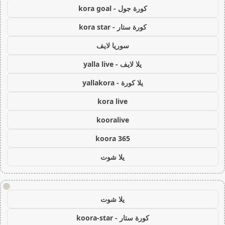
كورة جول - kora goal
كورة ستار - kora star
سوريا لايف
يلا لايف - yalla live
يلا كورة - yallakora
kora live
kooralive
koora 365
يلا شوت
!
يلا شوت
كورة ستار - koora-star