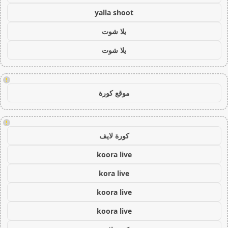
yalla shoot
يلا شوت
يلا شوت
!
موقع كورة
!
كورة لايف
koora live
kora live
koora live
koora live