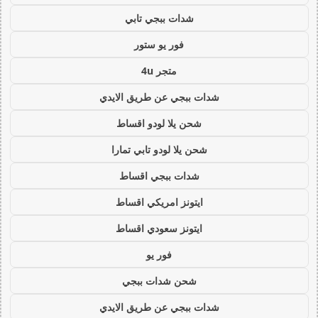
شدات ببجي تابي
فور يو ستور
متجر 4u
شدات ببجي عن طريق الايدي
شحن يلا لودو اقساط
شحن يلا لودو تابي تمارا
شدات ببجي اقساط
ايتونز امريكي اقساط
ايتونز سعودي اقساط
فور يو
شحن شدات ببجي
شدات ببجي عن طريق الايدي