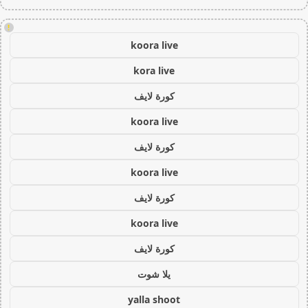
!
koora live
kora live
كورة لايف
koora live
كورة لايف
koora live
كورة لايف
koora live
كورة لايف
يلا شوت
yalla shoot