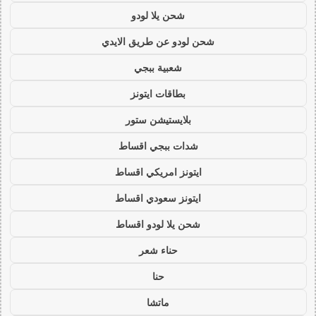
شحن يلا لودو
شحن لودو عن طريق الايدي
شعبية ببجي
بطاقات ايتونز
بلايستيشن ستور
شدات ببجي اقساط
ايتونز امريكي اقساط
ايتونز سعودي اقساط
شحن يلا لودو اقساط
حناء شعر
حنا
ماتشا