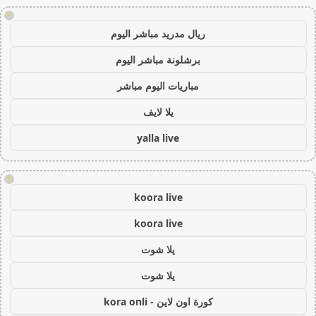
!
ريال مدريد مباشر اليوم
برشلونة مباشر اليوم
مباريات اليوم مباشر
يلا لايف
yalla live
!
koora live
koora live
يلا شوت
يلا شوت
كورة اون لاين - kora onli