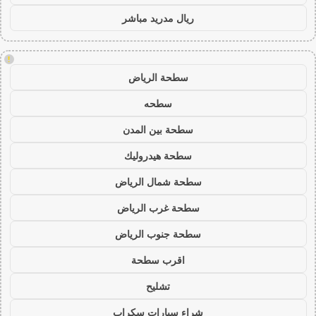
ريال مدريد مباشر
!
سطحة الرياض
سطحه
سطحة بين المدن
سطحة هيدروليك
سطحة شمال الرياض
سطحة غرب الرياض
سطحة جنوب الرياض
اقرب سطحة
تشليح
شراء سيارات سكراب