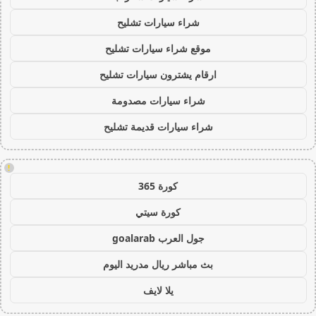
شراء سيارات تشليح
موقع شراء سيارات تشليح
ارقام يشترون سيارات تشليح
شراء سيارات مصدومة
شراء سيارات قديمة تشليح
!
كورة 365
كورة سيتي
جول العرب goalarab
بث مباشر ريال مدريد اليوم
يلا لايف