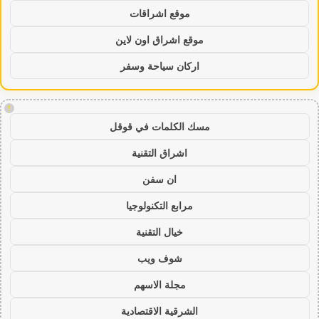
موقع اشراقات
موقع اشراق اون لاين
اركان سياحة وسفر
!
مسك الكلمات في قوقل
اشراق التقنية
ان سفن
مرابع التكنولوجيا
خيال التقنية
شوف ويب
مجلة الاسهم
الشرقية الاقتصادية