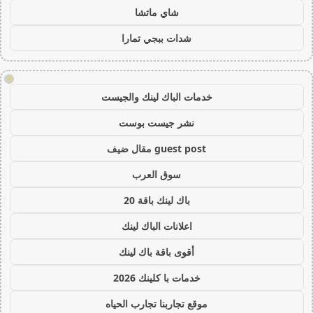
شاي ماتشا
شدات ببجي تمارا
!
خدمات الباك لينك والجيست
نشر جيست بوست
guest post مقال ضيف
سوق العرب
باك لينك باقة 20
اعلانات الباك لينك
أقوى باقة باك لينك
خدمات با كلينك 2026
موقع تجاربنا تجارب الحياه