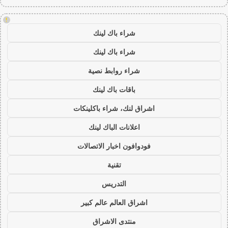
!
شراء باك لينك
شراء باك لينك
شراء روابط نصية
باقات باك لينك
اشراق لنك، شراء باكلينكات
اعلانات الباك لينك
فودوافون اخبار الاتصالات
تقنية
التدريس
اشراق العالم عالم كبير
منتدى الاشراق