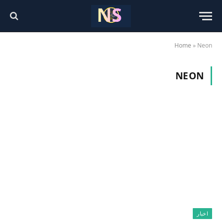
Home
»
Neon
NEON
اخبار