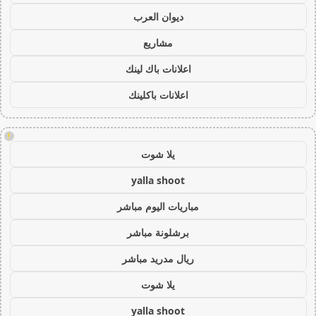
ديوان العرب
مشاريع
اعلانات باك لينك
اعلانات باكلينك
!
يلا شوت
yalla shoot
مباريات اليوم مباشر
برشلونة مباشر
ريال مدريد مباشر
يلا شوت
yalla shoot