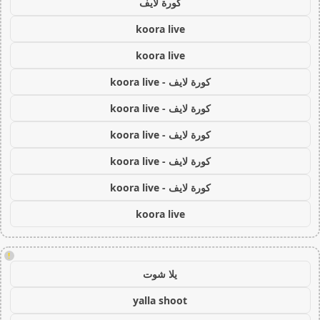
كورة لايف
koora live
koora live
كورة لايف - koora live
كورة لايف - koora live
كورة لايف - koora live
كورة لايف - koora live
كورة لايف - koora live
koora live
!
يلا شوت
yalla shoot