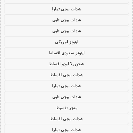
شدات ببجي تمارا
شدات ببجي تابي
شدات ببجي تابي
ايتونز امريكي
ايتونز سعودي اقساط
شحن يلا لودو اقساط
شدات ببجي اقساط
شدات ببجي تمارا
شدات ببجي تابي
متجر تقسيط
شدات ببجي اقساط
شدات ببجي تمارا