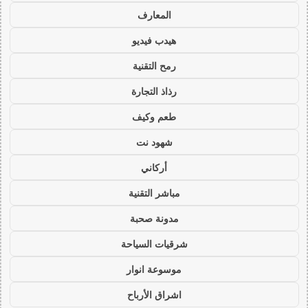
المعارف
هيدب فيديو
رمح التقنية
رذاذ التجارة
طعم وكيف
شهود نت
أركاني
مباشر التقنية
مدونة صحبة
شرقيات السياحة
موسوعة انوار
اشراق الأرباح