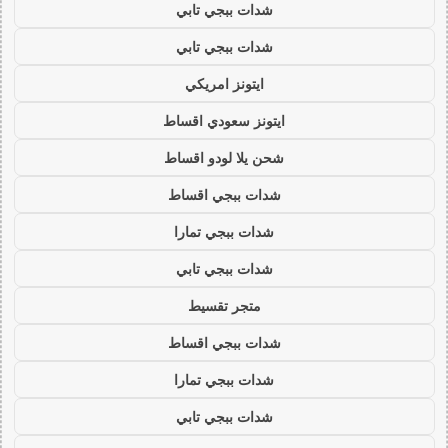
شدات ببجي تابي
شدات ببجي تابي
ايتونز امريكي
ايتونز سعودي اقساط
شحن يلا لودو اقساط
شدات ببجي اقساط
شدات ببجي تمارا
شدات ببجي تابي
متجر تقسيط
شدات ببجي اقساط
شدات ببجي تمارا
شدات ببجي تابي