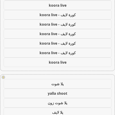
koora live
كورة لايف - koora live
كورة لايف - koora live
كورة لايف - koora live
كورة لايف - koora live
كورة لايف - koora live
koora live
!
يلا شوت
yalla shoot
يلا شوت زون
يلا لايف