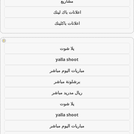
مشاريع
اعلانات باك لينك
اعلانات باكلينك
!
يلا شوت
yalla shoot
مباريات اليوم مباشر
برشلونة مباشر
ريال مدريد مباشر
يلا شوت
yalla shoot
مباريات اليوم مباشر