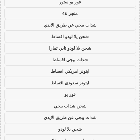
فور يو ستور
متجر 4u
شدات ببجي عن طريق الايدي
شحن يلا لودو اقساط
شحن يلا لودو تابي تمارا
شدات ببجي اقساط
ايتونز امريكي اقساط
ايتونز سعودي اقساط
فور يو
شحن شدات ببجي
شدات ببجي عن طريق الايدي
شحن يلا لودو