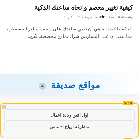
كيفية تغيير معصم واتجاه ساعتك الذكية
بواسطة
10 مارس، 2023
admin
0
الحكمة التقليدية هي أن تبقي ساعتك على معصمك غير المسيطر ،
مما يعني أن على اليساريين شراء نماذج مخصصة. لكن…
مواقع صديقة
+
!
اول اثنين ريادة اعمال
مشاركة ارباح ادسنس