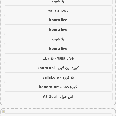
يلا شوت
yalla shoot
koora live
koora live
يلا شوت
koora live
Yalla Live - يلا لايف
كورة اون لاين - koora onl
يلا كورة - yallakora
كورة 365 - kooora 365
اس جول - AS Goal
!