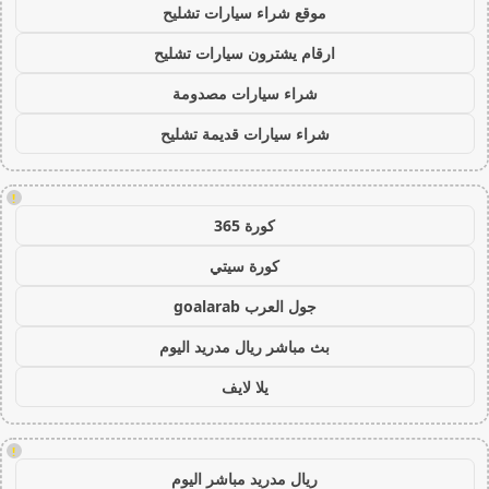
موقع شراء سيارات تشليح
ارقام يشترون سيارات تشليح
شراء سيارات مصدومة
شراء سيارات قديمة تشليح
!
كورة 365
كورة سيتي
جول العرب goalarab
بث مباشر ريال مدريد اليوم
يلا لايف
!
ريال مدريد مباشر اليوم