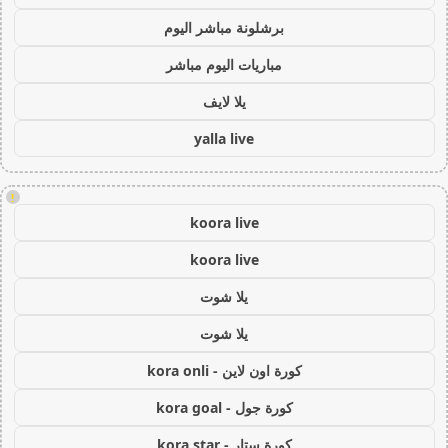
برشلونة مباشر اليوم
مباريات اليوم مباشر
يلا لايف
yalla live
!
koora live
koora live
يلا شوت
يلا شوت
كورة اون لاين - kora onli
كورة جول - kora goal
كورة ستار - kora star