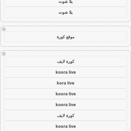
يلا شوت
يلا شوت
!
موقع كورة
!
كورة لايف
koora live
kora live
koora live
koora live
كورة لايف
koora live