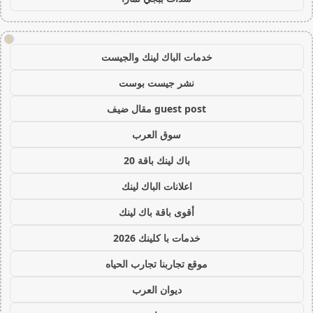
!
خدمات الباك لينك والجيست
نشر جيست بوست
guest post مقال ضيف
سوق العرب
باك لينك باقة 20
اعلانات الباك لينك
أقوى باقة باك لينك
خدمات با كلينك 2026
موقع تجاربنا تجارب الحياه
ديوان العرب