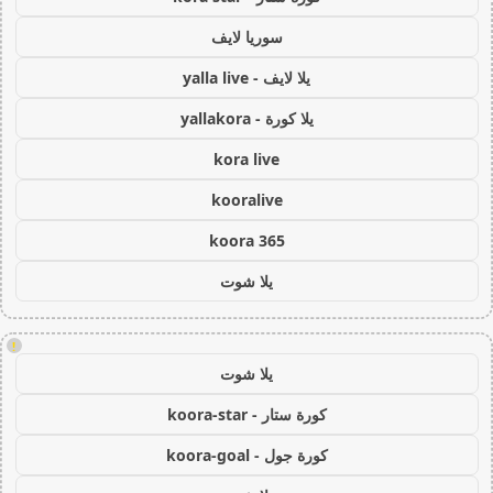
سوريا لايف
يلا لايف - yalla live
يلا كورة - yallakora
kora live
kooralive
koora 365
يلا شوت
!
يلا شوت
كورة ستار - koora-star
كورة جول - koora-goal