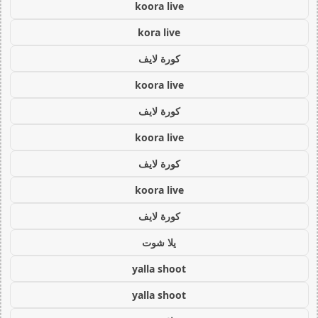
koora live
kora live
كورة لايف
koora live
كورة لايف
koora live
كورة لايف
koora live
كورة لايف
يلا شوت
yalla shoot
yalla shoot