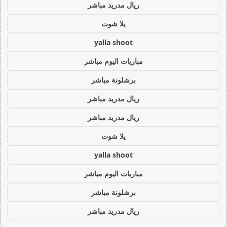
ريال مدريد مباشر
يلا شوت
yalla shoot
مباريات اليوم مباشر
برشلونة مباشر
ريال مدريد مباشر
ريال مدريد مباشر
يلا شوت
yalla shoot
مباريات اليوم مباشر
برشلونة مباشر
ريال مدريد مباشر