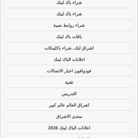
شراء باك لينك
شراء باك لينك
شراء روابط نصية
باقات باك لينك
اشراق لنك، شراء باكلينكات
اعلانات الباك لينك
فودوافون اخبار الاتصالات
تقنية
التدريس
اشراق العالم عالم كبير
منتدى الاشراق
اعلانات الباك لينك 2026