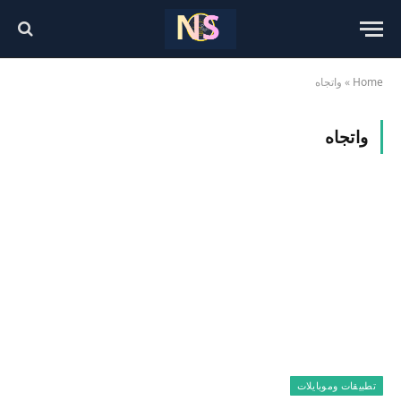
Home
»
واتجاه
واتجاه
تطبيقات وموبايلات