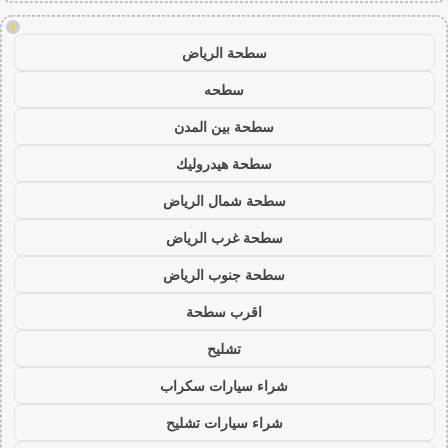
!
سطحة الرياض
سطحه
سطحة بين المدن
سطحة هيدروليك
سطحة شمال الرياض
سطحة غرب الرياض
سطحة جنوب الرياض
اقرب سطحة
تشليح
شراء سيارات سكراب
شراء سيارات تشليح