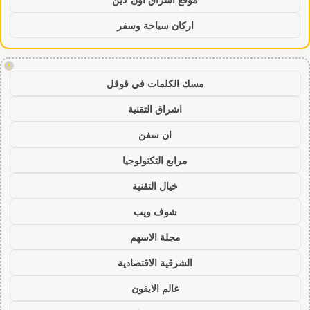
اركان سياحة وسفر
!
مسك الكلمات في قوقل
اشراق التقنية
ان سفن
مرابع التكنولوجيا
خيال التقنية
شوف ويب
مجلة الاسهم
الشرقية الاقتصادية
عالم الايفون