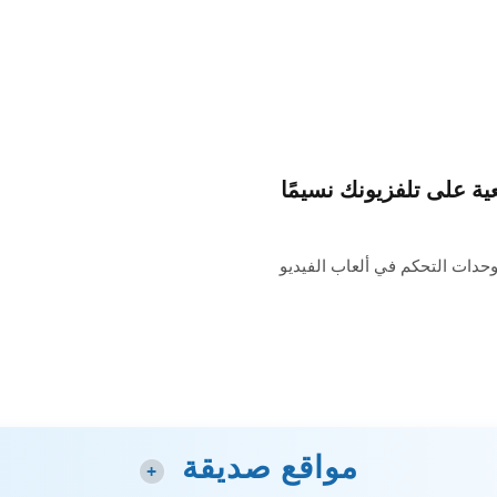
وحدات التحكم في ألعاب الفيديو
مواقع صديقة
+