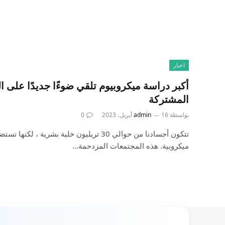
اخبار
أكبر دراسة ميكروبيوم تلقي ضوءًا جديدًا على 
المشتركة
بواسطة
16 أبريل، 2023
admin
0
ميكروبية. هذه المجتمعات المزدحمة…