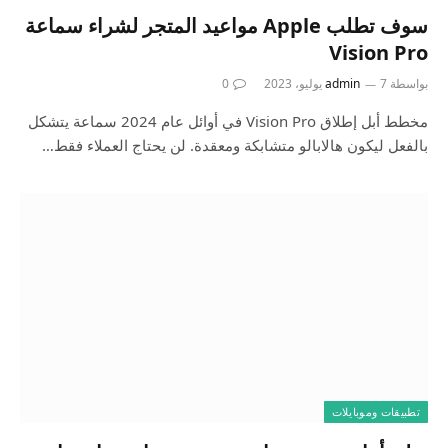
سوف تطلب Apple مواعيد المتجر لشراء سماعة
Vision Pro
بواسطة
7 يوليو، 2023
admin
0
مخطط أبل إطلاق Vision Pro في أوائل عام 2024 سماعة يتشكل
بالفعل ليكون هالابالو متشابكة ومعقدة. لن يحتاج العملاء فقط…
تطبيقات وموبايلات