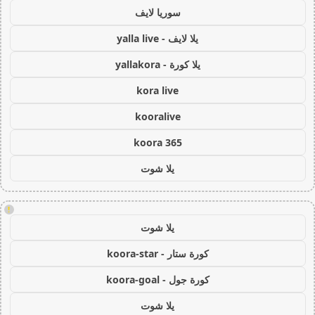
سوريا لايف
يلا لايف - yalla live
يلا كورة - yallakora
kora live
kooralive
koora 365
يلا شوت
!
يلا شوت
كورة ستار - koora-star
كورة جول - koora-goal
يلا شوت