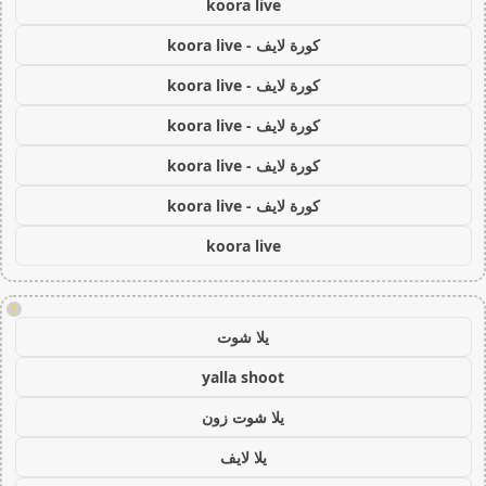
koora live
كورة لايف - koora live
كورة لايف - koora live
كورة لايف - koora live
كورة لايف - koora live
كورة لايف - koora live
koora live
!
يلا شوت
yalla shoot
يلا شوت زون
يلا لايف