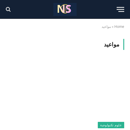
Home
»
مواعيد
مواعيد
علوم تكنولوجية