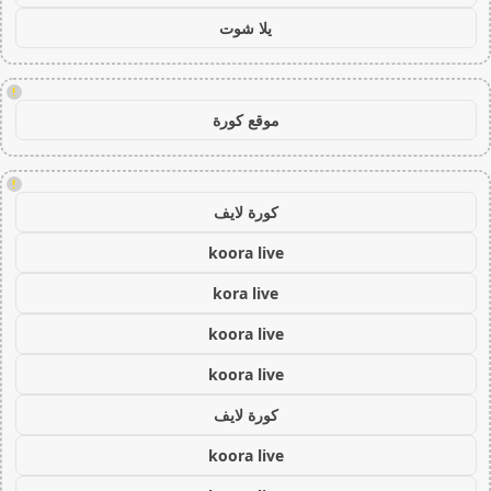
يلا شوت
!
موقع كورة
!
كورة لايف
koora live
kora live
koora live
koora live
كورة لايف
koora live