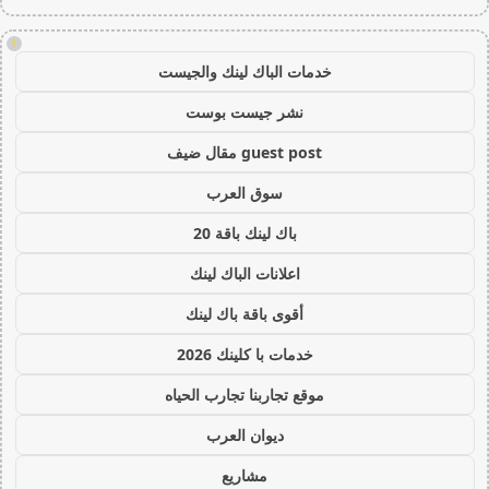
!
خدمات الباك لينك والجيست
نشر جيست بوست
guest post مقال ضيف
سوق العرب
باك لينك باقة 20
اعلانات الباك لينك
أقوى باقة باك لينك
خدمات با كلينك 2026
موقع تجاربنا تجارب الحياه
ديوان العرب
مشاريع