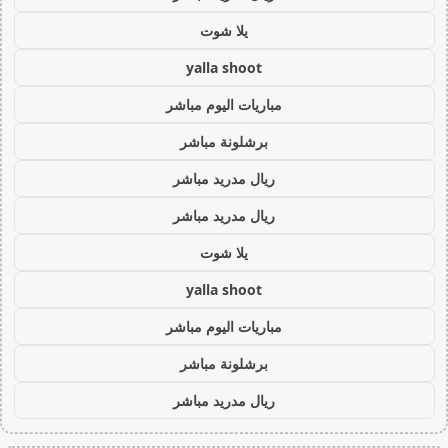
يلا شوت
yalla shoot
مباريات اليوم مباشر
برشلونة مباشر
ريال مدريد مباشر
ريال مدريد مباشر
يلا شوت
yalla shoot
مباريات اليوم مباشر
برشلونة مباشر
ريال مدريد مباشر