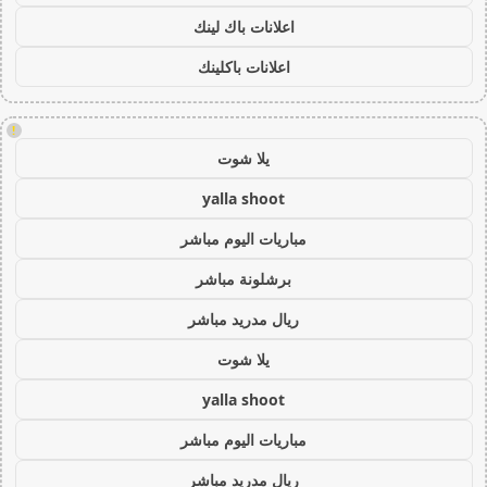
اعلانات باك لينك
اعلانات باكلينك
!
يلا شوت
yalla shoot
مباريات اليوم مباشر
برشلونة مباشر
ريال مدريد مباشر
يلا شوت
yalla shoot
مباريات اليوم مباشر
ريال مدريد مباشر