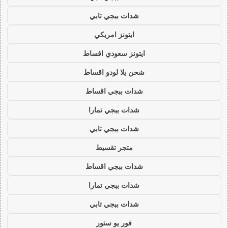
شدات ببجي تابي
ايتونز امريكي
ايتونز سعودي اقساط
شحن يلا لودو اقساط
شدات ببجي اقساط
شدات ببجي تمارا
شدات ببجي تابي
متجر تقسيط
شدات ببجي اقساط
شدات ببجي تمارا
شدات ببجي تابي
فور يو ستور