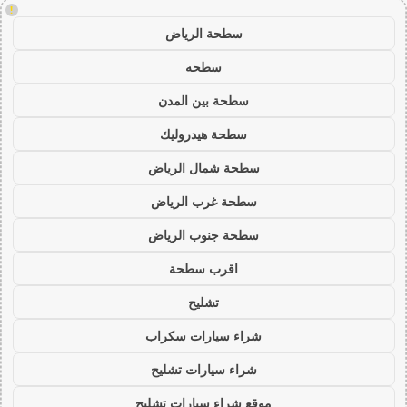
!
سطحة الرياض
سطحه
سطحة بين المدن
سطحة هيدروليك
سطحة شمال الرياض
سطحة غرب الرياض
سطحة جنوب الرياض
اقرب سطحة
تشليح
شراء سيارات سكراب
شراء سيارات تشليح
موقع شراء سيارات تشليح