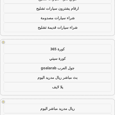
ارقام يشترون سيارات تشليح
شراء سيارات مصدومة
شراء سيارات قديمة تشليح
!
كورة 365
كورة سيتي
جول العرب goalarab
بث مباشر ريال مدريد اليوم
يلا لايف
!
ريال مدريد مباشر اليوم