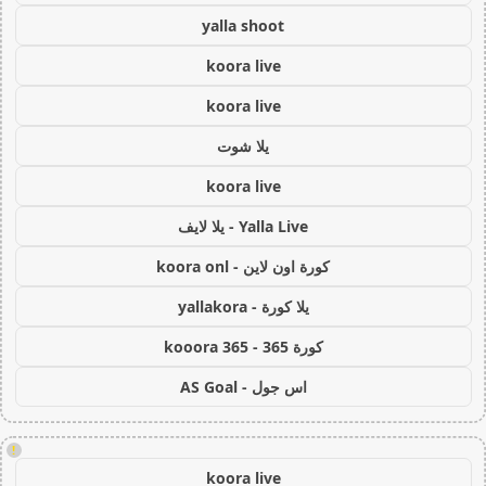
yalla shoot
koora live
koora live
يلا شوت
koora live
Yalla Live - يلا لايف
كورة اون لاين - koora onl
يلا كورة - yallakora
كورة 365 - kooora 365
اس جول - AS Goal
!
koora live