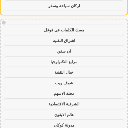
اركان سياحة وسفر
!
مسك الكلمات في قوقل
اشراق التقنية
ان سفن
مرابع التكنولوجيا
خيال التقنية
شوف ويب
مجلة الاسهم
الشرقية الاقتصادية
عالم الايفون
مدونة كوكان