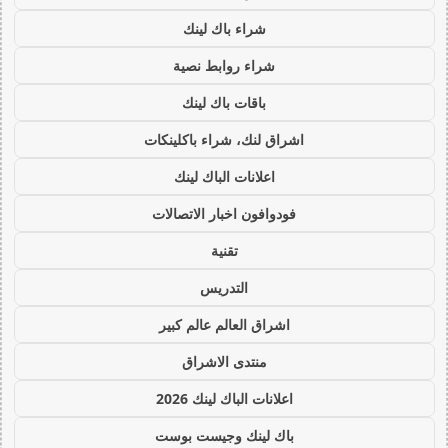
شراء باك لينك
شراء روابط نصية
باقات باك لينك
اشراق لنك، شراء باكلينكات
اعلانات الباك لينك
فودوافون اخبار الاتصالات
تقنية
التدريس
اشراق العالم عالم كبير
منتدى الاشراق
اعلانات الباك لينك 2026
باك لينك وجيست بوست