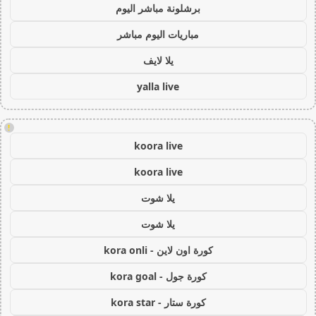
برشلونة مباشر اليوم
مباريات اليوم مباشر
يلا لايف
yalla live
!
koora live
koora live
يلا شوت
يلا شوت
كورة اون لاين - kora onli
كورة جول - kora goal
كورة ستار - kora star