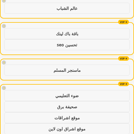
!
عالم الشباب
!
باقة باك لينك
تحسين seo
!
ماسنجر المسلم
!
ضوء التعليمي
صحيفة برق
موقع اشراقات
موقع اشراق اون لاين