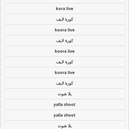
kora live
كورة لايف
koora live
كورة لايف
koora live
كورة لايف
koora live
كورة لايف
يلا شوت
yalla shoot
yalla shoot
يلا شوت