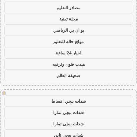
مصادر التعليم
مجلة تقنية
يو ان بي الرياضي
موقع حالة للتعليم
اخبار 24 ساعة
هيدب فنون وترفيه
صحيفة العالم
!
شدات ببجي اقساط
شدات ببجي تمارا
شدات ببجي تمارا
شدات ببجي تابي