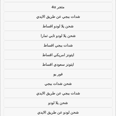
متجر 4u
شدات ببجي عن طريق الايدي
شحن يلا لودو اقساط
شحن يلا لودو تابي تمارا
شدات ببجي اقساط
ايتونز امريكي اقساط
ايتونز سعودي اقساط
فور يو
شحن شدات ببجي
شدات ببجي عن طريق الايدي
شحن يلا لودو
شحن لودو عن طريق الايدي