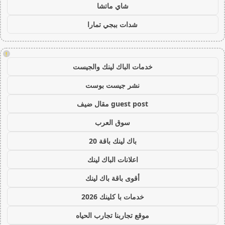
شاي ماتشا
شدات ببجي تمارا
!
خدمات الباك لينك والجيست
نشر جيست بوست
guest post مقال ضيف
سوق العرب
باك لينك باقة 20
اعلانات الباك لينك
أقوى باقة باك لينك
خدمات با كلينك 2026
موقع تجاربنا تجارب الحياه