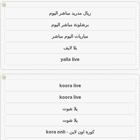
!
ريال مدريد مباشر اليوم
برشلونة مباشر اليوم
مباريات اليوم مباشر
يلا لايف
yalla live
!
koora live
koora live
يلا شوت
يلا شوت
كورة اون لاين - kora onli