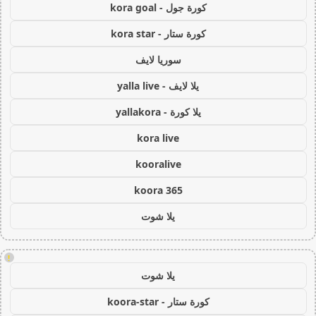
كورة جول - kora goal
كورة ستار - kora star
سوريا لايف
يلا لايف - yalla live
يلا كورة - yallakora
kora live
kooralive
koora 365
يلا شوت
!
يلا شوت
كورة ستار - koora-star