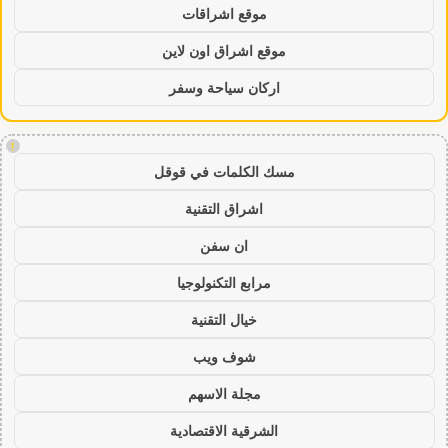
موقع اشراقات
موقع اشراق اون لاين
اركان سياحة وسفر
!
مسك الكلمات في قوقل
اشراق التقنية
ان سفن
مرابع التكنولوجيا
خيال التقنية
شوف ويب
مجلة الاسهم
الشرقية الاقتصادية