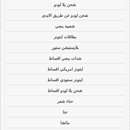
شحن يلا لودو
شحن لودو عن طريق الايدي
شعبية ببجي
بطاقات ايتونز
بلايستيشن ستور
شدات ببجي اقساط
ايتونز امريكي اقساط
ايتونز سعودي اقساط
شحن يلا لودو اقساط
حناء شعر
حنا
ماتشا