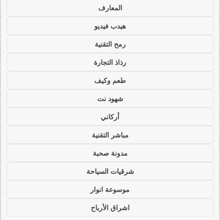
المعارف
هيدب فيديو
رمح التقنية
رذاذ التجارة
طعم وكيف
شهود نت
أركاني
مباشر التقنية
مدونة صحبة
شرقيات السياحة
موسوعة انوار
اشراق الأرباح