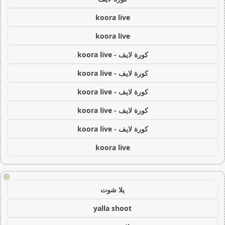
koora live
koora live
كورة لايف - koora live
كورة لايف - koora live
كورة لايف - koora live
كورة لايف - koora live
كورة لايف - koora live
koora live
!
يلا شوت
yalla shoot