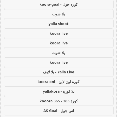
كورة جول - koora-goal
يلا شوت
yalla shoot
koora live
koora live
يلا شوت
koora live
Yalla Live - يلا لايف
كورة اون لاين - koora onl
يلا كورة - yallakora
كورة 365 - kooora 365
اس جول - AS Goal