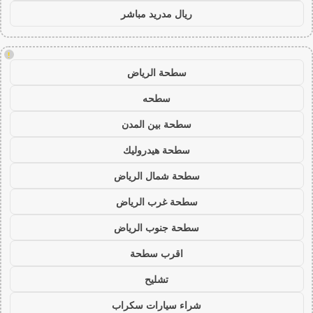
ريال مدريد مباشر
!
سطحة الرياض
سطحه
سطحة بين المدن
سطحة هيدروليك
سطحة شمال الرياض
سطحة غرب الرياض
سطحة جنوب الرياض
اقرب سطحة
تشليح
شراء سيارات سكراب