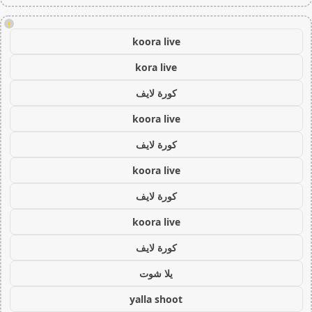
!
koora live
kora live
كورة لايف
koora live
كورة لايف
koora live
كورة لايف
koora live
كورة لايف
يلا شوت
yalla shoot