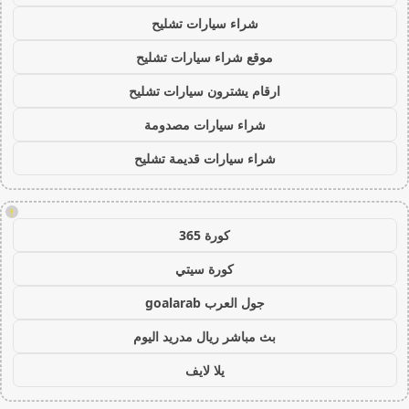
شراء سيارات تشليح
موقع شراء سيارات تشليح
ارقام يشترون سيارات تشليح
شراء سيارات مصدومة
شراء سيارات قديمة تشليح
!
كورة 365
كورة سيتي
جول العرب goalarab
بث مباشر ريال مدريد اليوم
يلا لايف