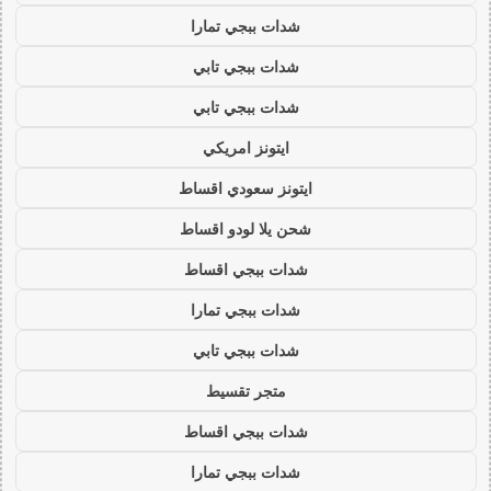
شدات ببجي تمارا
شدات ببجي تابي
شدات ببجي تابي
ايتونز امريكي
ايتونز سعودي اقساط
شحن يلا لودو اقساط
شدات ببجي اقساط
شدات ببجي تمارا
شدات ببجي تابي
متجر تقسيط
شدات ببجي اقساط
شدات ببجي تمارا