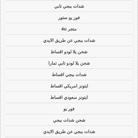
شدات ببجي تابي
فور يو ستور
متجر 4u
شدات ببجي عن طريق الايدي
شحن يلا لودو اقساط
شحن يلا لودو تابي تمارا
شدات ببجي اقساط
ايتونز امريكي اقساط
ايتونز سعودي اقساط
فور يو
شحن شدات ببجي
شدات ببجي عن طريق الايدي