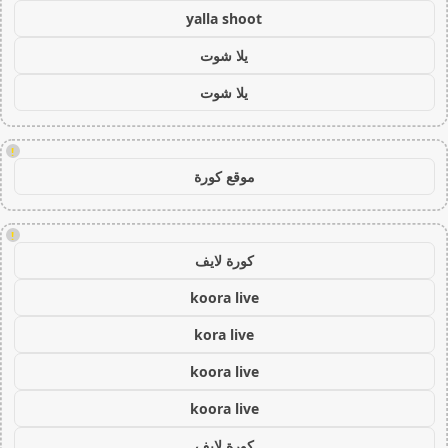
yalla shoot
يلا شوت
يلا شوت
!
موقع كورة
!
كورة لايف
koora live
kora live
koora live
koora live
كورة لايف