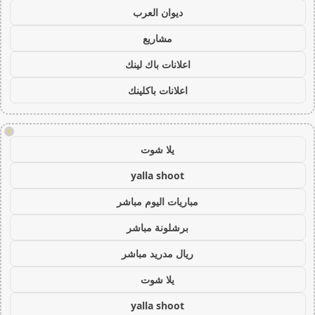
ديوان العرب
مشاريع
اعلانات باك لينك
اعلانات باكلينك
!
يلا شوت
yalla shoot
مباريات اليوم مباشر
برشلونة مباشر
ريال مدريد مباشر
يلا شوت
yalla shoot