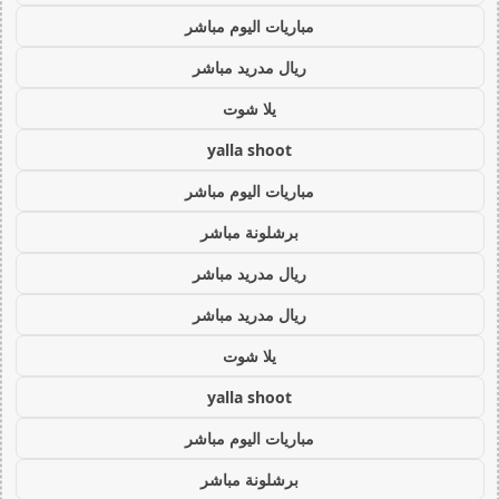
مباريات اليوم مباشر
ريال مدريد مباشر
يلا شوت
yalla shoot
مباريات اليوم مباشر
برشلونة مباشر
ريال مدريد مباشر
ريال مدريد مباشر
يلا شوت
yalla shoot
مباريات اليوم مباشر
برشلونة مباشر