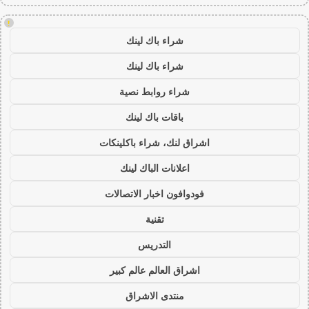
!
شراء باك لينك
شراء باك لينك
شراء روابط نصية
باقات باك لينك
اشراق لنك، شراء باكلينكات
اعلانات الباك لينك
فودوافون اخبار الاتصالات
تقنية
التدريس
اشراق العالم عالم كبير
منتدى الاشراق