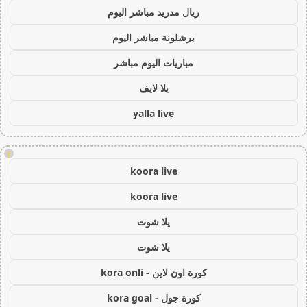
ريال مدريد مباشر اليوم
برشلونة مباشر اليوم
مباريات اليوم مباشر
يلا لايف
yalla live
!
koora live
koora live
يلا شوت
يلا شوت
كورة اون لاين - kora onli
كورة جول - kora goal