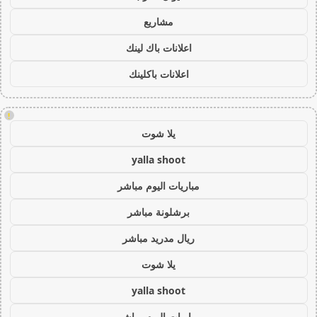
مشاريع
اعلانات باك لينك
اعلانات باكلينك
!
يلا شوت
yalla shoot
مباريات اليوم مباشر
برشلونة مباشر
ريال مدريد مباشر
يلا شوت
yalla shoot
مباريات اليوم مباشر