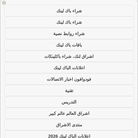
!
شراء باك لينك
شراء باك لينك
شراء روابط نصية
باقات باك لينك
اشراق لنك، شراء باكلينكات
اعلانات الباك لينك
فودوافون اخبار الاتصالات
تقنية
التدريس
اشراق العالم عالم كبير
منتدى الاشراق
اعلانات الباك لينك 2026