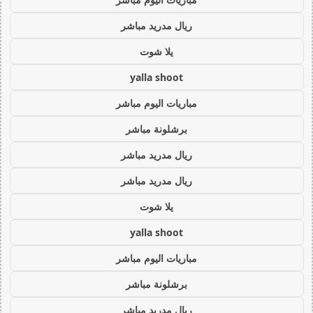
ريال مدريد مباشر
يلا شوت
yalla shoot
مباريات اليوم مباشر
برشلونة مباشر
ريال مدريد مباشر
ريال مدريد مباشر
يلا شوت
yalla shoot
مباريات اليوم مباشر
برشلونة مباشر
ريال مدريد مباشر