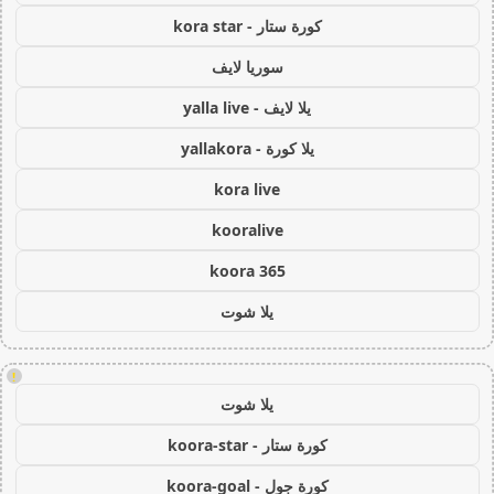
كورة ستار - kora star
سوريا لايف
يلا لايف - yalla live
يلا كورة - yallakora
kora live
kooralive
koora 365
يلا شوت
!
يلا شوت
كورة ستار - koora-star
كورة جول - koora-goal