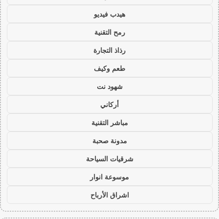
هيدب فيديو
رمح التقنية
رذاذ التجارة
طعم وكيف
شهود نت
أركاني
مباشر التقنية
مدونة صحبة
شرقيات السياحة
موسوعة انوار
اشراق الأرباح