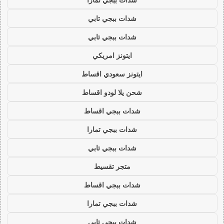
شدات ببجي تابي
شدات ببجي تابي
ايتونز امريكي
ايتونز سعودي اقساط
شحن يلا لودو اقساط
شدات ببجي اقساط
شدات ببجي تمارا
شدات ببجي تابي
متجر تقسيط
شدات ببجي اقساط
شدات ببجي تمارا
شدات ببجي تابي