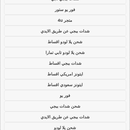
فور يو ستور
متجر 4u
شدات ببجي عن طريق الايدي
شحن يلا لودو اقساط
شحن يلا لودو تابي تمارا
شدات ببجي اقساط
ايتونز امريكي اقساط
ايتونز سعودي اقساط
فور يو
شحن شدات ببجي
شدات ببجي عن طريق الايدي
شحن يلا لودو