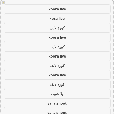
!
koora live
kora live
كورة لايف
koora live
كورة لايف
koora live
كورة لايف
koora live
كورة لايف
يلا شوت
yalla shoot
yalla shoot