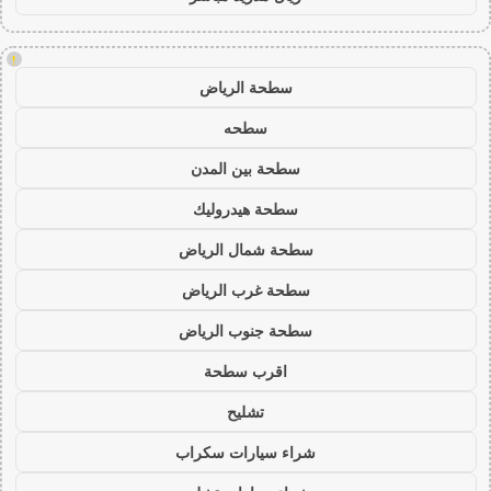
!
سطحة الرياض
سطحه
سطحة بين المدن
سطحة هيدروليك
سطحة شمال الرياض
سطحة غرب الرياض
سطحة جنوب الرياض
اقرب سطحة
تشليح
شراء سيارات سكراب