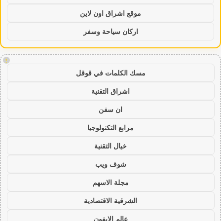
موقع اشراق اون لاين
اركان سياحة وسفر
!
مسك الكلمات في قوقل
اشراق التقنية
ان سفن
مرابع التكنولوجيا
خيال التقنية
شوف ويب
مجلة الاسهم
الشرقية الاقتصادية
عالم الايفون