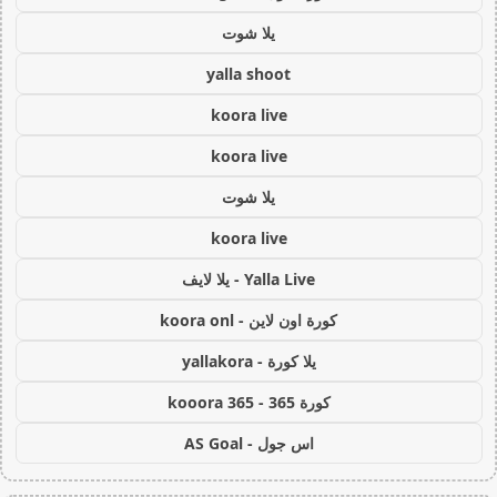
يلا شوت
yalla shoot
koora live
koora live
يلا شوت
koora live
Yalla Live - يلا لايف
كورة اون لاين - koora onl
يلا كورة - yallakora
كورة 365 - kooora 365
اس جول - AS Goal