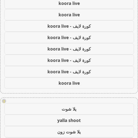
koora live
koora live
كورة لايف - koora live
كورة لايف - koora live
كورة لايف - koora live
كورة لايف - koora live
كورة لايف - koora live
koora live
!
يلا شوت
yalla shoot
يلا شوت زون