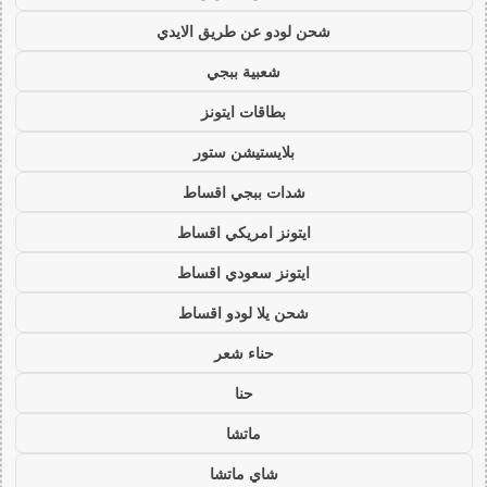
شحن لودو عن طريق الايدي
شعبية ببجي
بطاقات ايتونز
بلايستيشن ستور
شدات ببجي اقساط
ايتونز امريكي اقساط
ايتونز سعودي اقساط
شحن يلا لودو اقساط
حناء شعر
حنا
ماتشا
شاي ماتشا