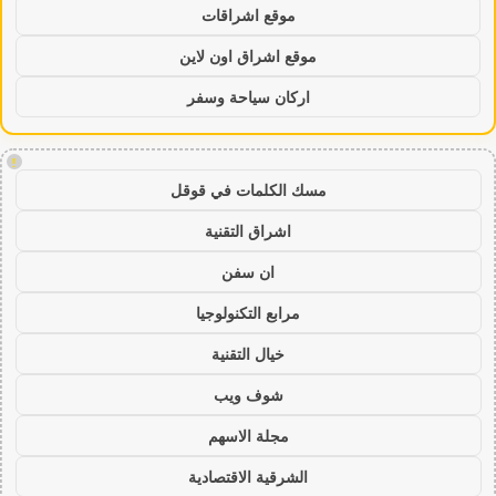
موقع اشراقات
موقع اشراق اون لاين
اركان سياحة وسفر
!
مسك الكلمات في قوقل
اشراق التقنية
ان سفن
مرابع التكنولوجيا
خيال التقنية
شوف ويب
مجلة الاسهم
الشرقية الاقتصادية