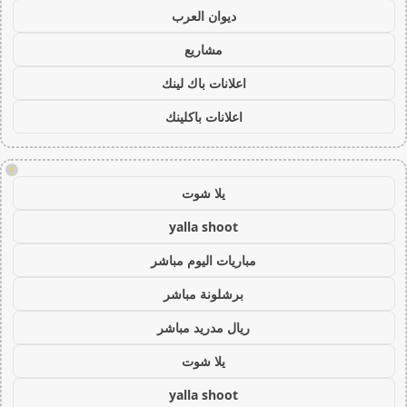
ديوان العرب
مشاريع
اعلانات باك لينك
اعلانات باكلينك
!
يلا شوت
yalla shoot
مباريات اليوم مباشر
برشلونة مباشر
ريال مدريد مباشر
يلا شوت
yalla shoot