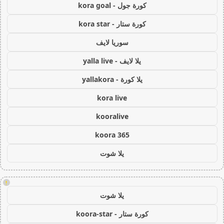
كورة جول - kora goal
كورة ستار - kora star
سوريا لايف
يلا لايف - yalla live
يلا كورة - yallakora
kora live
kooralive
koora 365
يلا شوت
!
يلا شوت
كورة ستار - koora-star