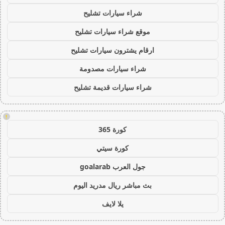
شراء سيارات تشليح
موقع شراء سيارات تشليح
ارقام يشترون سيارات تشليح
شراء سيارات مصدومة
شراء سيارات قديمة تشليح
!
كورة 365
كورة سيتي
جول العرب goalarab
بث مباشر ريال مدريد اليوم
يلا لايف