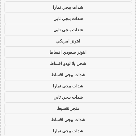
شدات ببجي تمارا
شدات ببجي تابي
شدات ببجي تابي
ايتونز امريكي
ايتونز سعودي اقساط
شحن يلا لودو اقساط
شدات ببجي اقساط
شدات ببجي تمارا
شدات ببجي تابي
متجر تقسيط
شدات ببجي اقساط
شدات ببجي تمارا