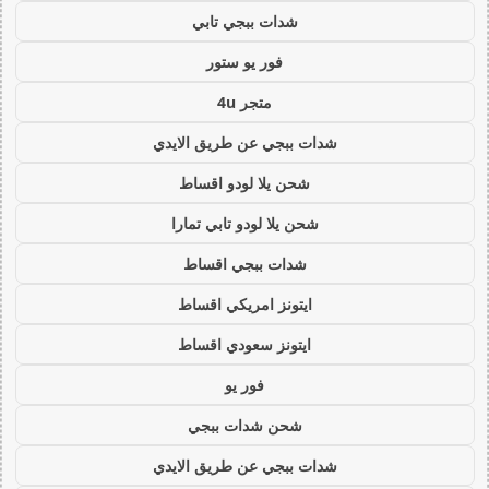
شدات ببجي تابي
فور يو ستور
متجر 4u
شدات ببجي عن طريق الايدي
شحن يلا لودو اقساط
شحن يلا لودو تابي تمارا
شدات ببجي اقساط
ايتونز امريكي اقساط
ايتونز سعودي اقساط
فور يو
شحن شدات ببجي
شدات ببجي عن طريق الايدي