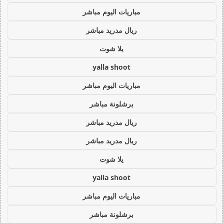
مباريات اليوم مباشر
ريال مدريد مباشر
يلا شوت
yalla shoot
مباريات اليوم مباشر
برشلونة مباشر
ريال مدريد مباشر
ريال مدريد مباشر
يلا شوت
yalla shoot
مباريات اليوم مباشر
برشلونة مباشر