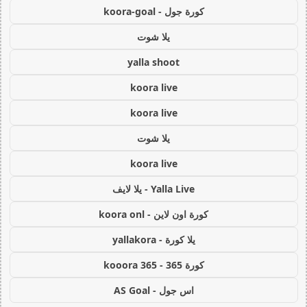
كورة جول - koora-goal
يلا شوت
yalla shoot
koora live
koora live
يلا شوت
koora live
Yalla Live - يلا لايف
كورة اون لاين - koora onl
يلا كورة - yallakora
كورة 365 - kooora 365
اس جول - AS Goal