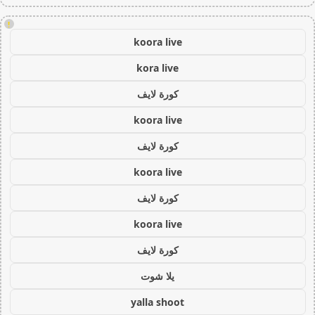
!
koora live
kora live
كورة لايف
koora live
كورة لايف
koora live
كورة لايف
koora live
كورة لايف
يلا شوت
yalla shoot