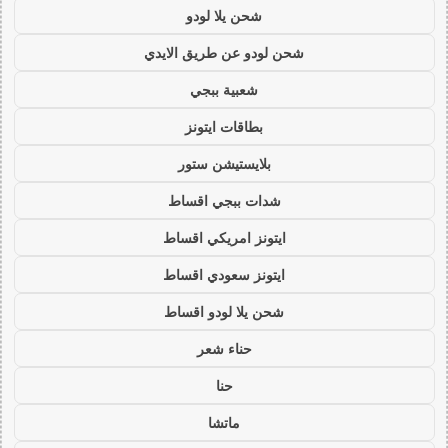
شحن يلا لودو
شحن لودو عن طريق الايدي
شعبية ببجي
بطاقات ايتونز
بلايستيشن ستور
شدات ببجي اقساط
ايتونز امريكي اقساط
ايتونز سعودي اقساط
شحن يلا لودو اقساط
حناء شعر
حنا
ماتشا