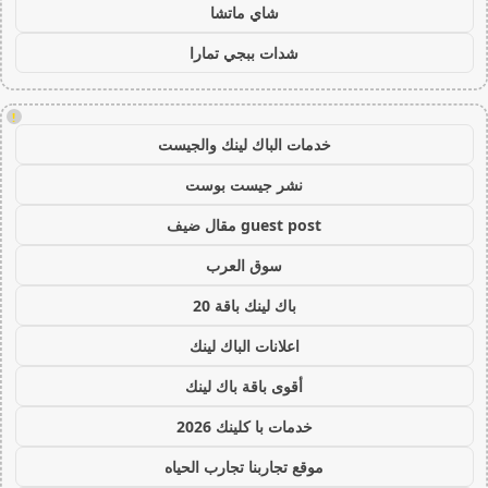
شاي ماتشا
شدات ببجي تمارا
!
خدمات الباك لينك والجيست
نشر جيست بوست
guest post مقال ضيف
سوق العرب
باك لينك باقة 20
اعلانات الباك لينك
أقوى باقة باك لينك
خدمات با كلينك 2026
موقع تجاربنا تجارب الحياه