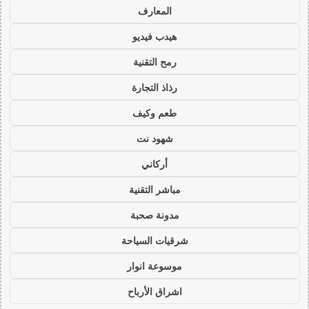
المعارف
هيدب فيديو
رمح التقنية
رذاذ التجارة
طعم وكيف
شهود نت
أركاني
مباشر التقنية
مدونة صحبة
شرقيات السياحة
موسوعة انوار
اشراق الأرباح