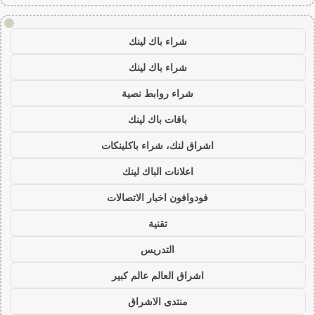
!
شراء باك لينك
شراء باك لينك
شراء روابط نصية
باقات باك لينك
اشراق لنك، شراء باكلينكات
اعلانات الباك لينك
فودوافون اخبار الاتصالات
تقنية
التدريس
اشراق العالم عالم كبير
منتدى الاشراق