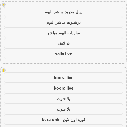
!
ريال مدريد مباشر اليوم
برشلونة مباشر اليوم
مباريات اليوم مباشر
يلا لايف
yalla live
!
koora live
koora live
يلا شوت
يلا شوت
كورة اون لاين - kora onli