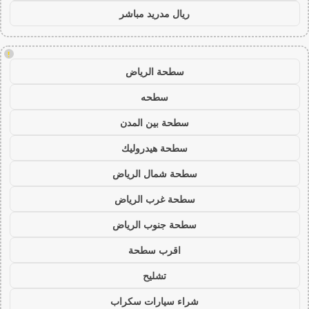
ريال مدريد مباشر
!
سطحة الرياض
سطحه
سطحة بين المدن
سطحة هيدروليك
سطحة شمال الرياض
سطحة غرب الرياض
سطحة جنوب الرياض
اقرب سطحة
تشليح
شراء سيارات سكراب