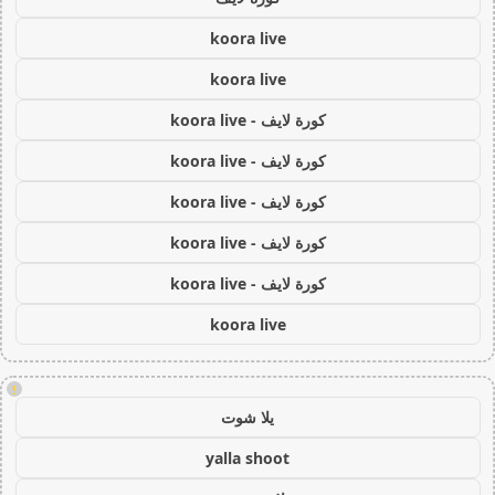
koora live
koora live
كورة لايف - koora live
كورة لايف - koora live
كورة لايف - koora live
كورة لايف - koora live
كورة لايف - koora live
koora live
!
يلا شوت
yalla shoot