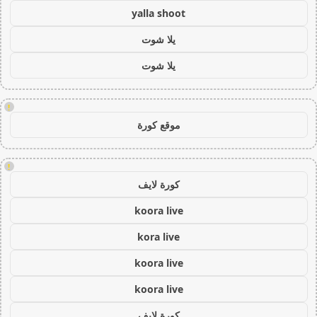
yalla shoot
يلا شوت
يلا شوت
!
موقع كورة
!
كورة لايف
koora live
kora live
koora live
koora live
كورة لايف