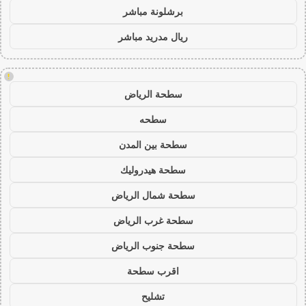
برشلونة مباشر
ريال مدريد مباشر
!
سطحة الرياض
سطحه
سطحة بين المدن
سطحة هيدروليك
سطحة شمال الرياض
سطحة غرب الرياض
سطحة جنوب الرياض
اقرب سطحة
تشليح