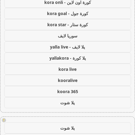
كورة اون لاين - kora onli
كورة جول - kora goal
كورة ستار - kora star
سوريا لايف
يلا لايف - yalla live
يلا كورة - yallakora
kora live
kooralive
koora 365
يلا شوت
!
يلا شوت