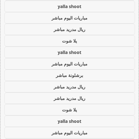
yalla shoot
مباريات اليوم مباشر
ريال مدريد مباشر
يلا شوت
yalla shoot
مباريات اليوم مباشر
برشلونة مباشر
ريال مدريد مباشر
ريال مدريد مباشر
يلا شوت
yalla shoot
مباريات اليوم مباشر