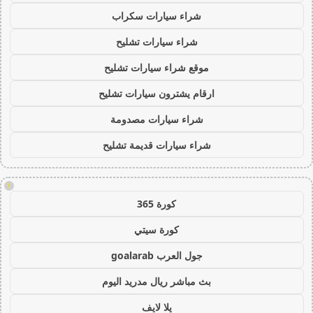
شراء سيارات سكراب
شراء سيارات تشليح
موقع شراء سيارات تشليح
ارقام يشترون سيارات تشليح
شراء سيارات مصدومة
شراء سيارات قديمة تشليح
!
كورة 365
كورة سيتي
جول العرب goalarab
بث مباشر ريال مدريد اليوم
يلا لايف