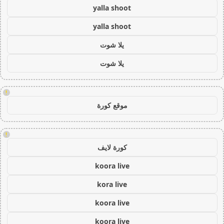
yalla shoot
yalla shoot
يلا شوت
يلا شوت
!
موقع كورة
!
كورة لايف
koora live
kora live
koora live
koora live