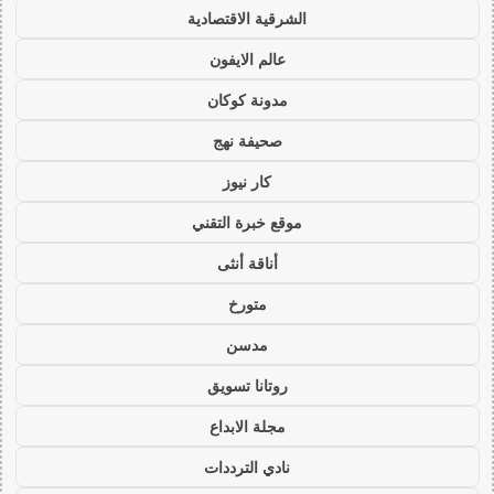
الشرقية الاقتصادية
عالم الايفون
مدونة كوكان
صحيفة نهج
كار نيوز
موقع خبرة التقني
أناقة أنثى
متورخ
مدسن
روتانا تسويق
مجلة الابداع
نادي الترددات