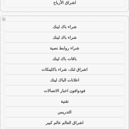
اشراق الأرباح
!
شراء باك لينك
شراء باك لينك
شراء روابط نصية
باقات باك لينك
اشراق لنك، شراء باكلينكات
اعلانات الباك لينك
فودوافون اخبار الاتصالات
تقنية
التدريس
اشراق العالم عالم كبير