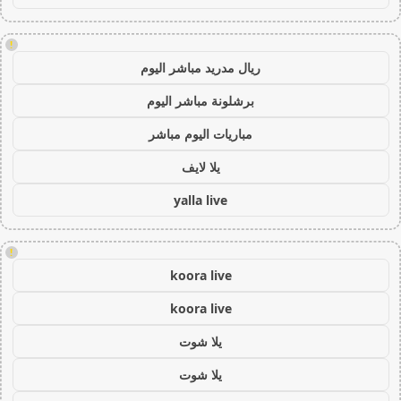
!
ريال مدريد مباشر اليوم
برشلونة مباشر اليوم
مباريات اليوم مباشر
يلا لايف
yalla live
!
koora live
koora live
يلا شوت
يلا شوت