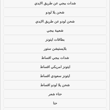
شدات ببجي عن طريق الايدي
شحن يلا لودو
شحن لودو عن طريق الايدي
شعبية ببجي
بطاقات ايتونز
بلايستيشن ستور
شدات ببجي اقساط
ايتونز امريكي اقساط
ايتونز سعودي اقساط
شحن يلا لودو اقساط
حناء شعر
حنا