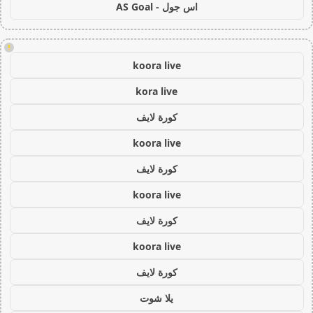
اس جول - AS Goal
!
koora live
kora live
كورة لايف
koora live
كورة لايف
koora live
كورة لايف
koora live
كورة لايف
يلا شوت