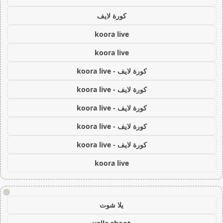
كورة لايف
koora live
koora live
كورة لايف - koora live
كورة لايف - koora live
كورة لايف - koora live
كورة لايف - koora live
كورة لايف - koora live
koora live
!
يلا شوت