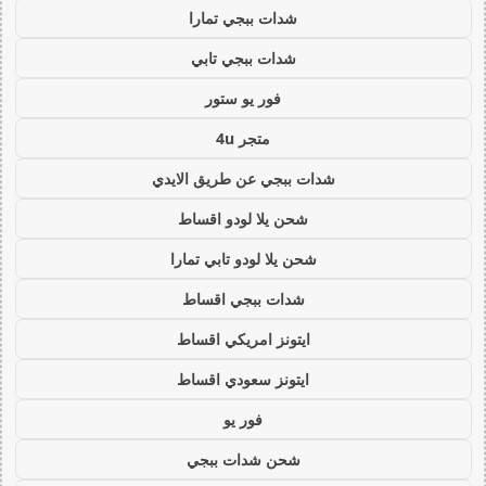
شدات ببجي تمارا
شدات ببجي تابي
فور يو ستور
متجر 4u
شدات ببجي عن طريق الايدي
شحن يلا لودو اقساط
شحن يلا لودو تابي تمارا
شدات ببجي اقساط
ايتونز امريكي اقساط
ايتونز سعودي اقساط
فور يو
شحن شدات ببجي