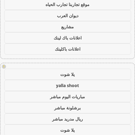
موقع تجاربنا تجارب الحياه
ديوان العرب
مشاريع
اعلانات باك لينك
اعلانات باكلينك
!
يلا شوت
yalla shoot
مباريات اليوم مباشر
برشلونة مباشر
ريال مدريد مباشر
يلا شوت