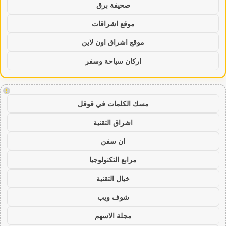
صحيفة برق
موقع اشراقات
موقع اشراق اون لاين
اركان سياحة وسفر
!
مسك الكلمات في قوقل
اشراق التقنية
ان سفن
مرابع التكنولوجيا
خيال التقنية
شوف ويب
مجلة الاسهم