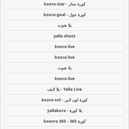
كورة ستار - koora-star
كورة جول - koora-goal
يلا شوت
yalla shoot
koora live
koora live
يلا شوت
koora live
Yalla Live - يلا لايف
كورة اون لاين - koora onl
يلا كورة - yallakora
كورة 365 - kooora 365