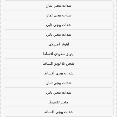
شدات ببجي تمارا
شدات ببجي تمارا
شدات ببجي تابي
شدات ببجي تابي
ايتونز امريكي
ايتونز سعودي اقساط
شحن يلا لودو اقساط
شدات ببجي اقساط
شدات ببجي تمارا
شدات ببجي تابي
متجر تقسيط
شدات ببجي اقساط