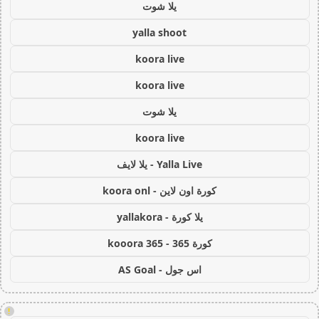
يلا شوت
yalla shoot
koora live
koora live
يلا شوت
koora live
Yalla Live - يلا لايف
كورة اون لاين - koora onl
يلا كورة - yallakora
كورة 365 - kooora 365
اس جول - AS Goal
!