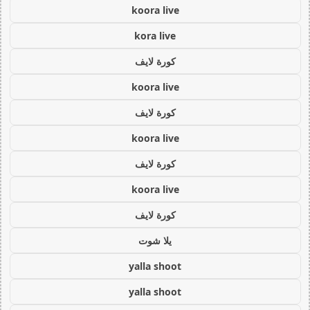
koora live
kora live
كورة لايف
koora live
كورة لايف
koora live
كورة لايف
koora live
كورة لايف
يلا شوت
yalla shoot
yalla shoot