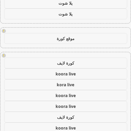
يلا شوت
يلا شوت
!
موقع كورة
!
كورة لايف
koora live
kora live
koora live
koora live
كورة لايف
koora live