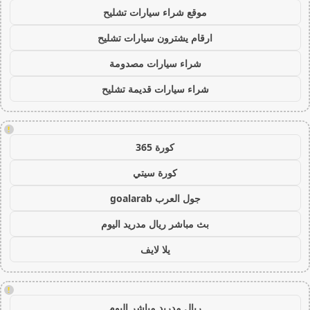
موقع شراء سيارات تشليح
ارقام يشترون سيارات تشليح
شراء سيارات مصدومة
شراء سيارات قديمة تشليح
!
كورة 365
كورة سيتي
جول العرب goalarab
بث مباشر ريال مدريد اليوم
يلا لايف
!
ريال مدريد مباشر اليوم