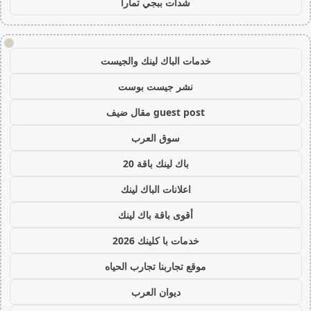
شدات ببجي تمارا
!
خدمات الباك لينك والجيست
نشر جيست بوست
guest post مقال ضيف
سوق العرب
باك لينك باقة 20
اعلانات الباك لينك
أقوى باقة باك لينك
خدمات با كلينك 2026
موقع تجاربنا تجارب الحياه
ديوان العرب