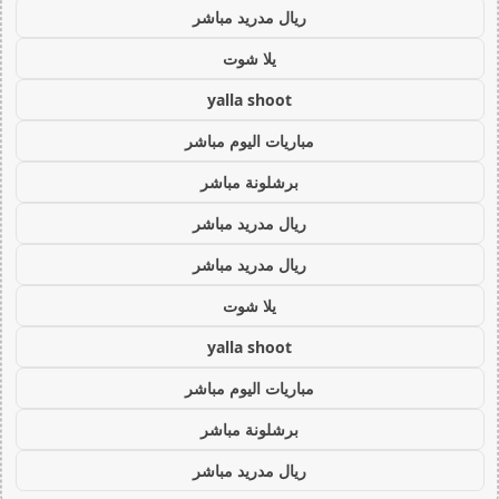
ريال مدريد مباشر
يلا شوت
yalla shoot
مباريات اليوم مباشر
برشلونة مباشر
ريال مدريد مباشر
ريال مدريد مباشر
يلا شوت
yalla shoot
مباريات اليوم مباشر
برشلونة مباشر
ريال مدريد مباشر