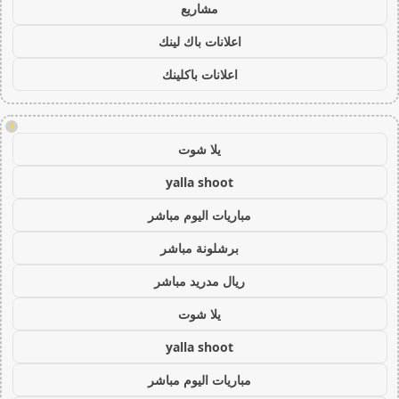
مشاريع
اعلانات باك لينك
اعلانات باكلينك
!
يلا شوت
yalla shoot
مباريات اليوم مباشر
برشلونة مباشر
ريال مدريد مباشر
يلا شوت
yalla shoot
مباريات اليوم مباشر