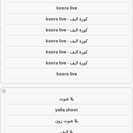
koora live
كورة لايف - koora live
كورة لايف - koora live
كورة لايف - koora live
كورة لايف - koora live
كورة لايف - koora live
koora live
!
يلا شوت
yalla shoot
يلا شوت زون
يلا لايف