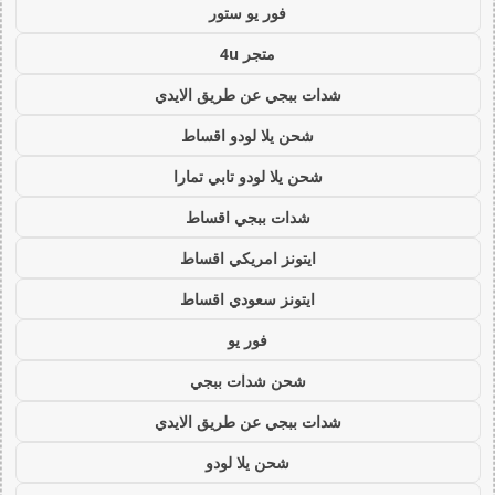
فور يو ستور
متجر 4u
شدات ببجي عن طريق الايدي
شحن يلا لودو اقساط
شحن يلا لودو تابي تمارا
شدات ببجي اقساط
ايتونز امريكي اقساط
ايتونز سعودي اقساط
فور يو
شحن شدات ببجي
شدات ببجي عن طريق الايدي
شحن يلا لودو