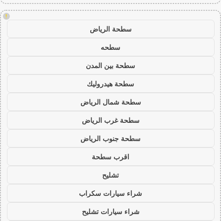
!
سطحة الرياض
سطحه
سطحة بين المدن
سطحة هيدروليك
سطحة شمال الرياض
سطحة غرب الرياض
سطحة جنوب الرياض
اقرب سطحة
تشليح
شراء سيارات سكراب
شراء سيارات تشليح