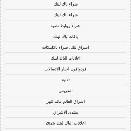
شراء باك لينك
شراء باك لينك
شراء روابط نصية
باقات باك لينك
اشراق لنك، شراء باكلينكات
اعلانات الباك لينك
فودوافون اخبار الاتصالات
تقنية
التدريس
اشراق العالم عالم كبير
منتدى الاشراق
اعلانات الباك لينك 2026