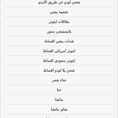
شحن لودو عن طريق الايدي
شعبية ببجي
بطاقات ايتونز
بلايستيشن ستور
شدات ببجي اقساط
ايتونز امريكي اقساط
ايتونز سعودي اقساط
شحن يلا لودو اقساط
حناء شعر
حنا
ماتشا
شاي ماتشا