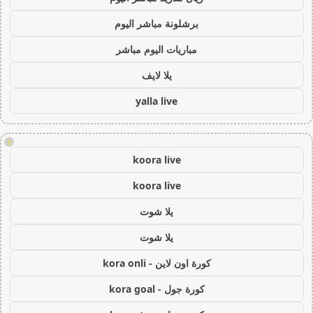
برشلونة مباشر اليوم
مباريات اليوم مباشر
يلا لايف
yalla live
!
koora live
koora live
يلا شوت
يلا شوت
كورة اون لاين - kora onli
كورة جول - kora goal