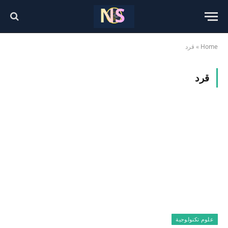
Home
»
قرد
قرد
علوم تكنولوجية