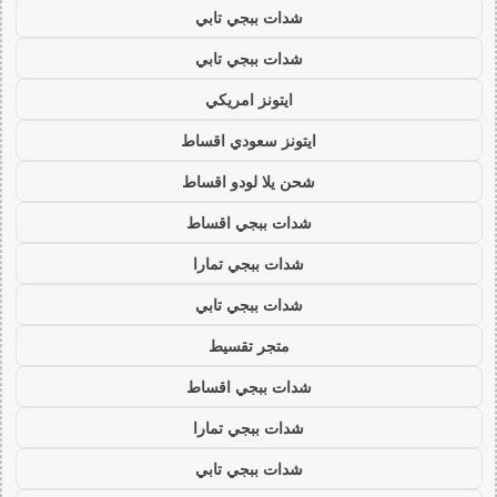
شدات ببجي تابي
شدات ببجي تابي
ايتونز امريكي
ايتونز سعودي اقساط
شحن يلا لودو اقساط
شدات ببجي اقساط
شدات ببجي تمارا
شدات ببجي تابي
متجر تقسيط
شدات ببجي اقساط
شدات ببجي تمارا
شدات ببجي تابي