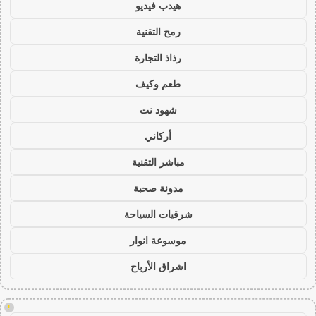
هيدب فيديو
رمح التقنية
رذاذ التجارة
طعم وكيف
شهود نت
أركاني
مباشر التقنية
مدونة صحبة
شرقيات السياحة
موسوعة انوار
اشراق الأرباح
!