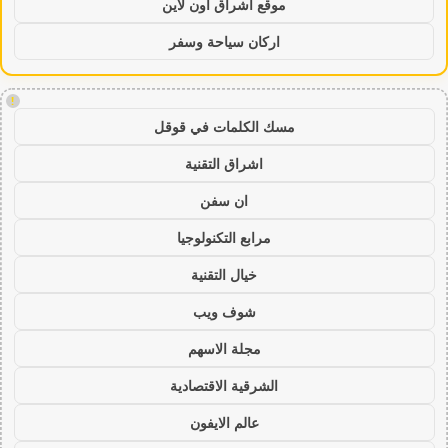
موقع اشراق اون لاين
اركان سياحة وسفر
!
مسك الكلمات في قوقل
اشراق التقنية
ان سفن
مرابع التكنولوجيا
خيال التقنية
شوف ويب
مجلة الاسهم
الشرقية الاقتصادية
عالم الايفون