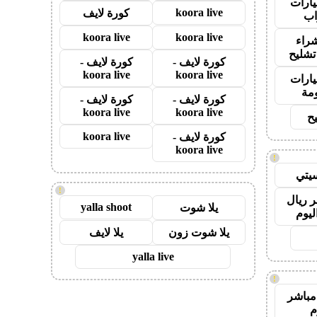
ارات
koora live
كورة لايف
ب
koora live
koora live
راء
تشليح
كورة لايف -
كورة لايف -
koora live
koora live
ارات
مة
كورة لايف -
كورة لايف -
koora live
koora live
ح
koora live
كورة لايف -
koora live
!
يتي
!
 ريال
yalla shoot
يلا شوت
ليوم
يلا شوت زون
يلا لايف
yalla live
!
مباشر
م