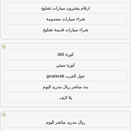
ارقام يشترون سيارات تشليح
شراء سيارات مصدومة
شراء سيارات قديمة تشليح
!
كورة 365
كورة سيتي
جول العرب goalarab
بث مباشر ريال مدريد اليوم
يلا لايف
!
ريال مدريد مباشر اليوم