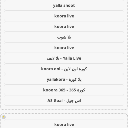
yalla shoot
koora live
koora live
يلا شوت
koora live
Yalla Live - يلا لايف
كورة اون لاين - koora onl
يلا كورة - yallakora
كورة 365 - kooora 365
اس جول - AS Goal
!
koora live