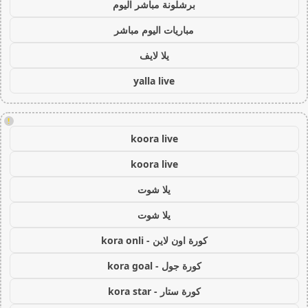
برشلونة مباشر اليوم
مباريات اليوم مباشر
يلا لايف
yalla live
!
koora live
koora live
يلا شوت
يلا شوت
كورة اون لاين - kora onli
كورة جول - kora goal
كورة ستار - kora star