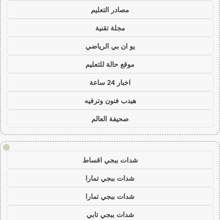
مصادر التعليم
مجلة تقنية
يو ان بي الرياضي
موقع حالة للتعليم
اخبار 24 ساعة
هيدب فنون وترفيه
صحيفة العالم
!
شدات ببجي اقساط
شدات ببجي تمارا
شدات ببجي تمارا
شدات ببجي تابي