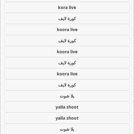
kora live
كورة لايف
koora live
كورة لايف
koora live
كورة لايف
koora live
كورة لايف
يلا شوت
yalla shoot
yalla shoot
يلا شوت