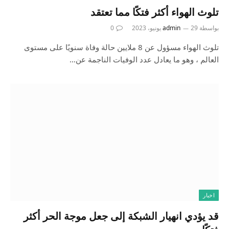
تلوث الهواء أكثر فتكًا مما تعتقد
بواسطة
29 يونيو، 2023
admin
0
تلوث الهواء مسؤول عن 8 ملايين حالة وفاة سنويًا على مستوى
العالم ، وهو ما يعادل عدد الوفيات الناجمة عن…
اخبار
قد يؤدي انهيار الشبكة إلى جعل موجة الحر أكثر