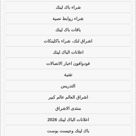
شراء باك لينك
شراء روابط نصية
باقات باك لينك
اشراق لنك، شراء باكلينكات
اعلانات الباك لينك
فودوافون اخبار الاتصالات
تقنية
التدريس
اشراق العالم عالم كبير
منتدى الاشراق
اعلانات الباك لينك 2026
باك لينك وجيست بوست