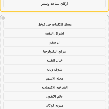
اركان سياحة وسفر
!
مسك الكلمات في قوقل
اشراق التقنية
ان سفن
مرابع التكنولوجيا
خيال التقنية
شوف ويب
مجلة الاسهم
الشرقية الاقتصادية
عالم الايفون
مدونة كوكان