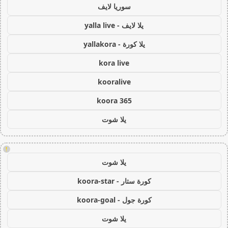
سوريا لايف
يلا لايف - yalla live
يلا كورة - yallakora
kora live
kooralive
koora 365
يلا شوت
!
يلا شوت
كورة ستار - koora-star
كورة جول - koora-goal
يلا شوت