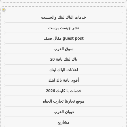
!
خدمات الباك لينك والجيست
نشر جيست بوست
guest post مقال ضيف
سوق العرب
باك لينك باقة 20
اعلانات الباك لينك
أقوى باقة باك لينك
خدمات با كلينك 2026
موقع تجاربنا تجارب الحياه
ديوان العرب
مشاريع