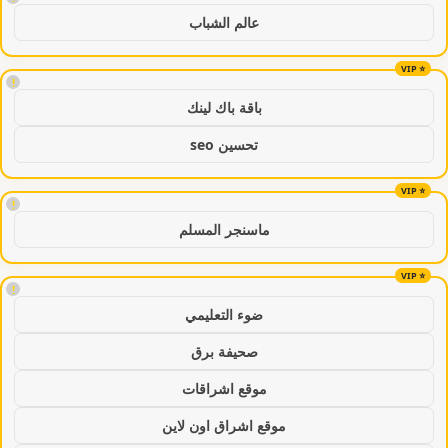
عالم الشباب
!
باقة باك لينك
تحسين seo
!
ماسنجر المسلم
!
ضوء التعليمي
صحيفة برق
موقع اشراقات
موقع اشراق اون لاين