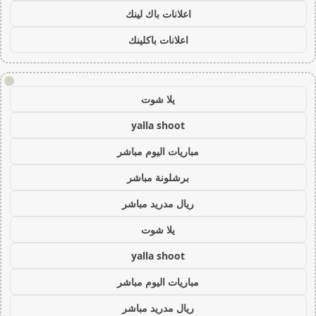
اعلانات باك لينك
اعلانات باكلينك
!
يلا شوت
yalla shoot
مباريات اليوم مباشر
برشلونة مباشر
ريال مدريد مباشر
يلا شوت
yalla shoot
مباريات اليوم مباشر
ريال مدريد مباشر