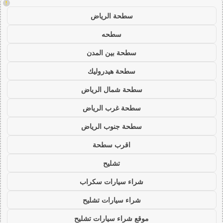
!
سطحة الرياض
سطحه
سطحة بين المدن
سطحة هيدروليك
سطحة شمال الرياض
سطحة غرب الرياض
سطحة جنوب الرياض
اقرب سطحة
تشليح
شراء سيارات سكراب
شراء سيارات تشليح
موقع شراء سيارات تشليح