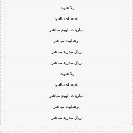
يلا شوت
yalla shoot
مباريات اليوم مباشر
برشلونة مباشر
ريال مدريد مباشر
ريال مدريد مباشر
يلا شوت
yalla shoot
مباريات اليوم مباشر
برشلونة مباشر
ريال مدريد مباشر