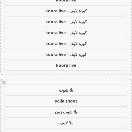
كورة لايف - koora live
كورة لايف - koora live
كورة لايف - koora live
كورة لايف - koora live
كورة لايف - koora live
koora live
!
يلا شوت
yalla shoot
يلا شوت زون
يلا لايف