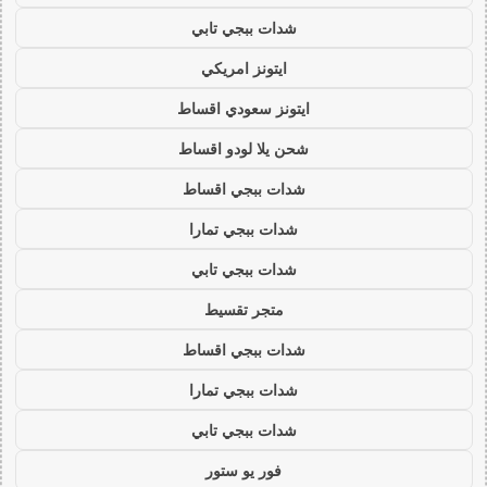
شدات ببجي تابي
ايتونز امريكي
ايتونز سعودي اقساط
شحن يلا لودو اقساط
شدات ببجي اقساط
شدات ببجي تمارا
شدات ببجي تابي
متجر تقسيط
شدات ببجي اقساط
شدات ببجي تمارا
شدات ببجي تابي
فور يو ستور