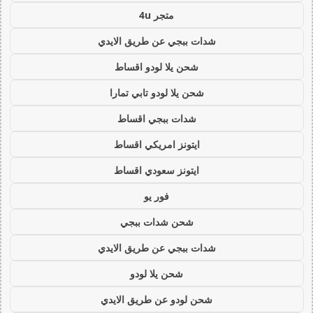
متجر 4u
شدات ببجي عن طريق الايدي
شحن يلا لودو اقساط
شحن يلا لودو تابي تمارا
شدات ببجي اقساط
ايتونز امريكي اقساط
ايتونز سعودي اقساط
فور يو
شحن شدات ببجي
شدات ببجي عن طريق الايدي
شحن يلا لودو
شحن لودو عن طريق الايدي