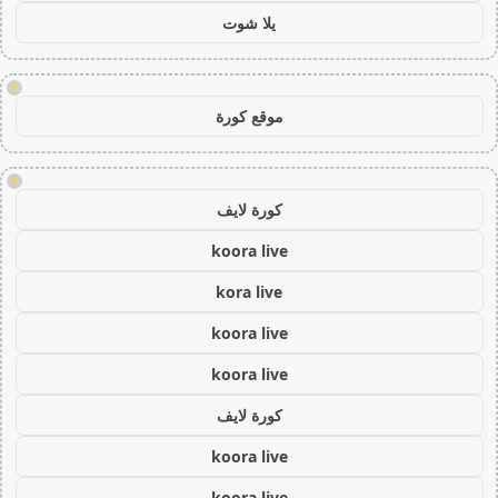
يلا شوت
!
موقع كورة
!
كورة لايف
koora live
kora live
koora live
koora live
كورة لايف
koora live
koora live