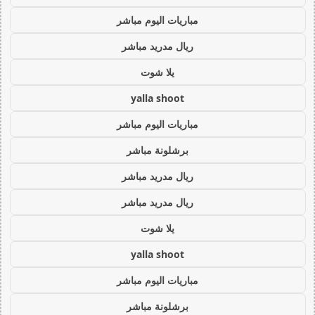
مباريات اليوم مباشر
ريال مدريد مباشر
يلا شوت
yalla shoot
مباريات اليوم مباشر
برشلونة مباشر
ريال مدريد مباشر
ريال مدريد مباشر
يلا شوت
yalla shoot
مباريات اليوم مباشر
برشلونة مباشر