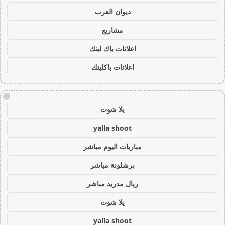
ديوان العرب
مشاريع
اعلانات باك لينك
اعلانات باكلينك
!
يلا شوت
yalla shoot
مباريات اليوم مباشر
برشلونة مباشر
ريال مدريد مباشر
يلا شوت
yalla shoot