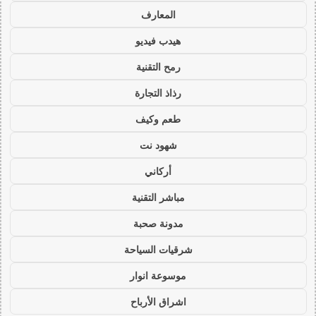
المعارف
هيدب فيديو
رمح التقنية
رذاذ التجارة
طعم وكيف
شهود نت
أركاني
مباشر التقنية
مدونة صحبة
شرقيات السياحة
موسوعة انوار
اشراق الأرباح