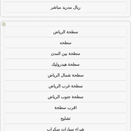
ريال مدريد مباشر
!
سطحة الرياض
سطحه
سطحة بين المدن
سطحة هيدروليك
سطحة شمال الرياض
سطحة غرب الرياض
سطحة جنوب الرياض
اقرب سطحة
تشليح
شراء سيارات سكراب