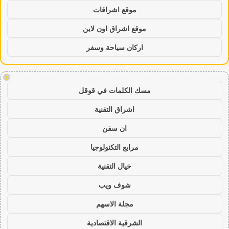
موقع اشراقات
موقع اشراق اون لاين
اركان سياحة وسفر
!
مسك الكلمات في قوقل
اشراق التقنية
ان سفن
مرابع التكنولوجيا
خيال التقنية
شوف ويب
مجلة الاسهم
الشرقية الاقتصادية