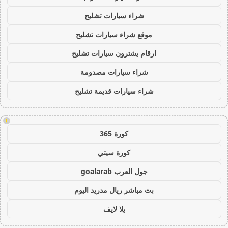
شراء سيارات تشليح
موقع شراء سيارات تشليح
ارقام يشترون سيارات تشليح
شراء سيارات مصدومة
شراء سيارات قديمة تشليح
!
كورة 365
كورة سيتي
جول العرب goalarab
بث مباشر ريال مدريد اليوم
يلا لايف