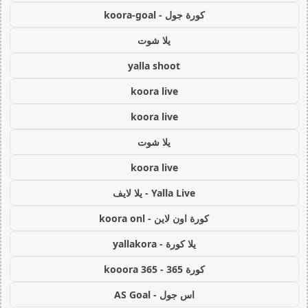
كورة جول - koora-goal
يلا شوت
yalla shoot
koora live
koora live
يلا شوت
koora live
Yalla Live - يلا لايف
كورة اون لاين - koora onl
يلا كورة - yallakora
كورة 365 - kooora 365
اس جول - AS Goal