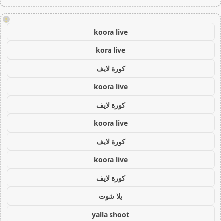
!
koora live
kora live
كورة لايف
koora live
كورة لايف
koora live
كورة لايف
koora live
كورة لايف
يلا شوت
yalla shoot