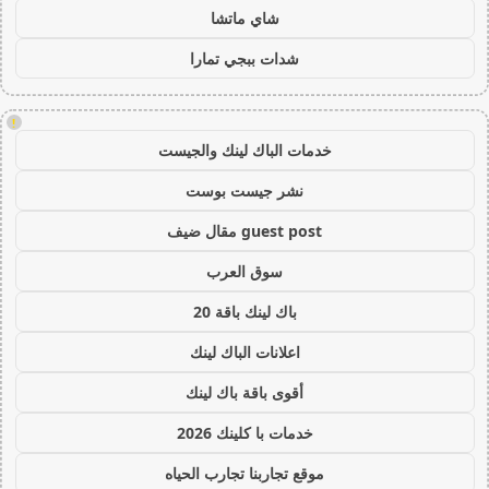
شاي ماتشا
شدات ببجي تمارا
!
خدمات الباك لينك والجيست
نشر جيست بوست
guest post مقال ضيف
سوق العرب
باك لينك باقة 20
اعلانات الباك لينك
أقوى باقة باك لينك
خدمات با كلينك 2026
موقع تجاربنا تجارب الحياه