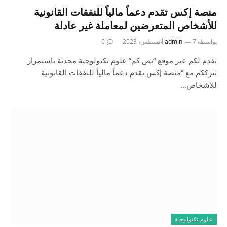
منصة إكس تقدم دعماً مالياً للنفقات القانونية
للأشخاص المتعرضين لمعاملة غير عادلة
بواسطة
7 أغسطس، 2023
admin
0
نقدم لكم عبر موقع “نص كم” علوم تكنولوجية محدثة باستمرار
نترككم مع “منصة إكس تقدم دعماً مالياً للنفقات القانونية
للأشخاص…
علوم تكنولوجية