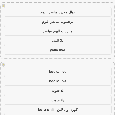
!
ريال مدريد مباشر اليوم
برشلونة مباشر اليوم
مباريات اليوم مباشر
يلا لايف
yalla live
!
koora live
koora live
يلا شوت
يلا شوت
كورة اون لاين - kora onli