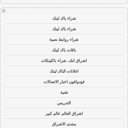
!
شراء باك لينك
شراء باك لينك
شراء روابط نصية
باقات باك لينك
اشراق لنك، شراء باكلينكات
اعلانات الباك لينك
فودوافون اخبار الاتصالات
تقنية
التدريس
اشراق العالم عالم كبير
منتدى الاشراق