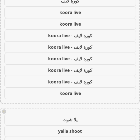
كورة لايف
koora live
koora live
كورة لايف - koora live
كورة لايف - koora live
كورة لايف - koora live
كورة لايف - koora live
كورة لايف - koora live
koora live
!
يلا شوت
yalla shoot