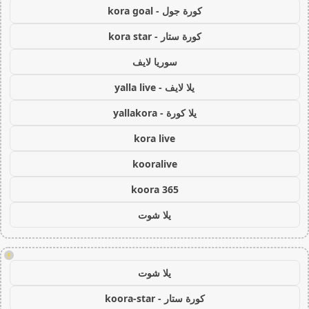
كورة جول - kora goal
كورة ستار - kora star
سوريا لايف
يلا لايف - yalla live
يلا كورة - yallakora
kora live
kooralive
koora 365
يلا شوت
!
يلا شوت
كورة ستار - koora-star