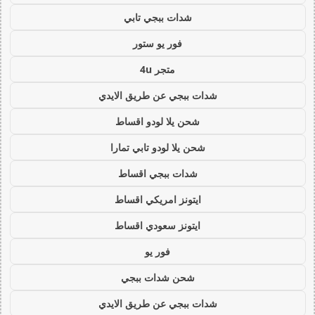
شدات ببجي تابي
فور يو ستور
متجر 4u
شدات ببجي عن طريق الايدي
شحن يلا لودو اقساط
شحن يلا لودو تابي تمارا
شدات ببجي اقساط
ايتونز امريكي اقساط
ايتونز سعودي اقساط
فور يو
شحن شدات ببجي
شدات ببجي عن طريق الايدي