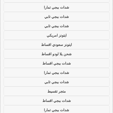
شدات ببجي تمارا
شدات ببجي تابي
شدات ببجي تابي
ايتونز امريكي
ايتونز سعودي اقساط
شحن يلا لودو اقساط
شدات ببجي اقساط
شدات ببجي تمارا
شدات ببجي تابي
متجر تقسيط
شدات ببجي اقساط
شدات ببجي تمارا