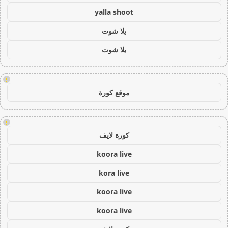
yalla shoot
يلا شوت
يلا شوت
!
موقع كورة
!
كورة لايف
koora live
kora live
koora live
koora live