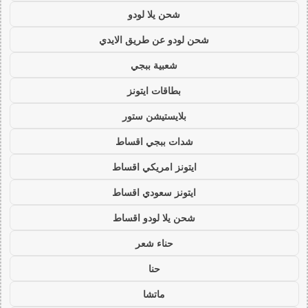
شحن يلا لودو
شحن لودو عن طريق الايدي
شعبية ببجي
بطاقات ايتونز
بلايستيشن ستور
شدات ببجي اقساط
ايتونز امريكي اقساط
ايتونز سعودي اقساط
شحن يلا لودو اقساط
حناء شعر
حنا
ماتشا