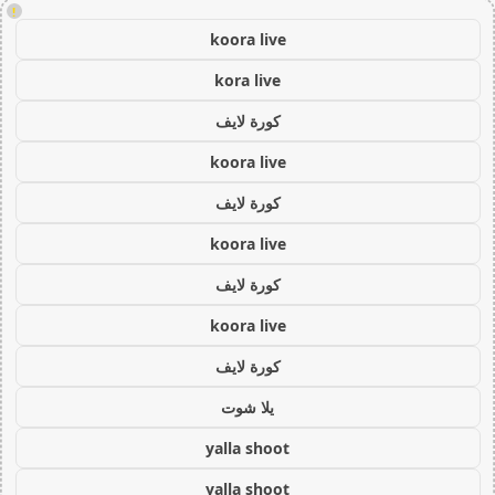
!
koora live
kora live
كورة لايف
koora live
كورة لايف
koora live
كورة لايف
koora live
كورة لايف
يلا شوت
yalla shoot
yalla shoot