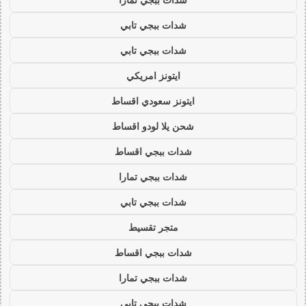
شدات ببجي تابي
شدات ببجي تابي
ايتونز امريكي
ايتونز سعودي اقساط
شحن يلا لودو اقساط
شدات ببجي اقساط
شدات ببجي تمارا
شدات ببجي تابي
متجر تقسيط
شدات ببجي اقساط
شدات ببجي تمارا
شدات ببجي تابي