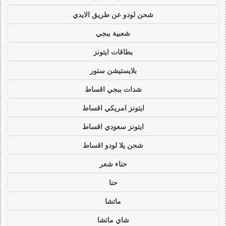
شحن لودو عن طريق الايدي
شعبية ببجي
بطاقات ايتونز
بلايستيشن ستور
شدات ببجي اقساط
ايتونز امريكي اقساط
ايتونز سعودي اقساط
شحن يلا لودو اقساط
حناء شعر
حنا
ماتشا
شاي ماتشا