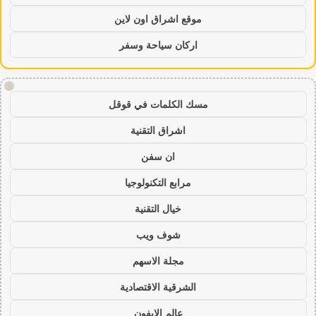
موقع اشراق اون لاين
اركان سياحة وسفر
!
مسك الكلمات في قوقل
اشراق التقنية
ان سفن
مرابع التكنولوجيا
خيال التقنية
شوف ويب
مجلة الاسهم
الشرقية الاقتصادية
عالم الايفون