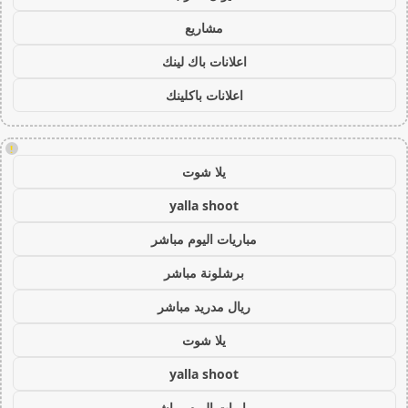
مشاريع
اعلانات باك لينك
اعلانات باكلينك
!
يلا شوت
yalla shoot
مباريات اليوم مباشر
برشلونة مباشر
ريال مدريد مباشر
يلا شوت
yalla shoot
مباريات اليوم مباشر