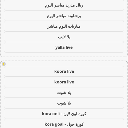
ريال مدريد مباشر اليوم
برشلونة مباشر اليوم
مباريات اليوم مباشر
يلا لايف
yalla live
!
koora live
koora live
يلا شوت
يلا شوت
كورة اون لاين - kora onli
كورة جول - kora goal