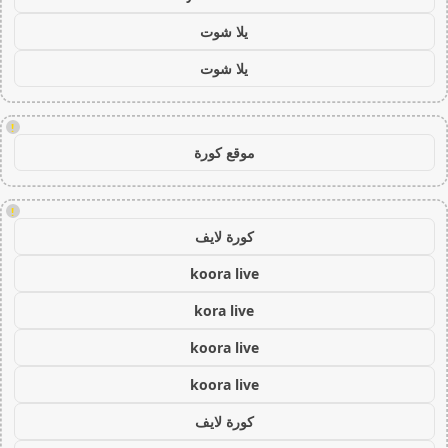
يلا شوت
يلا شوت
!
موقع كورة
!
كورة لايف
koora live
kora live
koora live
koora live
كورة لايف