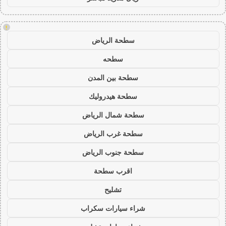
!
سطحة الرياض
سطحه
سطحة بين المدن
سطحة هيدروليك
سطحة شمال الرياض
سطحة غرب الرياض
سطحة جنوب الرياض
اقرب سطحة
تشليح
شراء سيارات سكراب