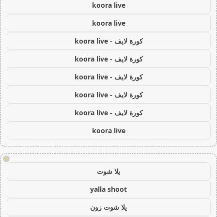
koora live
koora live
كورة لايف - koora live
كورة لايف - koora live
كورة لايف - koora live
كورة لايف - koora live
كورة لايف - koora live
koora live
!
يلا شوت
yalla shoot
يلا شوت زون