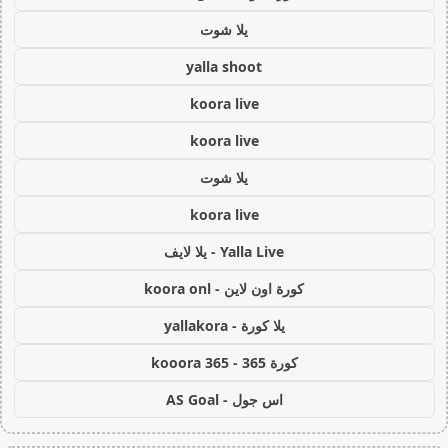
يلا شوت
yalla shoot
koora live
koora live
يلا شوت
koora live
Yalla Live - يلا لايف
كورة اون لاين - koora onl
يلا كورة - yallakora
كورة 365 - kooora 365
اس جول - AS Goal