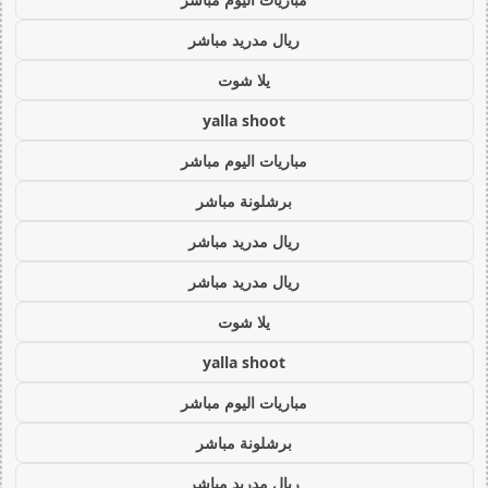
ريال مدريد مباشر
يلا شوت
yalla shoot
مباريات اليوم مباشر
برشلونة مباشر
ريال مدريد مباشر
ريال مدريد مباشر
يلا شوت
yalla shoot
مباريات اليوم مباشر
برشلونة مباشر
ريال مدريد مباشر