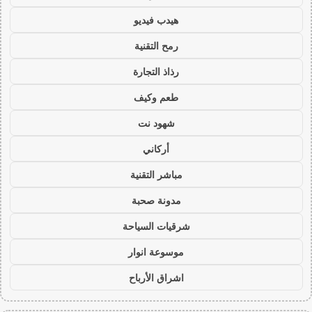
هيدب فيديو
رمح التقنية
رذاذ التجارة
طعم وكيف
شهود نت
أركاني
مباشر التقنية
مدونة صحبة
شرقيات السياحة
موسوعة انوار
اشراق الأرباح