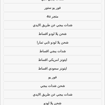
فور يو ستور
متجر 4u
شدات ببجي عن طريق الايدي
شحن يلا لودو اقساط
شحن يلا لودو تابي تمارا
شدات ببجي اقساط
ايتونز امريكي اقساط
ايتونز سعودي اقساط
فور يو
شحن شدات ببجي
شدات ببجي عن طريق الايدي
شحن يلا لودو