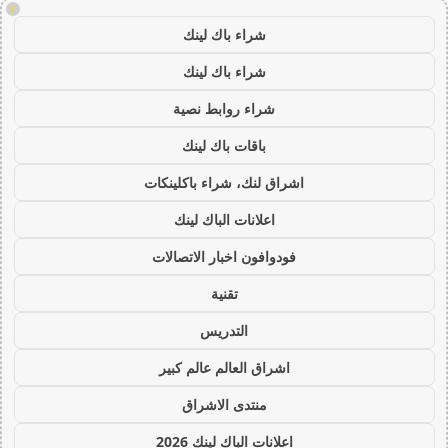
!
شراء باك لينك
شراء باك لينك
شراء روابط نصية
باقات باك لينك
اشراق لنك، شراء باكلينكات
اعلانات الباك لينك
فودوافون اخبار الاتصالات
تقنية
التدريس
اشراق العالم عالم كبير
منتدى الاشراق
اعلانات الباك لينك 2026