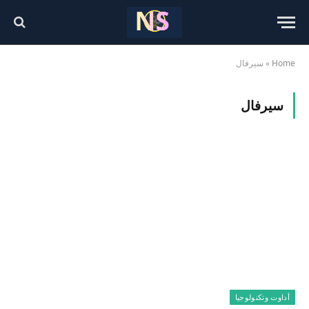
Home
»
سيرفال
سيرفال
أداوت وتكنولوجيا