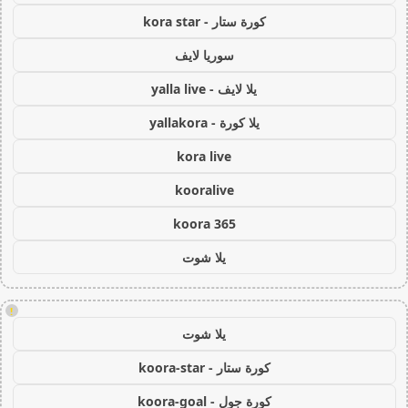
كورة ستار - kora star
سوريا لايف
يلا لايف - yalla live
يلا كورة - yallakora
kora live
kooralive
koora 365
يلا شوت
!
يلا شوت
كورة ستار - koora-star
كورة جول - koora-goal