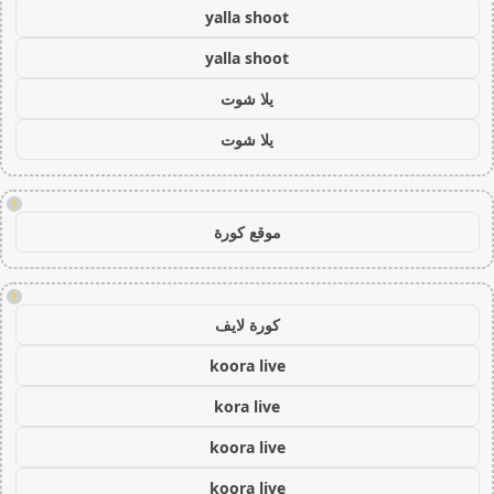
yalla shoot
yalla shoot
يلا شوت
يلا شوت
!
موقع كورة
!
كورة لايف
koora live
kora live
koora live
koora live