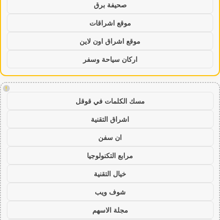
صحيفة برق
موقع اشراقات
موقع اشراق اون لاين
اركان سياحة وسفر
!
مسك الكلمات في قوقل
اشراق التقنية
ان سفن
مرابع التكنولوجيا
خيال التقنية
شوف ويب
مجلة الاسهم