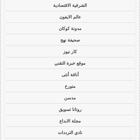
الشرقية الاقتصادية
عالم الايفون
مدونة كوكان
صحيفة نهج
كار نيوز
موقع خبرة التقني
أناقة أنثى
متورخ
مدسن
روتانا تسويق
مجلة الابداع
نادي الترددات