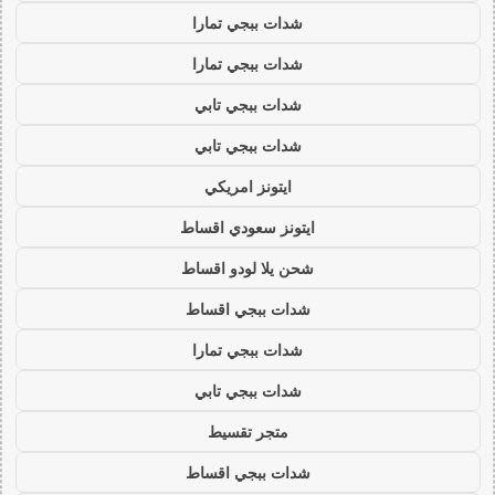
شدات ببجي تمارا
شدات ببجي تمارا
شدات ببجي تابي
شدات ببجي تابي
ايتونز امريكي
ايتونز سعودي اقساط
شحن يلا لودو اقساط
شدات ببجي اقساط
شدات ببجي تمارا
شدات ببجي تابي
متجر تقسيط
شدات ببجي اقساط