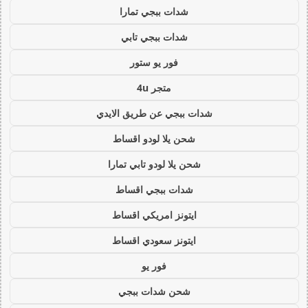
شدات ببجي تمارا
شدات ببجي تابي
فور يو ستور
متجر 4u
شدات ببجي عن طريق الايدي
شحن يلا لودو اقساط
شحن يلا لودو تابي تمارا
شدات ببجي اقساط
ايتونز امريكي اقساط
ايتونز سعودي اقساط
فور يو
شحن شدات ببجي