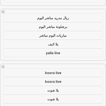
!
ريال مدريد مباشر اليوم
برشلونة مباشر اليوم
مباريات اليوم مباشر
يلا لايف
yalla live
!
koora live
koora live
يلا شوت
يلا شوت