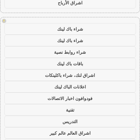
اشراق الأرباح
!
شراء باك لينك
شراء باك لينك
شراء روابط نصية
باقات باك لينك
اشراق لنك، شراء باكلينكات
اعلانات الباك لينك
فودوافون اخبار الاتصالات
تقنية
التدريس
اشراق العالم عالم كبير