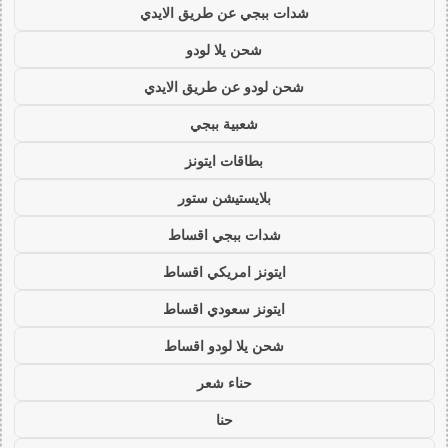
شدات ببجي عن طريق الايدي
شحن يلا لودو
شحن لودو عن طريق الايدي
شعبية ببجي
بطاقات ايتونز
بلايستيشن ستور
شدات ببجي اقساط
ايتونز امريكي اقساط
ايتونز سعودي اقساط
شحن يلا لودو اقساط
حناء شعر
حنا