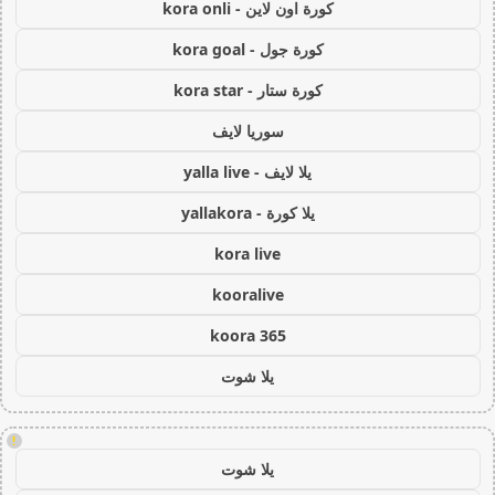
كورة اون لاين - kora onli
كورة جول - kora goal
كورة ستار - kora star
سوريا لايف
يلا لايف - yalla live
يلا كورة - yallakora
kora live
kooralive
koora 365
يلا شوت
!
يلا شوت