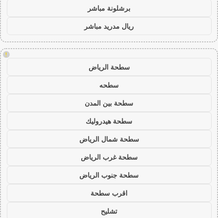
برشلونة مباشر
ريال مدريد مباشر
!
سطحة الرياض
سطحه
سطحة بين المدن
سطحة هيدروليك
سطحة شمال الرياض
سطحة غرب الرياض
سطحة جنوب الرياض
اقرب سطحة
تشليح