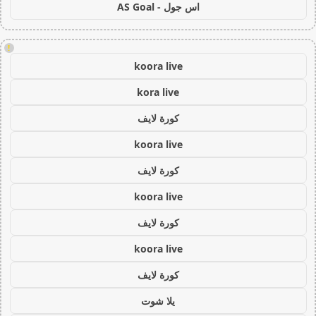
اس جول - AS Goal
!
koora live
kora live
كورة لايف
koora live
كورة لايف
koora live
كورة لايف
koora live
كورة لايف
يلا شوت