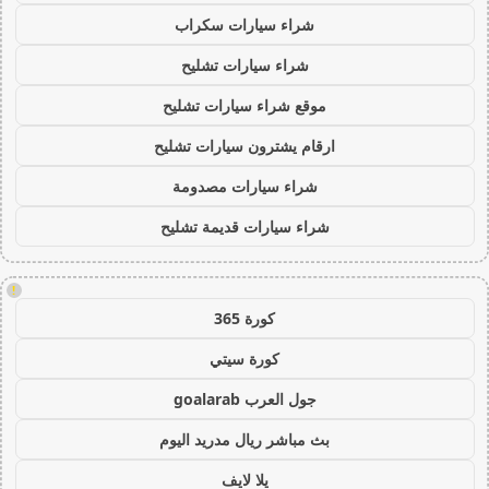
شراء سيارات سكراب
شراء سيارات تشليح
موقع شراء سيارات تشليح
ارقام يشترون سيارات تشليح
شراء سيارات مصدومة
شراء سيارات قديمة تشليح
!
كورة 365
كورة سيتي
جول العرب goalarab
بث مباشر ريال مدريد اليوم
يلا لايف