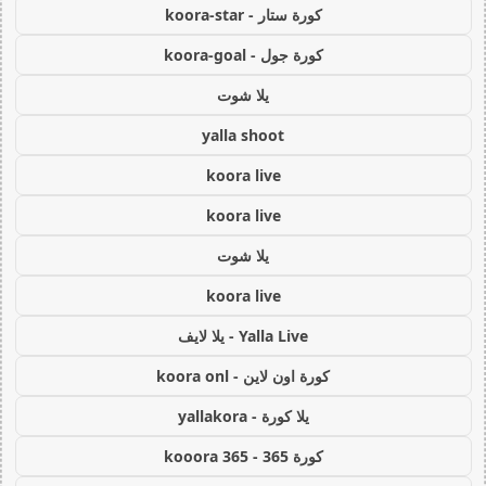
كورة ستار - koora-star
كورة جول - koora-goal
يلا شوت
yalla shoot
koora live
koora live
يلا شوت
koora live
Yalla Live - يلا لايف
كورة اون لاين - koora onl
يلا كورة - yallakora
كورة 365 - kooora 365