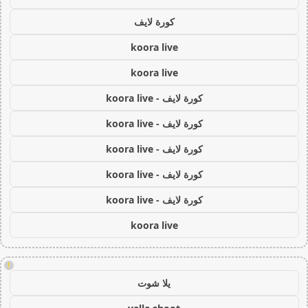
كورة لايف
koora live
koora live
كورة لايف - koora live
كورة لايف - koora live
كورة لايف - koora live
كورة لايف - koora live
كورة لايف - koora live
koora live
!
يلا شوت