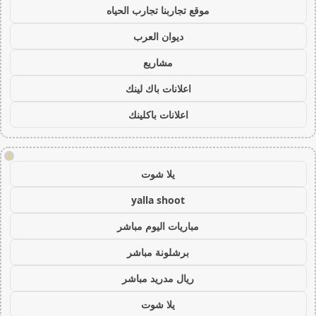
موقع تجاربنا تجارب الحياه
ديوان العرب
مشاريع
اعلانات باك لينك
اعلانات باكلينك
!
يلا شوت
yalla shoot
مباريات اليوم مباشر
برشلونة مباشر
ريال مدريد مباشر
يلا شوت