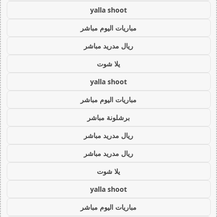
yalla shoot
مباريات اليوم مباشر
ريال مدريد مباشر
يلا شوت
yalla shoot
مباريات اليوم مباشر
برشلونة مباشر
ريال مدريد مباشر
ريال مدريد مباشر
يلا شوت
yalla shoot
مباريات اليوم مباشر