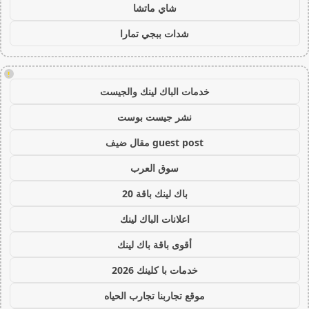
شاي ماتشا
شدات ببجي تمارا
!
خدمات الباك لينك والجيست
نشر جيست بوست
guest post مقال ضيف
سوق العرب
باك لينك باقة 20
اعلانات الباك لينك
أقوى باقة باك لينك
خدمات با كلينك 2026
موقع تجاربنا تجارب الحياه