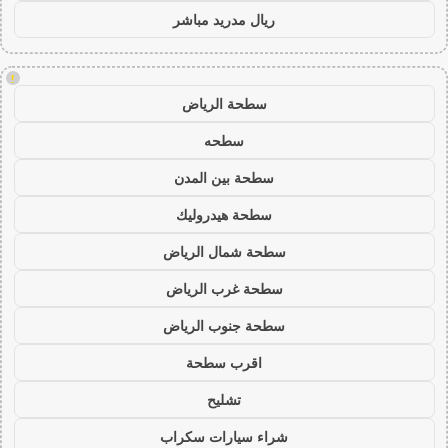
ريال مدريد مباشر
!
سطحة الرياض
سطحه
سطحة بين المدن
سطحة هيدروليك
سطحة شمال الرياض
سطحة غرب الرياض
سطحة جنوب الرياض
اقرب سطحة
تشليح
شراء سيارات سكراب