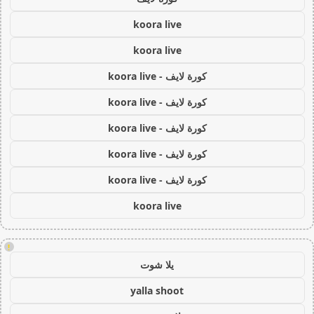
koora live
koora live
كورة لايف - koora live
كورة لايف - koora live
كورة لايف - koora live
كورة لايف - koora live
كورة لايف - koora live
koora live
!
يلا شوت
yalla shoot