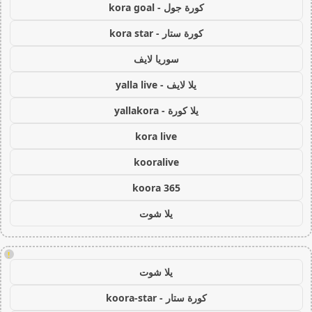
كورة جول - kora goal
كورة ستار - kora star
سوريا لايف
يلا لايف - yalla live
يلا كورة - yallakora
kora live
kooralive
koora 365
يلا شوت
!
يلا شوت
كورة ستار - koora-star