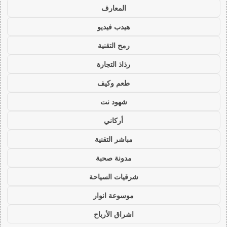
المعارف
هيدب فيديو
رمح التقنية
رذاذ التجارة
طعم وكيف
شهود نت
أركاني
مباشر التقنية
مدونة صحبة
شرقيات السياحة
موسوعة انوار
اشراق الأرباح