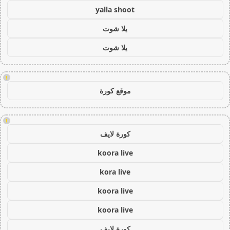
yalla shoot
يلا شوت
يلا شوت
!
موقع كورة
!
كورة لايف
koora live
kora live
koora live
koora live
كورة لايف