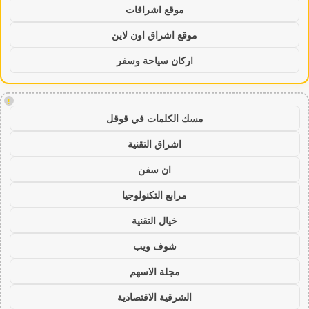
موقع اشراقات
موقع اشراق اون لاين
اركان سياحة وسفر
!
مسك الكلمات في قوقل
اشراق التقنية
ان سفن
مرابع التكنولوجيا
خيال التقنية
شوف ويب
مجلة الاسهم
الشرقية الاقتصادية