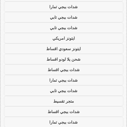
شدات ببجي تمارا
شدات ببجي تابي
شدات ببجي تابي
ايتونز امريكي
ايتونز سعودي اقساط
شحن يلا لودو اقساط
شدات ببجي اقساط
شدات ببجي تمارا
شدات ببجي تابي
متجر تقسيط
شدات ببجي اقساط
شدات ببجي تمارا