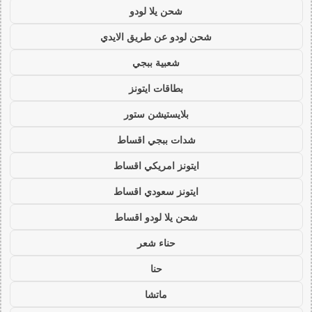
شحن يلا لودو
شحن لودو عن طريق الايدي
شعبية ببجي
بطاقات ايتونز
بلايستيشن ستور
شدات ببجي اقساط
ايتونز امريكي اقساط
ايتونز سعودي اقساط
شحن يلا لودو اقساط
حناء شعر
حنا
ماتشا