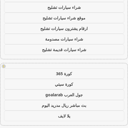
شراء سيارات تشليح
موقع شراء سيارات تشليح
ارقام يشترون سيارات تشليح
شراء سيارات مصدومة
شراء سيارات قديمة تشليح
!
كورة 365
كورة سيتي
جول العرب goalarab
بث مباشر ريال مدريد اليوم
يلا لايف