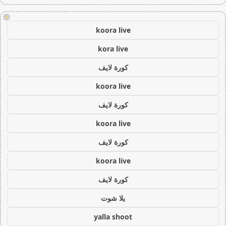
!
koora live
kora live
كورة لايف
koora live
كورة لايف
koora live
كورة لايف
koora live
كورة لايف
يلا شوت
yalla shoot