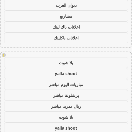
ديوان العرب
مشاريع
اعلانات باك لينك
اعلانات باكلينك
!
يلا شوت
yalla shoot
مباريات اليوم مباشر
برشلونة مباشر
ريال مدريد مباشر
يلا شوت
yalla shoot