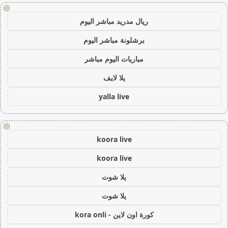
!
ريال مدريد مباشر اليوم
برشلونة مباشر اليوم
مباريات اليوم مباشر
يلا لايف
yalla live
!
koora live
koora live
يلا شوت
يلا شوت
كورة اون لاين - kora onli