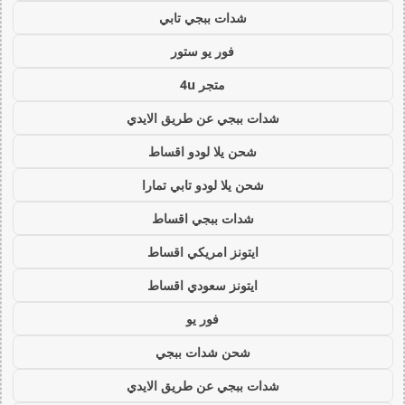
شدات ببجي تابي
فور يو ستور
متجر 4u
شدات ببجي عن طريق الايدي
شحن يلا لودو اقساط
شحن يلا لودو تابي تمارا
شدات ببجي اقساط
ايتونز امريكي اقساط
ايتونز سعودي اقساط
فور يو
شحن شدات ببجي
شدات ببجي عن طريق الايدي