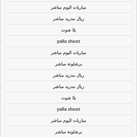
مباريات اليوم مباشر
ريال مدريد مباشر
يلا شوت
yalla shoot
مباريات اليوم مباشر
برشلونة مباشر
ريال مدريد مباشر
ريال مدريد مباشر
يلا شوت
yalla shoot
مباريات اليوم مباشر
برشلونة مباشر