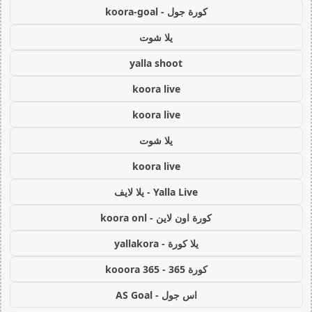
كورة جول - koora-goal
يلا شوت
yalla shoot
koora live
koora live
يلا شوت
koora live
Yalla Live - يلا لايف
كورة اون لاين - koora onl
يلا كورة - yallakora
كورة 365 - kooora 365
اس جول - AS Goal