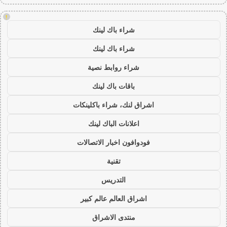
!
شراء باك لينك
شراء باك لينك
شراء روابط نصية
باقات باك لينك
اشراق لنك، شراء باكلينكات
اعلانات الباك لينك
فودوافون اخبار الاتصالات
تقنية
التدريس
اشراق العالم عالم كبير
منتدى الاشراق