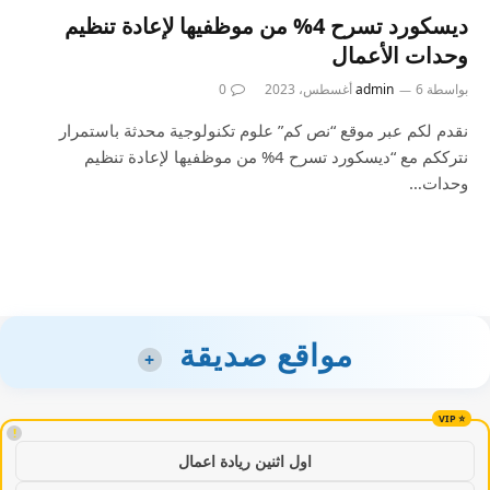
ديسكورد تسرح 4% من موظفيها لإعادة تنظيم
وحدات الأعمال
بواسطة
6 أغسطس، 2023
admin
0
نقدم لكم عبر موقع “نص كم” علوم تكنولوجية محدثة باستمرار
نترككم مع “ديسكورد تسرح 4% من موظفيها لإعادة تنظيم
وحدات…
مواقع صديقة
+
!
اول اثنين ريادة اعمال