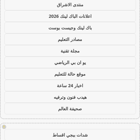
منتدى الاشراق
اعلانات الباك لينك 2026
باك لينك وجيست بوست
مصادر التعليم
مجلة تقنية
يو ان بي الرياضي
موقع حالة للتعليم
اخبار 24 ساعة
هيدب فنون وترفيه
صحيفة العالم
!
شدات ببجي اقساط