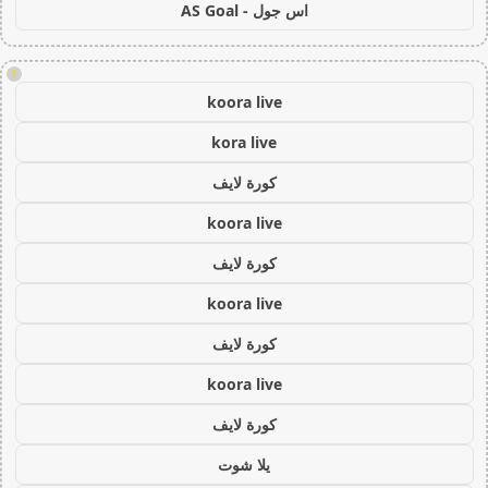
اس جول - AS Goal
!
koora live
kora live
كورة لايف
koora live
كورة لايف
koora live
كورة لايف
koora live
كورة لايف
يلا شوت