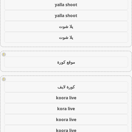
yalla shoot
yalla shoot
يلا شوت
يلا شوت
!
موقع كورة
!
كورة لايف
koora live
kora live
koora live
koora live