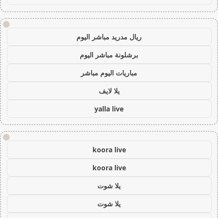
!
ريال مدريد مباشر اليوم
برشلونة مباشر اليوم
مباريات اليوم مباشر
يلا لايف
yalla live
!
koora live
koora live
يلا شوت
يلا شوت