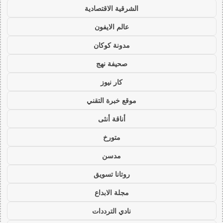
الشرقية الاقتصادية
عالم الايفون
مدونة كوكان
صحيفة نهج
كار نيوز
موقع خبرة التقني
أناقة أنثى
متورخ
مدسن
روتانا تسويق
مجلة الابداع
نادي الترددات