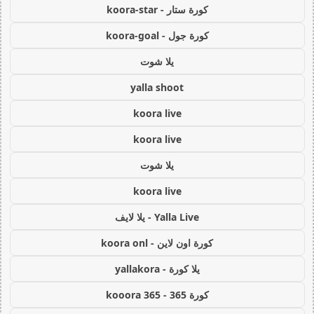
كورة ستار - koora-star
كورة جول - koora-goal
يلا شوت
yalla shoot
koora live
koora live
يلا شوت
koora live
Yalla Live - يلا لايف
كورة اون لاين - koora onl
يلا كورة - yallakora
كورة 365 - kooora 365