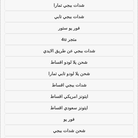
شدات ببجي تمارا
شدات ببجي تابي
فور يو ستور
متجر 4u
شدات ببجي عن طريق الايدي
شحن يلا لودو اقساط
شحن يلا لودو تابي تمارا
شدات ببجي اقساط
ايتونز امريكي اقساط
ايتونز سعودي اقساط
فور يو
شحن شدات ببجي