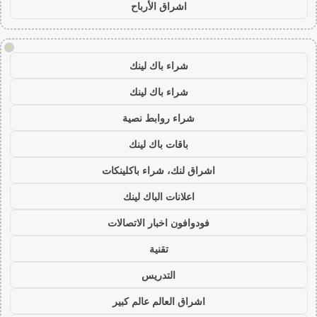
اشراق الأرباح
!
شراء باك لينك
شراء باك لينك
شراء روابط نصية
باقات باك لينك
اشراق لنك، شراء باكلينكات
اعلانات الباك لينك
فودوافون اخبار الاتصالات
تقنية
التدريس
اشراق العالم عالم كبير