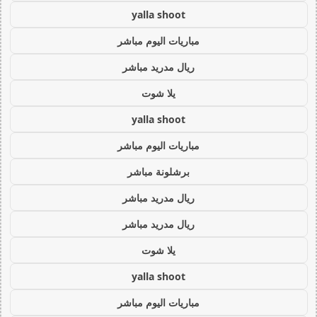
yalla shoot
مباريات اليوم مباشر
ريال مدريد مباشر
يلا شوت
yalla shoot
مباريات اليوم مباشر
برشلونة مباشر
ريال مدريد مباشر
ريال مدريد مباشر
يلا شوت
yalla shoot
مباريات اليوم مباشر