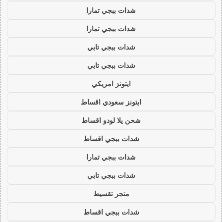
شدات ببجي تمارا
شدات ببجي تمارا
شدات ببجي تابي
شدات ببجي تابي
ايتونز امريكي
ايتونز سعودي اقساط
شحن يلا لودو اقساط
شدات ببجي اقساط
شدات ببجي تمارا
شدات ببجي تابي
متجر تقسيط
شدات ببجي اقساط