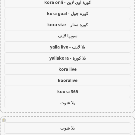
كورة اون لاين - kora onli
كورة جول - kora goal
كورة ستار - kora star
سوريا لايف
يلا لايف - yalla live
يلا كورة - yallakora
kora live
kooralive
koora 365
يلا شوت
!
يلا شوت