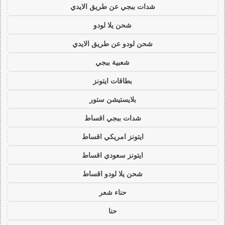
شدات ببجي عن طريق الايدي
شحن يلا لودو
شحن لودو عن طريق الايدي
شعبية ببجي
بطاقات ايتونز
بلايستيشن ستور
شدات ببجي اقساط
ايتونز امريكي اقساط
ايتونز سعودي اقساط
شحن يلا لودو اقساط
حناء شعر
حنا