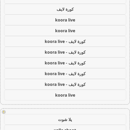
كورة لايف
koora live
koora live
كورة لايف - koora live
كورة لايف - koora live
كورة لايف - koora live
كورة لايف - koora live
كورة لايف - koora live
koora live
!
يلا شوت