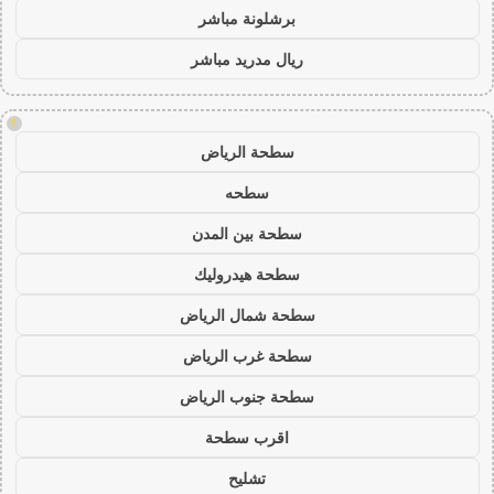
برشلونة مباشر
ريال مدريد مباشر
!
سطحة الرياض
سطحه
سطحة بين المدن
سطحة هيدروليك
سطحة شمال الرياض
سطحة غرب الرياض
سطحة جنوب الرياض
اقرب سطحة
تشليح