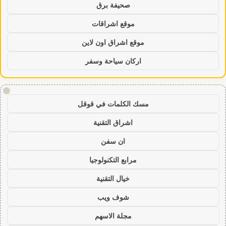
صحيفة برق
موقع اشراقات
موقع اشراق اون لاين
اركان سياحة وسفر
!
مسك الكلمات في قوقل
اشراق التقنية
ان سفن
مرابع التكنولوجيا
خيال التقنية
شوف ويب
مجلة الاسهم