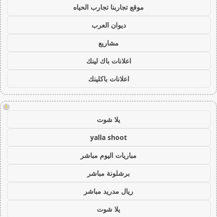
موقع تجاربنا تجارب الحياه
ديوان العرب
مشاريع
اعلانات باك لينك
اعلانات باكلينك
!
يلا شوت
yalla shoot
مباريات اليوم مباشر
برشلونة مباشر
ريال مدريد مباشر
يلا شوت