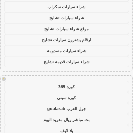
شراء سيارات سكراب
شراء سيارات تشليح
موقع شراء سيارات تشليح
ارقام يشترون سيارات تشليح
شراء سيارات مصدومة
شراء سيارات قديمة تشليح
!
كورة 365
كورة سيتي
جول العرب goalarab
بث مباشر ريال مدريد اليوم
يلا لايف