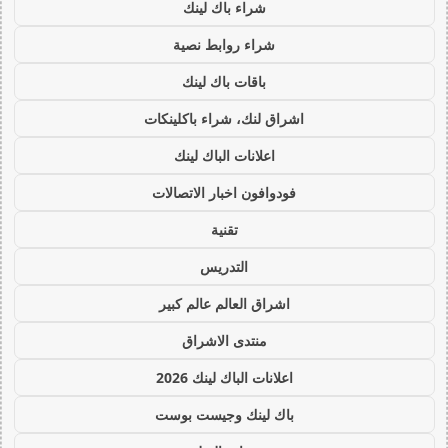
شراء باك لينك
شراء روابط نصية
باقات باك لينك
اشراق لنك، شراء باكلينكات
اعلانات الباك لينك
فودوافون اخبار الاتصالات
تقنية
التدريس
اشراق العالم عالم كبير
منتدى الاشراق
اعلانات الباك لينك 2026
باك لينك وجيست بوست