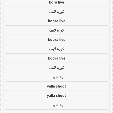
kora live
كورة لايف
koora live
كورة لايف
koora live
كورة لايف
koora live
كورة لايف
يلا شوت
yalla shoot
yalla shoot
يلا شوت