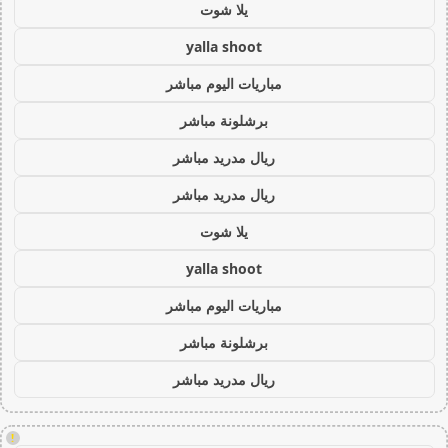
يلا شوت
yalla shoot
مباريات اليوم مباشر
برشلونة مباشر
ريال مدريد مباشر
ريال مدريد مباشر
يلا شوت
yalla shoot
مباريات اليوم مباشر
برشلونة مباشر
ريال مدريد مباشر
!