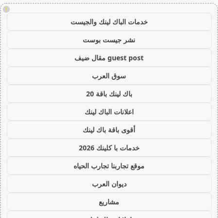
!
خدمات الباك لينك والجيست
نشر جيست بوست
guest post مقال ضيف
سوق العرب
باك لينك باقة 20
اعلانات الباك لينك
أقوى باقة باك لينك
خدمات با كلينك 2026
موقع تجاربنا تجارب الحياه
ديوان العرب
مشاريع