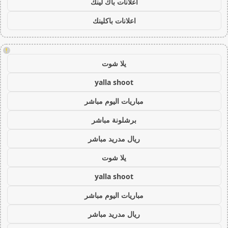
اعلانات باك لينك
اعلانات باكلينك
!
يلا شوت
yalla shoot
مباريات اليوم مباشر
برشلونة مباشر
ريال مدريد مباشر
يلا شوت
yalla shoot
مباريات اليوم مباشر
ريال مدريد مباشر