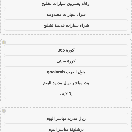
ارقام يشترون سيارات تشليح
شراء سيارات مصدومة
شراء سيارات قديمة تشليح
!
كورة 365
كورة سيتي
جول العرب goalarab
بث مباشر ريال مدريد اليوم
يلا لايف
!
ريال مدريد مباشر اليوم
برشلونة مباشر اليوم