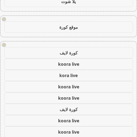
يلا شوت
!
موقع كورة
!
كورة لايف
koora live
kora live
koora live
koora live
كورة لايف
koora live
koora live