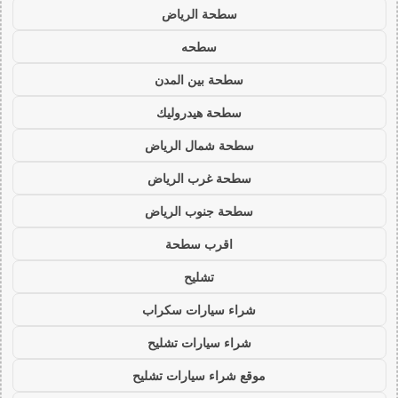
سطحة الرياض
سطحه
سطحة بين المدن
سطحة هيدروليك
سطحة شمال الرياض
سطحة غرب الرياض
سطحة جنوب الرياض
اقرب سطحة
تشليح
شراء سيارات سكراب
شراء سيارات تشليح
موقع شراء سيارات تشليح