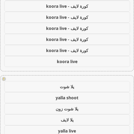
كورة لايف - koora live
كورة لايف - koora live
كورة لايف - koora live
كورة لايف - koora live
كورة لايف - koora live
koora live
!
يلا شوت
yalla shoot
يلا شوت زون
يلا لايف
yalla live