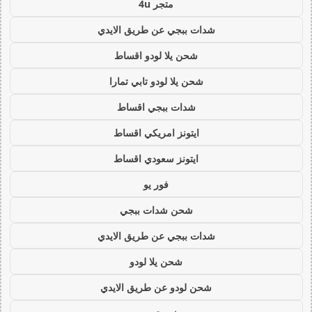
متجر 4u
شدات ببجي عن طريق الايدي
شحن يلا لودو اقساط
شحن يلا لودو تابي تمارا
شدات ببجي اقساط
ايتونز امريكي اقساط
ايتونز سعودي اقساط
فور يو
شحن شدات ببجي
شدات ببجي عن طريق الايدي
شحن يلا لودو
شحن لودو عن طريق الايدي