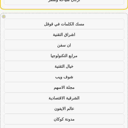
!
مسك الكلمات في قوقل
اشراق التقنية
ان سفن
مرابع التكنولوجيا
خيال التقنية
شوف ويب
مجلة الاسهم
الشرقية الاقتصادية
عالم الايفون
مدونة كوكان