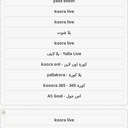
yalla shoot
koora live
koora live
يلا شوت
koora live
Yalla Live - يلا لايف
كورة اون لاين - koora onl
يلا كورة - yallakora
كورة 365 - kooora 365
اس جول - AS Goal
!
koora live