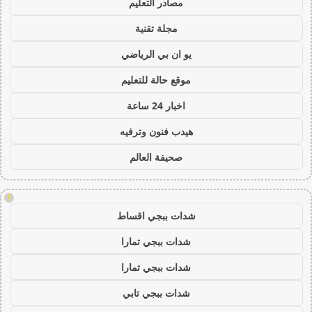
مصادر التعليم
مجلة تقنية
يو ان بي الرياضي
موقع حالة للتعليم
اخبار 24 ساعة
هيدب فنون وترفيه
صحيفة العالم
!
شدات ببجي اقساط
شدات ببجي تمارا
شدات ببجي تمارا
شدات ببجي تابي