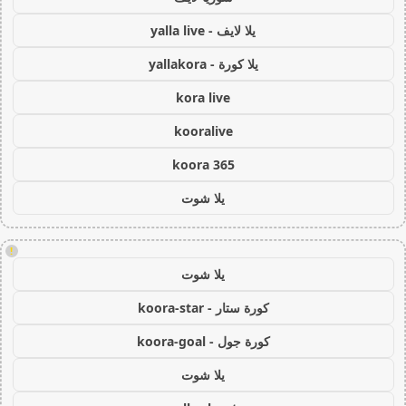
يلا لايف - yalla live
يلا كورة - yallakora
kora live
kooralive
koora 365
يلا شوت
!
يلا شوت
كورة ستار - koora-star
كورة جول - koora-goal
يلا شوت