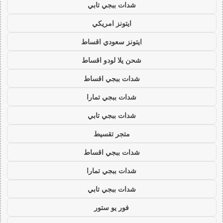
شدات ببجي تابي
ايتونز امريكي
ايتونز سعودي اقساط
شحن يلا لودو اقساط
شدات ببجي اقساط
شدات ببجي تمارا
شدات ببجي تابي
متجر تقسيط
شدات ببجي اقساط
شدات ببجي تمارا
شدات ببجي تابي
فور يو ستور