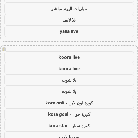
مباريات اليوم مباشر
يلا لايف
yalla live
!
koora live
koora live
يلا شوت
يلا شوت
كورة اون لاين - kora onli
كورة جول - kora goal
كورة ستار - kora star
سوريا لايف