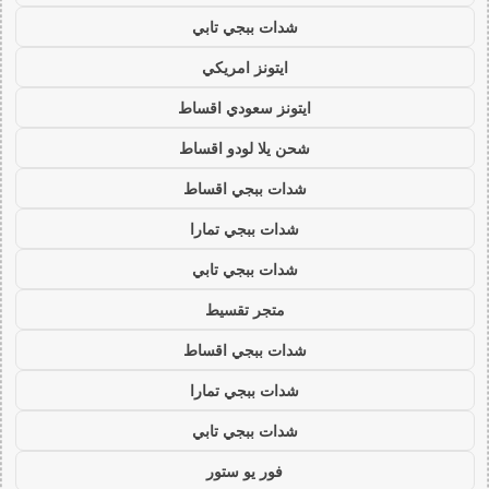
شدات ببجي تابي
ايتونز امريكي
ايتونز سعودي اقساط
شحن يلا لودو اقساط
شدات ببجي اقساط
شدات ببجي تمارا
شدات ببجي تابي
متجر تقسيط
شدات ببجي اقساط
شدات ببجي تمارا
شدات ببجي تابي
فور يو ستور