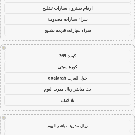
ارقام يشترون سيارات تشليح
شراء سيارات مصدومة
شراء سيارات قديمة تشليح
!
كورة 365
كورة سيتي
جول العرب goalarab
بث مباشر ريال مدريد اليوم
يلا لايف
!
ريال مدريد مباشر اليوم