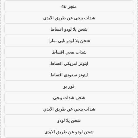
متجر 4u
شدات ببجي عن طريق الايدي
شحن يلا لودو اقساط
شحن يلا لودو تابي تمارا
شدات ببجي اقساط
ايتونز امريكي اقساط
ايتونز سعودي اقساط
فور يو
شحن شدات ببجي
شدات ببجي عن طريق الايدي
شحن يلا لودو
شحن لودو عن طريق الايدي