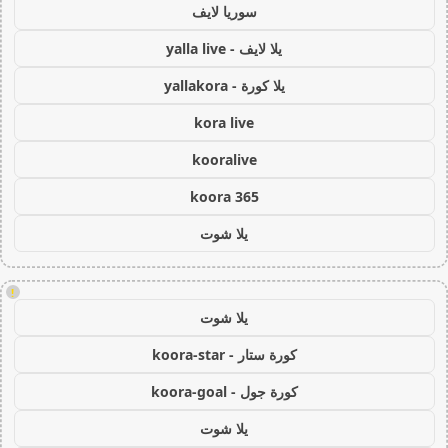
سوريا لايف
يلا لايف - yalla live
يلا كورة - yallakora
kora live
kooralive
koora 365
يلا شوت
!
يلا شوت
كورة ستار - koora-star
كورة جول - koora-goal
يلا شوت