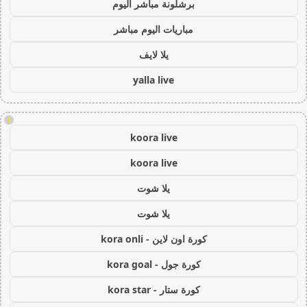
برشلونة مباشر اليوم
مباريات اليوم مباشر
يلا لايف
yalla live
!
koora live
koora live
يلا شوت
يلا شوت
كورة اون لاين - kora onli
كورة جول - kora goal
كورة ستار - kora star