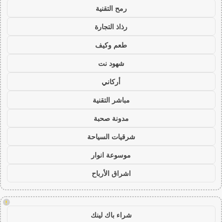
رمح التقنية
رذاذ التجارة
طعم وكيف
شهود نت
أركاني
مباشر التقنية
مدونة صحبة
شرقيات السياحة
موسوعة انوار
اشراق الأرباح
!
شراء باك لينك