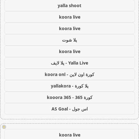
yalla shoot
koora live
koora live
يلا شوت
koora live
Yalla Live - يلا لايف
كورة اون لاين - koora onl
يلا كورة - yallakora
كورة 365 - kooora 365
اس جول - AS Goal
!
koora live