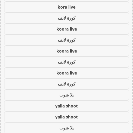
kora live
كورة لايف
koora live
كورة لايف
koora live
كورة لايف
koora live
كورة لايف
يلا شوت
yalla shoot
yalla shoot
يلا شوت