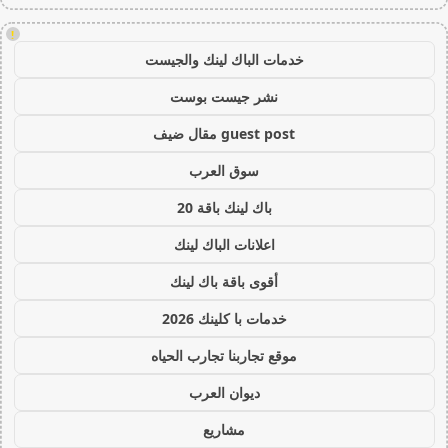
!
خدمات الباك لينك والجيست
نشر جيست بوست
guest post مقال ضيف
سوق العرب
باك لينك باقة 20
اعلانات الباك لينك
أقوى باقة باك لينك
خدمات با كلينك 2026
موقع تجاربنا تجارب الحياه
ديوان العرب
مشاريع