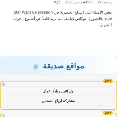
بواسطة
29 مارس، 2023
admin
0
بعض الأمثلة على السلع الحصرية في Star Wars Celebration
Europe.صورة: لوكاس فيلمفي ما يزيد قليلاً عن أسبوع ، حرب
النجوم…
مواقع صديقة
+
!
اول اثنين ريادة اعمال
مشاركة ارباح ادسنس
!