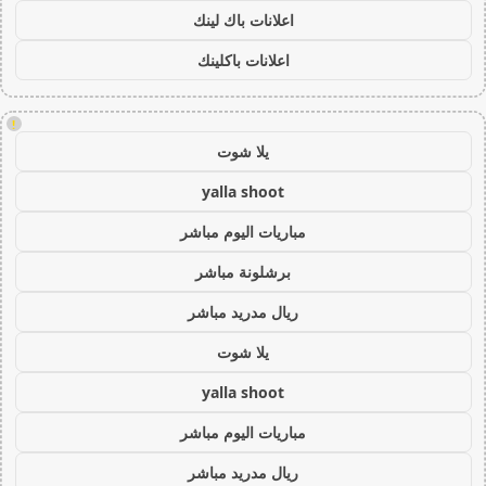
اعلانات باك لينك
اعلانات باكلينك
!
يلا شوت
yalla shoot
مباريات اليوم مباشر
برشلونة مباشر
ريال مدريد مباشر
يلا شوت
yalla shoot
مباريات اليوم مباشر
ريال مدريد مباشر