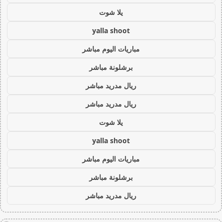
يلا شوت
yalla shoot
مباريات اليوم مباشر
برشلونة مباشر
ريال مدريد مباشر
ريال مدريد مباشر
يلا شوت
yalla shoot
مباريات اليوم مباشر
برشلونة مباشر
ريال مدريد مباشر