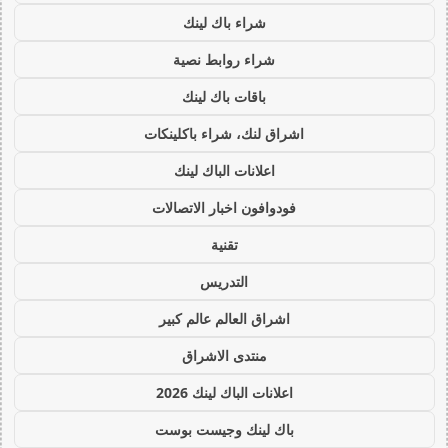
شراء باك لينك
شراء روابط نصية
باقات باك لينك
اشراق لنك، شراء باكلينكات
اعلانات الباك لينك
فودوافون اخبار الاتصالات
تقنية
التدريس
اشراق العالم عالم كبير
منتدى الاشراق
اعلانات الباك لينك 2026
باك لينك وجيست بوست