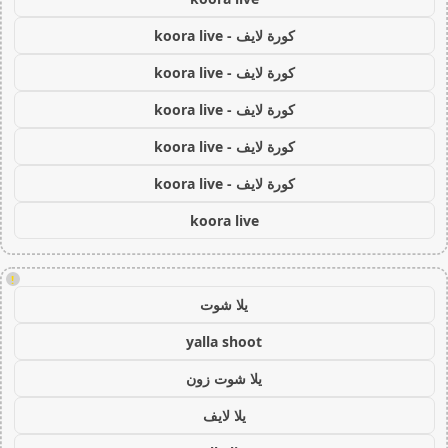
كورة لايف - koora live
كورة لايف - koora live
كورة لايف - koora live
كورة لايف - koora live
كورة لايف - koora live
koora live
!
يلا شوت
yalla shoot
يلا شوت زون
يلا لايف