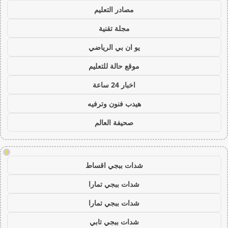
مصادر التعليم
مجلة تقنية
يو ان بي الرياضي
موقع حالة للتعليم
اخبار 24 ساعة
هيدب فنون وترفيه
صحيفة العالم
!
شدات ببجي اقساط
شدات ببجي تمارا
شدات ببجي تمارا
شدات ببجي تابي