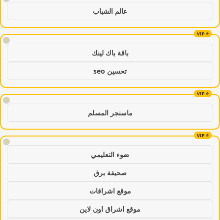
عالم الشباب
!
باقة باك لينك
تحسين seo
!
ماسنجر المسلم
!
ضوء التعليمي
صحيفة برق
موقع اشراقات
موقع اشراق اون لاين