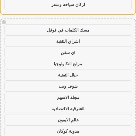
اركان سياحة وسفر
!
مسك الكلمات في قوقل
اشراق التقنية
ان سفن
مرابع التكنولوجيا
خيال التقنية
شوف ويب
مجلة الاسهم
الشرقية الاقتصادية
عالم الايفون
مدونة كوكان