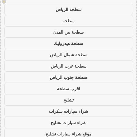
!
سطحة الرياض
سطحه
سطحة بين المدن
سطحة هيدروليك
سطحة شمال الرياض
سطحة غرب الرياض
سطحة جنوب الرياض
اقرب سطحة
تشليح
شراء سيارات سكراب
شراء سيارات تشليح
موقع شراء سيارات تشليح