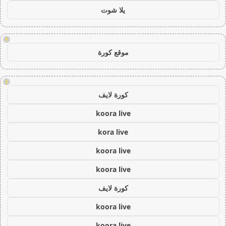
يلا شوت
!
موقع كورة
!
كورة لايف
koora live
kora live
koora live
koora live
كورة لايف
koora live
koora live