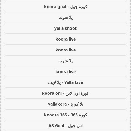
كورة جول - koora-goal
يلا شوت
yalla shoot
koora live
koora live
يلا شوت
koora live
Yalla Live - يلا لايف
كورة اون لاين - koora onl
يلا كورة - yallakora
كورة 365 - kooora 365
اس جول - AS Goal