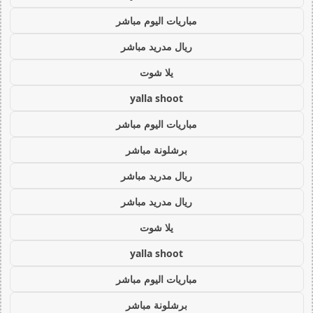
مباريات اليوم مباشر
ريال مدريد مباشر
يلا شوت
yalla shoot
مباريات اليوم مباشر
برشلونة مباشر
ريال مدريد مباشر
ريال مدريد مباشر
يلا شوت
yalla shoot
مباريات اليوم مباشر
برشلونة مباشر