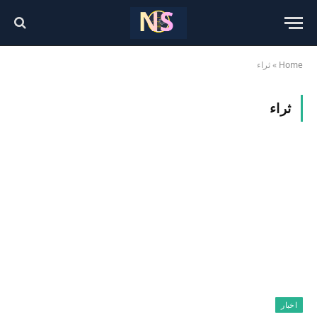
Home
»
ثراء
ثراء
اخبار