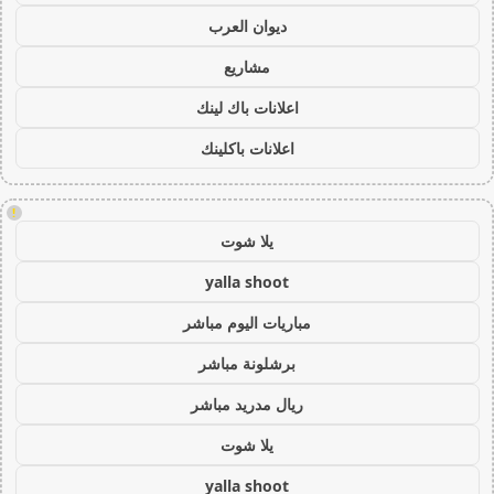
ديوان العرب
مشاريع
اعلانات باك لينك
اعلانات باكلينك
!
يلا شوت
yalla shoot
مباريات اليوم مباشر
برشلونة مباشر
ريال مدريد مباشر
يلا شوت
yalla shoot