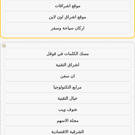
موقع اشراقات
موقع اشراق اون لاين
اركان سياحة وسفر
!
مسك الكلمات في قوقل
اشراق التقنية
ان سفن
مرابع التكنولوجيا
خيال التقنية
شوف ويب
مجلة الاسهم
الشرقية الاقتصادية