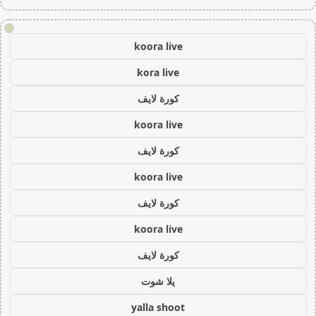
!
koora live
kora live
كورة لايف
koora live
كورة لايف
koora live
كورة لايف
koora live
كورة لايف
يلا شوت
yalla shoot