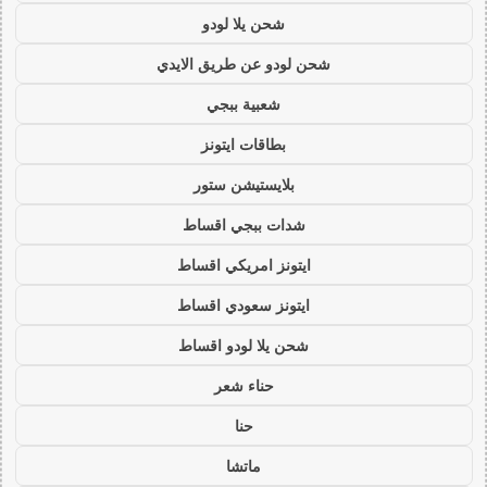
شحن يلا لودو
شحن لودو عن طريق الايدي
شعبية ببجي
بطاقات ايتونز
بلايستيشن ستور
شدات ببجي اقساط
ايتونز امريكي اقساط
ايتونز سعودي اقساط
شحن يلا لودو اقساط
حناء شعر
حنا
ماتشا