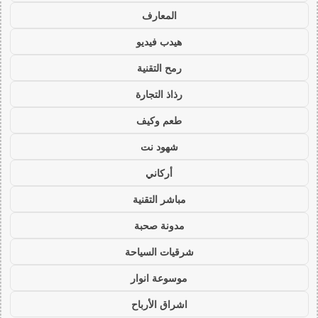
المعارف
هيدب فيديو
رمح التقنية
رذاذ التجارة
طعم وكيف
شهود نت
أركاني
مباشر التقنية
مدونة صحبة
شرقيات السياحة
موسوعة انوار
اشراق الأرباح