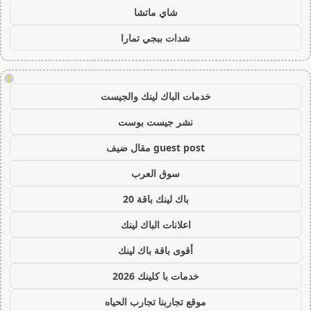
شاي ماتشا
شدات ببجي تمارا
!
خدمات الباك لينك والجيست
نشر جيست بوست
guest post مقال ضيف
سوق العرب
باك لينك باقة 20
اعلانات الباك لينك
أقوى باقة باك لينك
خدمات با كلينك 2026
موقع تجاربنا تجارب الحياه