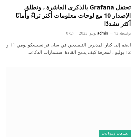
تحتفل Grafana بالذكرى العاشرة ، وتطلق
الإصدار 10 مع لوحات معلومات أكثر ثراءً وأمانًا
أكثر تشددًا
بواسطة
13 يونيو، 2023
admin
0
انضم إلى كبار المديرين التنفيذيين في سان فرانسيسكو يومي 11 و
12 يوليو ، لمعرفة كيف يدمج القادة استثمارات الذكاء…
تطبيقات وموبايلات