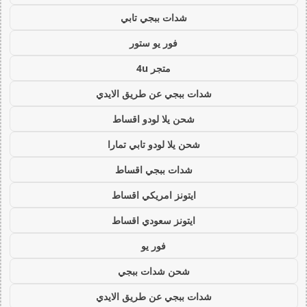
شدات ببجي تابي
فور يو ستور
متجر 4u
شدات ببجي عن طريق الايدي
شحن يلا لودو اقساط
شحن يلا لودو تابي تمارا
شدات ببجي اقساط
ايتونز امريكي اقساط
ايتونز سعودي اقساط
فور يو
شحن شدات ببجي
شدات ببجي عن طريق الايدي