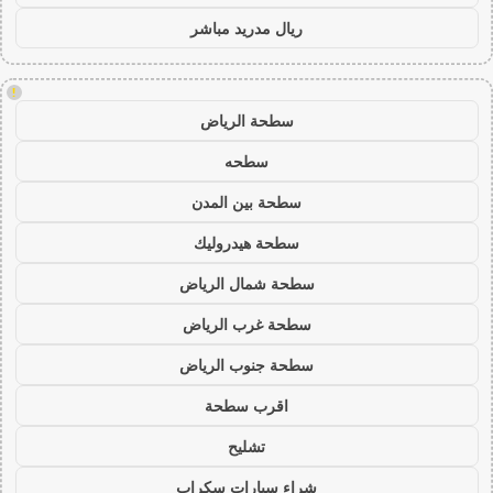
ريال مدريد مباشر
!
سطحة الرياض
سطحه
سطحة بين المدن
سطحة هيدروليك
سطحة شمال الرياض
سطحة غرب الرياض
سطحة جنوب الرياض
اقرب سطحة
تشليح
شراء سيارات سكراب