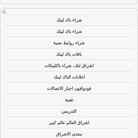
!
شراء باك لينك
شراء باك لينك
شراء روابط نصية
باقات باك لينك
اشراق لنك، شراء باكلينكات
اعلانات الباك لينك
فودوافون اخبار الاتصالات
تقنية
التدريس
اشراق العالم عالم كبير
منتدى الاشراق