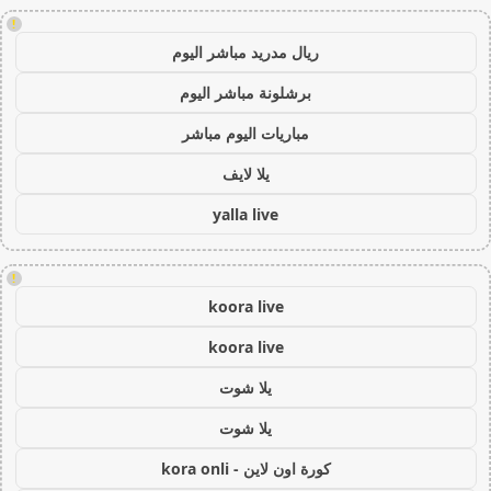
!
ريال مدريد مباشر اليوم
برشلونة مباشر اليوم
مباريات اليوم مباشر
يلا لايف
yalla live
!
koora live
koora live
يلا شوت
يلا شوت
كورة اون لاين - kora onli