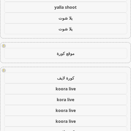
yalla shoot
يلا شوت
يلا شوت
!
موقع كورة
!
كورة لايف
koora live
kora live
koora live
koora live