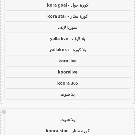
كورة جول - kora goal
كورة ستار - kora star
سوريا لايف
يلا لايف - yalla live
يلا كورة - yallakora
kora live
kooralive
koora 365
يلا شوت
!
يلا شوت
كورة ستار - koora-star