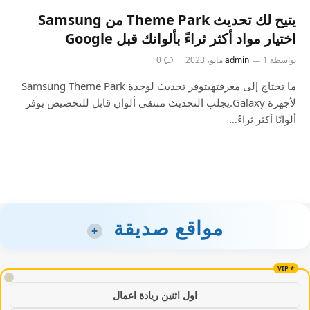
يتيح لك تحديث Theme Park من Samsung
اختيار مواد أكثر ثراءً بألوانك قبل Google
بواسطة
1 مايو، 2023
admin
0
ما تحتاج إلى معرفتهيتوفر تحديث لوحدة Samsung Theme Park
لأجهزة Galaxy.يجلب التحديث منتقي ألوان قابل للتخصيص يوفر
ألوانًا أكثر ثراءً…
مواقع صديقة
+
!
اول اثنين ريادة اعمال