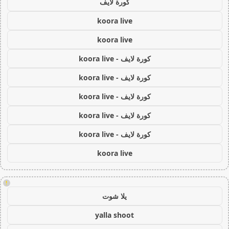
كورة لايف
koora live
koora live
كورة لايف - koora live
كورة لايف - koora live
كورة لايف - koora live
كورة لايف - koora live
كورة لايف - koora live
koora live
!
يلا شوت
yalla shoot