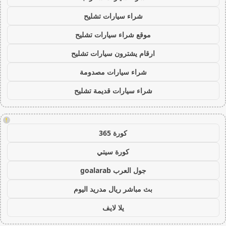
شراء سيارات تشليح
موقع شراء سيارات تشليح
ارقام يشترون سيارات تشليح
شراء سيارات مصدومة
شراء سيارات قديمة تشليح
!
كورة 365
كورة سيتي
جول العرب goalarab
بث مباشر ريال مدريد اليوم
يلا لايف