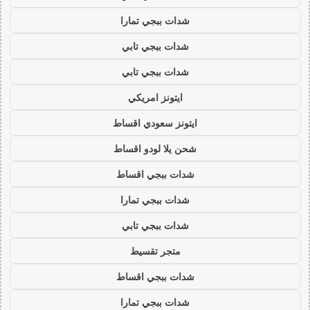
شدات ببجي تمارا
شدات ببجي تابي
شدات ببجي تابي
ايتونز امريكي
ايتونز سعودي اقساط
شحن يلا لودو اقساط
شدات ببجي اقساط
شدات ببجي تمارا
شدات ببجي تابي
متجر تقسيط
شدات ببجي اقساط
شدات ببجي تمارا