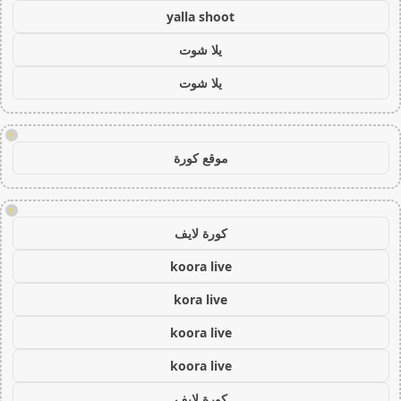
yalla shoot
يلا شوت
يلا شوت
!
موقع كورة
!
كورة لايف
koora live
kora live
koora live
koora live
كورة لايف