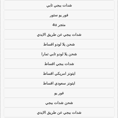
شدات ببجي تابي
فور يو ستور
متجر 4u
شدات ببجي عن طريق الايدي
شحن يلا لودو اقساط
شحن يلا لودو تابي تمارا
شدات ببجي اقساط
ايتونز امريكي اقساط
ايتونز سعودي اقساط
فور يو
شحن شدات ببجي
شدات ببجي عن طريق الايدي