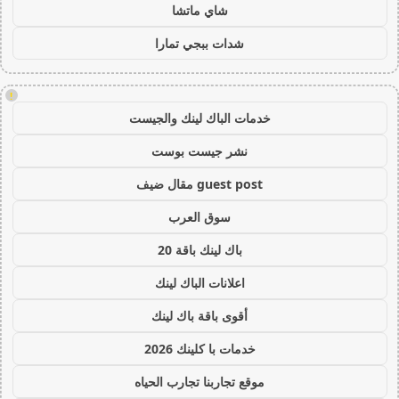
شاي ماتشا
شدات ببجي تمارا
!
خدمات الباك لينك والجيست
نشر جيست بوست
guest post مقال ضيف
سوق العرب
باك لينك باقة 20
اعلانات الباك لينك
أقوى باقة باك لينك
خدمات با كلينك 2026
موقع تجاربنا تجارب الحياه