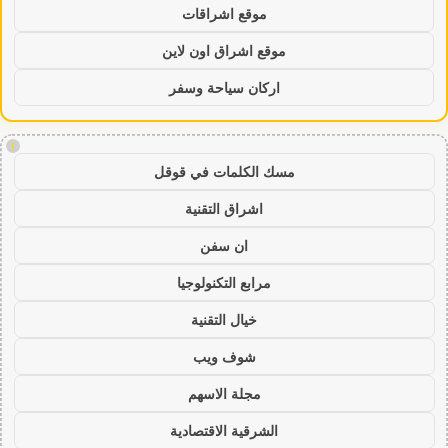
موقع اشراقات
موقع اشراق اون لاين
اركان سياحة وسفر
!
مسك الكلمات في قوقل
اشراق التقنية
ان سفن
مرابع التكنولوجيا
خيال التقنية
شوف ويب
مجلة الاسهم
الشرقية الاقتصادية