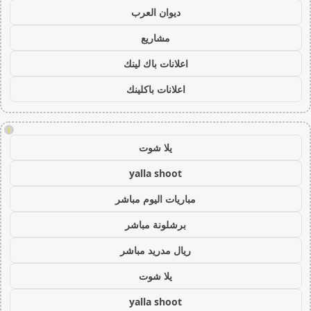
ديوان العرب
مشاريع
اعلانات باك لينك
اعلانات باكلينك
!
يلا شوت
yalla shoot
مباريات اليوم مباشر
برشلونة مباشر
ريال مدريد مباشر
يلا شوت
yalla shoot