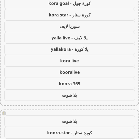
كورة جول - kora goal
كورة ستار - kora star
سوريا لايف
يلا لايف - yalla live
يلا كورة - yallakora
kora live
kooralive
koora 365
يلا شوت
!
يلا شوت
كورة ستار - koora-star