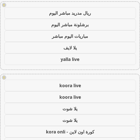
!
ريال مدريد مباشر اليوم
برشلونة مباشر اليوم
مباريات اليوم مباشر
يلا لايف
yalla live
!
koora live
koora live
يلا شوت
يلا شوت
كورة اون لاين - kora onli