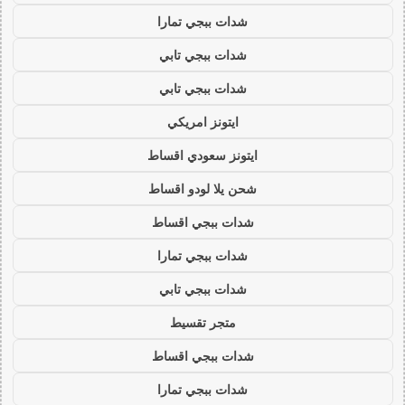
شدات ببجي تمارا
شدات ببجي تابي
شدات ببجي تابي
ايتونز امريكي
ايتونز سعودي اقساط
شحن يلا لودو اقساط
شدات ببجي اقساط
شدات ببجي تمارا
شدات ببجي تابي
متجر تقسيط
شدات ببجي اقساط
شدات ببجي تمارا