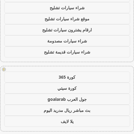
شراء سيارات تشليح
موقع شراء سيارات تشليح
ارقام يشترون سيارات تشليح
شراء سيارات مصدومة
شراء سيارات قديمة تشليح
!
كورة 365
كورة سيتي
جول العرب goalarab
بث مباشر ريال مدريد اليوم
يلا لايف