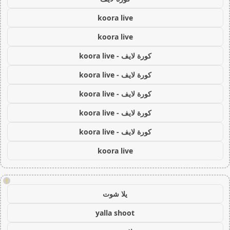
koora live
koora live
كورة لايف - koora live
كورة لايف - koora live
كورة لايف - koora live
كورة لايف - koora live
كورة لايف - koora live
koora live
!
يلا شوت
yalla shoot