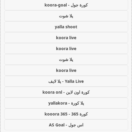
كورة جول - koora-goal
يلا شوت
yalla shoot
koora live
koora live
يلا شوت
koora live
Yalla Live - يلا لايف
كورة اون لاين - koora onl
يلا كورة - yallakora
كورة 365 - kooora 365
اس جول - AS Goal