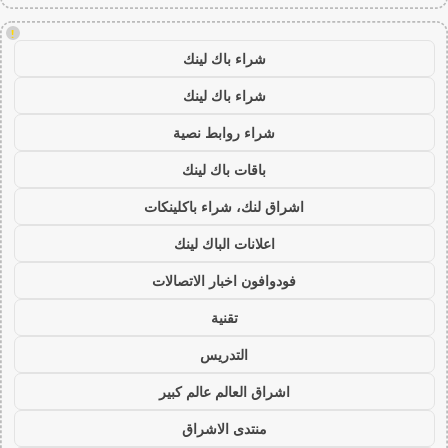
!
شراء باك لينك
شراء باك لينك
شراء روابط نصية
باقات باك لينك
اشراق لنك، شراء باكلينكات
اعلانات الباك لينك
فودوافون اخبار الاتصالات
تقنية
التدريس
اشراق العالم عالم كبير
منتدى الاشراق