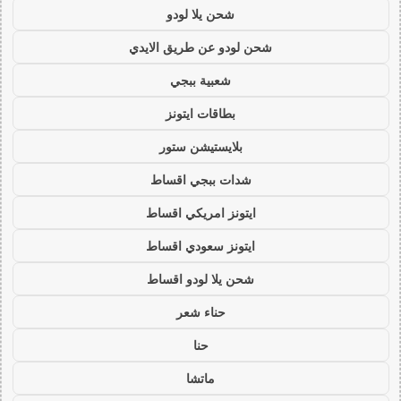
شحن يلا لودو
شحن لودو عن طريق الايدي
شعبية ببجي
بطاقات ايتونز
بلايستيشن ستور
شدات ببجي اقساط
ايتونز امريكي اقساط
ايتونز سعودي اقساط
شحن يلا لودو اقساط
حناء شعر
حنا
ماتشا