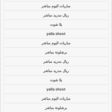
مباريات اليوم مباشر
ريال مدريد مباشر
يلا شوت
yalla shoot
مباريات اليوم مباشر
برشلونة مباشر
ريال مدريد مباشر
ريال مدريد مباشر
يلا شوت
yalla shoot
مباريات اليوم مباشر
برشلونة مباشر