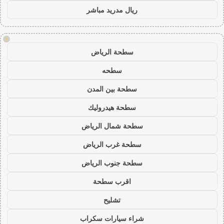
ريال مدريد مباشر
!
سطحة الرياض
سطحه
سطحة بين المدن
سطحة هيدروليك
سطحة شمال الرياض
سطحة غرب الرياض
سطحة جنوب الرياض
اقرب سطحة
تشليح
شراء سيارات سكراب