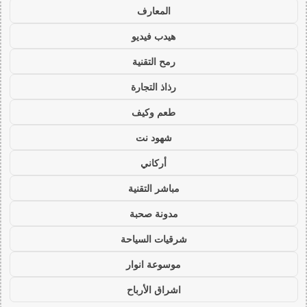
المعارف
هيدب فيديو
رمح التقنية
رذاذ التجارة
طعم وكيف
شهود نت
أركاني
مباشر التقنية
مدونة صحبة
شرقيات السياحة
موسوعة انوار
اشراق الأرباح