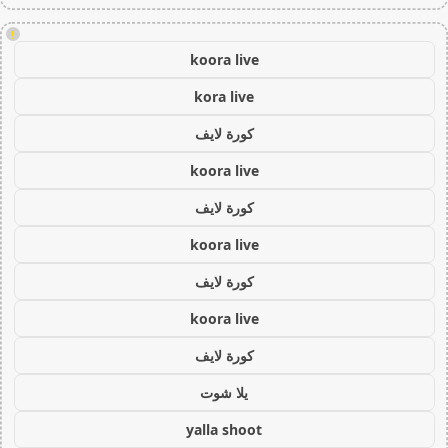
!
koora live
kora live
كورة لايف
koora live
كورة لايف
koora live
كورة لايف
koora live
كورة لايف
يلا شوت
yalla shoot