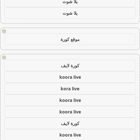
يلا شوت
يلا شوت
!
موقع كورة
!
كورة لايف
koora live
kora live
koora live
koora live
كورة لايف
koora live