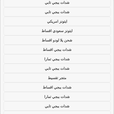
شدات ببجي تابي
شدات ببجي تابي
ايتونز امريكي
ايتونز سعودي اقساط
شحن يلا لودو اقساط
شدات ببجي اقساط
شدات ببجي تمارا
شدات ببجي تابي
متجر تقسيط
شدات ببجي اقساط
شدات ببجي تمارا
شدات ببجي تابي