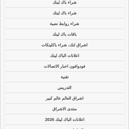
شراء باك لينك
شراء باك لينك
شراء روابط نصية
باقات باك لينك
اشراق لنك، شراء باكلينكات
اعلانات الباك لينك
فودوافون اخبار الاتصالات
تقنية
التدريس
اشراق العالم عالم كبير
منتدى الاشراق
اعلانات الباك لينك 2026