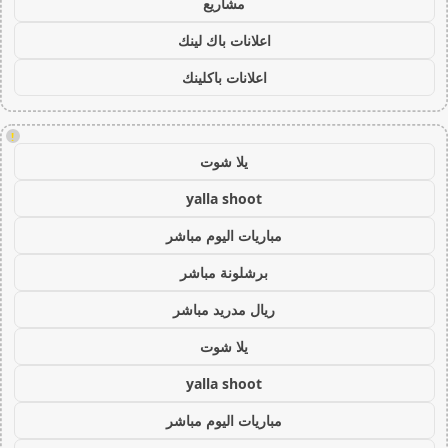
مشاريع
اعلانات باك لينك
اعلانات باكلينك
!
يلا شوت
yalla shoot
مباريات اليوم مباشر
برشلونة مباشر
ريال مدريد مباشر
يلا شوت
yalla shoot
مباريات اليوم مباشر