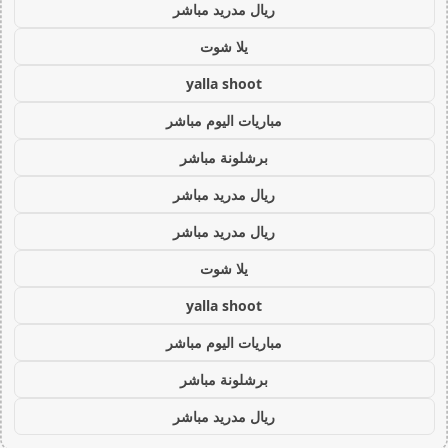
ريال مدريد مباشر
يلا شوت
yalla shoot
مباريات اليوم مباشر
برشلونة مباشر
ريال مدريد مباشر
ريال مدريد مباشر
يلا شوت
yalla shoot
مباريات اليوم مباشر
برشلونة مباشر
ريال مدريد مباشر