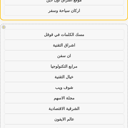
اركان سياحة وسفر
!
مسك الكلمات في قوقل
اشراق التقنية
ان سفن
مرابع التكنولوجيا
خيال التقنية
شوف ويب
مجلة الاسهم
الشرقية الاقتصادية
عالم الايفون