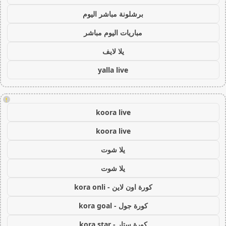
برشلونة مباشر اليوم
مباريات اليوم مباشر
يلا لايف
yalla live
!
koora live
koora live
يلا شوت
يلا شوت
كورة اون لاين - kora onli
كورة جول - kora goal
كورة ستار - kora star