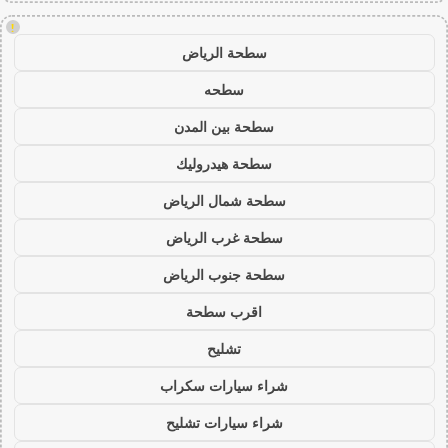
!
سطحة الرياض
سطحه
سطحة بين المدن
سطحة هيدروليك
سطحة شمال الرياض
سطحة غرب الرياض
سطحة جنوب الرياض
اقرب سطحة
تشليح
شراء سيارات سكراب
شراء سيارات تشليح