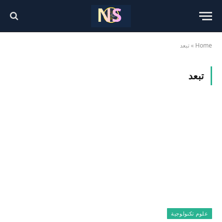
Home
»
تبعد
تبعد
علوم تكنولوجية