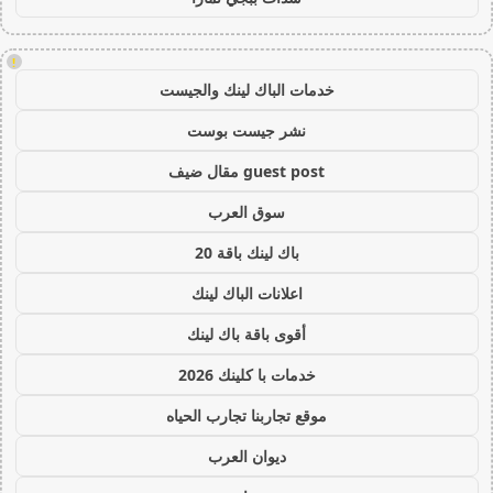
!
خدمات الباك لينك والجيست
نشر جيست بوست
guest post مقال ضيف
سوق العرب
باك لينك باقة 20
اعلانات الباك لينك
أقوى باقة باك لينك
خدمات با كلينك 2026
موقع تجاربنا تجارب الحياه
ديوان العرب