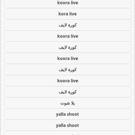
koora live
kora live
كورة لايف
koora live
كورة لايف
koora live
كورة لايف
koora live
كورة لايف
يلا شوت
yalla shoot
yalla shoot