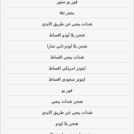
فور يو ستور
متجر 4u
شدات ببجي عن طريق الايدي
شحن يلا لودو اقساط
شحن يلا لودو تابي تمارا
شدات ببجي اقساط
ايتونز امريكي اقساط
ايتونز سعودي اقساط
فور يو
شحن شدات ببجي
شدات ببجي عن طريق الايدي
شحن يلا لودو