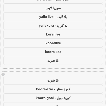
سوريا لايف
يلا لايف - yalla live
يلا كورة - yallakora
kora live
kooralive
koora 365
يلا شوت
!
يلا شوت
كورة ستار - koora-star
كورة جول - koora-goal