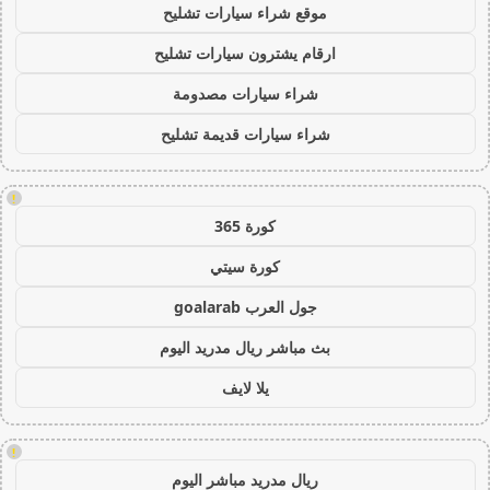
موقع شراء سيارات تشليح
ارقام يشترون سيارات تشليح
شراء سيارات مصدومة
شراء سيارات قديمة تشليح
!
كورة 365
كورة سيتي
جول العرب goalarab
بث مباشر ريال مدريد اليوم
يلا لايف
!
ريال مدريد مباشر اليوم