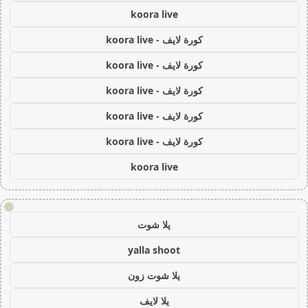
koora live
كورة لايف - koora live
كورة لايف - koora live
كورة لايف - koora live
كورة لايف - koora live
كورة لايف - koora live
koora live
!
يلا شوت
yalla shoot
يلا شوت زون
يلا لايف