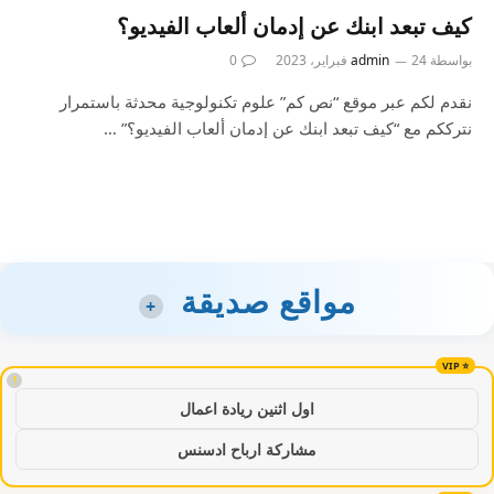
كيف تبعد ابنك عن إدمان ألعاب الفيديو؟
بواسطة
24 فبراير، 2023
admin
0
نقدم لكم عبر موقع “نص كم” علوم تكنولوجية محدثة باستمرار
نترككم مع “كيف تبعد ابنك عن إدمان ألعاب الفيديو؟” …
مواقع صديقة
+
!
اول اثنين ريادة اعمال
مشاركة ارباح ادسنس