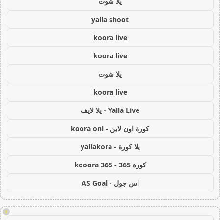
يلا شوت
yalla shoot
koora live
koora live
يلا شوت
koora live
Yalla Live - يلا لايف
كورة اون لاين - koora onl
يلا كورة - yallakora
كورة 365 - kooora 365
اس جول - AS Goal
!