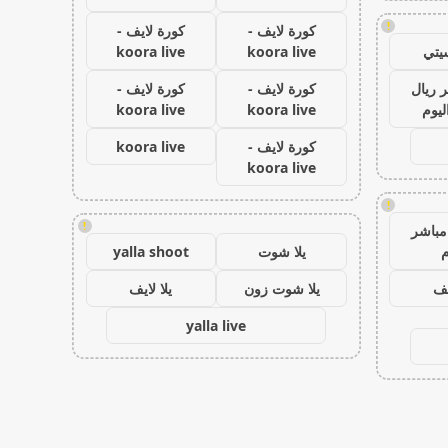
!
كورة لايف -
كورة لايف -
يتي
koora live
koora live
 ريال
كورة لايف -
كورة لايف -
ليوم
koora live
koora live
كورة لايف -
koora live
koora live
!
!
مباشر
م
يلا شوت
yalla shoot
يف
يلا شوت زون
يلا لايف
yalla live