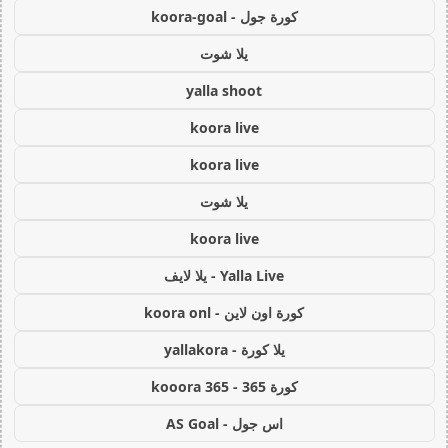
كورة جول - koora-goal
يلا شوت
yalla shoot
koora live
koora live
يلا شوت
koora live
Yalla Live - يلا لايف
كورة اون لاين - koora onl
يلا كورة - yallakora
كورة 365 - kooora 365
اس جول - AS Goal