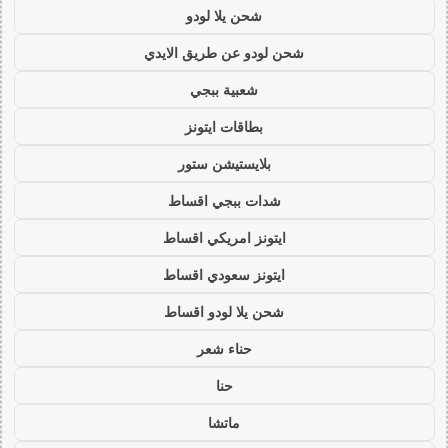
شحن يلا لودو
شحن لودو عن طريق الايدي
شعبية ببجي
بطاقات ايتونز
بلايستيشن ستور
شدات ببجي اقساط
ايتونز امريكي اقساط
ايتونز سعودي اقساط
شحن يلا لودو اقساط
حناء شعر
حنا
ماتشا