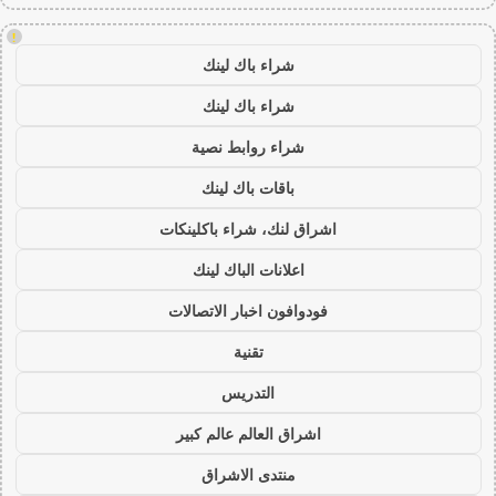
!
شراء باك لينك
شراء باك لينك
شراء روابط نصية
باقات باك لينك
اشراق لنك، شراء باكلينكات
اعلانات الباك لينك
فودوافون اخبار الاتصالات
تقنية
التدريس
اشراق العالم عالم كبير
منتدى الاشراق