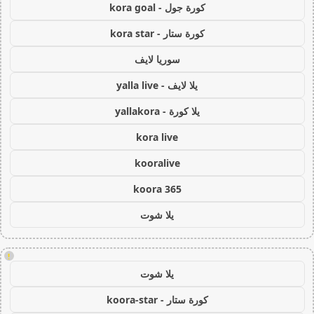
كورة جول - kora goal
كورة ستار - kora star
سوريا لايف
يلا لايف - yalla live
يلا كورة - yallakora
kora live
kooralive
koora 365
يلا شوت
!
يلا شوت
كورة ستار - koora-star