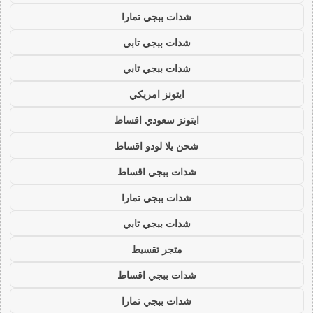
شدات ببجي تمارا
شدات ببجي تابي
شدات ببجي تابي
ايتونز امريكي
ايتونز سعودي اقساط
شحن يلا لودو اقساط
شدات ببجي اقساط
شدات ببجي تمارا
شدات ببجي تابي
متجر تقسيط
شدات ببجي اقساط
شدات ببجي تمارا