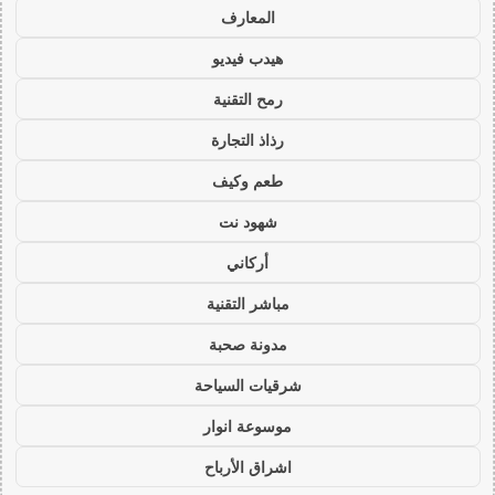
المعارف
هيدب فيديو
رمح التقنية
رذاذ التجارة
طعم وكيف
شهود نت
أركاني
مباشر التقنية
مدونة صحبة
شرقيات السياحة
موسوعة انوار
اشراق الأرباح