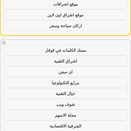
موقع اشراقات
موقع اشراق اون لاين
اركان سياحة وسفر
!
مسك الكلمات في قوقل
اشراق التقنية
ان سفن
مرابع التكنولوجيا
خيال التقنية
شوف ويب
مجلة الاسهم
الشرقية الاقتصادية