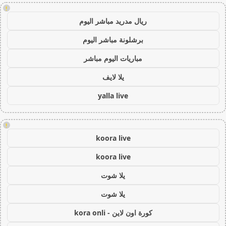
!
ريال مدريد مباشر اليوم
برشلونة مباشر اليوم
مباريات اليوم مباشر
يلا لايف
yalla live
!
koora live
koora live
يلا شوت
يلا شوت
كورة اون لاين - kora onli