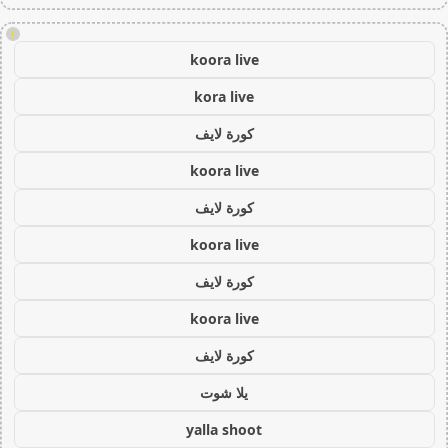
!
koora live
kora live
كورة لايف
koora live
كورة لايف
koora live
كورة لايف
koora live
كورة لايف
يلا شوت
yalla shoot