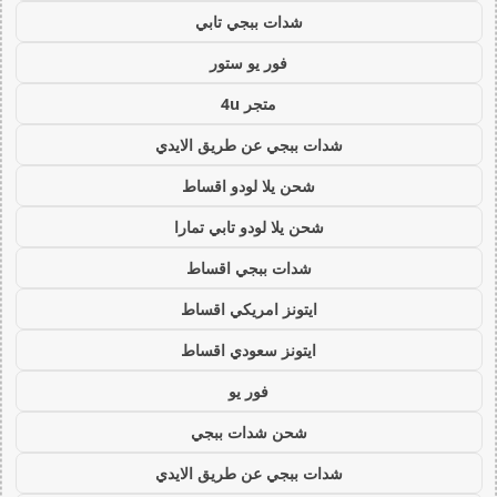
شدات ببجي تابي
فور يو ستور
متجر 4u
شدات ببجي عن طريق الايدي
شحن يلا لودو اقساط
شحن يلا لودو تابي تمارا
شدات ببجي اقساط
ايتونز امريكي اقساط
ايتونز سعودي اقساط
فور يو
شحن شدات ببجي
شدات ببجي عن طريق الايدي