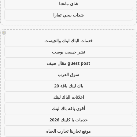
شاي ماتشا
شدات ببجي تمارا
!
خدمات الباك لينك والجيست
نشر جيست بوست
guest post مقال ضيف
سوق العرب
باك لينك باقة 20
اعلانات الباك لينك
أقوى باقة باك لينك
خدمات با كلينك 2026
موقع تجاربنا تجارب الحياه