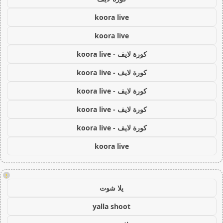
koora live
koora live
كورة لايف - koora live
كورة لايف - koora live
كورة لايف - koora live
كورة لايف - koora live
كورة لايف - koora live
koora live
!
يلا شوت
yalla shoot