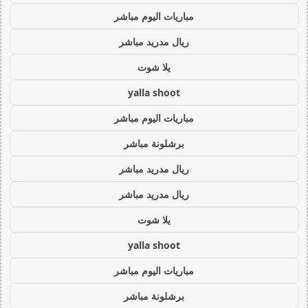
مباريات اليوم مباشر
ريال مدريد مباشر
يلا شوت
yalla shoot
مباريات اليوم مباشر
برشلونة مباشر
ريال مدريد مباشر
ريال مدريد مباشر
يلا شوت
yalla shoot
مباريات اليوم مباشر
برشلونة مباشر