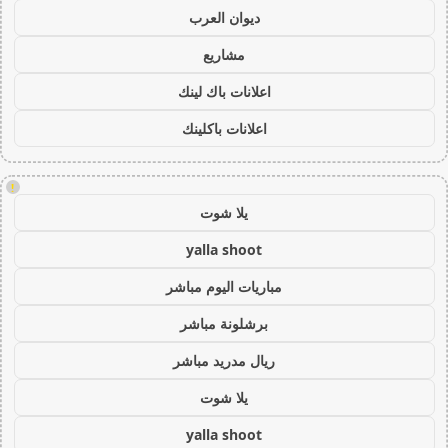
ديوان العرب
مشاريع
اعلانات باك لينك
اعلانات باكلينك
!
يلا شوت
yalla shoot
مباريات اليوم مباشر
برشلونة مباشر
ريال مدريد مباشر
يلا شوت
yalla shoot