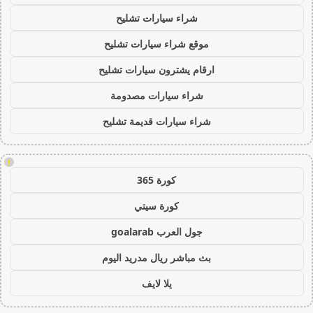
شراء سيارات تشليح
موقع شراء سيارات تشليح
ارقام يشترون سيارات تشليح
شراء سيارات مصدومة
شراء سيارات قديمة تشليح
!
كورة 365
كورة سيتي
جول العرب goalarab
بث مباشر ريال مدريد اليوم
يلا لايف