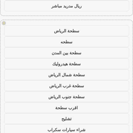
ريال مدريد مباشر
!
سطحة الرياض
سطحه
سطحة بين المدن
سطحة هيدروليك
سطحة شمال الرياض
سطحة غرب الرياض
سطحة جنوب الرياض
اقرب سطحة
تشليح
شراء سيارات سكراب