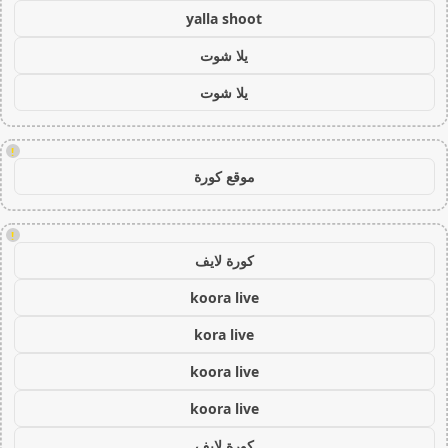
yalla shoot
يلا شوت
يلا شوت
!
موقع كورة
!
كورة لايف
koora live
kora live
koora live
koora live
كورة لايف