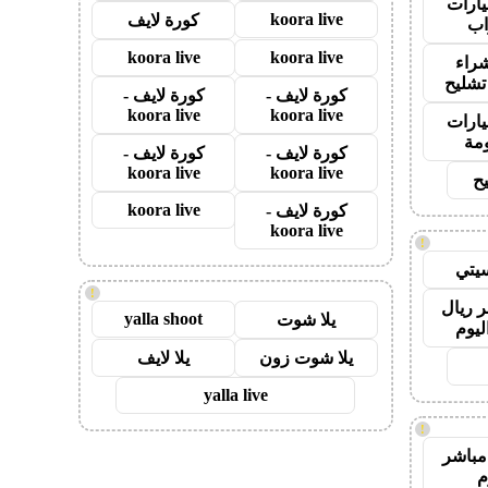
ارات
koora live
كورة لايف
ب
koora live
koora live
راء
تشليح
كورة لايف -
كورة لايف -
koora live
koora live
ارات
مة
كورة لايف -
كورة لايف -
koora live
koora live
ح
koora live
كورة لايف -
koora live
!
يتي
!
 ريال
yalla shoot
يلا شوت
ليوم
يلا شوت زون
يلا لايف
yalla live
!
مباشر
م