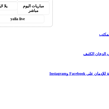
مباريات اليوم
يلا لا
مباشر
yalla live